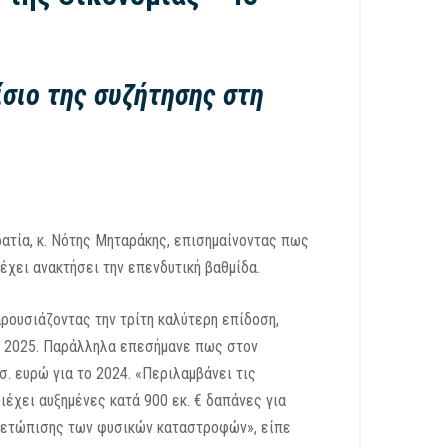
ίσιο της συζήτησης στη
ρατία, κ. Νότης Μηταράκης, επισημαίνοντας πως
έχει ανακτήσει την επενδυτική βαθμίδα.
ρουσιάζοντας την τρίτη καλύτερη επίδοση,
το 2025. Παράλληλα επεσήμανε πως στον
. ευρώ για το 2024. «Περιλαμβάνει τις
έχει αυξημένες κατά 900 εκ. € δαπάνες για
τιμετώπισης των φυσικών καταστροφών», είπε