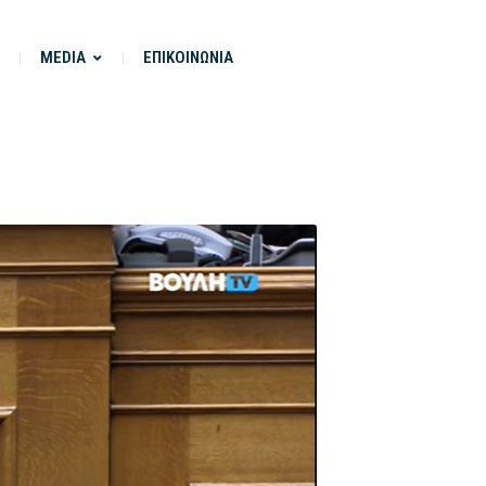
MEDIA
ΕΠΙΚΟΙΝΩΝΙΑ