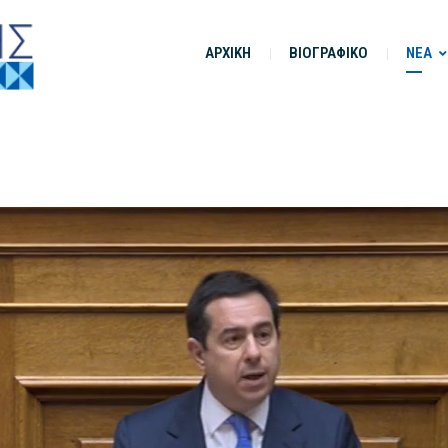
ΑΡΧΙΚΗ
ΒΙΟΓΡΑΦΙΚΟ
ΝΕΑ