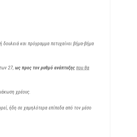
ρή δουλειά και πρόγραμμα πετυχαίνει βήμα-βήμα
 των 27,
ως προς τον ρυθμό ανάπτυξης
που θα
μάκωση χρέους.
ρεί, ήδη σε χαμηλότερα επίπεδα από τον μέσο