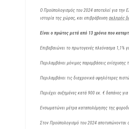
Ο Προϋπολογισμός του 2024 αποτελεί για την Ε
ιστορία της χώρας, και επιβράβευση
σκληρής δ
Είναι ο πρώτος μετά από 13 χρόνια που καταρτ
Επιβεβαιώνει το πρωτογενές πλεόνασμα 1,1% γι
Περιλαμβάνει μόνιμες παρεμβάσεις ενίσχυσης τ
Περιλαμβάνει τις διαχρονικά υψηλότερες πιστ
Περιέχει αυξημένες κατά 900 εκ. € δαπάνες για 
Ενσωματώνει μέτρα καταπολέμησης της φοροδ
Στον Προϋπολογισμό του 2024 αποτυπώνονται οι