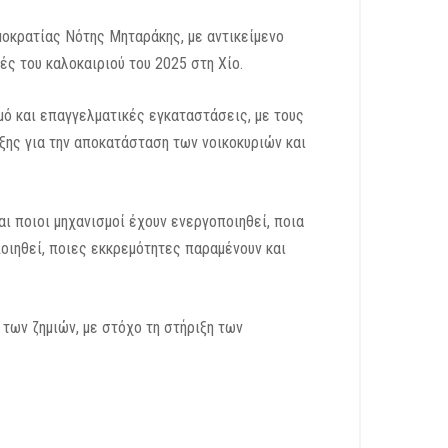
οκρατίας Νότης Μηταράκης, με αντικείμενο
ς του καλοκαιριού του 2025 στη Χίο.
μό και επαγγελματικές εγκαταστάσεις, με τους
ξης για την αποκατάσταση των νοικοκυριών και
ι ποιοι μηχανισμοί έχουν ενεργοποιηθεί, ποια
ποιηθεί, ποιες εκκρεμότητες παραμένουν και
των ζημιών, με στόχο τη στήριξη των