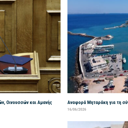
ών, Οινουσσών και Αμανής
Αναφορά Μηταράκη για τη σύ
16/06/2026