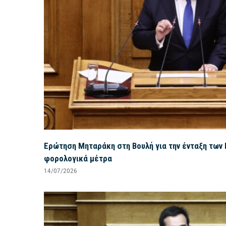
Ερώτηση Μηταράκη στη Βουλή για την ένταξη των 
φορολογικά μέτρα
14/07/2026