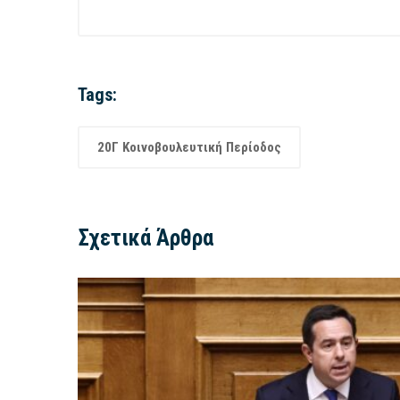
Tags:
20Γ Κοινοβουλευτική Περίοδος
Σχετικά Άρθρα