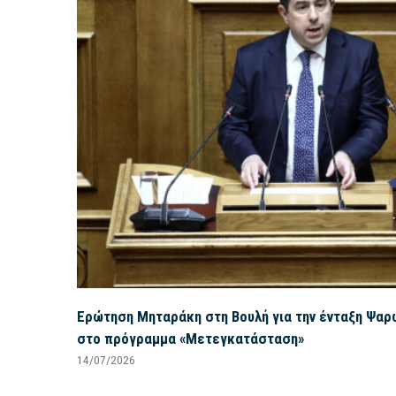
Ερώτηση Μηταράκη στη Βουλή για την ένταξη Ψαρ
στο πρόγραμμα «Μετεγκατάσταση»
14/07/2026