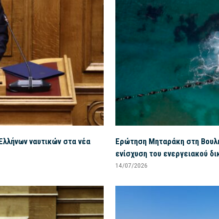
Ελλήνων ναυτικών στα νέα
Ερώτηση Μηταράκη στη Βουλή 
ενίσχυση του ενεργειακού δι
14/07/2026