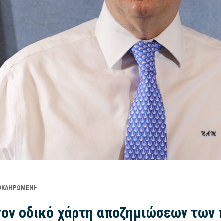
ΟΚΛΗΡΩΜΈΝΗ
ον οδικό χάρτη αποζημιώσεων των 