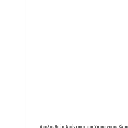
Ακολουθεί η Απάντηση του Υπουργείου Κλιμα