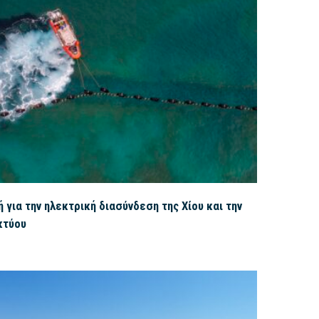
για την ηλεκτρική διασύνδεση της Χίου και την
κτύου