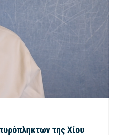
πυρόπληκτων της Χίου