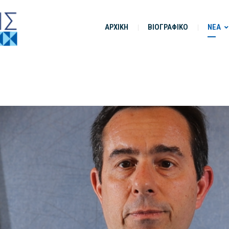
ΑΡΧΙΚΗ
ΒΙΟΓΡΑΦΙΚΟ
ΝΕΑ