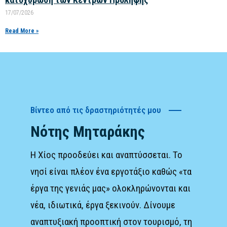
17/07/2026
Read More »
Βίντεο από τις δραστηριότητές μου
Νότης Μηταράκης
Η Χίος προοδεύει και αναπτύσσεται. Το
νησί είναι πλέον ένα εργοτάξιο καθώς «τα
έργα της γενιάς μας» ολοκληρώνονται και
νέα, ιδιωτικά, έργα ξεκινούν. Δίνουμε
αναπτυξιακή προοπτική στον τουρισμό, τη