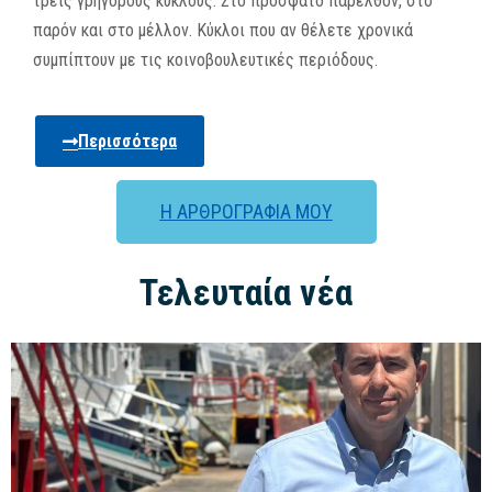
τρεις γρήγορους κύκλους. Στο πρόσφατο παρελθόν, στο
παρόν και στο μέλλον. Κύκλοι που αν θέλετε χρονικά
συμπίπτουν με τις κοινοβουλευτικές περιόδους.
Περισσότερα
Η ΑΡΘΡΟΓΡΑΦΙΑ ΜΟΥ
Τελευταία νέα