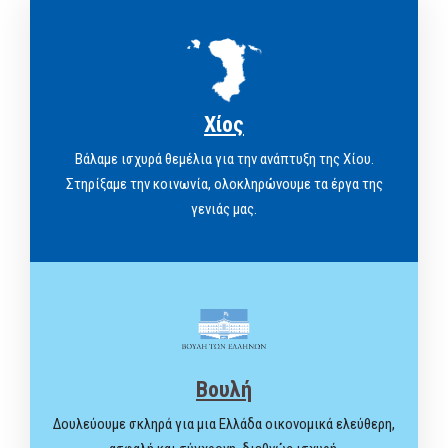
Χίος
Βάλαμε ισχυρά θεμέλια για την ανάπτυξη της Χίου.
Στηρίξαμε την κοινωνία, ολοκληρώνουμε τα έργα της
γενιάς μας.
Βουλή
Δουλεύουμε σκληρά για μια Ελλάδα οικονομικά ελεύθερη,