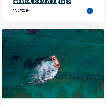
στα νέα φορολογικά μέτρα
14/07/2026