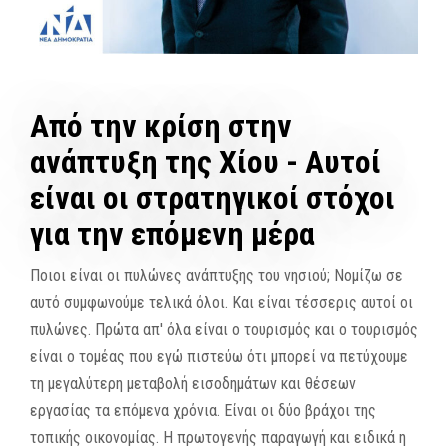
Από την κρίση στην
ανάπτυξη της Χίου - Αυτοί
είναι οι στρατηγικοί στόχοι
για την επόμενη μέρα
Ποιοι είναι οι πυλώνες ανάπτυξης του νησιού; Νομίζω σε
αυτό συμφωνούμε τελικά όλοι. Και είναι τέσσερις αυτοί οι
πυλώνες. Πρώτα απ' όλα είναι ο τουρισμός και ο τουρισμός
είναι ο τομέας που εγώ πιστεύω ότι μπορεί να πετύχουμε
τη μεγαλύτερη μεταβολή εισοδημάτων και θέσεων
εργασίας τα επόμενα χρόνια. Είναι οι δύο βράχοι της
τοπικής οικονομίας. Η πρωτογενής παραγωγή και ειδικά η