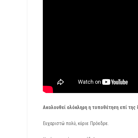
Ακολουθεί ολόκληρη η τοποθέτηση επί της δ
Ευχαριστώ πολύ, κύριε Πρόεδρε.