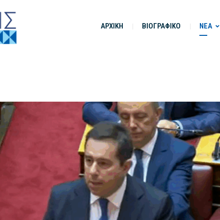
ΑΡΧΙΚΗ
ΒΙΟΓΡΑΦΙΚΟ
ΝΕΑ