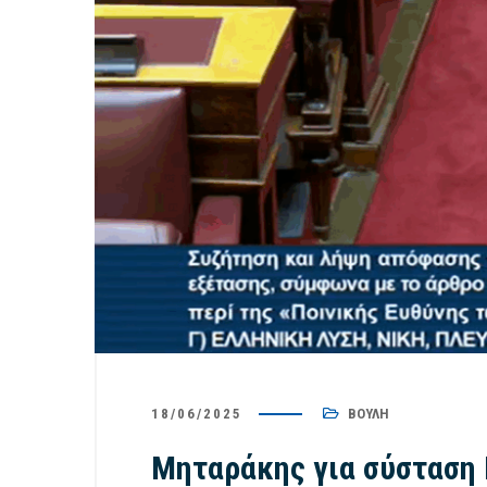
18/06/2025
ΒΟΥΛΉ
Μηταράκης για σύσταση 