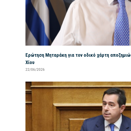
Ερώτηση Μηταράκη για τον οδικό χάρτη αποζημι
Χίου
22/06/2026