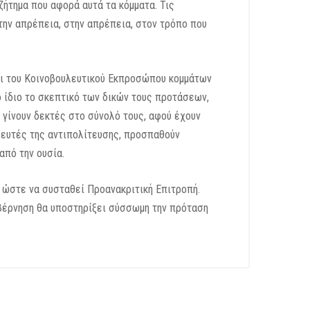
ήτημα που αφορά αυτά τα κόμματα. Τις
την απρέπεια, στην απρέπεια, στον τρόπο που
και του Κοινοβουλευτικού Εκπροσώπου κομμάτων
ο ίδιο το σκεπτικό των δικών τους προτάσεων,
 γίνουν δεκτές στο σύνολό τους, αφού έχουν
λευτές της αντιπολίτευσης, προσπαθούν
από την ουσία.
, ώστε να συσταθεί Προανακριτική Επιτροπή.
Κυβέρνηση θα υποστηρίξει σύσσωμη την πρόταση