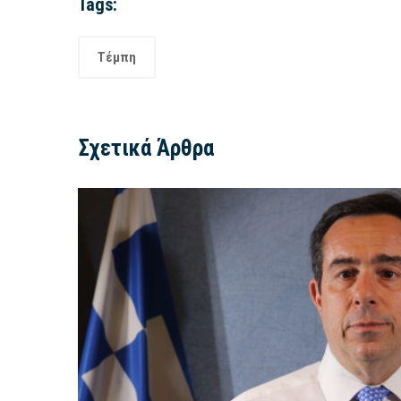
Tags:
Τέμπη
Σχετικά Άρθρα