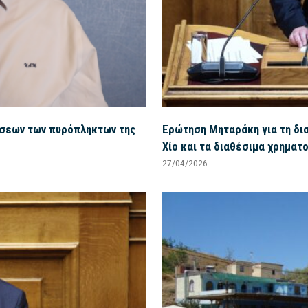
ώσεων των πυρόπληκτων της
Ερώτηση Μηταράκη για τη δι
Χίο και τα διαθέσιμα χρηματ
27/04/2026