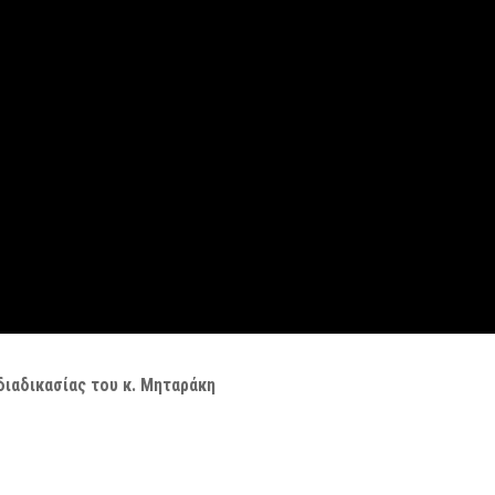
ιαδικασίας του κ. Μηταράκη