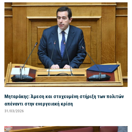
Μηταράκης: Άμεση και στοχευμένη στήριξη των πολιτών
απέναντι στην ενεργειακή κρίση
31/03/2026