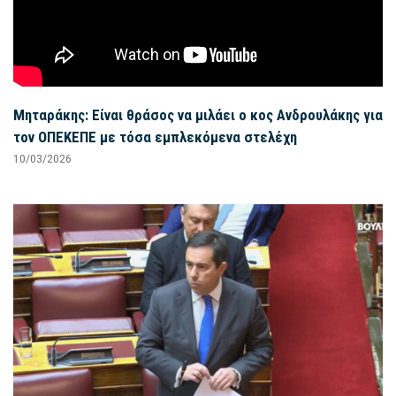
Μηταράκης: Είναι θράσος να μιλάει ο κος Ανδρουλάκης για
τον ΟΠΕΚΕΠΕ με τόσα εμπλεκόμενα στελέχη
10/03/2026