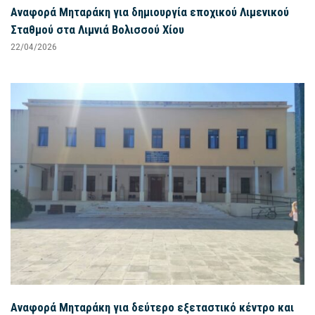
Αναφορά Μηταράκη για δημιουργία εποχικού Λιμενικού
Σταθμού στα Λιμνιά Βολισσού Χίου
22/04/2026
Αναφορά Μηταράκη για δεύτερο εξεταστικό κέντρο και