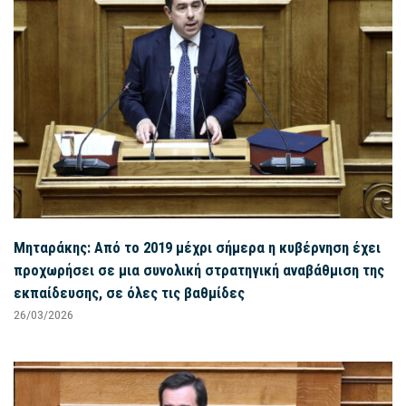
Μηταράκης: Από το 2019 μέχρι σήμερα η κυβέρνηση έχει
προχωρήσει σε μια συνολική στρατηγική αναβάθμιση της
εκπαίδευσης, σε όλες τις βαθμίδες
26/03/2026