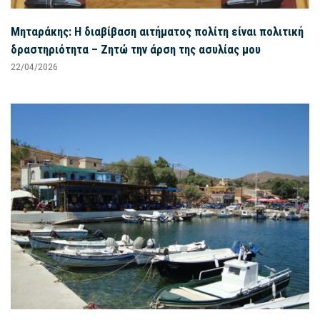
Μηταράκης: Η διαβίβαση αιτήματος πολίτη είναι πολιτική
δραστηριότητα – Ζητώ την άρση της ασυλίας μου
22/04/2026