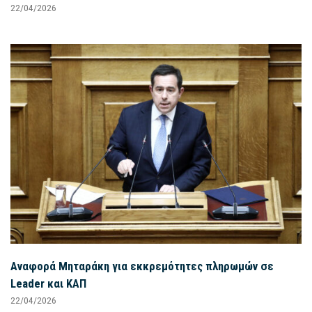
22/04/2026
Αναφορά Μηταράκη για εκκρεμότητες πληρωμών σε
Leader και ΚΑΠ
22/04/2026