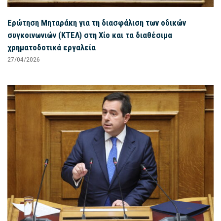
Ερώτηση Μηταράκη για τη διασφάλιση των οδικών
συγκοινωνιών (ΚΤΕΛ) στη Χίο και τα διαθέσιμα
χρηματοδοτικά εργαλεία
27/04/2026