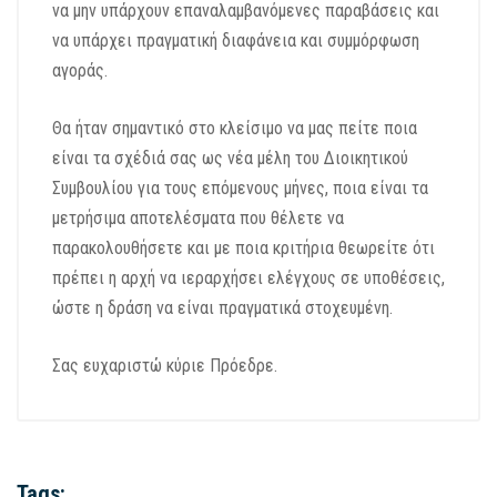
να μην υπάρχουν επαναλαμβανόμενες παραβάσεις και
να υπάρχει πραγματική διαφάνεια και συμμόρφωση
αγοράς.
Θα ήταν σημαντικό στο κλείσιμο να μας πείτε ποια
είναι τα σχέδιά σας ως νέα μέλη του Διοικητικού
Συμβουλίου για τους επόμενους μήνες, ποια είναι τα
μετρήσιμα αποτελέσματα που θέλετε να
παρακολουθήσετε και με ποια κριτήρια θεωρείτε ότι
πρέπει η αρχή να ιεραρχήσει ελέγχους σε υποθέσεις,
ώστε η δράση να είναι πραγματικά στοχευμένη.
Σας ευχαριστώ κύριε Πρόεδρε.
Tags: