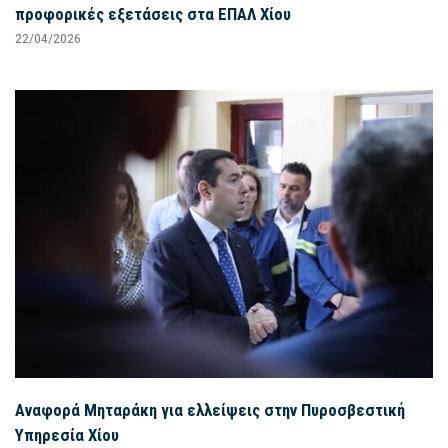
προφορικές εξετάσεις στα ΕΠΑΛ Χίου
22/04/2026
Αναφορά Μηταράκη για ελλείψεις στην Πυροσβεστική
Υπηρεσία Χίου