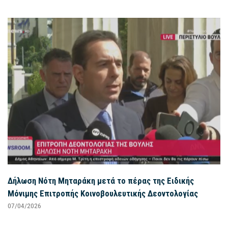
Δήλωση Νότη Μηταράκη μετά το πέρας της Ειδικής
Μόνιμης Επιτροπής Κοινοβουλευτικής Δεοντολογίας
07/04/2026