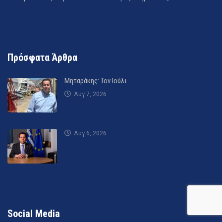
Πρόσφατα Άρθρα
Μηταράκης: Τον Ιούλι
Αυγ 7, 2026
Αυγ 6, 2026
Social Media