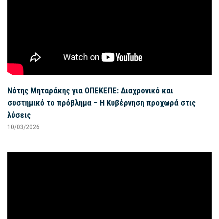
Νότης Μηταράκης για ΟΠΕΚΕΠΕ: Διαχρονικό και
συστημικό το πρόβλημα – Η Κυβέρνηση προχωρά στις
λύσεις
10/03/2026