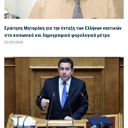
Ερώτηση Μηταράκη για την ένταξη των Ελλήνων ναυτικών
στα κοινωνικά και δημογραφικά φορολογικά μέτρα
02/03/2026