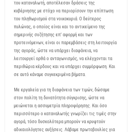
του καταναλωτή, αποτέλεσαν δράσεις της
κυβέρνησης με στόχο να περιορίσουν την επίπτωση
του πληθωρισμού στα νοικοκυριά. Ο δεύτερος
πυλώνας, ο οποίος είναι και το αντικείμενο της
σημερινής συζήτησης επ’ αφορμή και των
προτεινόμενων, είναι οι παρεμβάσεις στη λειτουργία
της αγοράς, ώστε να υπάρχει διαφάνεια, να
λειτουργεί ορθά ο ανταγωνισμός, να ελέγχονται τα
περιθώρια κέρδους και να υπάρχει συμμόρφωση. Και
σε αυτό κάναμε συγκεκριμένα βήματα.
Με εργαλεία για τη διαφάνεια των τιμών, δώσαμε
στον πολίτη τη δυνατότητα σύγκρισης, ώστε να
μειώνεται η ασσυμετρία πληροφόρησης. Και όσο
περισσότερο ο καταναλωτής γνωρίζει τις τιμές στην
αγορά, τόσο δυσκολότερα μπορούν να κρυφτούν
αδικαιολόγητες αυξήσεις. Λάβαμε πρωτοβουλίες για