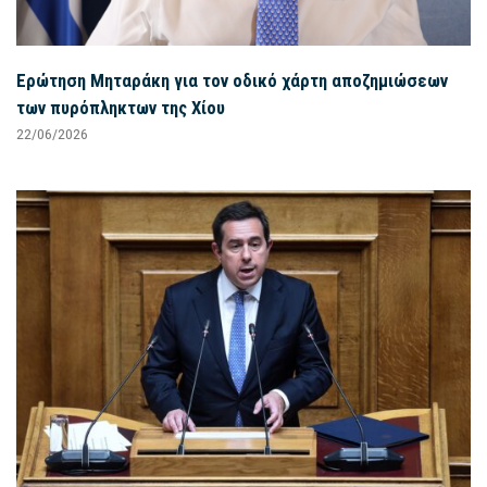
Ερώτηση Μηταράκη για τον οδικό χάρτη αποζημιώσεων
των πυρόπληκτων της Χίου
22/06/2026