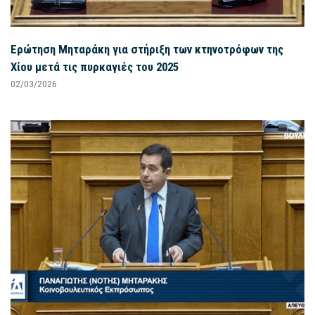
Ερώτηση Μηταράκη για στήριξη των κτηνοτρόφων της
Χίου μετά τις πυρκαγιές του 2025
02/03/2026