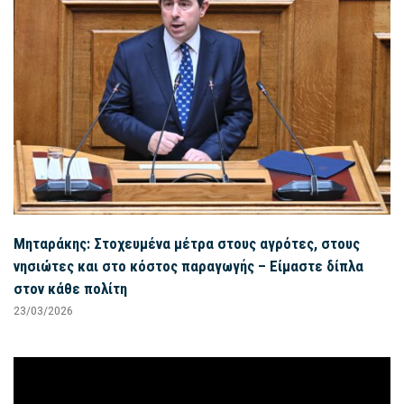
Μηταράκης: Στοχευμένα μέτρα στους αγρότες, στους
νησιώτες και στο κόστος παραγωγής – Είμαστε δίπλα
στον κάθε πολίτη
23/03/2026