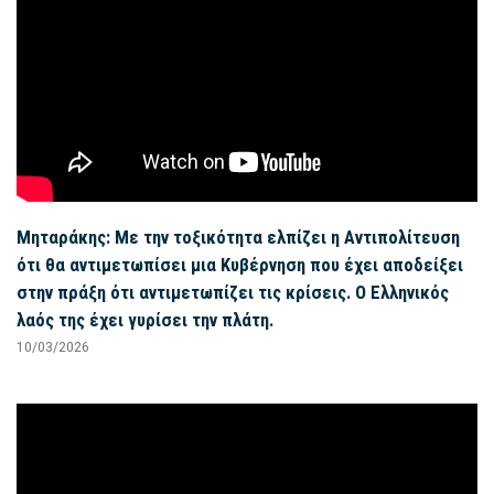
Μηταράκης: Με την τοξικότητα ελπίζει η Αντιπολίτευση
ότι θα αντιμετωπίσει μια Κυβέρνηση που έχει αποδείξει
στην πράξη ότι αντιμετωπίζει τις κρίσεις. Ο Ελληνικός
λαός της έχει γυρίσει την πλάτη.
10/03/2026