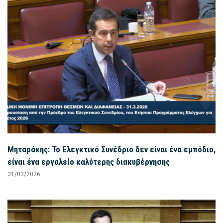
Μηταράκης: Το Ελεγκτικό Συνέδριο δεν είναι ένα εμπόδιο,
είναι ένα εργαλείο καλύτερης διακυβέρνησης
31/03/2026