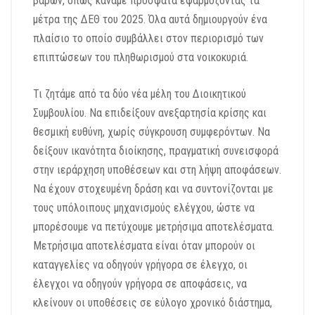
βαρών, όπως κάναμε πρόσφατα εφαρμόζοντας τα
μέτρα της ΔΕΘ του 2025. Όλα αυτά δημιουργούν ένα
πλαίσιο το οποίο συμβάλλει στον περιορισμό των
επιπτώσεων του πληθωρισμού στα νοικοκυριά.
Τι ζητάμε από τα δύο νέα μέλη του Διοικητικού
Συμβουλίου. Να επιδείξουν ανεξαρτησία κρίσης και
θεσμική ευθύνη, χωρίς σύγκρουση συμφερόντων. Να
δείξουν ικανότητα διοίκησης, πραγματική συνεισφορά
στην ιεράρχηση υποθέσεων και στη λήψη αποφάσεων.
Να έχουν στοχευμένη δράση και να συντονίζονται με
τους υπόλοιπους μηχανισμούς ελέγχου, ώστε να
μπορέσουμε να πετύχουμε μετρήσιμα αποτελέσματα.
Μετρήσιμα αποτελέσματα είναι όταν μπορούν οι
καταγγελίες να οδηγούν γρήγορα σε έλεγχο, οι
έλεγχοι να οδηγούν γρήγορα σε αποφάσεις, να
κλείνουν οι υποθέσεις σε εύλογο χρονικό διάστημα,