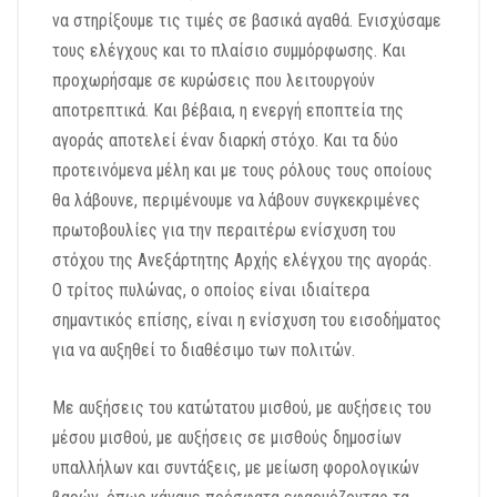
να στηρίξουμε τις τιμές σε βασικά αγαθά. Ενισχύσαμε
τους ελέγχους και το πλαίσιο συμμόρφωσης. Και
προχωρήσαμε σε κυρώσεις που λειτουργούν
αποτρεπτικά. Και βέβαια, η ενεργή εποπτεία της
αγοράς αποτελεί έναν διαρκή στόχο. Και τα δύο
προτεινόμενα μέλη και με τους ρόλους τους οποίους
θα λάβουνε, περιμένουμε να λάβουν συγκεκριμένες
πρωτοβουλίες για την περαιτέρω ενίσχυση του
στόχου της Ανεξάρτητης Αρχής ελέγχου της αγοράς.
Ο τρίτος πυλώνας, ο οποίος είναι ιδιαίτερα
σημαντικός επίσης, είναι η ενίσχυση του εισοδήματος
για να αυξηθεί το διαθέσιμο των πολιτών.
Με αυξήσεις του κατώτατου μισθού, με αυξήσεις του
μέσου μισθού, με αυξήσεις σε μισθούς δημοσίων
υπαλλήλων και συντάξεις, με μείωση φορολογικών