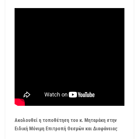
Ακολουθεί η τοποθέτηση του κ. Μηταράκη στην
Ειδική Μόνιμη Επιτροπή Θεσμών και Διαφάνειας
: