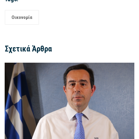
Οικονομία
Σχετικά Άρθρα