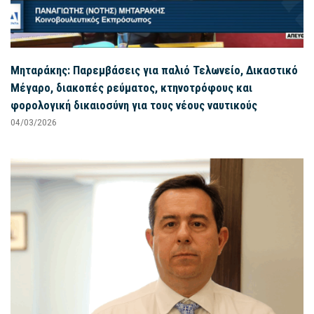
Μηταράκης: Παρεμβάσεις για παλιό Τελωνείο, Δικαστικό
Μέγαρο, διακοπές ρεύματος, κτηνοτρόφους και
φορολογική δικαιοσύνη για τους νέους ναυτικούς
04/03/2026