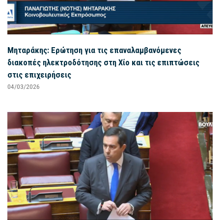
Μηταράκης: Ερώτηση για τις επαναλαμβανόμενες
διακοπές ηλεκτροδότησης στη Χίο και τις επιπτώσεις
στις επιχειρήσεις
04/03/2026