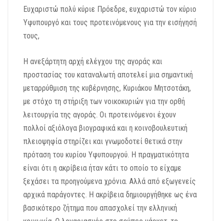
Ευχαριστώ πολύ κύριε Πρόεδρε, ευχαριστώ τον κύριο
Υφυπουργό και τους προτεινόμενους για την εισήγησή
τους,
Η ανεξάρτητη αρχή ελέγχου της αγοράς και
προστασίας του καταναλωτή αποτελεί μια σημαντική
μεταρρύθμιση της κυβέρνησης, Κυριάκου Μητσοτάκη,
με στόχο τη στήριξη των νοικοκυριών για την ορθή
λειτουργία της αγοράς. Οι προτεινόμενοι έχουν
πολλοί αξιόλογα βιογραφικά και η κοινοβουλευτική
πλειοψηφία στηρίζει και γνωμοδοτεί θετικά στην
πρόταση του κυρίου Υφυπουργού. Η πραγματικότητα
είναι ότι η ακρίβεια ήταν κάτι το οποίο το είχαμε
ξεχάσει τα προηγούμενα χρόνια. Αλλά από εξωγενείς
αρχικά παράγοντες. Η ακρίβεια δημιουργήθηκε ως ένα
βασικότερο ζήτημα που απασχολεί την ελληνική