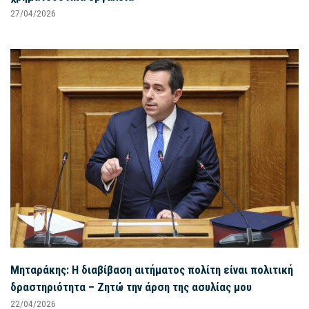
27/04/2026
Μηταράκης: Η διαβίβαση αιτήματος πολίτη είναι πολιτική
δραστηριότητα – Ζητώ την άρση της ασυλίας μου
22/04/2026