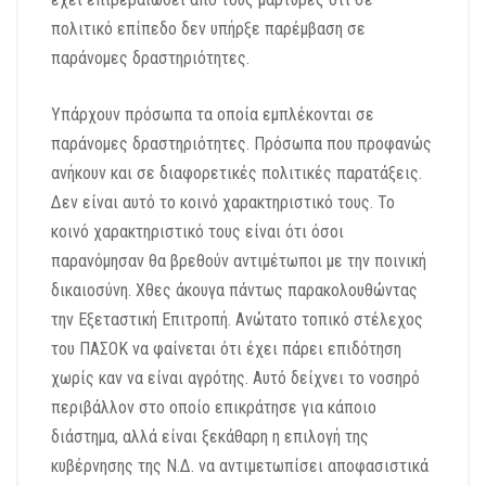
πολιτικό επίπεδο δεν υπήρξε παρέμβαση σε
παράνομες δραστηριότητες.
Υπάρχουν πρόσωπα τα οποία εμπλέκονται σε
παράνομες δραστηριότητες. Πρόσωπα που προφανώς
ανήκουν και σε διαφορετικές πολιτικές παρατάξεις.
Δεν είναι αυτό το κοινό χαρακτηριστικό τους. Το
κοινό χαρακτηριστικό τους είναι ότι όσοι
παρανόμησαν θα βρεθούν αντιμέτωποι με την ποινική
δικαιοσύνη. Χθες άκουγα πάντως παρακολουθώντας
την Εξεταστική Επιτροπή. Ανώτατο τοπικό στέλεχος
του ΠΑΣΟΚ να φαίνεται ότι έχει πάρει επιδότηση
χωρίς καν να είναι αγρότης. Αυτό δείχνει το νοσηρό
περιβάλλον στο οποίο επικράτησε για κάποιο
διάστημα, αλλά είναι ξεκάθαρη η επιλογή της
κυβέρνησης της Ν.Δ. να αντιμετωπίσει αποφασιστικά