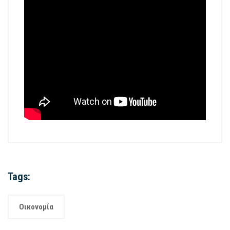
Tags:
Οικονομία