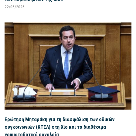
22/06/2026
Ερώτηση Μηταράκη για τη διασφάλιση των οδικών
συγκοινωνιών (ΚΤΕΛ) στη Χίο και τα διαθέσιμα
χρηματοδοτικά εργαλεία