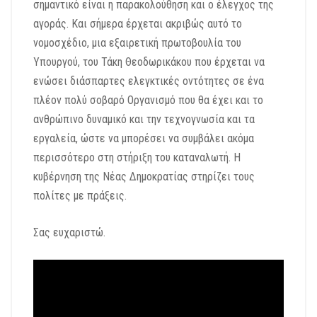
σημαντικό είναι η παρακολούθηση και ο έλεγχος της
αγοράς. Και σήμερα έρχεται ακριβώς αυτό το
νομοσχέδιο, μια εξαιρετική πρωτοβουλία του
Υπουργού, του Τάκη Θεοδωρικάκου που έρχεται να
ενώσει διάσπαρτες ελεγκτικές οντότητες σε ένα
πλέον πολύ σοβαρό Οργανισμό που θα έχει και το
ανθρώπινο δυναμικό και την τεχνογνωσία και τα
εργαλεία, ώστε να μπορέσει να συμβάλει ακόμα
περισσότερο στη στήριξη του καταναλωτή. Η
κυβέρνηση της Νέας Δημοκρατίας στηρίζει τους
πολίτες με πράξεις.
Σας ευχαριστώ.