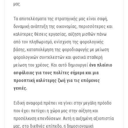
μας.
Τα αποτελέσματα της στρατηγικής μας είναι σαφή,
δυναμική ανάπτυξη της οικονομίας,
περισσότερες και
καλύτερες θέσεις εργασίας,
αύξηση μισθών πάνω
από τον πληθωρισμό,
ενίσχυση της φορολογικής
βάσης, καταπολέμηση της φοροδιαφυγής με μείωση
φορολογικών συντελεστών και φυσικά
σταθερή
μείωση του χρέους. Και αυτό δημιουργεί
ένα
πλαίσιο
ασφάλειας για τους πολίτες σήμερα
και μια
προοπτική καλύτερης ζωή για τις επόμενες
γενιές.
Ειδική αναφορά πρέπει να γίνει στην μεγάλη πρόοδο
που έχει πετύχει η χώρα μας στην αύξηση και
προσέλκυση επενδύσεων.
Αυτή η αυξημένη αξιοπιστία
μας, στο διεθνές επίπεδο, η δημοσιονομική