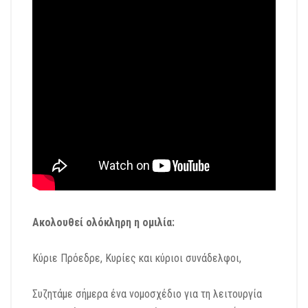
Ακολουθεί ολόκληρη η ομιλία:
Κύριε Πρόεδρε, Κυρίες και κύριοι συνάδελφοι,
Συζητάμε σήμερα ένα νομοσχέδιο
για τη λειτουργία