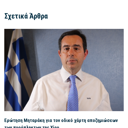
Σχετικά Άρθρα
Ερώτηση Μηταράκη για τον οδικό χάρτη αποζημιώσεων
των πυρόπληκτων της Χίου