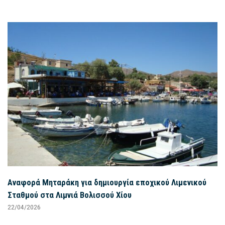
Αναφορά Μηταράκη για δημιουργία εποχικού Λιμενικού
Σταθμού στα Λιμνιά Βολισσού Χίου
22/04/2026