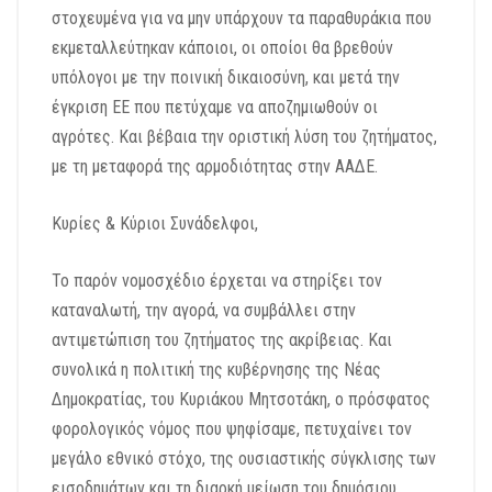
στοχευμένα για να μην υπάρχουν τα παραθυράκια που
εκμεταλλεύτηκαν κάποιοι, οι οποίοι θα βρεθούν
υπόλογοι με την ποινική δικαιοσύνη, και
μετά την
έγκριση ΕΕ που πετύχαμε να αποζημιωθούν οι
αγρότες. Και βέβαια την οριστική λύση του ζητήματος,
με τη μεταφορά της αρμοδιότητας στην ΑΑΔΕ.
Κυρίες & Κύριοι Συνάδελφοι,
Το παρόν νομοσχέδιο έρχεται να στηρίξει τον
καταναλωτή, την αγορά, να συμβάλλει στην
αντιμετώπιση του ζητήματος της ακρίβειας. Και
συνολικά η πολιτική της κυβέρνησης της Νέας
Δημοκρατίας, του Κυριάκου Μητσοτάκη, ο πρόσφατος
φορολογικός νόμος που ψηφίσαμε, πετυχαίνει τον
μεγάλο εθνικό στόχο, της ουσιαστικής σύγκλισης των
εισοδημάτων και τη διαρκή μείωση του δημόσιου