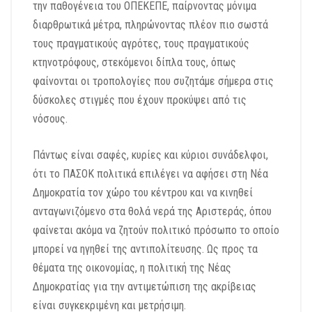
την παθογένεια του ΟΠΕΚΕΠΕ, παίρνοντας μόνιμα
διαρθρωτικά μέτρα, πληρώνοντας πλέον πιο σωστά
τους πραγματικούς αγρότες, τους πραγματικούς
κτηνοτρόφους, στεκόμενοι δίπλα τους, όπως
φαίνονται οι τροπολογίες που συζητάμε σήμερα στις
δύσκολες στιγμές που έχουν προκύψει από τις
νόσους.
Πάντως είναι σαφές, κυρίες και κύριοι συνάδελφοι,
ότι το ΠΑΣΟΚ πολιτικά επιλέγει να αφήσει στη Νέα
Δημοκρατία τον χώρο του κέντρου και να κινηθεί
ανταγωνιζόμενο στα θολά νερά της Αριστεράς, όπου
φαίνεται ακόμα να ζητούν πολιτικό πρόσωπο το οποίο
μπορεί να ηγηθεί της αντιπολίτευσης. Ως προς τα
θέματα της οικονομίας, η πολιτική της Νέας
Δημοκρατίας για την αντιμετώπιση της ακρίβειας
είναι συγκεκριμένη και μετρήσιμη.