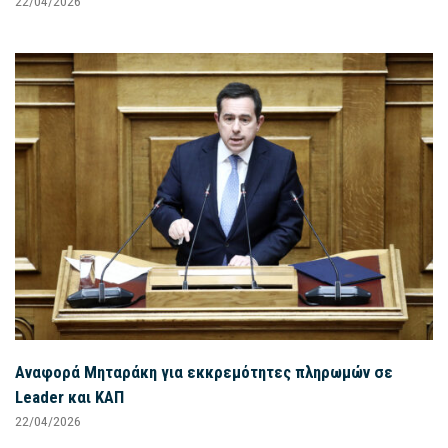
22/04/2026
Αναφορά Μηταράκη για εκκρεμότητες πληρωμών σε
Leader και ΚΑΠ
22/04/2026