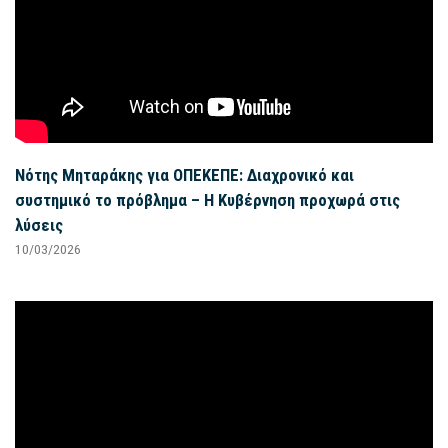
Νότης Μηταράκης για ΟΠΕΚΕΠΕ: Διαχρονικό και
συστημικό το πρόβλημα – Η Κυβέρνηση προχωρά στις
λύσεις
10/03/2026