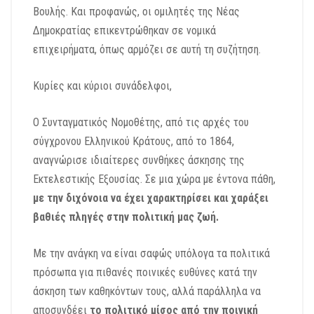
Βουλής. Και προφανώς, οι ομιλητές της Νέας
Δημοκρατίας επικεντρώθηκαν σε νομικά
επιχειρήματα, όπως αρμόζει σε αυτή τη συζήτηση.
Κυρίες και κύριοι συνάδελφοι,
Ο Συνταγματικός Νομοθέτης, από τις αρχές του
σύγχρονου Ελληνικού Κράτους, από το 1864,
αναγνώρισε ιδιαίτερες συνθήκες άσκησης της
Εκτελεστικής Εξουσίας. Σε μια χώρα με έντονα πάθη,
με την διχόνοια να έχει χαρακτηρίσει και χαράξει
βαθιές πληγές στην πολιτική μας ζωή.
Με την ανάγκη να είναι σαφώς υπόλογα τα πολιτικά
πρόσωπα για πιθανές ποινικές ευθύνες κατά την
άσκηση των καθηκόντων τους, αλλά παράλληλα να
αποσυνδέει
το πολιτικό μίσος από την ποινική