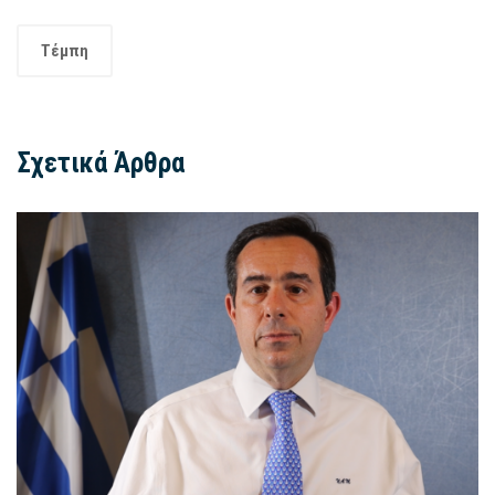
Τέμπη
Σχετικά Άρθρα