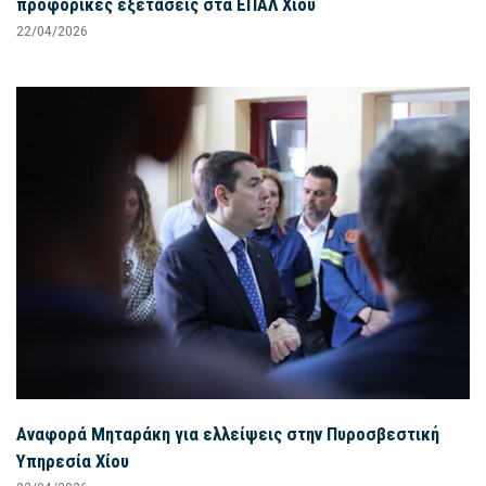
προφορικές εξετάσεις στα ΕΠΑΛ Χίου
22/04/2026
Αναφορά Μηταράκη για ελλείψεις στην Πυροσβεστική
Υπηρεσία Χίου