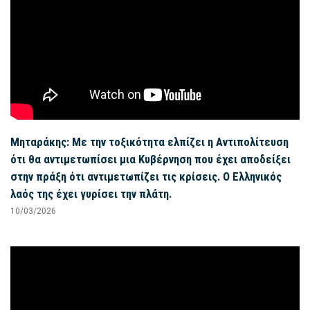
Μηταράκης: Με την τοξικότητα ελπίζει η Αντιπολίτευση
ότι θα αντιμετωπίσει μια Κυβέρνηση που έχει αποδείξει
στην πράξη ότι αντιμετωπίζει τις κρίσεις. Ο Ελληνικός
λαός της έχει γυρίσει την πλάτη.
10/03/2026