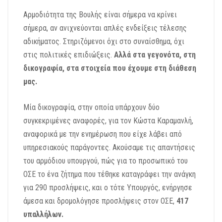
Αρμοδιότητα της Βουλής είναι σήμερα να κρίνει
σήμερα, αν ανιχνεύονται απλές ενδείξεις τέλεσης
αδικήματος. Στηριζόμενοι όχι στο συναίσθημα, όχι
στις πολιτικές επιδιώξεις.
Αλλά στα γεγονότα, στη
δικογραφία, στα στοιχεία που έχουμε στη διάθεση
μας.
Μία δικογραφία, στην οποία υπάρχουν δύο
συγκεκριμένες αναφορές, για τον Κώστα Καραμανλή,
αναφορικά με την ενημέρωση που είχε λάβει από
υπηρεσιακούς παράγοντες. Ακούσαμε τις απαντήσεις
του αρμόδιου υπουργού, πώς για το προσωπικό του
ΟΣΕ το ένα ζήτημα που τέθηκε καταγράφει την ανάγκη
για 290 προσλήψεις, και ο τότε Υπουργός, ενήργησε
άμεσα και δρομολόγησε προσλήψεις στον ΟΣΕ,
417
υπαλλήλων.