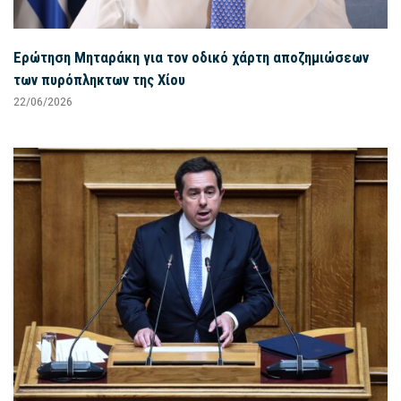
Ερώτηση Μηταράκη για τον οδικό χάρτη αποζημιώσεων
των πυρόπληκτων της Χίου
22/06/2026