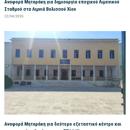
Αναφορά Μηταράκη για δημιουργία εποχικού Λιμενικού
Σταθμού στα Λιμνιά Βολισσού Χίου
22/04/2026
Αναφορά Μηταράκη για δεύτερο εξεταστικό κέντρο και