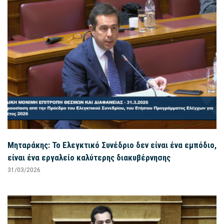
Μηταράκης: Το Ελεγκτικό Συνέδριο δεν είναι ένα εμπόδιο,
είναι ένα εργαλείο καλύτερης διακυβέρνησης
31/03/2026