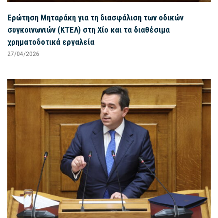
Ερώτηση Μηταράκη για τη διασφάλιση των οδικών
συγκοινωνιών (ΚΤΕΛ) στη Χίο και τα διαθέσιμα
χρηματοδοτικά εργαλεία
27/04/2026