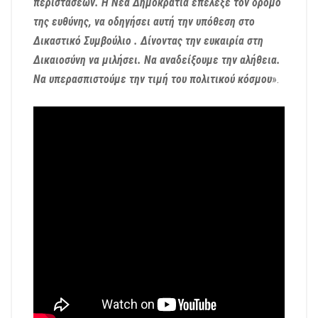
περιστάσεων. Η Νέα Δημοκρατία επέλεξε τον δρόμο
της ευθύνης, να οδηγήσει αυτή την υπόθεση στο
Δικαστικό Συμβούλιο . Δίνοντας την ευκαιρία στη
Δικαιοσύνη να μιλήσει. Να αναδείξουμε την αλήθεια.
Να υπερασπιστούμε την τιμή του πολιτικού κόσμου
».