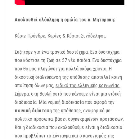
Ακολουθεί ολόκληρη η ομιλία του κ. Μηταράκη:
Κύριε Πρόεδρε, Κυρίες & Κύριοι Συνάδελφοι,
Συζητάμε για ένα τραγικό δυστύχημα. Ένα δυστύχημα
που κόστισε τη ζωή σε 57 νέα παιδιά. Ένα δυστύχημα
που θα μας πληγώνει για πολλά ακόμα χρόνια. Η
δικαστική διαλεύκανση της υπόθεσης αποτελεί κοινή
απαίτηση όλων μας,
ειδικά της ελληνικής κοινωνίας.
Σήμερα, στη Βουλή αυτό που κάνουμε είναι μια ειδική
διαδικασία. Μία νομική διαδικασία που αφορά την
ποινική διάσταση
της υπόθεσης, αναφορικά με
πολιτικά πρόσωπα, βάσει συγκεκριμένων προτάσεων.
Και η διαδικασία που ακολουθούμε είναι η διαδικασία
που προβλέπει το Σύνταγμα και ο κανονισμός της