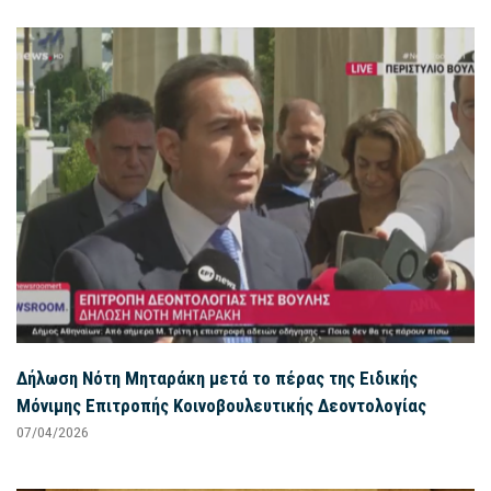
Δήλωση Νότη Μηταράκη μετά το πέρας της Ειδικής
Μόνιμης Επιτροπής Κοινοβουλευτικής Δεοντολογίας
07/04/2026