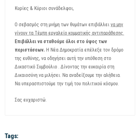
Κυρίες & Κύριοι συνάδελφοι,
Ο σεβασμός στη μνήμη των θυμάτων επιβάλλει
να μην
γίνουν τα Τέμπη εργαλείο κομματικής αντιπαράθεσης.
Επιβάλλει να σταθούμε όλοι στο ύψος των
περιστάσεων.
Η Νέα Δημοκρατία επέλεξε τον δρόμο
της ευθύνης, να οδηγήσει αυτή την υπόθεση στο
Δικαστικό Συμβούλιο . Δίνοντας την ευκαιρία στη
Δικαιοσύνη να μιλήσει. Να αναδείξουμε την αλήθεια.
Να υπερασπιστούμε την τιμή του πολιτικού κόσμου.
Σας ευχαριστώ.
Tags: