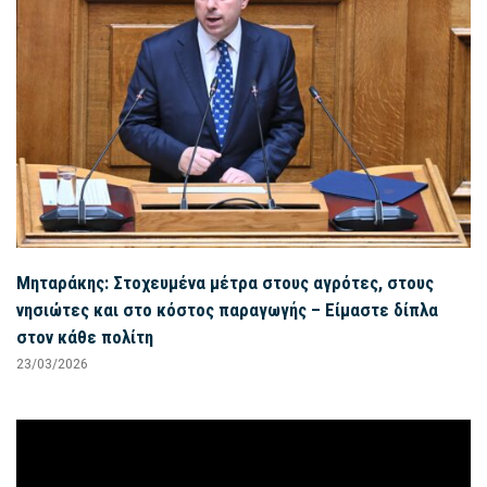
Μηταράκης: Στοχευμένα μέτρα στους αγρότες, στους
νησιώτες και στο κόστος παραγωγής – Είμαστε δίπλα
στον κάθε πολίτη
23/03/2026