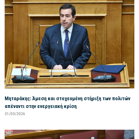
Μηταράκης: Άμεση και στοχευμένη στήριξη των πολιτών
απέναντι στην ενεργειακή κρίση
31/03/2026