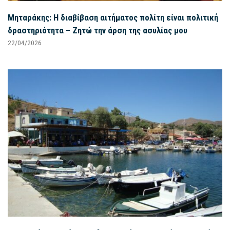
Μηταράκης: Η διαβίβαση αιτήματος πολίτη είναι πολιτική
δραστηριότητα – Ζητώ την άρση της ασυλίας μου
22/04/2026