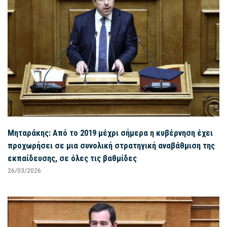
Μηταράκης: Από το 2019 μέχρι σήμερα η κυβέρνηση έχει
προχωρήσει σε μια συνολική στρατηγική αναβάθμιση της
εκπαίδευσης, σε όλες τις βαθμίδες
26/03/2026