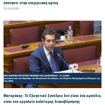
απέναντι στην ενεργειακή κρίση
31/03/2026
Μηταράκης: Το Ελεγκτικό Συνέδριο δεν είναι ένα εμπόδιο,
είναι ένα εργαλείο καλύτερης διακυβέρνησης