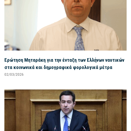
Ερώτηση Μηταράκη για την ένταξη των Ελλήνων ναυτικών
στα κοινωνικά και δημογραφικά φορολογικά μέτρα
02/03/2026