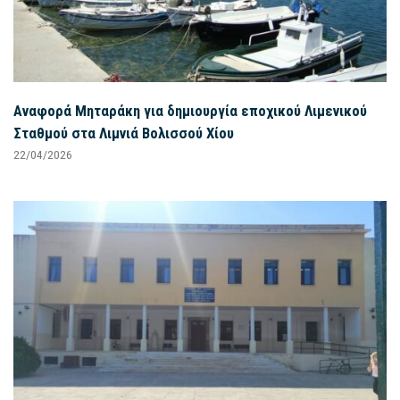
Αναφορά Μηταράκη για δημιουργία εποχικού Λιμενικού
Σταθμού στα Λιμνιά Βολισσού Χίου
22/04/2026