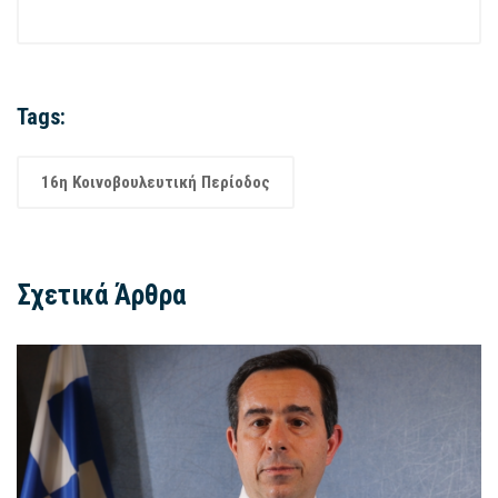
Tags:
16η Κοινοβουλευτική Περίοδος
Σχετικά Άρθρα