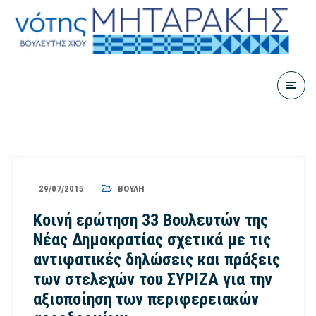
29/07/2015
ΒΟΥΛΉ
Κοινή ερώτηση 33 Βουλευτών της
Νέας Δημοκρατίας σχετικά με τις
αντιφατικές δηλώσεις και πράξεις
των στελεχών του ΣΥΡΙΖΑ για την
αξιοποίηση των περιφερειακών