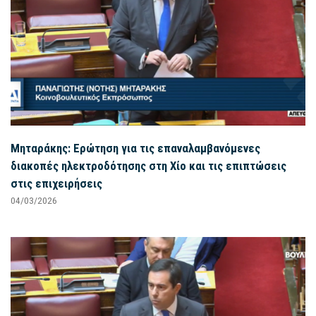
Μηταράκης: Ερώτηση για τις επαναλαμβανόμενες
διακοπές ηλεκτροδότησης στη Χίο και τις επιπτώσεις
στις επιχειρήσεις
04/03/2026