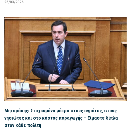
26/03/2026
Μηταράκης: Στοχευμένα μέτρα στους αγρότες, στους
νησιώτες και στο κόστος παραγωγής – Είμαστε δίπλα
στον κάθε πολίτη