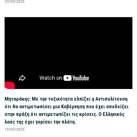
23/03/2026
Μηταράκης: Με την τοξικότητα ελπίζει η Αντιπολίτευση
ότι θα αντιμετωπίσει μια Κυβέρνηση που έχει αποδείξει
στην πράξη ότι αντιμετωπίζει τις κρίσεις. Ο Ελληνικός
λαός της έχει γυρίσει την πλάτη.
10/03/2026