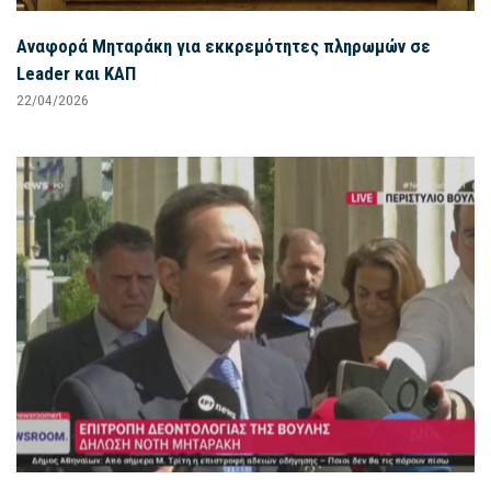
Αναφορά Μηταράκη για εκκρεμότητες πληρωμών σε
Leader και ΚΑΠ
22/04/2026