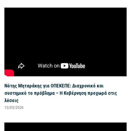
Νότης Μηταράκης για ΟΠΕΚΕΠΕ: Διαχρονικό και
συστημικό το πρόβλημα – Η Κυβέρνηση προχωρά στις
λύσεις
10/03/2026