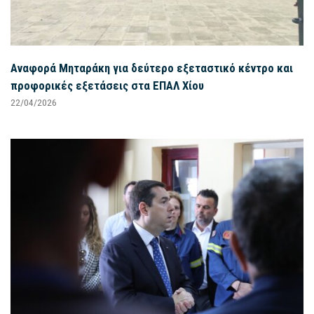
Αναφορά Μηταράκη για δεύτερο εξεταστικό κέντρο και
προφορικές εξετάσεις στα ΕΠΑΛ Χίου
22/04/2026