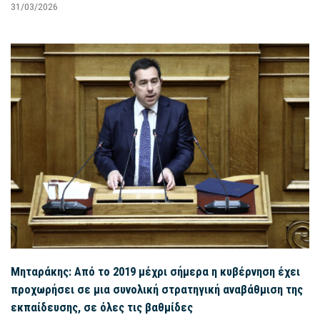
31/03/2026
Μηταράκης: Από το 2019 μέχρι σήμερα η κυβέρνηση έχει
προχωρήσει σε μια συνολική στρατηγική αναβάθμιση της
εκπαίδευσης, σε όλες τις βαθμίδες