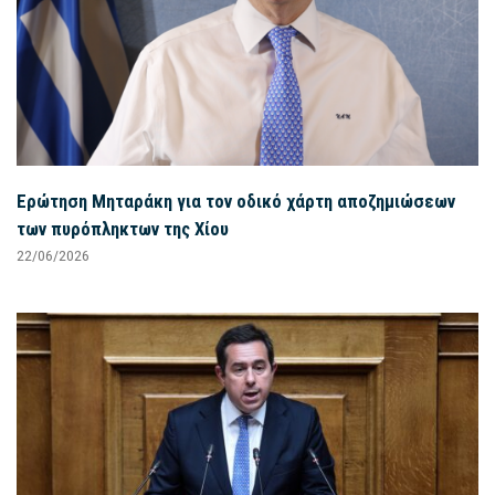
Ερώτηση Μηταράκη για τον οδικό χάρτη αποζημιώσεων
των πυρόπληκτων της Χίου
22/06/2026