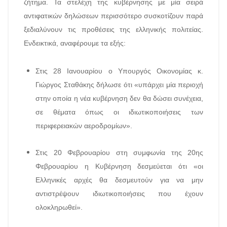
ζήτημα. Τα στελέχη της κυβέρνησης με μία σειρά
αντιφατικών δηλώσεων περισσότερο συσκοτίζουν παρά
ξεδιαλύνουν τις προθέσεις της ελληνικής πολιτείας.
Ενδεικτικά, αναφέρουμε τα εξής:
Στις 28 Ιανουαρίου ο Υπουργός Οικονομίας κ.
Γιώργος Σταθάκης δήλωσε ότι «υπάρχει μία περιοχή
στην οποία η νέα κυβέρνηση δεν θα δώσει συνέχεια,
σε θέματα όπως οι ιδιωτικοποιήσεις των
περιφερειακών αεροδρομίων».
Στις 20 Φεβρουαρίου στη συμφωνία της 20ης
Φεβρουαρίου η Κυβέρνηση δεσμεύεται ότι «οι
Ελληνικές αρχές θα δεσμευτούν για να μην
αντιστρέψουν ιδιωτικοποιήσεις που έχουν
ολοκληρωθεί».