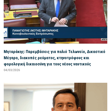
Μηταράκης: Παρεμβάσεις για παλιό Τελωνείο, Δικαστικό
Μέγαρο, διακοπές ρεύματος, κτηνοτρόφους και
φορολογική δικαιοσύνη για τους νέους ναυτικούς
04/03/2026