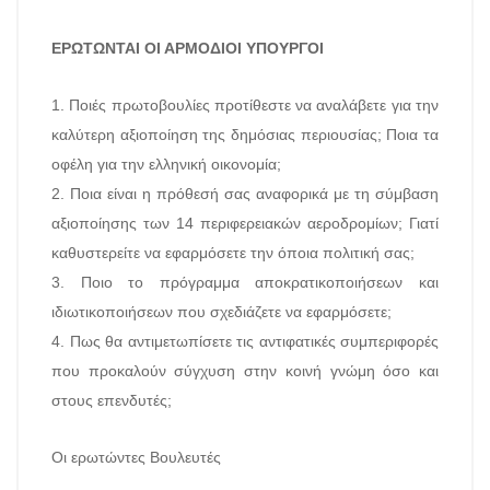
ΕΡΩΤΩΝΤΑΙ ΟΙ ΑΡΜΟΔΙΟΙ ΥΠΟΥΡΓΟΙ
1. Ποιές πρωτοβουλίες προτίθεστε να αναλάβετε για την
καλύτερη αξιοποίηση της δημόσιας περιουσίας; Ποια τα
οφέλη για την ελληνική οικονομία;
2. Ποια είναι η πρόθεσή σας αναφορικά με τη σύμβαση
αξιοποίησης των 14 περιφερειακών αεροδρομίων; Γιατί
καθυστερείτε να εφαρμόσετε την όποια πολιτική σας;
3. Ποιο το πρόγραμμα αποκρατικοποιήσεων και
ιδιωτικοποιήσεων που σχεδιάζετε να εφαρμόσετε;
4. Πως θα αντιμετωπίσετε τις αντιφατικές συμπεριφορές
που προκαλούν σύγχυση στην κοινή γνώμη όσο και
στους επενδυτές;
Οι ερωτώντες Βουλευτές