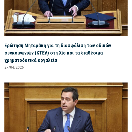
Ερώτηση Μηταράκη για τη διασφάλιση των οδικών
συγκοινωνιών (ΚΤΕΛ) στη Χίο και τα διαθέσιμα
χρηματοδοτικά εργαλεία
27/04/2026