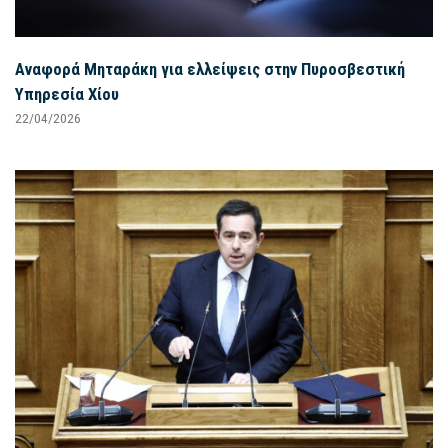
Αναφορά Μηταράκη για ελλείψεις στην Πυροσβεστική
Υπηρεσία Χίου
22/04/2026