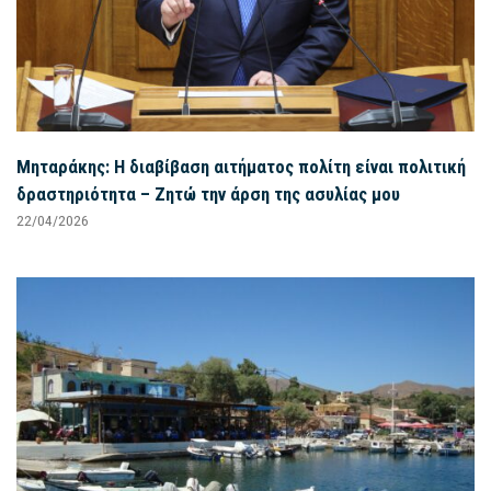
Μηταράκης: Η διαβίβαση αιτήματος πολίτη είναι πολιτική
δραστηριότητα – Ζητώ την άρση της ασυλίας μου
22/04/2026