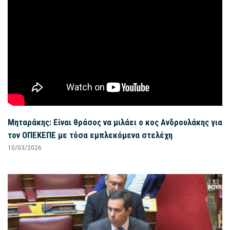
Μηταράκης: Είναι θράσος να μιλάει ο κος Ανδρουλάκης για
τον ΟΠΕΚΕΠΕ με τόσα εμπλεκόμενα στελέχη
10/03/2026