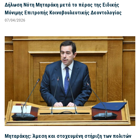
Δήλωση Νότη Μηταράκη μετά το πέρας της Ειδικής
Μόνιμης Επιτροπής Κοινοβουλευτικής Δεοντολογίας
07/04/2026
Μηταράκης: Άμεση και στοχευμένη στήριξη των πολιτών