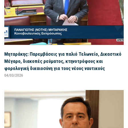
Μηταράκης: Παρεμβάσεις για παλιό Τελωνείο, Δικαστικό
Μέγαρο, διακοπές ρεύματος, κτηνοτρόφους και
φορολογική δικαιοσύνη για τους νέους ναυτικούς
04/03/2026