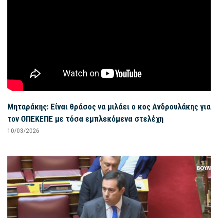
Μηταράκης: Είναι θράσος να μιλάει ο κος Ανδρουλάκης για
τον ΟΠΕΚΕΠΕ με τόσα εμπλεκόμενα στελέχη
10/03/2026