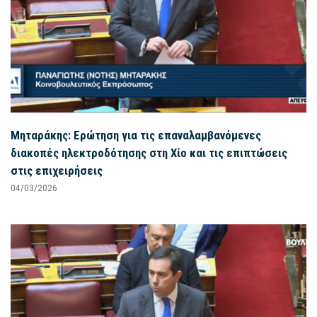
Μηταράκης: Ερώτηση για τις επαναλαμβανόμενες
διακοπές ηλεκτροδότησης στη Χίο και τις επιπτώσεις
στις επιχειρήσεις
04/03/2026