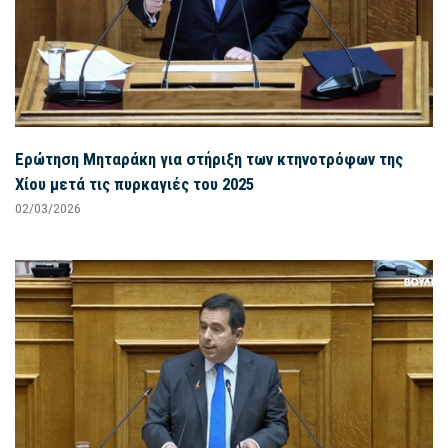
Ερώτηση Μηταράκη για στήριξη των κτηνοτρόφων της
Χίου μετά τις πυρκαγιές του 2025
02/03/2026