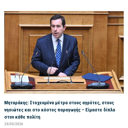
Μηταράκης: Στοχευμένα μέτρα στους αγρότες, στους
νησιώτες και στο κόστος παραγωγής – Είμαστε δίπλα
στον κάθε πολίτη
23/03/2026