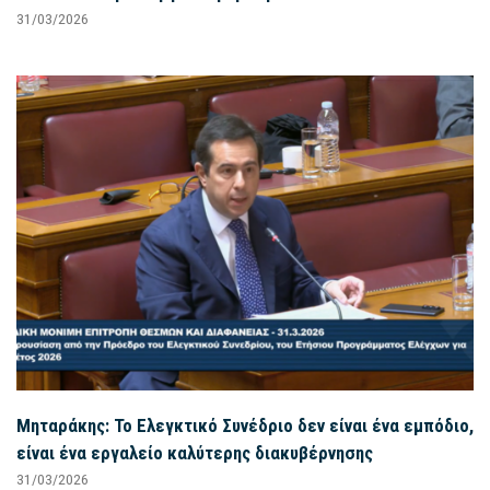
31/03/2026
Μηταράκης: Το Ελεγκτικό Συνέδριο δεν είναι ένα εμπόδιο,
είναι ένα εργαλείο καλύτερης διακυβέρνησης
31/03/2026