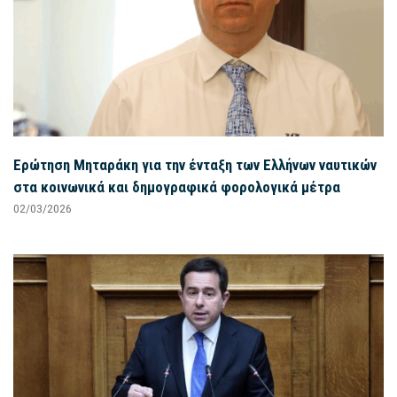
Ερώτηση Μηταράκη για την ένταξη των Ελλήνων ναυτικών
στα κοινωνικά και δημογραφικά φορολογικά μέτρα
02/03/2026