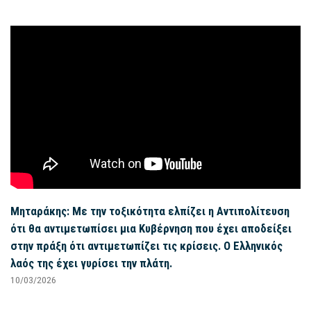
Μηταράκης: Με την τοξικότητα ελπίζει η Αντιπολίτευση
ότι θα αντιμετωπίσει μια Κυβέρνηση που έχει αποδείξει
στην πράξη ότι αντιμετωπίζει τις κρίσεις. Ο Ελληνικός
λαός της έχει γυρίσει την πλάτη.
10/03/2026