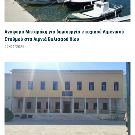
Αναφορά Μηταράκη για δημιουργία εποχικού Λιμενικού
Σταθμού στα Λιμνιά Βολισσού Χίου
22/04/2026