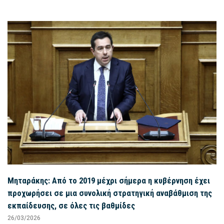
Μηταράκης: Από το 2019 μέχρι σήμερα η κυβέρνηση έχει
προχωρήσει σε μια συνολική στρατηγική αναβάθμιση της
εκπαίδευσης, σε όλες τις βαθμίδες
26/03/2026