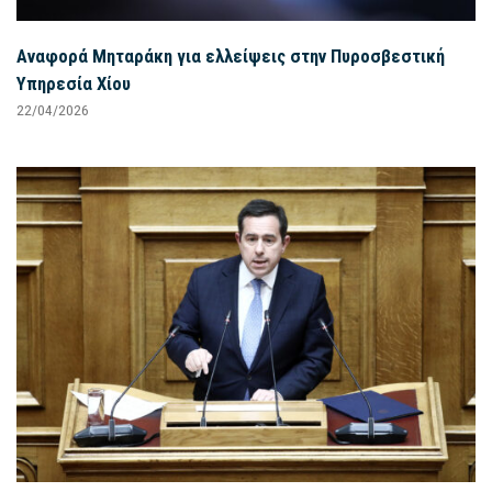
Αναφορά Μηταράκη για ελλείψεις στην Πυροσβεστική
Υπηρεσία Χίου
22/04/2026