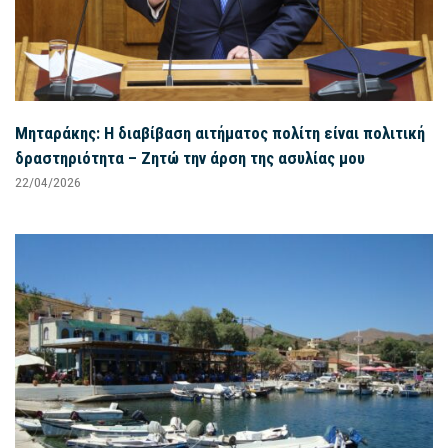
Μηταράκης: Η διαβίβαση αιτήματος πολίτη είναι πολιτική
δραστηριότητα – Ζητώ την άρση της ασυλίας μου
22/04/2026