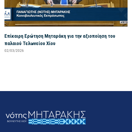
Επίκαιρη Ερώτηση Μηταράκη για την αξιοποίηση του
παλαιού Τελωνείου Χίου
02/03/2026