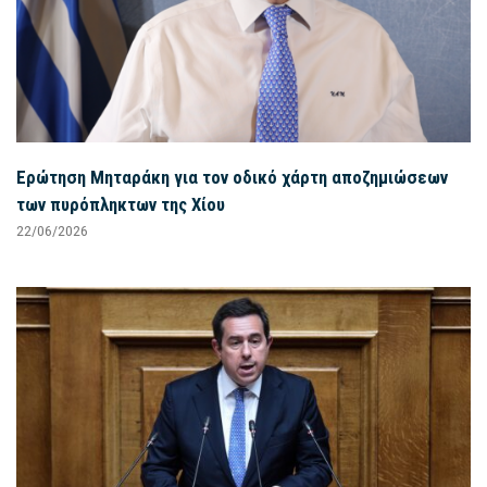
Ερώτηση Μηταράκη για τον οδικό χάρτη αποζημιώσεων
των πυρόπληκτων της Χίου
22/06/2026