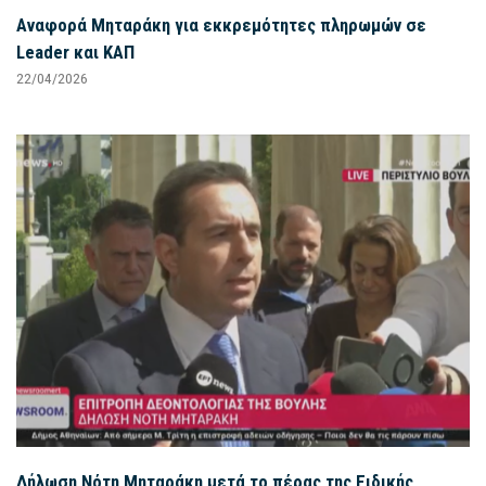
Αναφορά Μηταράκη για εκκρεμότητες πληρωμών σε
Leader και ΚΑΠ
22/04/2026
Δήλωση Νότη Μηταράκη μετά το πέρας της Ειδικής