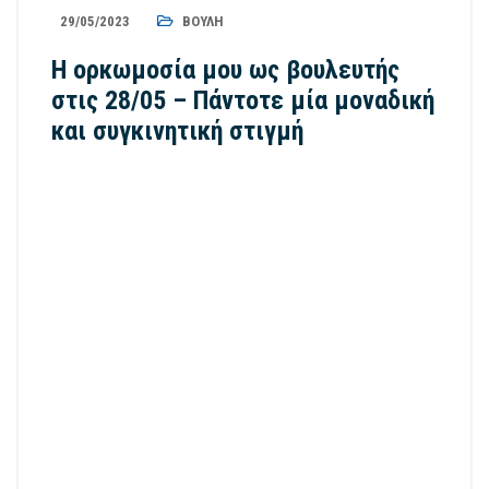
29/05/2023
ΒΟΥΛΉ
Η ορκωμοσία μου ως βουλευτής
στις 28/05 – Πάντοτε μία μοναδική
και συγκινητική στιγμή