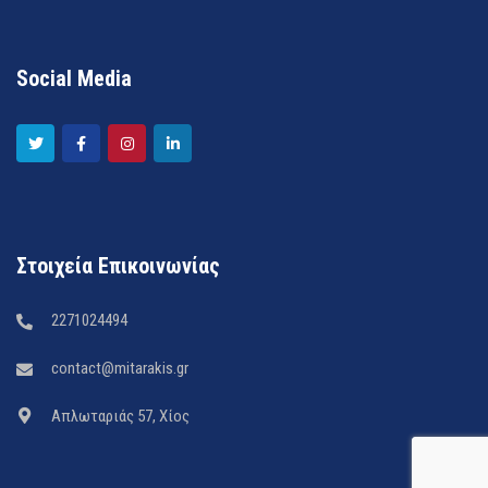
Social Media
Στοιχεία Επικοινωνίας
2271024494
contact@mitarakis.gr
Απλωταριάς 57, Χίος