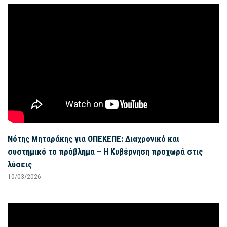
Νότης Μηταράκης για ΟΠΕΚΕΠΕ: Διαχρονικό και
συστημικό το πρόβλημα – Η Κυβέρνηση προχωρά στις
λύσεις
10/03/2026