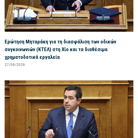
Ερώτηση Μηταράκη για τη διασφάλιση των οδικών
συγκοινωνιών (ΚΤΕΛ) στη Χίο και τα διαθέσιμα
χρηματοδοτικά εργαλεία
27/04/2026