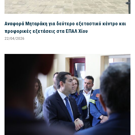
Αναφορά Μηταράκη για δεύτερο εξεταστικό κέντρο και
προφορικές εξετάσεις στα ΕΠΑΛ Χίου
22/04/2026