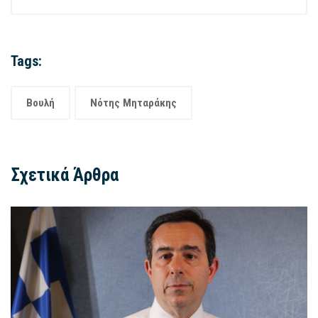
Tags:
Βουλή
Νότης Μηταράκης
Σχετικά Άρθρα