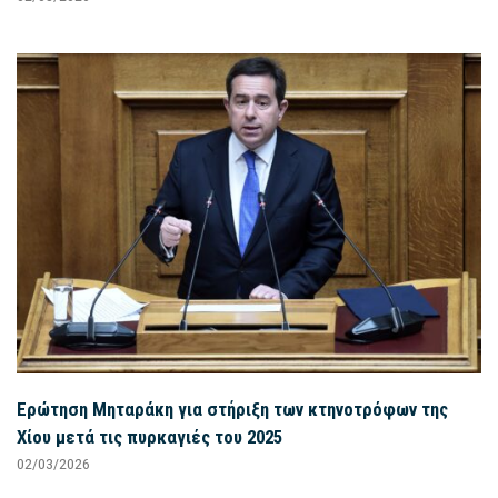
Ερώτηση Μηταράκη για στήριξη των κτηνοτρόφων της
Χίου μετά τις πυρκαγιές του 2025
02/03/2026