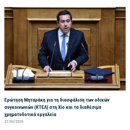
Ερώτηση Μηταράκη για τη διασφάλιση των οδικών
συγκοινωνιών (ΚΤΕΛ) στη Χίο και τα διαθέσιμα
χρηματοδοτικά εργαλεία
27/04/2026