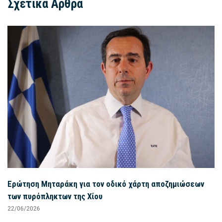
Σχετικά Άρθρα
Ερώτηση Μηταράκη για τον οδικό χάρτη αποζημιώσεων
των πυρόπληκτων της Χίου
22/06/2026