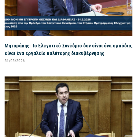
Μηταράκης: Το Ελεγκτικό Συνέδριο δεν είναι ένα εμπόδιο,
είναι ένα εργαλείο καλύτερης διακυβέρνησης
31/03/2026