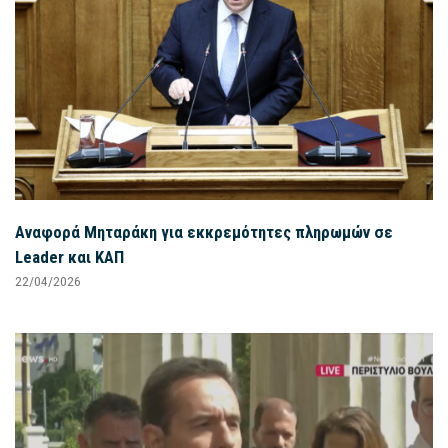
Αναφορά Μηταράκη για εκκρεμότητες πληρωμών σε
Leader και ΚΑΠ
22/04/2026