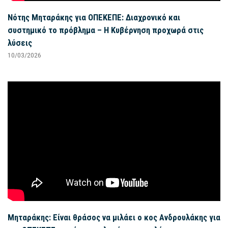
Νότης Μηταράκης για ΟΠΕΚΕΠΕ: Διαχρονικό και
συστημικό το πρόβλημα – Η Κυβέρνηση προχωρά στις
λύσεις
10/03/2026
Μηταράκης: Είναι θράσος να μιλάει ο κος Ανδρουλάκης για