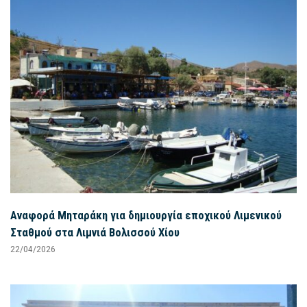
Αναφορά Μηταράκη για δημιουργία εποχικού Λιμενικού
Σταθμού στα Λιμνιά Βολισσού Χίου
22/04/2026