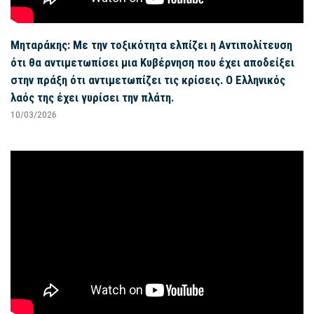
Μηταράκης: Με την τοξικότητα ελπίζει η Αντιπολίτευση
ότι θα αντιμετωπίσει μια Κυβέρνηση που έχει αποδείξει
στην πράξη ότι αντιμετωπίζει τις κρίσεις. Ο Ελληνικός
λαός της έχει γυρίσει την πλάτη.
10/03/2026