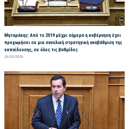
Μηταράκης: Από το 2019 μέχρι σήμερα η κυβέρνηση έχει
προχωρήσει σε μια συνολική στρατηγική αναβάθμιση της
εκπαίδευσης, σε όλες τις βαθμίδες
26/03/2026