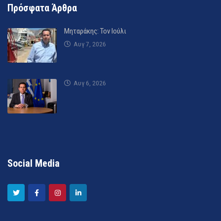
Πρόσφατα Άρθρα
Μηταράκης: Τον Ιούλι
Αυγ 7, 2026
Αυγ 6, 2026
Social Media