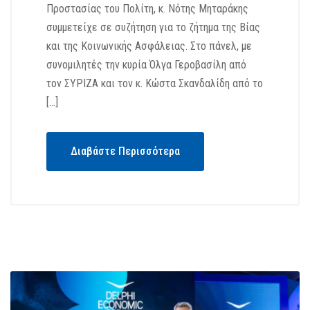
Προστασίας του Πολίτη, κ. Νότης Μηταράκης
συμμετείχε σε συζήτηση για το ζήτημα της Βίας
και της Κοινωνικής Ασφάλειας. Στο πάνελ, με
συνομιλητές την κυρία Όλγα Γεροβασίλη από
τον ΣΥΡΙΖΑ και τον κ. Κώστα Σκανδαλίδη από το
[…]
Διαβάστε Περισσότερα