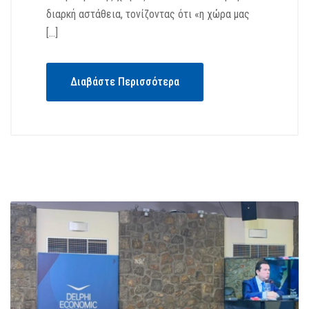
διαρκή αστάθεια, τονίζοντας ότι «η χώρα μας
[…]
Διαβάστε Περισσότερα