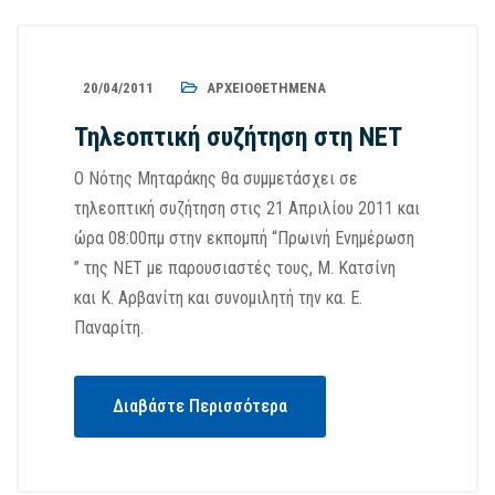
20/04/2011
ΑΡΧΕΙΟΘΕΤΗΜΈΝΑ
Τηλεοπτική συζήτηση στη ΝΕΤ
Ο Νότης Μηταράκης θα συμμετάσχει σε
τηλεοπτική συζήτηση στις 21 Απριλίου 2011 και
ώρα 08:00πμ στην εκπομπή “Πρωινή Ενημέρωση
” της ΝΕΤ με παρουσιαστές τους, Μ. Κατσίνη
και Κ. Αρβανίτη και συνομιλητή την κα. Ε.
Παναρίτη.
Διαβάστε Περισσότερα