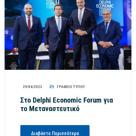
29/04/2023
ΓΡΑΦΕΊΟ ΤΎΠΟΥ
Στο Delphi Economic Forum για
το Μεταναστευτικό
Διαβάστε Περισσότερα