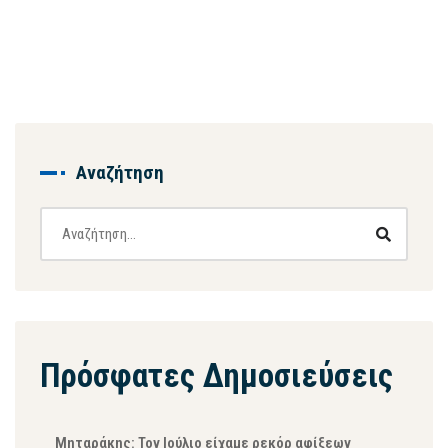
Αναζήτηση
Πρόσφατες Δημοσιεύσεις
Μηταράκης: Τον Ιούλιο είχαμε ρεκόρ αφίξεων