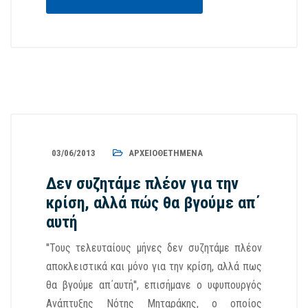
03/06/2013
ΑΡΧΕΙΟΘΕΤΗΜΈΝΑ
Δεν συζητάμε πλέον για την
κρίση, αλλά πώς θα βγούμε απ΄
αυτή
''Τους τελευταίους μήνες δεν συζητάμε πλέον
αποκλειστικά και μόνο για την κρίση, αλλά πως
θα βγούμε απ΄αυτή'', επισήμανε ο υφυπουργός
Ανάπτυξης Νότης Μηταράκης, ο οποίος