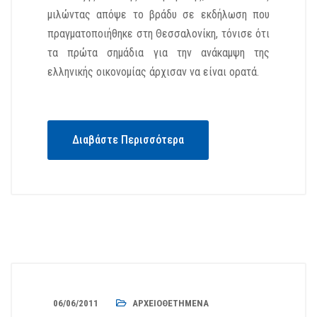
μιλώντας απόψε το βράδυ σε εκδήλωση που
πραγματοποιήθηκε στη Θεσσαλονίκη, τόνισε ότι
τα πρώτα σημάδια για την ανάκαμψη της
ελληνικής οικονομίας άρχισαν να είναι ορατά.
Διαβάστε Περισσότερα
06/06/2011
ΑΡΧΕΙΟΘΕΤΗΜΈΝΑ