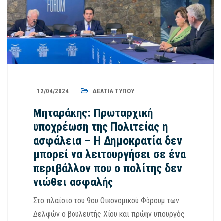
12/04/2024
ΔΕΛΤΊΑ ΤΎΠΟΥ
Μηταράκης: Πρωταρχική
υποχρέωση της Πολιτείας η
ασφάλεια – Η Δημοκρατία δεν
μπορεί να λειτουργήσει σε ένα
περιβάλλον που ο πολίτης δεν
νιώθει ασφαλής
Στο πλαίσιο του 9ου Οικονομικoύ Φόρουμ των
Δελφών ο βουλευτής Χίου και πρώην υπουργός