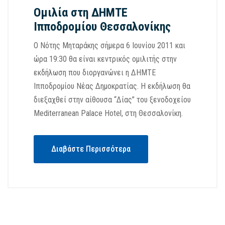
Ομιλία στη ΔΗΜΤΕ
Ιπποδρομίου Θεσσαλονίκης
Ο Νότης Μηταράκης σήμερα 6 Ιουνίου 2011 και
ώρα 19:30 θα είναι κεντρικός ομιλιτής στην
εκδήλωση που διοργανώνει η ΔΗΜΤE
Ιπποδρομίου Νέας Δημοκρατίας. Η εκδήλωση θα
διεξαχθεί στην αίθουσα “Δίας” του ξενοδοχείου
Mediterranean Palace Hotel, στη Θεσσαλονίκη.
Διαβάστε Περισσότερα