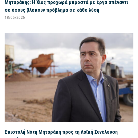
Μηταράκης: Η Χίος προχωρά μπροστά με έργα απέναντι
σε όσους βλέπουν πρόβλημα σε κάθε λύση
18/05/2026
Επιστολή Νότη Μηταράκη προς τη Λαϊκή Συνέλευση