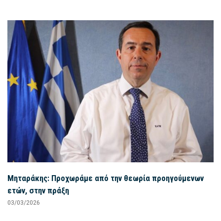
Μηταράκης: Προχωράμε από την θεωρία προηγούμενων
ετών, στην πράξη
03/03/2026