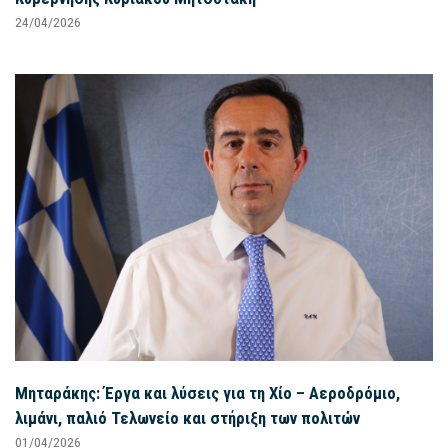
24/04/2026
Μηταράκης: Έργα και λύσεις για τη Χίο – Αεροδρόμιο,
λιμάνι, παλιό Τελωνείο και στήριξη των πολιτών
01/04/2026