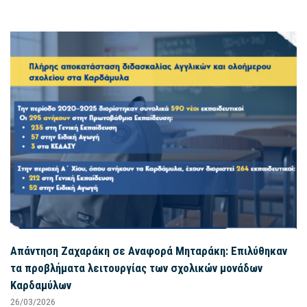
Απάντηση Ζαχαράκη σε Αναφορά Μηταράκη: Επιλύθηκαν
τα προβλήματα λειτουργίας των σχολικών μονάδων
Καρδαμύλων
26/03/2026