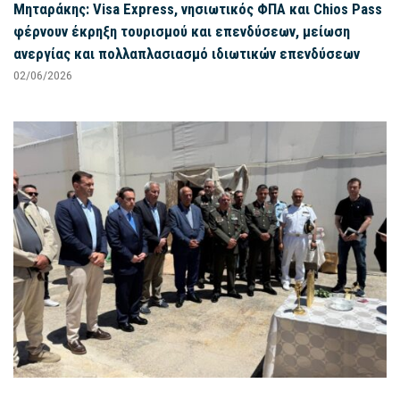
Μηταράκης: Visa Express, νησιωτικός ΦΠΑ και Chios Pass
φέρνουν έκρηξη τουρισμού και επενδύσεων, μείωση
ανεργίας και πολλαπλασιασμό ιδιωτικών επενδύσεων
02/06/2026