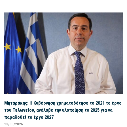
Μηταράκης: Η Κυβέρνηση χρηματοδότησε το 2021 το έργο
του Τελωνείου, ανέλαβε την υλοποίηση το 2025 για να
παραδοθεί το έργο 2027
23/03/2026