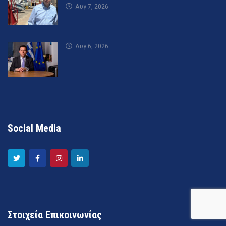
Αυγ 7, 2026
Αυγ 6, 2026
Social Media
Στοιχεία Επικοινωνίας