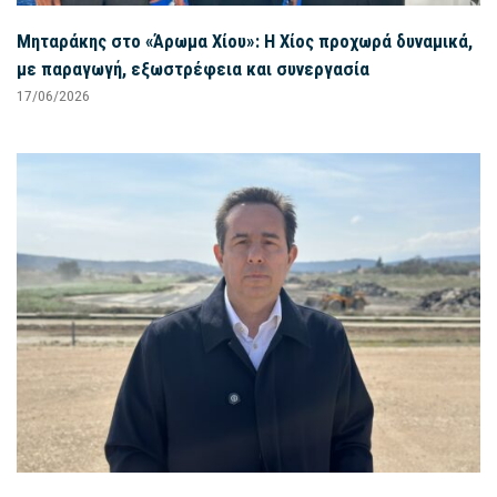
Μηταράκης στο «Άρωμα Χίου»: Η Χίος προχωρά δυναμικά,
με παραγωγή, εξωστρέφεια και συνεργασία
17/06/2026