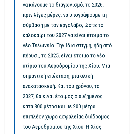
να κάνουμε το διαγωνισμό, το 2026,
πριν λίγες μέρες, να υπογράψουμε τη
σύμβαση με τον εργολάβο, ώστε το
καλοκαίρι του 2027 να είναι έτοιμο το
νέο Τελωνείο. Την ίδια στιγμή, ήδη από
πέρυσι, το 2025, είναι έτοιμο το νέο
κτίριο του Αεροδρομίου της Χίου. Μια
σημαντική επέκταση, μια ολική
ανακατασκευή. Και του χρόνου, το
2027, θα είναι έτοιμος ο αυξημένος
κατά 300 μέτρα και με 200 μέτρα
επιπλέον χώρο ασφαλείας διάδρομος
του Αεροδρομίου της Χίου. Η Χίος