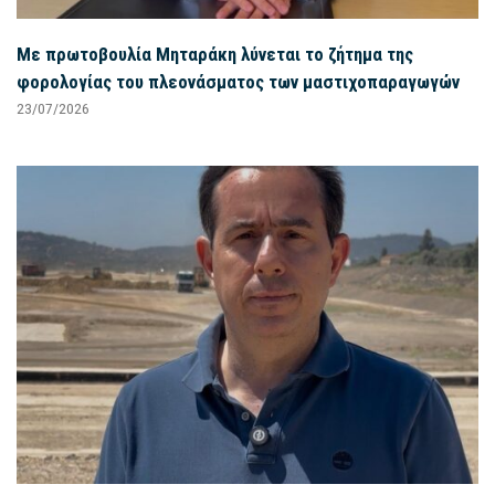
Με πρωτοβουλία Μηταράκη λύνεται το ζήτημα της
φορολογίας του πλεονάσματος των μαστιχοπαραγωγών
23/07/2026