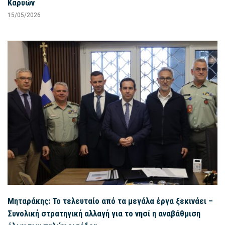
Καρυών
15/05/2026
Μηταράκης: Το τελευταίο από τα μεγάλα έργα ξεκινάει –
Συνολική στρατηγική αλλαγή για το νησί η αναβάθμιση