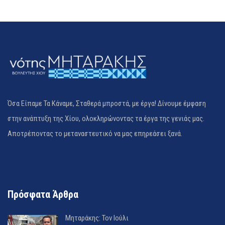
Όσα Είπαμε Τα Κάναμε, Σταθερά μπροστά, με έργα! Δίνουμε έμφαση
στην ανάπτυξη της Χίου, ολοκληρώνοντας τα έργα της γενιάς μας.
Αποτρέποντας το μεταναστευτικό να μας επηρεάσει ξανά.
Πρόσφατα Άρθρα
Μηταράκης: Τον Ιούλι