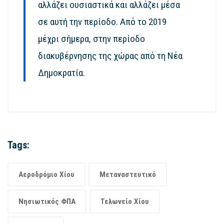
αλλάζει ουσιαστικά και αλλάζει μέσα
σε αυτή την περίοδο. Από το 2019
μέχρι σήμερα, στην περίοδο
διακυβέρνησης της χώρας από τη Νέα
Δημοκρατία.
Tags:
Αεροδρόμιο Χίου
Μεταναστευτικό
Νησιωτικός ΦΠΑ
Τελωνείο Χίου