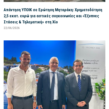
Απάντηση ΥΠΟΙΚ σε Ερώτηση Μηταράκη: Χρηματοδότηση
2,5 εκατ. ευρώ για αστικές συγκοινωνίες και «Έξυπνες
Στάσεις & Τηλεματική» στη Χίο
22/06/2026