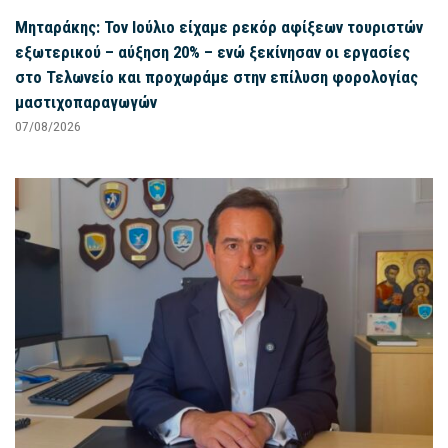
Μηταράκης: Τον Ιούλιο είχαμε ρεκόρ αφίξεων τουριστών
εξωτερικού – αύξηση 20% – ενώ ξεκίνησαν οι εργασίες
στο Τελωνείο και προχωράμε στην επίλυση φορολογίας
μαστιχοπαραγωγών
07/08/2026