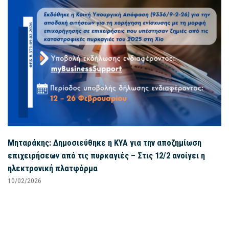
Μηταράκης: Δημοσιεύθηκε η ΚΥΑ για την αποζημίωση
επιχειρήσεων από τις πυρκαγιές – Στις 12/2 ανοίγει η
ηλεκτρονική πλατφόρμα
10/02/2026