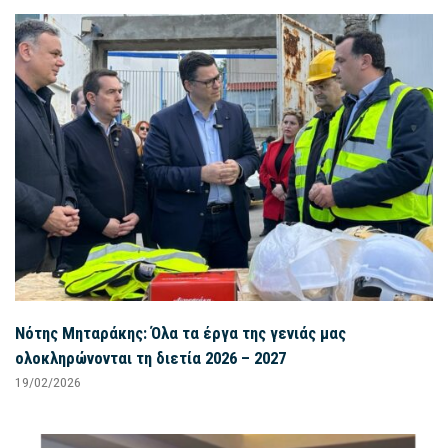
Νότης Μηταράκης: Όλα τα έργα της γενιάς μας
ολοκληρώνονται τη διετία 2026 – 2027
19/02/2026