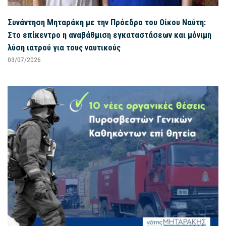
Συνάντηση Μηταράκη με την Πρόεδρο του Οίκου Ναύτη:
Στο επίκεντρο η αναβάθμιση εγκαταστάσεων και μόνιμη
λύση ιατρού για τους ναυτικούς
03/07/2026