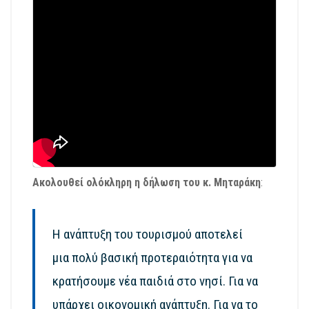
Ακολουθεί ολόκληρη η δήλωση του κ. Μηταράκη
:
Η ανάπτυξη του τουρισμού αποτελεί
μια πολύ βασική προτεραιότητα για να
κρατήσουμε νέα παιδιά στο νησί. Για να
υπάρχει οικονομική ανάπτυξη. Για να το