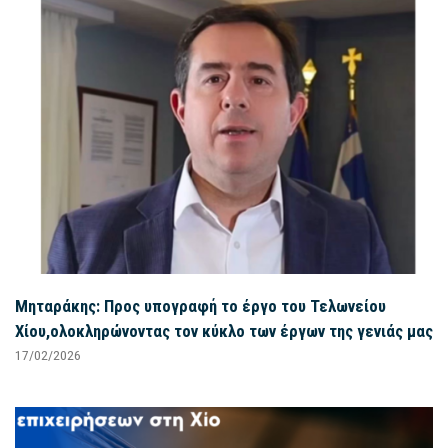
Μηταράκης: Προς υπογραφή το έργο του Τελωνείου
Χίου,ολοκληρώνοντας τον κύκλο των έργων της γενιάς μας
17/02/2026