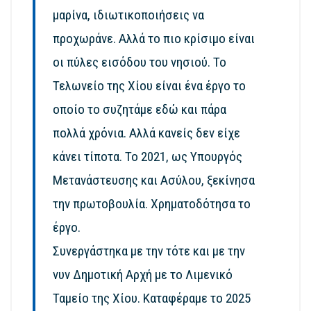
μαρίνα, ιδιωτικοποιήσεις να
προχωράνε. Αλλά το πιο κρίσιμο είναι
οι πύλες εισόδου του νησιού. Το
Τελωνείο της Χίου είναι ένα έργο το
οποίο το συζητάμε εδώ και πάρα
πολλά χρόνια. Αλλά κανείς δεν είχε
κάνει τίποτα. Το 2021, ως Υπουργός
Μετανάστευσης και Ασύλου, ξεκίνησα
την πρωτοβουλία. Χρηματοδότησα το
έργο.
Συνεργάστηκα με την τότε και με την
νυν Δημοτική Αρχή με το Λιμενικό
Ταμείο της Χίου. Καταφέραμε το 2025