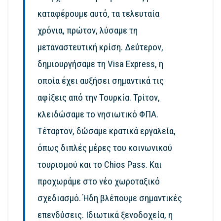
καταφέρουμε αυτό, τα τελευταία
χρόνια, πρώτον, λύσαμε τη
μεταναστευτική κρίση. Δεύτερον,
δημιουργήσαμε τη Visa Express, η
οποία έχει αυξήσει σημαντικά τις
αφίξεις από την Τουρκία. Τρίτον,
κλειδώσαμε το νησιωτικό ΦΠΑ.
Τέταρτον, δώσαμε κρατικά εργαλεία,
όπως διπλές μέρες του κοινωνικού
τουρισμού και το Chios Pass. Και
προχωράμε στο νέο χωροταξικό
σχεδιασμό. Ήδη βλέπουμε σημαντικές
επενδύσεις. Ιδιωτικά ξενοδοχεία, η