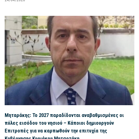
Μηταράκης: Το 2027 παραδίδονται αναβαθμισμένες οι
πύλες εισόδου του νησιού – Κάποιοι δημιουργούν
Επιτροπές για να καρπωθούν την επιτυχία της
Κυβέρνησης Κυριάκου Μητσοτάκη