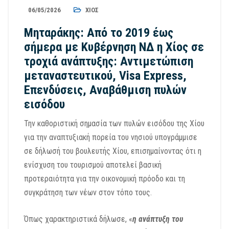
06/05/2026
ΧΊΟΣ
Μηταράκης: Από το 2019 έως
σήμερα με Κυβέρνηση ΝΔ η Χίος σε
τροχιά ανάπτυξης: Αντιμετώπιση
μεταναστευτικού, Visa Express,
Επενδύσεις, Αναβάθμιση πυλών
εισόδου
Την καθοριστική σημασία των πυλών εισόδου της Χίου
για την αναπτυξιακή πορεία του νησιού υπογράμμισε
σε δήλωσή του βουλευτής Χίου, επισημαίνοντας ότι η
ενίσχυση του τουρισμού αποτελεί βασική
προτεραιότητα για την οικονομική πρόοδο και τη
συγκράτηση των νέων στον τόπο τους.
Όπως χαρακτηριστικά δήλωσε, «
η ανάπτυξη του