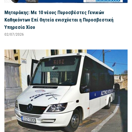
Μηταράκης: Με 10 νέους Πυροσβέστες Γενικών
Καθηκόντων Επί Θητεία ενισχύεται η Πυροσβεστική
Υπηρεσία Χίου
02/07/2026