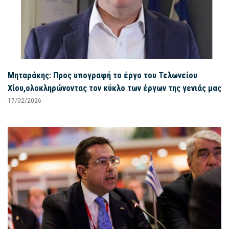
Μηταράκης: Προς υπογραφή το έργο του Τελωνείου
Χίου,ολοκληρώνοντας τον κύκλο των έργων της γενιάς μας
17/02/2026