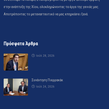
στην ανάπτυξη της Χίου, ολοκληρώνοντας τα έργα της γενιάς μας.
Αποτρέποντας το μεταναστευτικό να μας επηρεάσει ξανά.
Πρόσφατα Άρθρα
Ιούλ 28, 2026
Συνάντηση Πιερρακάκ
Ιούλ 24, 2026