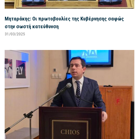
Μηταράκης: Οι πρωτοβουλίες της Κυβέρνησης σαφώς
στην σωστή κατεύθυνση
31/03/2025