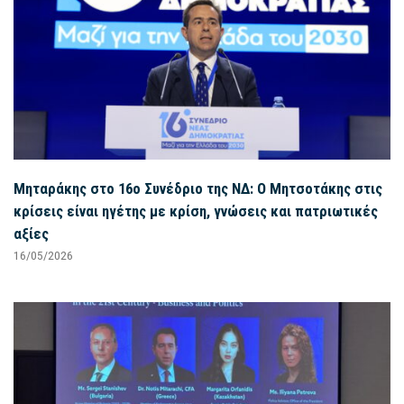
Μηταράκης στο 16ο Συνέδριο της ΝΔ: Ο Μητσοτάκης στις
κρίσεις είναι ηγέτης με κρίση, γνώσεις και πατριωτικές
αξίες
16/05/2026