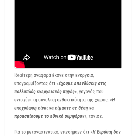
Ιδιαίτερη αναφορά έκανε στην ενέργεια,
υπογραμμίζοντας ότι «
έχουμε επενδύσεις στις
πολλαπλές ενεργειακές πηγές
», γεγονός που
ενισχύει τη συνολική ανθεκτικότητα της χώρας. «
Η
υποχρέωση είναι να είμαστε σε θέση να
προασπίσουμε το εθνικό συμφέρον
», τόνισε.
Για το μεταναστευτικό, επεσήμανε ότι «
Η Ευρώπη δεν