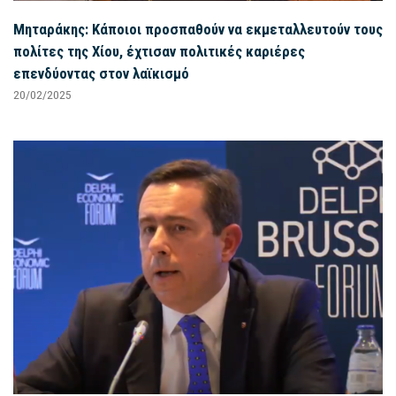
Μηταράκης: Κάποιοι προσπαθούν να εκμεταλλευτούν τους
πολίτες της Χίου, έχτισαν πολιτικές καριέρες
επενδύοντας στον λαϊκισμό
20/02/2025