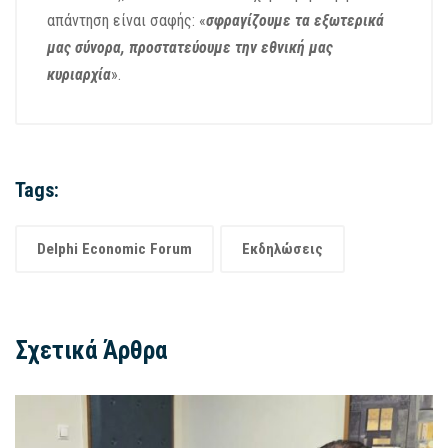
απάντηση είναι σαφής: «
σφραγίζουμε τα εξωτερικά
μας σύνορα, προστατεύουμε την εθνική μας
κυριαρχία
».
Tags:
Delphi Economic Forum
Εκδηλώσεις
Σχετικά Άρθρα