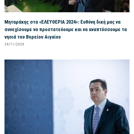
Μηταράκης στα «ΕΛΕΥΘΕΡΙΑ 2024»: Ευθύνη δική μας να
συνεχίσουμε να προστατεύουμε και να αναπτύσσουμε τα
νησιά του Βορείου Αιγαίου
24/11/2024