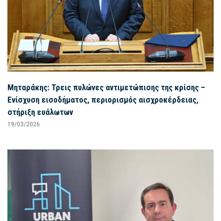
Μηταράκης: Τρεις πυλώνες αντιμετώπισης της κρίσης –
Ενίσχυση εισοδήματος, περιορισμός αισχροκέρδειας,
στήριξη ευάλωτων
19/03/2026