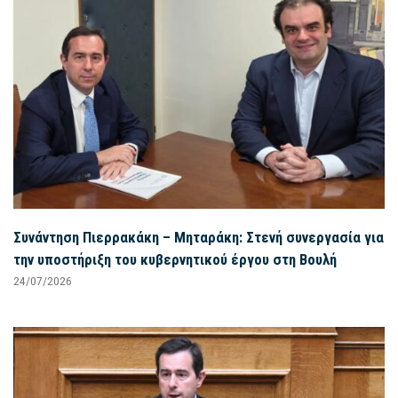
Συνάντηση Πιερρακάκη – Μηταράκη: Στενή συνεργασία για
την υποστήριξη του κυβερνητικού έργου στη Βουλή
24/07/2026