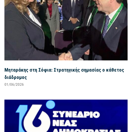
Μηταράκης στη Σόφια: Στρατηγικής σημασίας ο κάθετος
διάδρομος
01/06/2026