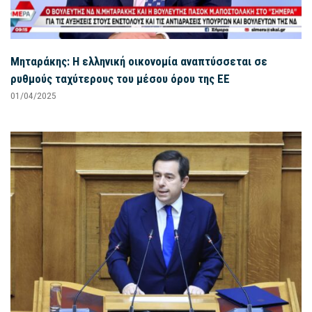
Μηταράκης: Η ελληνική οικονομία αναπτύσσεται σε
ρυθμούς ταχύτερους του μέσου όρου της ΕΕ
01/04/2025