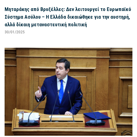
Μηταράκης από Βρυξέλλες: Δεν λειτουργεί το Ευρωπαϊκό
Σύστημα Ασύλου – Η Ελλάδα δικαιώθηκε για την αυστηρή,
αλλά δίκαιη μεταναστευτική πολιτική
30/01/2025