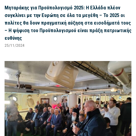
Μηταράκης για Προϋπολογισμό 2025: Η Ελλάδα πλέον
συγκλίνει με την Ευρώπη σε όλα τα μεγέθη – Το 2025 οι
πολίτες θα δουν πραγματική αύξηση στα εισοδήματά τους
– Η ψήφιση του Προϋπολογισμού είναι πράξη πατριωτικής
ευθύνης
25/11/2024