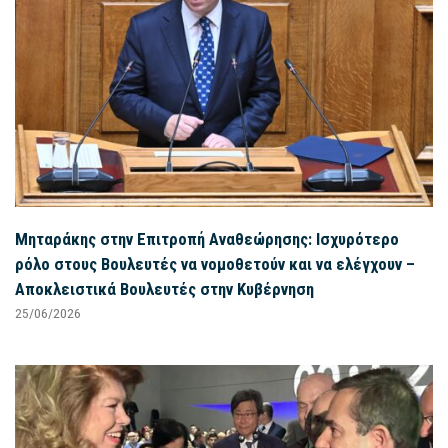
Μηταράκης στην Επιτροπή Αναθεώρησης: Ισχυρότερο
ρόλο στους Βουλευτές να νομοθετούν και να ελέγχουν –
Αποκλειστικά Βουλευτές στην Κυβέρνηση
25/06/2026