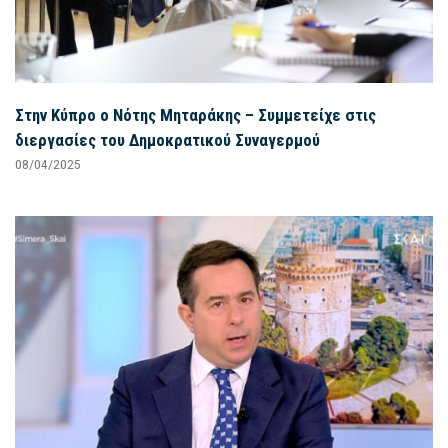
Στην Κύπρο ο Νότης Μηταράκης – Συμμετείχε στις
διεργασίες του Δημοκρατικού Συναγερμού
08/04/2025