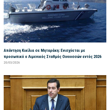
Απάντηση Κικίλια σε Μηταράκη: Ενισχύεται με
προσωπικό ο Λιμενικός Σταθμός Οινουσσών εντός 2026
20/03/2026