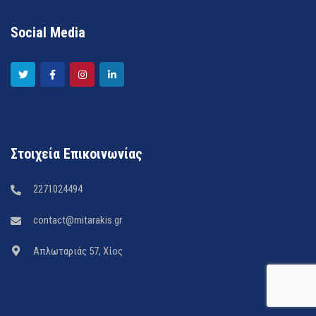
Social Media
Στοιχεία Επικοινωνίας
2271024494
contact@mitarakis.gr
Απλωταριάς 57, Χίος