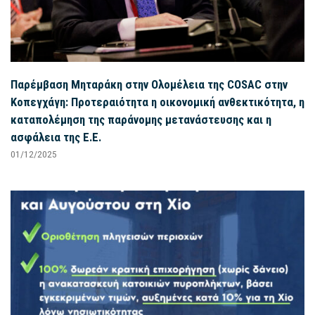
Παρέμβαση Μηταράκη στην Ολομέλεια της COSAC στην
Κοπεγχάγη: Προτεραιότητα η οικονομική ανθεκτικότητα, η
καταπολέμηση της παράνομης μετανάστευσης και η
ασφάλεια της Ε.Ε.
01/12/2025