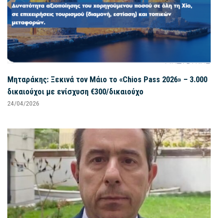
Μηταράκης: Ξεκινά τον Μάιο το «Chios Pass 2026» – 3.000
δικαιούχοι με ενίσχυση €300/δικαιούχο
24/04/2026