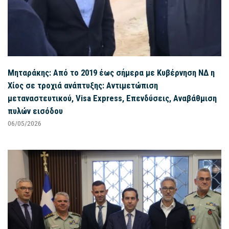
Μηταράκης: Από το 2019 έως σήμερα με Κυβέρνηση ΝΔ η
Χίος σε τροχιά ανάπτυξης: Αντιμετώπιση
μεταναστευτικού, Visa Express, Επενδύσεις, Αναβάθμιση
πυλών εισόδου
06/05/2026