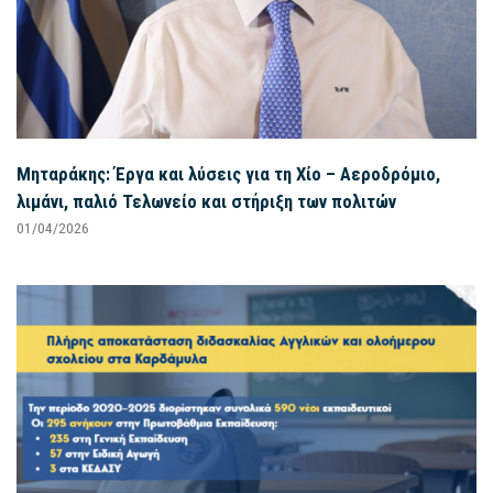
Μηταράκης: Έργα και λύσεις για τη Χίο – Αεροδρόμιο,
λιμάνι, παλιό Τελωνείο και στήριξη των πολιτών
01/04/2026