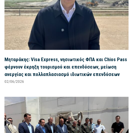
Μηταράκης: Visa Express, νησιωτικός ΦΠΑ και Chios Pass
φέρνουν έκρηξη τουρισμού και επενδύσεων, μείωση
ανεργίας και πολλαπλασιασμό ιδιωτικών επενδύσεων
02/06/2026