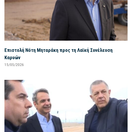
Επιστολή Νότη Μηταράκη προς τη Λαϊκή Συνέλευση
Καρυών
15/05/2026