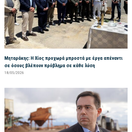
Μηταράκης: Η Χίος προχωρά μπροστά με έργα απέναντι
σε όσους βλέπουν πρόβλημα σε κάθε λύση
18/05/2026