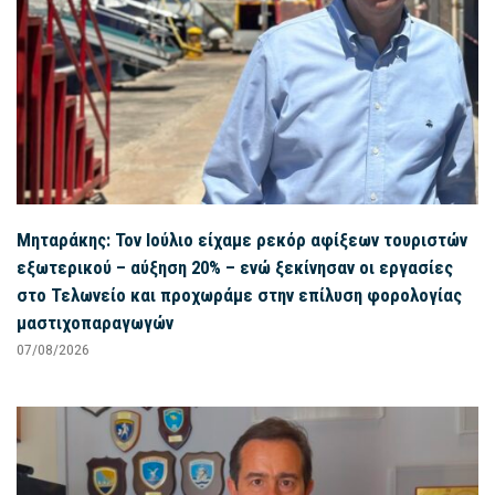
Μηταράκης: Τον Ιούλιο είχαμε ρεκόρ αφίξεων τουριστών
εξωτερικού – αύξηση 20% – ενώ ξεκίνησαν οι εργασίες
στο Τελωνείο και προχωράμε στην επίλυση φορολογίας
μαστιχοπαραγωγών
07/08/2026