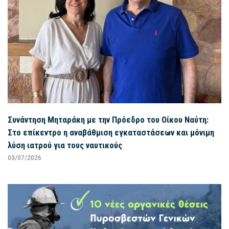
Συνάντηση Μηταράκη με την Πρόεδρο του Οίκου Ναύτη:
Στο επίκεντρο η αναβάθμιση εγκαταστάσεων και μόνιμη
λύση ιατρού για τους ναυτικούς
03/07/2026