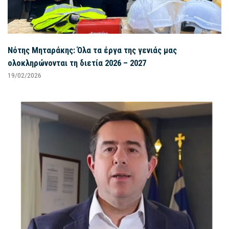
Νότης Μηταράκης: Όλα τα έργα της γενιάς μας
ολοκληρώνονται τη διετία 2026 – 2027
19/02/2026