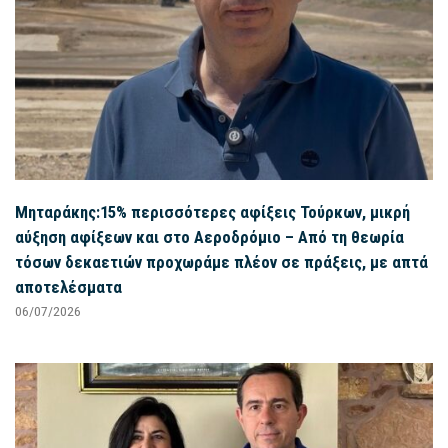
Μηταράκης:15% περισσότερες αφίξεις Τούρκων, μικρή
αύξηση αφίξεων και στο Αεροδρόμιο – Από τη θεωρία
τόσων δεκαετιών προχωράμε πλέον σε πράξεις, με απτά
αποτελέσματα
06/07/2026