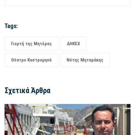
Tags:
Γιορτή της Μητέρας
ΔΗΚΕΧ
Θέατρο Καστρομηνά
Νότης Μηταράκης
Σχετικά Άρθρα