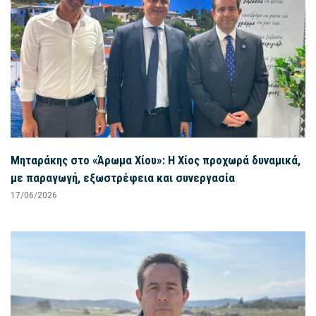
Μηταράκης στο «Άρωμα Χίου»: Η Χίος προχωρά δυναμικά,
με παραγωγή, εξωστρέφεια και συνεργασία
17/06/2026