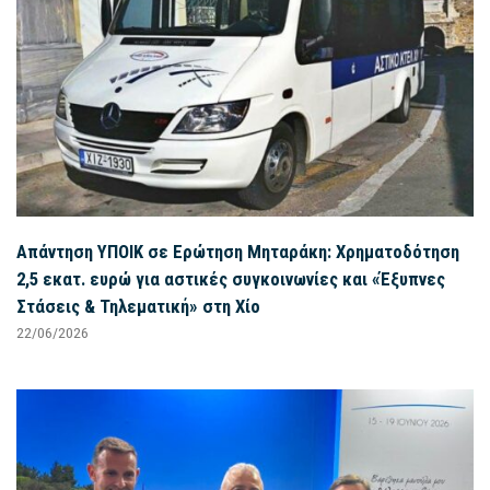
Απάντηση ΥΠΟΙΚ σε Ερώτηση Μηταράκη: Χρηματοδότηση
2,5 εκατ. ευρώ για αστικές συγκοινωνίες και «Έξυπνες
Στάσεις & Τηλεματική» στη Χίο
22/06/2026