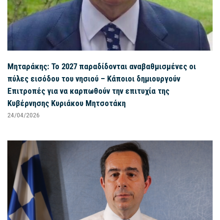
Μηταράκης: Το 2027 παραδίδονται αναβαθμισμένες οι
πύλες εισόδου του νησιού – Κάποιοι δημιουργούν
Επιτροπές για να καρπωθούν την επιτυχία της
Κυβέρνησης Κυριάκου Μητσοτάκη
24/04/2026