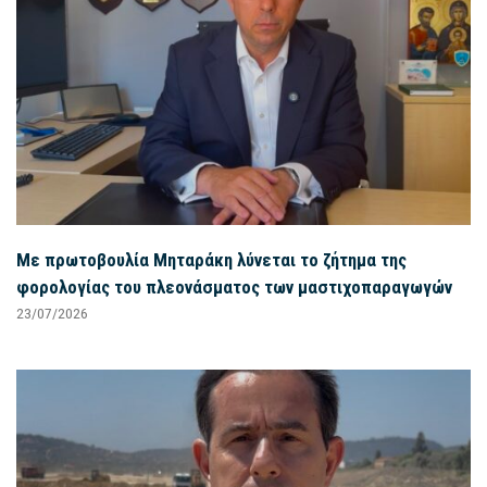
Με πρωτοβουλία Μηταράκη λύνεται το ζήτημα της
φορολογίας του πλεονάσματος των μαστιχοπαραγωγών
23/07/2026