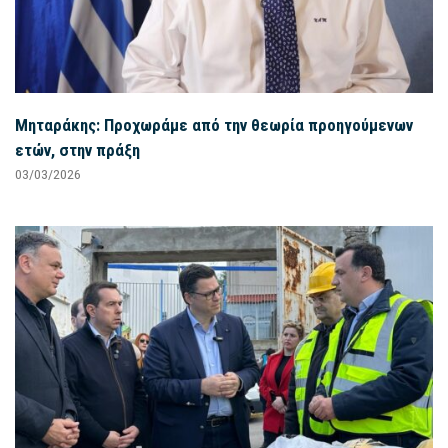
Μηταράκης: Προχωράμε από την θεωρία προηγούμενων
ετών, στην πράξη
03/03/2026