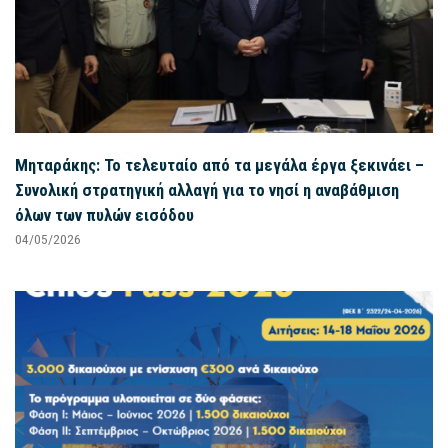
Μηταράκης: Το τελευταίο από τα μεγάλα έργα ξεκινάει –
Συνολική στρατηγική αλλαγή για το νησί η αναβάθμιση
όλων των πυλών εισόδου
04/05/2026