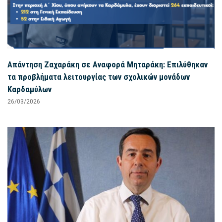
Απάντηση Ζαχαράκη σε Αναφορά Μηταράκη: Επιλύθηκαν
τα προβλήματα λειτουργίας των σχολικών μονάδων
Καρδαμύλων
26/03/2026