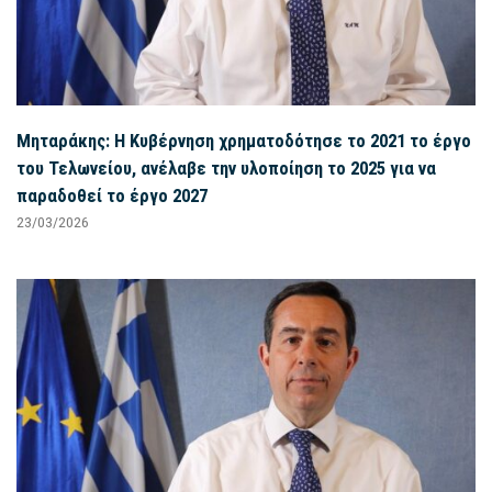
Μηταράκης: Η Κυβέρνηση χρηματοδότησε το 2021 το έργο
του Τελωνείου, ανέλαβε την υλοποίηση το 2025 για να
παραδοθεί το έργο 2027
23/03/2026