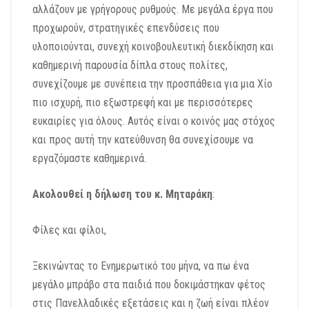
αλλάζουν με γρήγορους ρυθμούς. Με μεγάλα έργα που
προχωρούν, στρατηγικές επενδύσεις που
υλοποιούνται, συνεχή κοινοβουλευτική διεκδίκηση και
καθημερινή παρουσία δίπλα στους πολίτες,
συνεχίζουμε με συνέπεια την προσπάθεια για μια Χίο
πιο ισχυρή, πιο εξωστρεφή και με περισσότερες
ευκαιρίες για όλους. Αυτός είναι ο κοινός μας στόχος
και προς αυτή την κατεύθυνση θα συνεχίσουμε να
εργαζόμαστε καθημερινά.
Ακολουθεί η δήλωση του κ. Μηταράκη
:
Φίλες και φίλοι,
Ξεκινώντας το Ενημερωτικό του μήνα, να πω ένα
μεγάλο μπράβο στα παιδιά που δοκιμάστηκαν φέτος
στις Πανελλαδικές εξετάσεις και η ζωή είναι πλέον