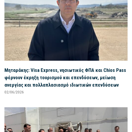
Μηταράκης: Visa Express, νησιωτικός ΦΠΑ και Chios Pass
φέρνουν έκρηξη τουρισμού και επενδύσεων, μείωση
ανεργίας και πολλαπλασιασμό ιδιωτικών επενδύσεων
02/06/2026