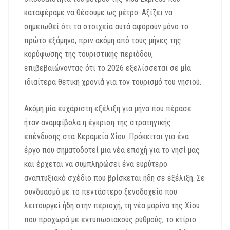
καταφέραμε να θέσουμε ως μέτρο. Αξίζει να
σημειωθεί ότι τα στοιχεία αυτά αφορούν μόνο το
πρώτο εξάμηνο, πριν ακόμη από τους μήνες της
κορύφωσης της τουριστικής περιόδου,
επιβεβαιώνοντας ότι το 2026 εξελίσσεται σε μία
ιδιαίτερα θετική χρονιά για τον τουρισμό του νησιού.
Ακόμη μία ευχάριστη εξέλιξη για μήνα που πέρασε
ήταν αναμφίβολα η έγκριση της στρατηγικής
επένδυσης στα Κεραμεία Χίου. Πρόκειται για ένα
έργο που σηματοδοτεί μια νέα εποχή για το νησί μας
και έρχεται να συμπληρώσει ένα ευρύτερο
αναπτυξιακό σχέδιο που βρίσκεται ήδη σε εξέλιξη. Σε
συνδυασμό με το πεντάστερο ξενοδοχείο που
λειτουργεί ήδη στην περιοχή, τη νέα μαρίνα της Χίου
που προχωρά με εντυπωσιακούς ρυθμούς, το κτίριο