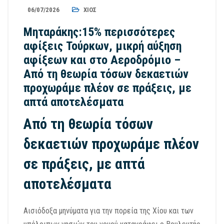
06/07/2026
ΧΊΟΣ
Μηταράκης:15% περισσότερες
αφίξεις Τούρκων, μικρή αύξηση
αφίξεων και στο Αεροδρόμιο –
Από τη θεωρία τόσων δεκαετιών
προχωράμε πλέον σε πράξεις, με
απτά αποτελέσματα
Από τη θεωρία τόσων
δεκαετιών προχωράμε πλέον
σε πράξεις, με απτά
αποτελέσματα
Αισιόδοξα μηνύματα για την πορεία της Χίου και των