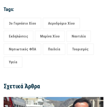
Tags:
3ο Γυμνάσιο Χίου
Αεροδρόμιο Χίου
Εκδηλώσεις
Μαρίνα Χίου
Ναυτιλία
Νησιωτικός ΦΠΑ
Παιδεία
Τουρισμός
Υγεία
Σχετικά Άρθρα