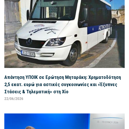
Απάντηση ΥΠΟΙΚ σε Ερώτηση Μηταράκη: Χρηματοδότηση
2,5 εκατ. ευρώ για αστικές συγκοινωνίες και «Έξυπνες
Στάσεις & Τηλεματική» στη Χίο
22/06/2026