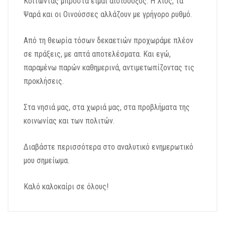
Κοιτώντας μπροστά είμαι αισιόδοξος. Η Χίος, τα
Ψαρά και οι Οινούσσες αλλάζουν με γρήγορο ρυθμό.
Από τη θεωρία τόσων δεκαετιών προχωράμε πλέον
σε πράξεις, με απτά αποτελέσματα. Και εγώ,
παραμένω παρών καθημερινά, αντιμετωπίζοντας τις
προκλήσεις.
Στα νησιά μας, στα χωριά μας, στα προβλήματα της
κοινωνίας και των πολιτών.
Διαβάστε περισσότερα στο αναλυτικό ενημερωτικό
μου σημείωμα.
Καλό καλοκαίρι σε όλους!