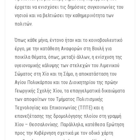
έρχεται να ενισχύσει τις δημόσιες συγκοινωνίες του
νησιού και να βελτιώσει την καθημερινότητα των
πολιτών.
Όπως κάθε μήνα, έντονο ήταν και το κοινοβουλευτικό
έργο, με την κατάθεση Αναφορών στη Βουλή για
ποικίλα θέματα, όπως, μεταξύ άλλων, η ενίσχυση της
υγειονομικής κάλυψης των στελεχών του Λιμενικού
Σώματος στη Χίο και τη Σάμο, η αποκατάσταση του
Αγίου Πολυκάρπου και του Διοικητηρίου της πρώην
Γεωργικής Σχολής Χίου, τα επαγγελματικά δικαιώματα
των αποφοίτων του Τμήματος Πολιτισμικής
Τεχνολογίας και Επικοινωνίας (ΤΠΤΕ) και η
επανεξέτασης της δρομολόγησης πλοίου στη γραμμή
Χίου – Θεσσαλονίκης. Παράλληλα, κατέθεσα Ερώτηση
προς την Κυβέρνηση σχετικά με τον οδικό χάρτη