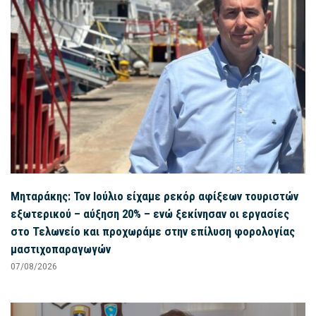
Μηταράκης: Τον Ιούλιο είχαμε ρεκόρ αφίξεων τουριστών
εξωτερικού – αύξηση 20% – ενώ ξεκίνησαν οι εργασίες
στο Τελωνείο και προχωράμε στην επίλυση φορολογίας
μαστιχοπαραγωγών
07/08/2026