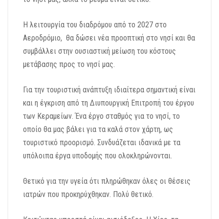
Η λειτουργία του διαδρόμου από το 2027 στο
Αεροδρόμιο, θα δώσει νέα προοπτική στο νησί και θα
συμβάλλει στην ουσιαστική μείωση του κόστους
μετάβασης προς το νησί μας.
Για την τουριστική ανάπτυξη ιδιαίτερα σημαντική είναι
και η έγκριση από τη Διυπουργική Επιτροπή του έργου
των Κεραμείων. Ένα έργο σταθμός για το νησί, το
οποίο θα μας βάλει για τα καλά στον χάρτη, ως
τουριστικό προορισμό. Συνδυάζεται ιδανικά με τα
υπόλοιπα έργα υποδομής που ολοκληρώνονται.
Θετικό για την υγεία ότι πληρώθηκαν όλες οι θέσεις
ιατρών που προκηρύχθηκαν. Πολύ θετικό.