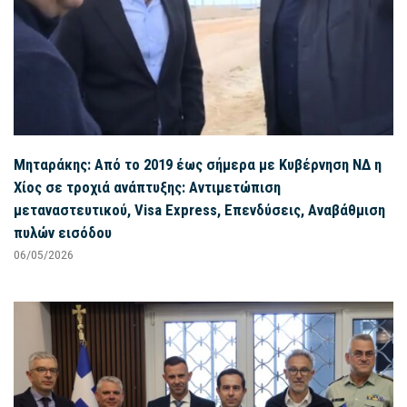
Μηταράκης: Από το 2019 έως σήμερα με Κυβέρνηση ΝΔ η
Χίος σε τροχιά ανάπτυξης: Αντιμετώπιση
μεταναστευτικού, Visa Express, Επενδύσεις, Αναβάθμιση
πυλών εισόδου
06/05/2026