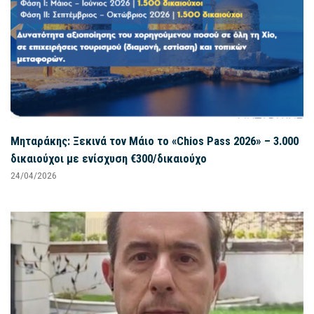
Μηταράκης: Ξεκινά τον Μάιο το «Chios Pass 2026» – 3.000
δικαιούχοι με ενίσχυση €300/δικαιούχο
24/04/2026