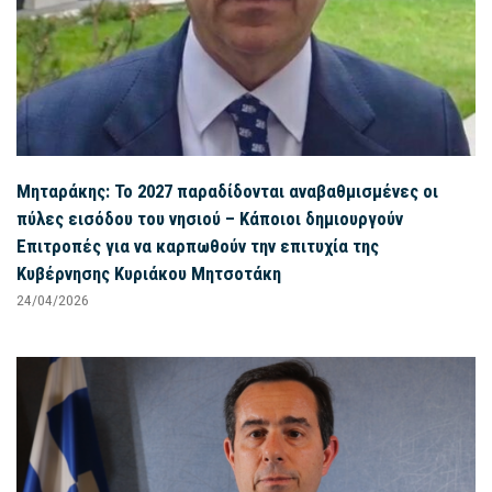
Μηταράκης: Το 2027 παραδίδονται αναβαθμισμένες οι
πύλες εισόδου του νησιού – Κάποιοι δημιουργούν
Επιτροπές για να καρπωθούν την επιτυχία της
Κυβέρνησης Κυριάκου Μητσοτάκη
24/04/2026