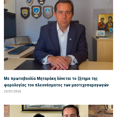
Με πρωτοβουλία Μηταράκη λύνεται το ζήτημα της
φορολογίας του πλεονάσματος των μαστιχοπαραγωγών
23/07/2026