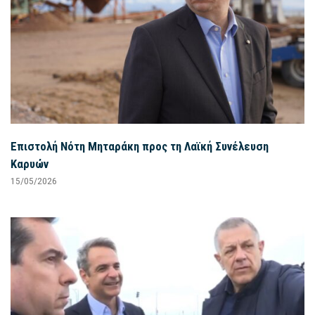
Επιστολή Νότη Μηταράκη προς τη Λαϊκή Συνέλευση
Καρυών
15/05/2026