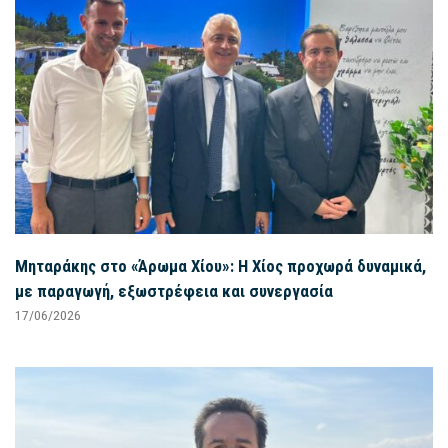
Μηταράκης στο «Άρωμα Χίου»: Η Χίος προχωρά δυναμικά,
με παραγωγή, εξωστρέφεια και συνεργασία
17/06/2026