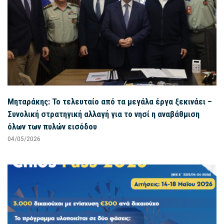
Μηταράκης: Το τελευταίο από τα μεγάλα έργα ξεκινάει –
Συνολική στρατηγική αλλαγή για το νησί η αναβάθμιση
όλων των πυλών εισόδου
04/05/2026