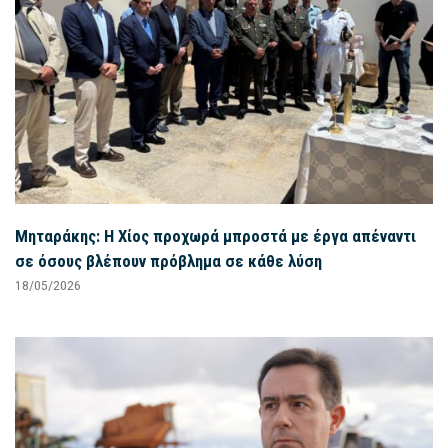
Μηταράκης: Η Χίος προχωρά μπροστά με έργα απέναντι
σε όσους βλέπουν πρόβλημα σε κάθε λύση
18/05/2026