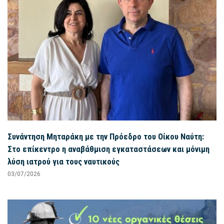
Συνάντηση Μηταράκη με την Πρόεδρο του Οίκου Ναύτη:
Στο επίκεντρο η αναβάθμιση εγκαταστάσεων και μόνιμη
λύση ιατρού για τους ναυτικούς
03/07/2026