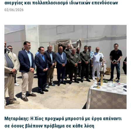
ανεργίας και πολλαπλασιασμό ιδιωτικών επενδύσεων
02/06/2026
Μηταράκης: Η Χίος προχωρά μπροστά με έργα απέναντι
σε όσους βλέπουν πρόβλημα σε κάθε λύση