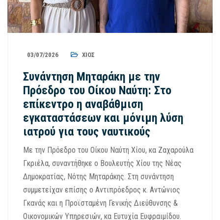
03/07/2026
ΧΊΟΣ
Συνάντηση Μηταράκη με την
Πρόεδρο του Οίκου Ναύτη: Στο
επίκεντρο η αναβάθμιση
εγκαταστάσεων και μόνιμη λύση
ιατρού για τους ναυτικούς
Με την Πρόεδρο του Οίκου Ναύτη Χίου, κα Ζαχαρούλα
Γκριέλα, συναντήθηκε ο Βουλευτής Χίου της Νέας
Δημοκρατίας, Νότης Μηταράκης. Στη συνάντηση
συμμετείχαν επίσης ο Αντιπρόεδρος κ. Αντώνιος
Γκανάς και η Προϊσταμένη Γενικής Διεύθυνσης &
Οικονομικών Υπηρεσιών, κα Ευτυχία Ευφραιμίδου.