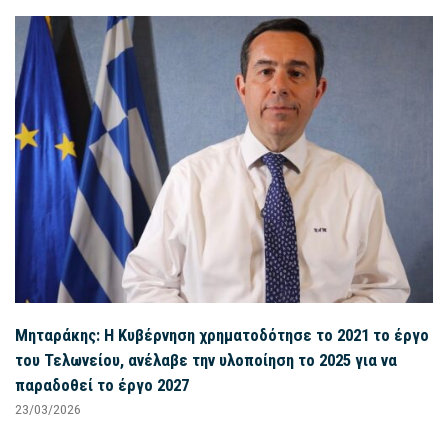
Μηταράκης: Η Κυβέρνηση χρηματοδότησε το 2021 το έργο
του Τελωνείου, ανέλαβε την υλοποίηση το 2025 για να
παραδοθεί το έργο 2027
23/03/2026