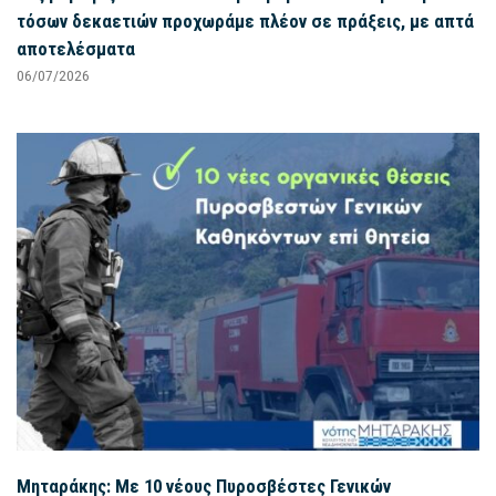
τόσων δεκαετιών προχωράμε πλέον σε πράξεις, με απτά
αποτελέσματα
06/07/2026
Μηταράκης: Με 10 νέους Πυροσβέστες Γενικών