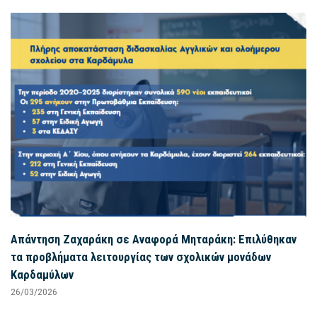
Απάντηση Ζαχαράκη σε Αναφορά Μηταράκη: Επιλύθηκαν
τα προβλήματα λειτουργίας των σχολικών μονάδων
Καρδαμύλων
26/03/2026