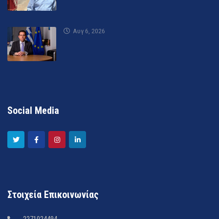
Αυγ 6, 2026
Social Media
Στοιχεία Επικοινωνίας