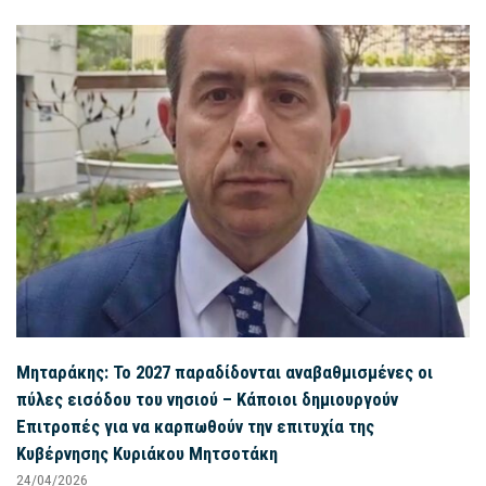
Μηταράκης: Το 2027 παραδίδονται αναβαθμισμένες οι
πύλες εισόδου του νησιού – Κάποιοι δημιουργούν
Επιτροπές για να καρπωθούν την επιτυχία της
Κυβέρνησης Κυριάκου Μητσοτάκη
24/04/2026