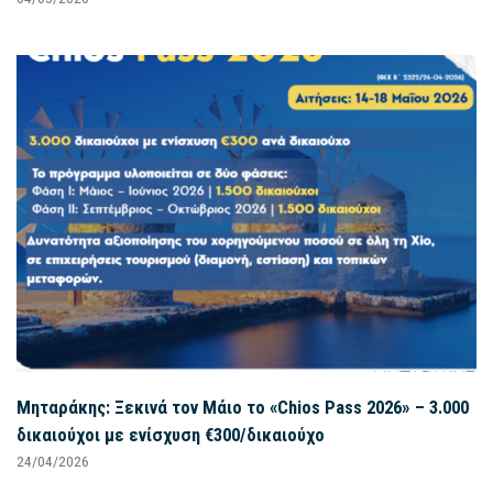
Μηταράκης: Ξεκινά τον Μάιο το «Chios Pass 2026» – 3.000
δικαιούχοι με ενίσχυση €300/δικαιούχο
24/04/2026