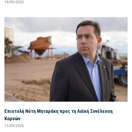
18/05/2026
Επιστολή Νότη Μηταράκη προς τη Λαϊκή Συνέλευση
Καρυών
15/05/2026