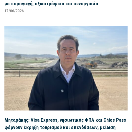
με παραγωγή, εξωστρέφεια και συνεργασία
17/06/2026
Μηταράκης: Visa Express, νησιωτικός ΦΠΑ και Chios Pass
φέρνουν έκρηξη τουρισμού και επενδύσεων, μείωση