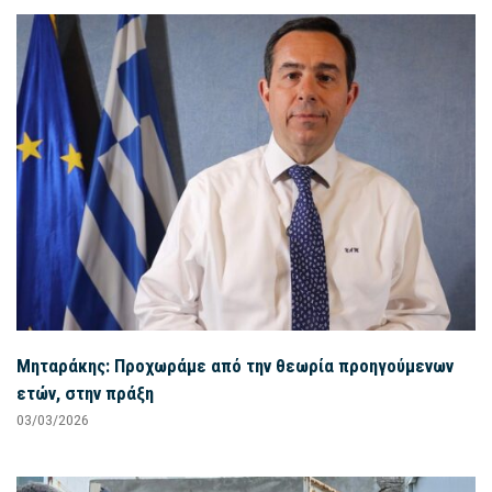
Μηταράκης: Προχωράμε από την θεωρία προηγούμενων
ετών, στην πράξη
03/03/2026