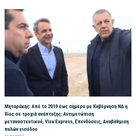
Μηταράκης: Από το 2019 έως σήμερα με Κυβέρνηση ΝΔ η
Χίος σε τροχιά ανάπτυξης: Αντιμετώπιση
μεταναστευτικού, Visa Express, Επενδύσεις, Αναβάθμιση
πυλών εισόδου