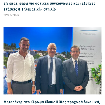
2,5 εκατ. ευρώ για αστικές συγκοινωνίες και «Έξυπνες
Στάσεις & Τηλεματική» στη Χίο
22/06/2026
Μηταράκης στο «Άρωμα Χίου»: Η Χίος προχωρά δυναμικά,