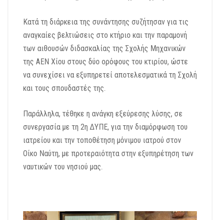
Κατά τη διάρκεια της συνάντησης συζήτησαν για τις
αναγκαίες βελτιώσεις στο κτήριο και την παραμονή
των αιθουσών διδασκαλίας της Σχολής Μηχανικών
της ΑΕΝ Χίου στους δύο ορόφους του κτιρίου, ώστε
να συνεχίσει να εξυπηρετεί αποτελεσματικά τη Σχολή
και τους σπουδαστές της.
Παράλληλα, τέθηκε η ανάγκη εξεύρεσης λύσης, σε
συνεργασία με τη 2η ΔΥΠΕ, για την διαμόρφωση του
ιατρείου και την τοποθέτηση μόνιμου ιατρού στον
Οίκο Ναύτη, με προτεραιότητα στην εξυπηρέτηση των
ναυτικών του νησιού μας.