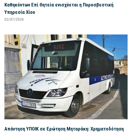
Καθηκόντων Επί Θητεία ενισχύεται η Πυροσβεστική
Υπηρεσία Χίου
02/07/2026
Απάντηση ΥΠΟΙΚ σε Ερώτηση Μηταράκη: Χρηματοδότηση