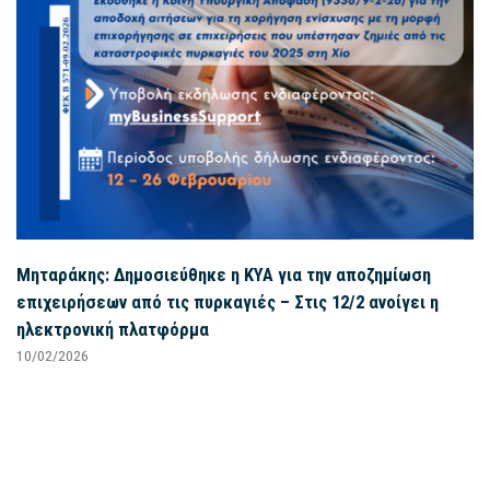
Μηταράκης: Δημοσιεύθηκε η ΚΥΑ για την αποζημίωση
επιχειρήσεων από τις πυρκαγιές – Στις 12/2 ανοίγει η
ηλεκτρονική πλατφόρμα
10/02/2026