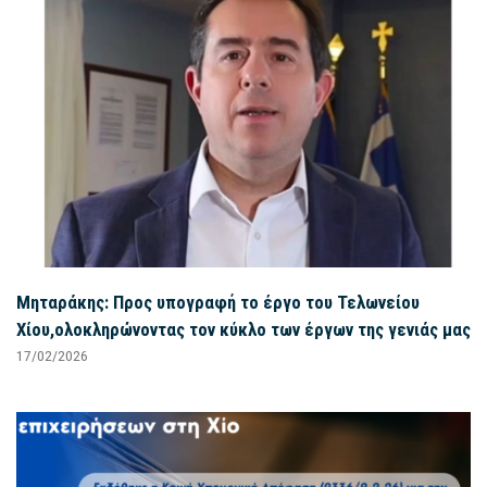
Μηταράκης: Προς υπογραφή το έργο του Τελωνείου
Χίου,ολοκληρώνοντας τον κύκλο των έργων της γενιάς μας
17/02/2026