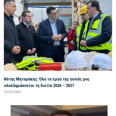
Νότης Μηταράκης: Όλα τα έργα της γενιάς μας
ολοκληρώνονται τη διετία 2026 – 2027
19/02/2026