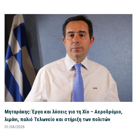
Μηταράκης: Έργα και λύσεις για τη Χίο – Αεροδρόμιο,
λιμάνι, παλιό Τελωνείο και στήριξη των πολιτών
01/04/2026