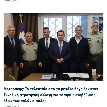
06/05/2026
Μηταράκης: Το τελευταίο από τα μεγάλα έργα ξεκινάει –
Συνολική στρατηγική αλλαγή για το νησί η αναβάθμιση
όλων των πυλών εισόδου
04/05/2026