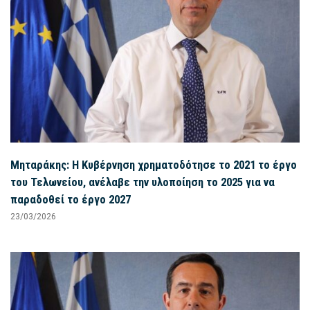
Μηταράκης: Η Κυβέρνηση χρηματοδότησε το 2021 το έργο
του Τελωνείου, ανέλαβε την υλοποίηση το 2025 για να
παραδοθεί το έργο 2027
23/03/2026