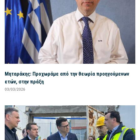
Μηταράκης: Προχωράμε από την θεωρία προηγούμενων
ετών, στην πράξη
03/03/2026