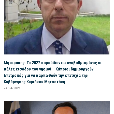
Μηταράκης: Το 2027 παραδίδονται αναβαθμισμένες οι
πύλες εισόδου του νησιού – Κάποιοι δημιουργούν
Επιτροπές για να καρπωθούν την επιτυχία της
Κυβέρνησης Κυριάκου Μητσοτάκη
24/04/2026