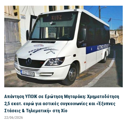
Απάντηση ΥΠΟΙΚ σε Ερώτηση Μηταράκη: Χρηματοδότηση
2,5 εκατ. ευρώ για αστικές συγκοινωνίες και «Έξυπνες
Στάσεις & Τηλεματική» στη Χίο
22/06/2026