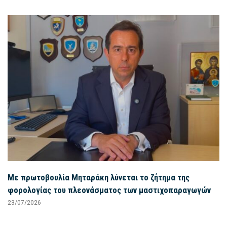
Με πρωτοβουλία Μηταράκη λύνεται το ζήτημα της
φορολογίας του πλεονάσματος των μαστιχοπαραγωγών
23/07/2026