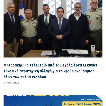
Μηταράκης: Το τελευταίο από τα μεγάλα έργα ξεκινάει –
Συνολική στρατηγική αλλαγή για το νησί η αναβάθμιση
όλων των πυλών εισόδου
04/05/2026