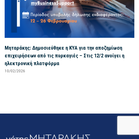
Μηταράκης: Δημοσιεύθηκε η ΚΥΑ για την αποζημίωση
επιχειρήσεων από τις πυρκαγιές – Στις 12/2 ανοίγει η
ηλεκτρονική πλατφόρμα
10/02/2026