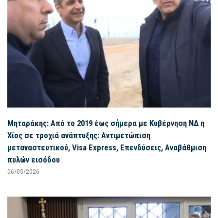
Μηταράκης: Από το 2019 έως σήμερα με Κυβέρνηση ΝΔ η
Χίος σε τροχιά ανάπτυξης: Αντιμετώπιση
μεταναστευτικού, Visa Express, Επενδύσεις, Αναβάθμιση
πυλών εισόδου
06/05/2026