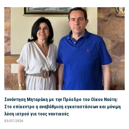
Συνάντηση Μηταράκη με την Πρόεδρο του Οίκου Ναύτη:
Στο επίκεντρο η αναβάθμιση εγκαταστάσεων και μόνιμη
λύση ιατρού για τους ναυτικούς
03/07/2026