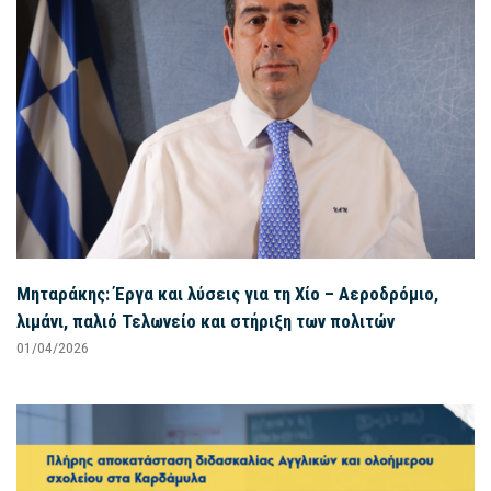
Μηταράκης: Έργα και λύσεις για τη Χίο – Αεροδρόμιο,
λιμάνι, παλιό Τελωνείο και στήριξη των πολιτών
01/04/2026