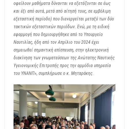
οφείλουν μαθήματα δύνανται να εξετάζονται σε έως
και έξι από αυτά, μετά από αίτησή τους, σε εμβόλιμη
εξεταστική περίοδο) που διενεργείται μεταξύ των δύο
τακτικών εξεταστικών περιόδων. Ενώ, με τη ειδική
εφαρμογή που δημιουργήθηκε από το Υπουργείο
Ναυτιλίας, ήδη από τον Απρίλιο του 2024 έχει
σημειωθεί σημαντική επίσπευση, στην ηλεκτρονική
διακίνηση των γνωματεύσεων της Ανώτατης Ναυτικής
Υγειονομικής Επιτροπής προς την αρμόδια υπηρεσία
του ΥΝΑΝΠ», συμπλήρωσε ο κ. Μηταράκης.