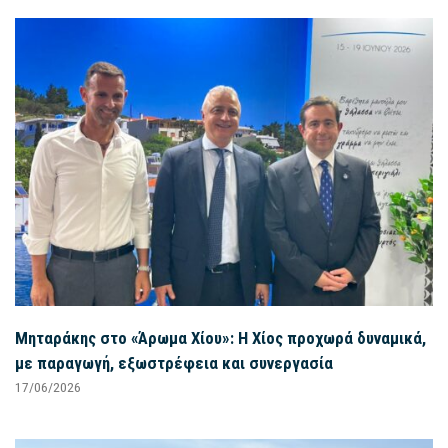
Μηταράκης στο «Άρωμα Χίου»: Η Χίος προχωρά δυναμικά,
με παραγωγή, εξωστρέφεια και συνεργασία
17/06/2026