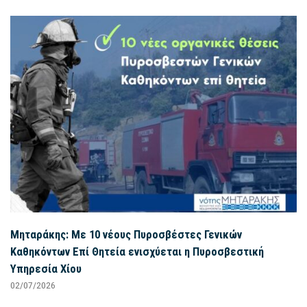
Μηταράκης: Με 10 νέους Πυροσβέστες Γενικών
Καθηκόντων Επί Θητεία ενισχύεται η Πυροσβεστική
Υπηρεσία Χίου
02/07/2026