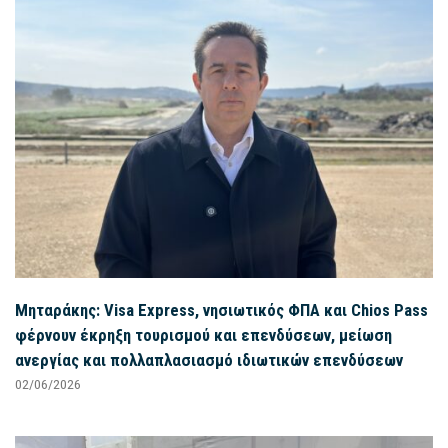
Μηταράκης: Visa Express, νησιωτικός ΦΠΑ και Chios Pass
φέρνουν έκρηξη τουρισμού και επενδύσεων, μείωση
ανεργίας και πολλαπλασιασμό ιδιωτικών επενδύσεων
02/06/2026