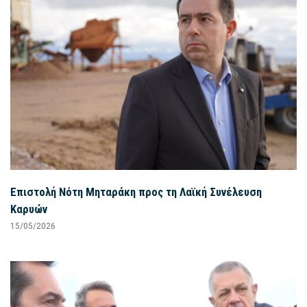
Επιστολή Νότη Μηταράκη προς τη Λαϊκή Συνέλευση
Καρυών
15/05/2026