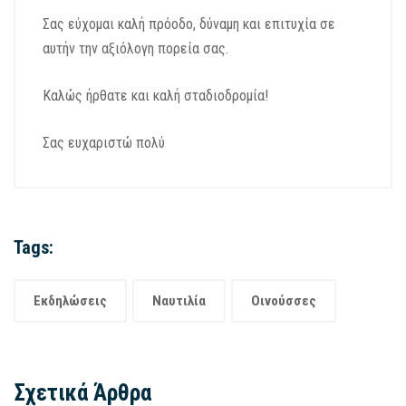
Σας εύχομαι καλή πρόοδο, δύναμη και επιτυχία σε
αυτήν την αξιόλογη πορεία σας.
Καλώς ήρθατε και καλή σταδιοδρομία!
Σας ευχαριστώ πολύ
Tags:
Εκδηλώσεις
Ναυτιλία
Οινούσσες
Σχετικά Άρθρα