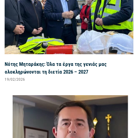
Νότης Μηταράκης: Όλα τα έργα της γενιάς μας
ολοκληρώνονται τη διετία 2026 – 2027
19/02/2026