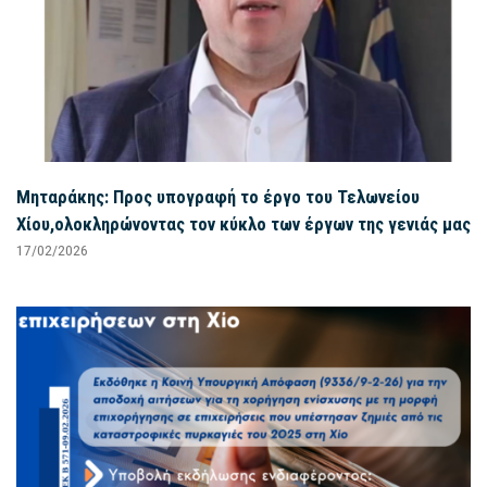
Μηταράκης: Προς υπογραφή το έργο του Τελωνείου
Χίου,ολοκληρώνοντας τον κύκλο των έργων της γενιάς μας
17/02/2026