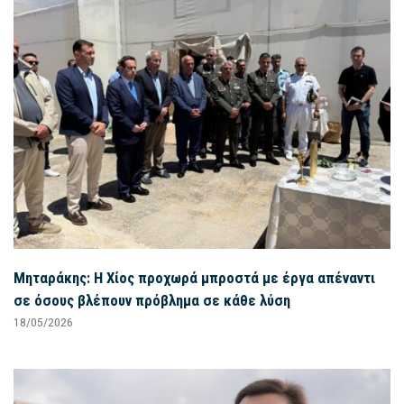
Μηταράκης: Η Χίος προχωρά μπροστά με έργα απέναντι
σε όσους βλέπουν πρόβλημα σε κάθε λύση
18/05/2026