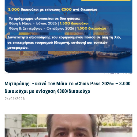
Μηταράκης: Ξεκινά τον Μάιο το «Chios Pass 2026» – 3.000
δικαιούχοι με ενίσχυση €300/δικαιούχο
24/04/2026