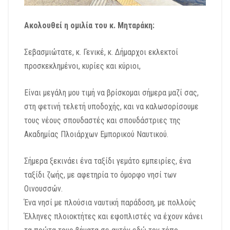
Ακολουθεί η ομιλία του κ. Μηταράκη:
Σεβασμιώτατε, κ. Γενικέ, κ. Δήμαρχοι εκλεκτοί
προσκεκλημένοι, κυρίες και κύριοι,
Είναι μεγάλη μου τιμή να βρίσκομαι σήμερα μαζί σας,
στη φετινή τελετή υποδοχής, και να καλωσορίσουμε
τους νέους σπουδαστές και σπουδάστριες της
Ακαδημίας Πλοιάρχων Εμπορικού Ναυτικού.
Σήμερα ξεκινάει ένα ταξίδι γεμάτο εμπειρίες, ένα
ταξίδι ζωής, με αφετηρία το όμορφο νησί των
Οινουσσών.
Ένα νησί με πλούσια ναυτική παράδοση, με πολλούς
Έλληνες πλοιοκτήτες και εφοπλιστές να έχουν κάνει