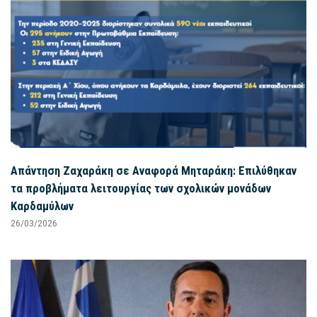
Απάντηση Ζαχαράκη σε Αναφορά Μηταράκη: Επιλύθηκαν
τα προβλήματα λειτουργίας των σχολικών μονάδων
Καρδαμύλων
26/03/2026