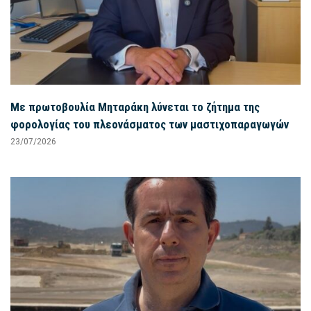
Με πρωτοβουλία Μηταράκη λύνεται το ζήτημα της
φορολογίας του πλεονάσματος των μαστιχοπαραγωγών
23/07/2026