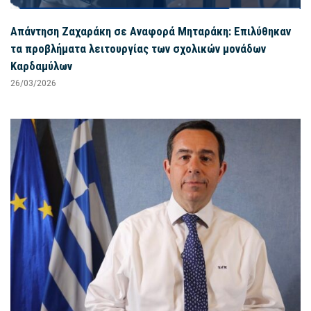
Απάντηση Ζαχαράκη σε Αναφορά Μηταράκη: Επιλύθηκαν
τα προβλήματα λειτουργίας των σχολικών μονάδων
Καρδαμύλων
26/03/2026