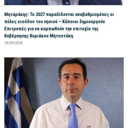
Μηταράκης: Το 2027 παραδίδονται αναβαθμισμένες οι
πύλες εισόδου του νησιού – Κάποιοι δημιουργούν
Επιτροπές για να καρπωθούν την επιτυχία της
Κυβέρνησης Κυριάκου Μητσοτάκη
24/04/2026