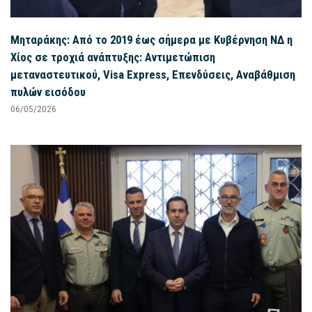
Μηταράκης: Από το 2019 έως σήμερα με Κυβέρνηση ΝΔ η
Χίος σε τροχιά ανάπτυξης: Αντιμετώπιση
μεταναστευτικού, Visa Express, Επενδύσεις, Αναβάθμιση
πυλών εισόδου
06/05/2026