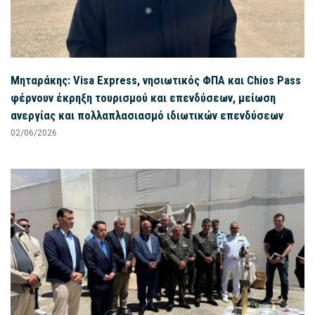
Μηταράκης: Visa Express, νησιωτικός ΦΠΑ και Chios Pass
φέρνουν έκρηξη τουρισμού και επενδύσεων, μείωση
ανεργίας και πολλαπλασιασμό ιδιωτικών επενδύσεων
02/06/2026