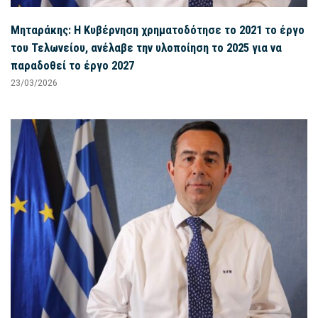
Μηταράκης: Η Κυβέρνηση χρηματοδότησε το 2021 το έργο
του Τελωνείου, ανέλαβε την υλοποίηση το 2025 για να
παραδοθεί το έργο 2027
23/03/2026