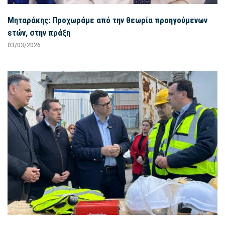
Μηταράκης: Προχωράμε από την θεωρία προηγούμενων
ετών, στην πράξη
03/03/2026