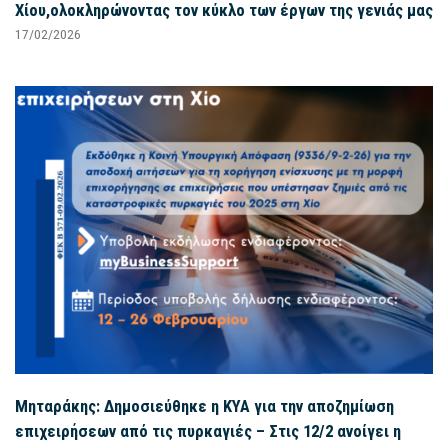
Χίου,ολοκληρώνοντας τον κύκλο των έργων της γενιάς μας
17/02/2026
Μηταράκης: Δημοσιεύθηκε η ΚΥΑ για την αποζημίωση
επιχειρήσεων από τις πυρκαγιές – Στις 12/2 ανοίγει η