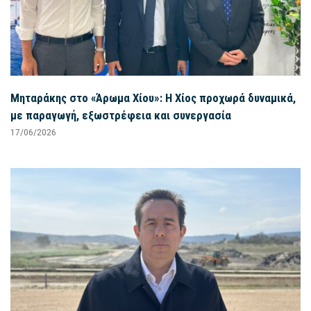
Μηταράκης στο «Άρωμα Χίου»: Η Χίος προχωρά δυναμικά,
με παραγωγή, εξωστρέφεια και συνεργασία
17/06/2026