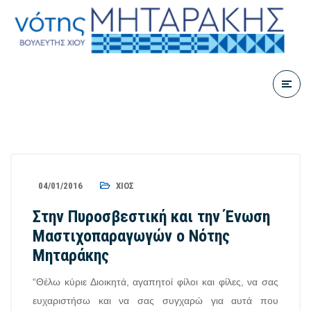
04/01/2016
ΧΊΟΣ
Στην Πυροσβεστική και την Ένωση
Μαστιχοπαραγωγών ο Νότης
Μηταράκης
“Θέλω κύριε Διοικητά, αγαπητοί φίλοι και φίλες, να σας
ευχαριστήσω και να σας συγχαρώ για αυτά που