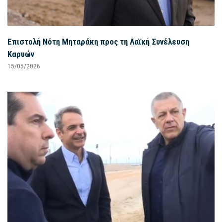
Επιστολή Νότη Μηταράκη προς τη Λαϊκή Συνέλευση
Καρυών
15/05/2026