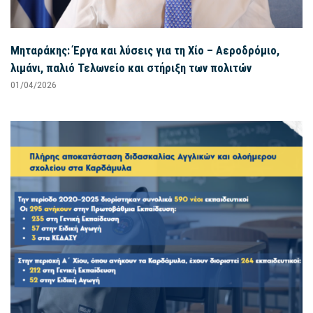
Μηταράκης: Έργα και λύσεις για τη Χίο – Αεροδρόμιο,
λιμάνι, παλιό Τελωνείο και στήριξη των πολιτών
01/04/2026