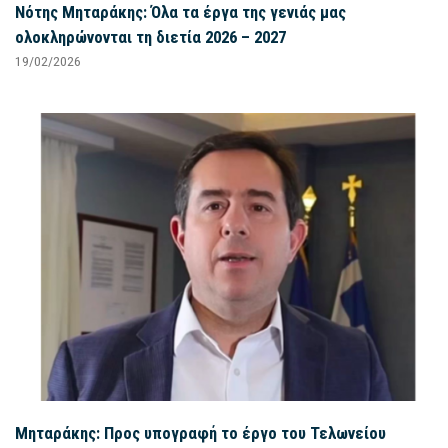
Νότης Μηταράκης: Όλα τα έργα της γενιάς μας
ολοκληρώνονται τη διετία 2026 – 2027
19/02/2026
Μηταράκης: Προς υπογραφή το έργο του Τελωνείου