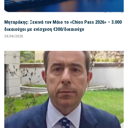
Μηταράκης: Ξεκινά τον Μάιο το «Chios Pass 2026» – 3.000
δικαιούχοι με ενίσχυση €300/δικαιούχο
24/04/2026