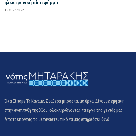
ηλεκτρονική πλατφόρμα
10/02/2026
Όσα Είπαμε Τα Κάναμε, Σταθερά μπροστά, με έργα! Δίνουμε έμφαση
στην ανάπτυξη της Χίου, ολοκληρώνοντας τα έργα της γενιάς μας.
Αποτρέποντας το μεταναστευτικό να μας επηρεάσει ξανά.