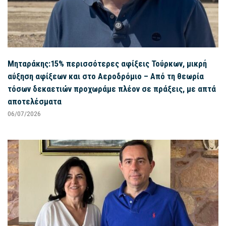
Μηταράκης:15% περισσότερες αφίξεις Τούρκων, μικρή
αύξηση αφίξεων και στο Αεροδρόμιο – Από τη θεωρία
τόσων δεκαετιών προχωράμε πλέον σε πράξεις, με απτά
αποτελέσματα
06/07/2026