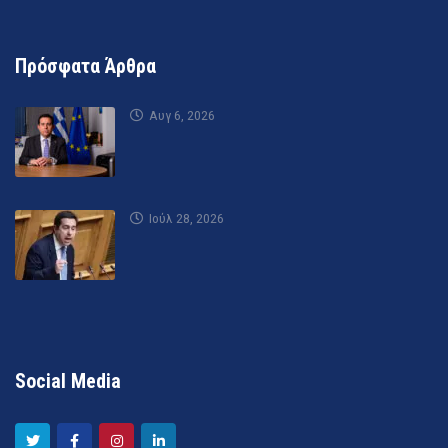
Πρόσφατα Άρθρα
Αυγ 6, 2026
Ιούλ 28, 2026
Social Media