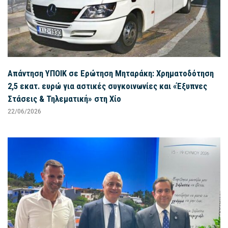
Απάντηση ΥΠΟΙΚ σε Ερώτηση Μηταράκη: Χρηματοδότηση
2,5 εκατ. ευρώ για αστικές συγκοινωνίες και «Έξυπνες
Στάσεις & Τηλεματική» στη Χίο
22/06/2026