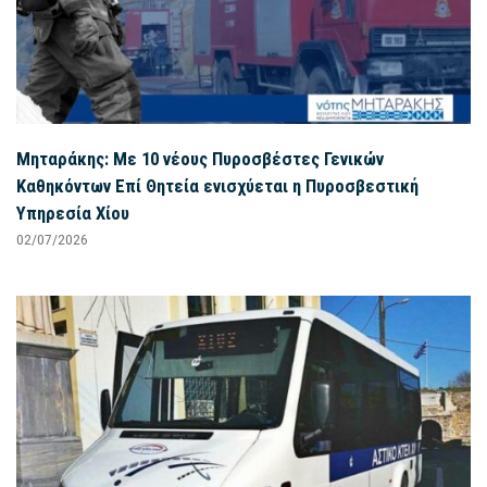
Μηταράκης: Με 10 νέους Πυροσβέστες Γενικών
Καθηκόντων Επί Θητεία ενισχύεται η Πυροσβεστική
Υπηρεσία Χίου
02/07/2026