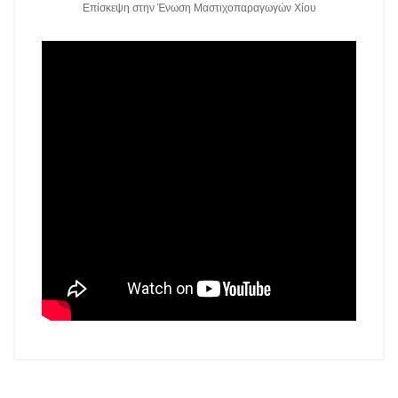
Επίσκεψη στην Ένωση Μαστιχοπαραγωγών Χίου