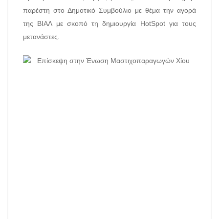
παρέστη στο Δημοτικό Συμβούλιο με θέμα την αγορά
της ΒΙΑΛ με σκοπό τη δημιουργία HotSpot για τους
μετανάστες.