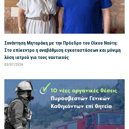
Συνάντηση Μηταράκη με την Πρόεδρο του Οίκου Ναύτη:
Στο επίκεντρο η αναβάθμιση εγκαταστάσεων και μόνιμη
λύση ιατρού για τους ναυτικούς
03/07/2026