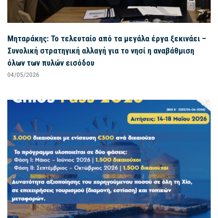
Μηταράκης: Το τελευταίο από τα μεγάλα έργα ξεκινάει –
Συνολική στρατηγική αλλαγή για το νησί η αναβάθμιση
όλων των πυλών εισόδου
04/05/2026