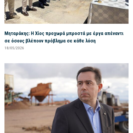
Μηταράκης: Η Χίος προχωρά μπροστά με έργα απέναντι
σε όσους βλέπουν πρόβλημα σε κάθε λύση
18/05/2026