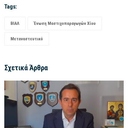
Tags:
ΒΙΑΛ
Ένωση Μαστιχοπαραγωγών Χίου
Μεταναστευτικό
Σχετικά Άρθρα