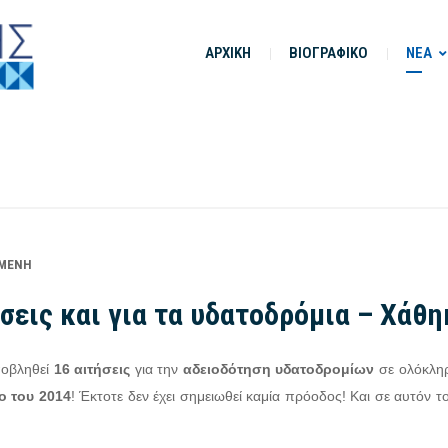
ΑΡΧΙΚΗ
ΒΙΟΓΡΑΦΙΚΟ
ΝΕΑ
ΜΈΝΗ
σεις και για τα υδατοδρόμια – Χάθη
ποβληθεί
16 αιτήσεις
για την
αδειοδότηση υδατοδρομίων
σε ολόκληρ
ο του 2014
! Έκτοτε δεν έχει σημειωθεί καμία πρόοδος! Και σε αυτόν