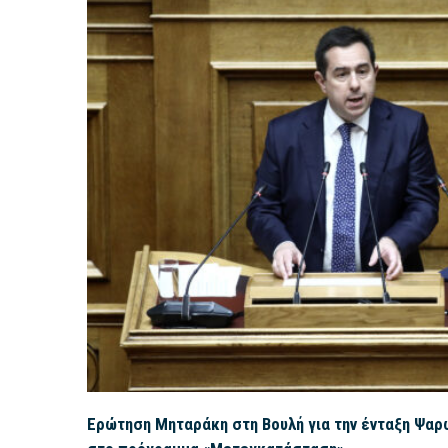
Ερώτηση Μηταράκη στη Βουλή για την ένταξη Ψαρ