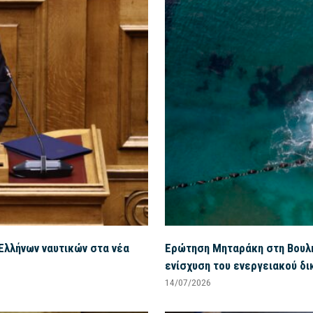
Ελλήνων ναυτικών στα νέα
Ερώτηση Μηταράκη στη Βουλή 
ενίσχυση του ενεργειακού δι
14/07/2026