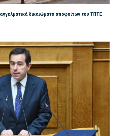
παγγελματικά δικαιώματα αποφοίτων του ΤΠΤΕ