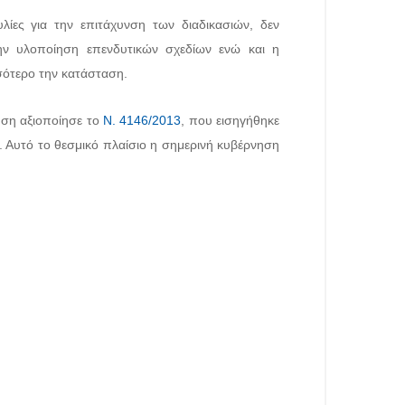
λίες για την επιτάχυνση των διαδικασιών, δεν
την υλοποίηση επενδυτικών σχεδίων ενώ και η
σσότερο την κατάσταση.
νηση αξιοποίησε το
Ν. 4146/2013
, που εισηγήθηκε
. Αυτό το θεσμικό πλαίσιο η σημερινή κυβέρνηση