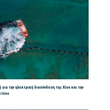
για την ηλεκτρική διασύνδεση της Χίου και την
κτύου