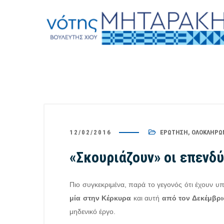
12/02/2016
ΕΡΏΤΗΣΗ
,
ΟΛΟΚΛΗΡΩ
«Σκουριάζουν» οι επενδύ
Πιο συγκεκριμένα, παρά το γεγονός ότι έχουν υ
μία στην Κέρκυρα
και αυτή
από τον Δεκέμβρι
μηδενικό έργο.