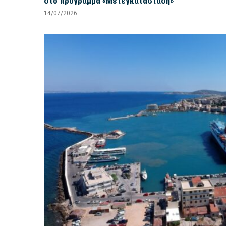
στο πρόγραμμα «Μετεγκατάσταση»
14/07/2026