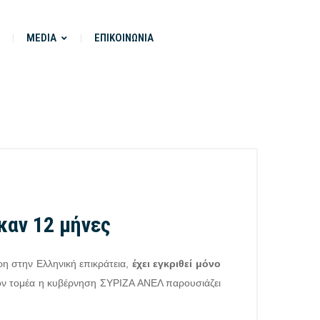
MEDIA
ΕΠΙΚΟΙΝΩΝΙΑ
καν 12 μήνες
η στην Ελληνική επικράτεια,
έχει εγκριθεί μόνο
 τον τομέα η κυβέρνηση ΣΥΡΙΖΑ ΑΝΕΛ παρουσιάζει