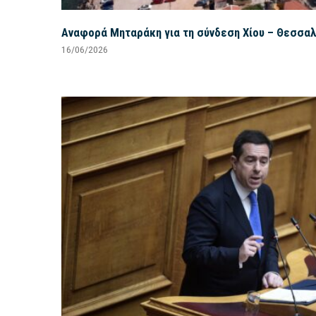
Αναφορά Μηταράκη για τη σύνδεση Χίου – Θεσσαλ
16/06/2026