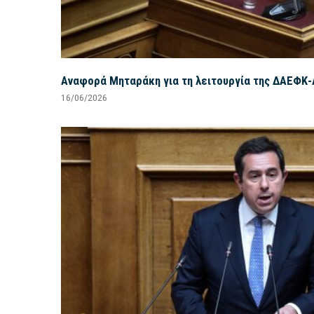
Αναφορά Μηταράκη για τη λειτουργία της ΔΑΕΦΚ-
16/06/2026