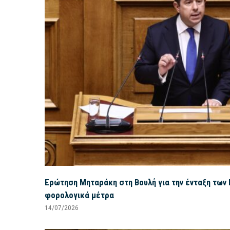
Ερώτηση Μηταράκη στη Βουλή για την ένταξη των 
φορολογικά μέτρα
14/07/2026