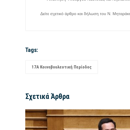
Δείτε σχετικό άρθρο και δήλωση του Ν. Μηταράκ
Tags:
17Α Κοινοβουλευτική Περίοδος
Σχετικά Άρθρα