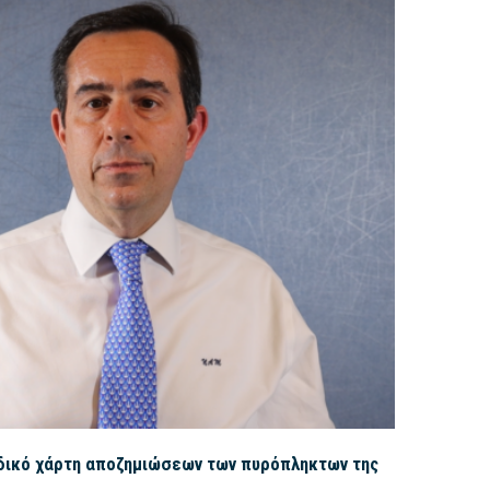
δικό χάρτη αποζημιώσεων των πυρόπληκτων της