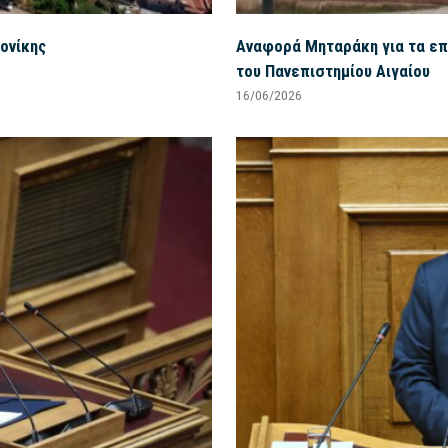
ονίκης
Αναφορά Μηταράκη για τα ε
του Πανεπιστημίου Αιγαίου
16/06/2026