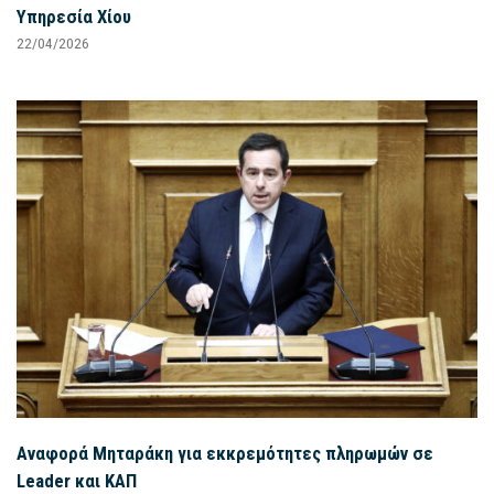
Υπηρεσία Χίου
22/04/2026
Αναφορά Μηταράκη για εκκρεμότητες πληρωμών σε
Leader και ΚΑΠ