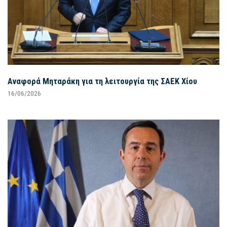
Αναφορά Μηταράκη για τη λειτουργία της ΣΑΕΚ Χίου
16/06/2026