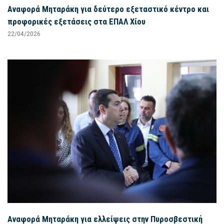
Αναφορά Μηταράκη για δεύτερο εξεταστικό κέντρο και
προφορικές εξετάσεις στα ΕΠΑΛ Χίου
22/04/2026
Αναφορά Μηταράκη για ελλείψεις στην Πυροσβεστική