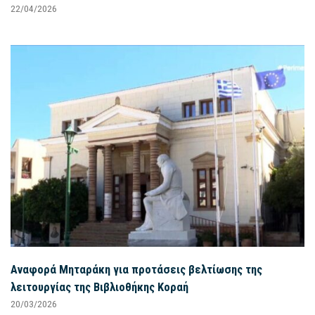
22/04/2026
Αναφορά Μηταράκη για προτάσεις βελτίωσης της
λειτουργίας της Βιβλιοθήκης Κοραή
20/03/2026