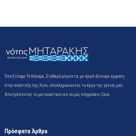
Όσα Είπαμε Τα Κάναμε, Σταθερά μπροστά, με έργα! Δίνουμε έμφαση
στην ανάπτυξη της Χίου, ολοκληρώνοντας τα έργα της γενιάς μας.
Αποτρέποντας το μεταναστευτικό να μας επηρεάσει ξανά.
Πρόσφατα Άρθρα