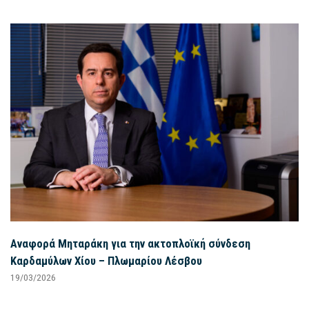
Αναφορά Μηταράκη για την ακτοπλοϊκή σύνδεση
Καρδαμύλων Χίου – Πλωμαρίου Λέσβου
19/03/2026