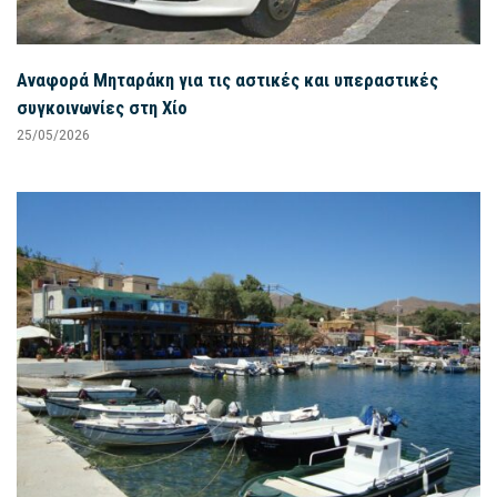
Αναφορά Μηταράκη για τις αστικές και υπεραστικές
συγκοινωνίες στη Χίο
25/05/2026