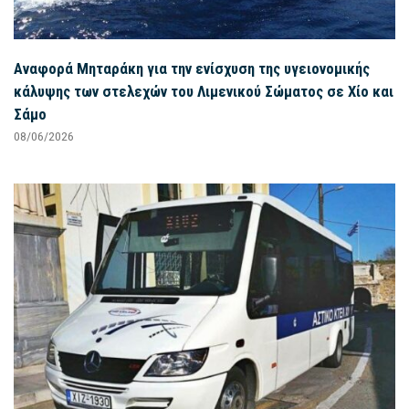
Αναφορά Μηταράκη για την ενίσχυση της υγειονομικής
κάλυψης των στελεχών του Λιμενικού Σώματος σε Χίο και
Σάμο
08/06/2026