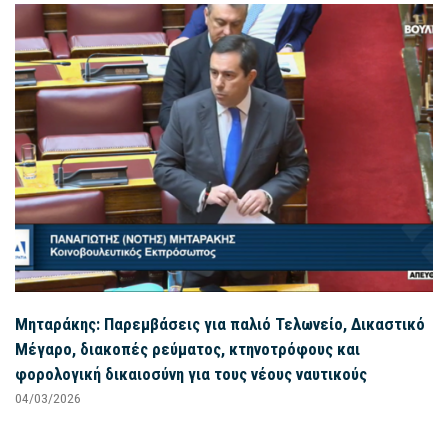
Μηταράκης: Παρεμβάσεις για παλιό Τελωνείο, Δικαστικό
Μέγαρο, διακοπές ρεύματος, κτηνοτρόφους και
φορολογική δικαιοσύνη για τους νέους ναυτικούς
04/03/2026