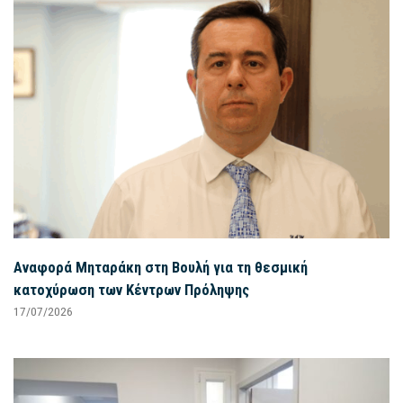
Αναφορά Μηταράκη στη Βουλή για τη θεσμική
κατοχύρωση των Κέντρων Πρόληψης
17/07/2026