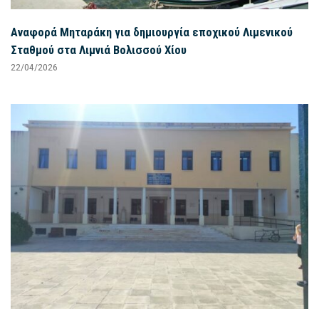
Αναφορά Μηταράκη για δημιουργία εποχικού Λιμενικού
Σταθμού στα Λιμνιά Βολισσού Χίου
22/04/2026