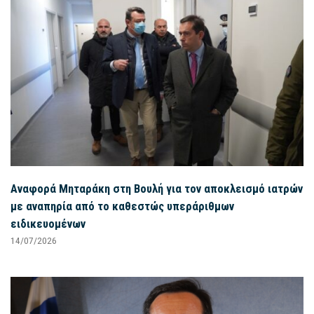
Αναφορά Μηταράκη στη Βουλή για τον αποκλεισμό ιατρών
με αναπηρία από το καθεστώς υπεράριθμων
ειδικευομένων
14/07/2026