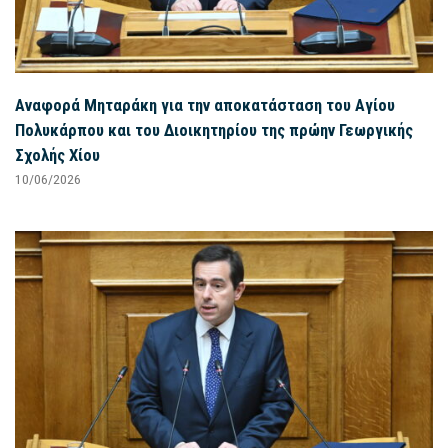
Αναφορά Μηταράκη για την αποκατάσταση του Αγίου
Πολυκάρπου και του Διοικητηρίου της πρώην Γεωργικής
Σχολής Χίου
10/06/2026