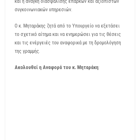
και η ανάγκη διασφάλισης επαρκών και αξιόπιστων
συγκοινωνιακών υπηρεσιών.
Ο κ. Μηταράκης ζητά από το Υπουργείο να εξετάσει
το σχετικό αίτημα και να ενημερώσει για τις θέσεις
και τις ενέργειές του αναφορικά με τη δρομολόγηση
της γραμμής.
Ακολουθεί η Αναφορά του κ. Μηταράκη
: