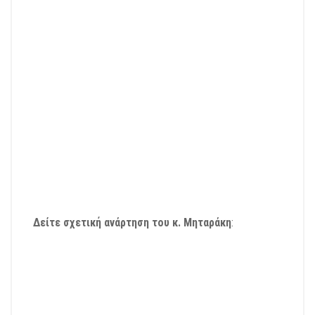
Δείτε σχετική ανάρτηση του κ. Μηταράκη
: