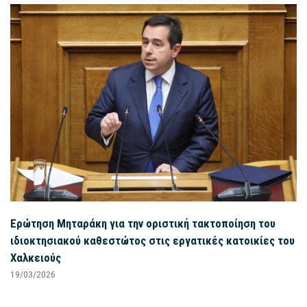
Ερώτηση Μηταράκη για την οριστική τακτοποίηση του
ιδιοκτησιακού καθεστώτος στις εργατικές κατοικίες του
Χαλκειούς
19/03/2026