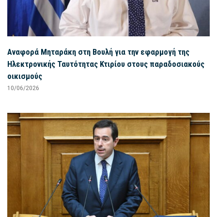
Αναφορά Μηταράκη στη Βουλή για την εφαρμογή της
Ηλεκτρονικής Ταυτότητας Κτιρίου στους παραδοσιακούς
οικισμούς
10/06/2026