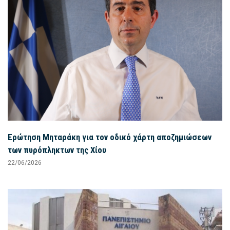
Ερώτηση Μηταράκη για τον οδικό χάρτη αποζημιώσεων
των πυρόπληκτων της Χίου
22/06/2026