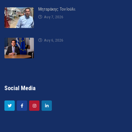
Μηταράκης: Τον Ιούλι
Αυγ 7, 2026
Αυγ 6, 2026
Social Media