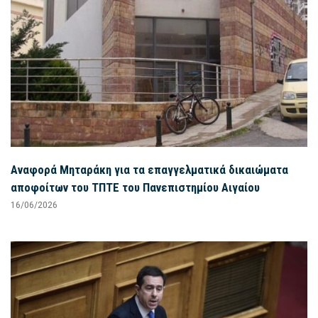
Αναφορά Μηταράκη για τα επαγγελματικά δικαιώματα
αποφοίτων του ΤΠΤΕ του Πανεπιστημίου Αιγαίου
16/06/2026