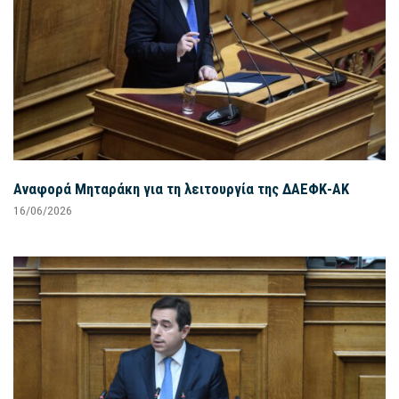
Αναφορά Μηταράκη για τη λειτουργία της ΔΑΕΦΚ-ΑΚ
16/06/2026