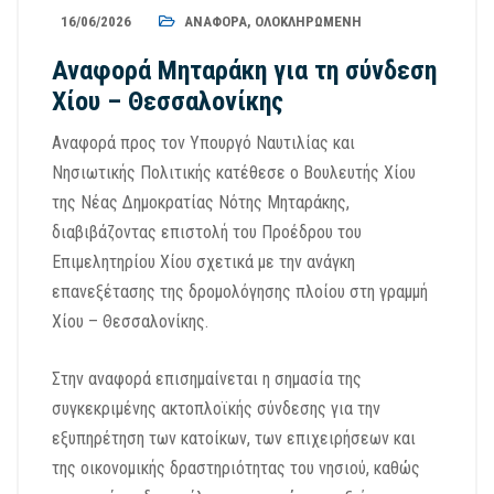
16/06/2026
ΑΝΑΦΟΡΆ
,
ΟΛΟΚΛΗΡΩΜΈΝΗ
Αναφορά Μηταράκη για τη σύνδεση
Χίου – Θεσσαλονίκης
Αναφορά προς τον Υπουργό Ναυτιλίας και
Νησιωτικής Πολιτικής κατέθεσε ο Βουλευτής Χίου
της Νέας Δημοκρατίας Νότης Μηταράκης,
διαβιβάζοντας επιστολή του Προέδρου του
Επιμελητηρίου Χίου σχετικά με την ανάγκη
επανεξέτασης της δρομολόγησης πλοίου στη γραμμή
Χίου – Θεσσαλονίκης.
Στην αναφορά επισημαίνεται η σημασία της
συγκεκριμένης ακτοπλοϊκής σύνδεσης για την
εξυπηρέτηση των κατοίκων, των επιχειρήσεων και
της οικονομικής δραστηριότητας του νησιού, καθώς