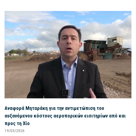
Αναφορά Μηταράκη για την αντιμετώπιση του
αυξανόμενου κόστους αεροπορικών εισιτηρίων από και
προς τη Χίο
19/03/2026