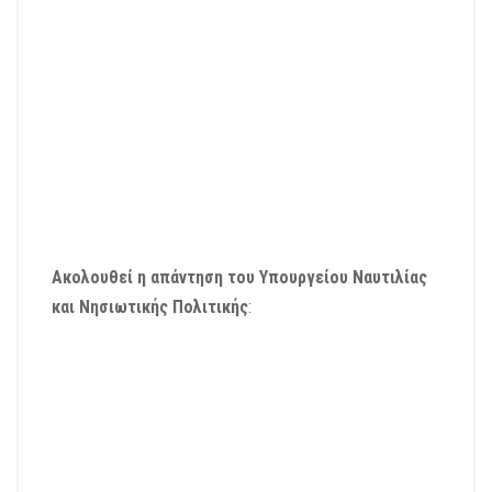
Ακολουθεί η απάντηση του Υπουργείου Ναυτιλίας
και Νησιωτικής Πολιτικής
: