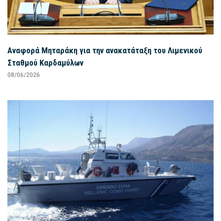
Αναφορά Μηταράκη για την ανακατάταξη του Λιμενικού
Σταθμού Καρδαμύλων
08/06/2026