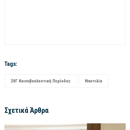
Tags:
20Γ Κοινοβουλευτική Περίοδος
Ναυτιλία
Σχετικά Άρθρα