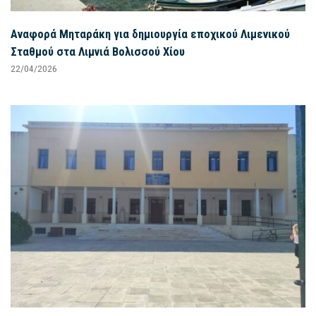
Αναφορά Μηταράκη για δημιουργία εποχικού Λιμενικού
Σταθμού στα Λιμνιά Βολισσού Χίου
22/04/2026