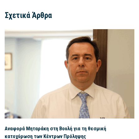
Σχετικά Άρθρα
Αναφορά Μηταράκη στη Βουλή για τη θεσμική
κατοχύρωση των Κέντρων Πρόληψης