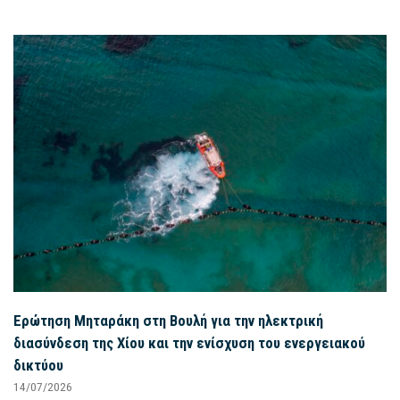
Ερώτηση Μηταράκη στη Βουλή για την ηλεκτρική
διασύνδεση της Χίου και την ενίσχυση του ενεργειακού
δικτύου
14/07/2026