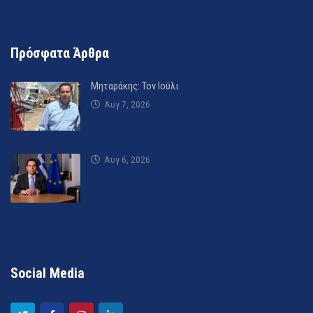
Πρόσφατα Άρθρα
Μηταράκης: Τον Ιούλι
Αυγ 7, 2026
Αυγ 6, 2026
Social Media