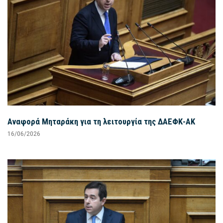
Αναφορά Μηταράκη για τη λειτουργία της ΔΑΕΦΚ-ΑΚ
16/06/2026