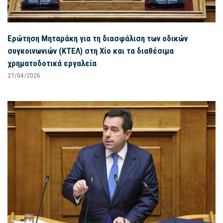
Ερώτηση Μηταράκη για τη διασφάλιση των οδικών
συγκοινωνιών (ΚΤΕΛ) στη Χίο και τα διαθέσιμα
χρηματοδοτικά εργαλεία
27/04/2026