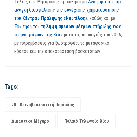
Τέλος, ο κ. Μηταράκης προώθησε με
Αναφορά του την
ανάγκη διασφάλισης της συνέχισης χρηματοδότησης
του
Κέντρου Πρόληψης «Ναυτίλος»
, καθώς και με
Ερώτησή του τη
λήψη άμεσων μέτρων στήριξης των
κτηνοτρόφων της Χίου
μετά τις πυρκαγιές του 2025,
με παρεμβάσεις για ζωοτροφές, το μεταφορικό
κόστος και την αποκατάσταση βοσκοτόπων.
Tags:
20Γ Κοινοβουλευτική Περίοδος
Δικαστικό Μέγαρο
Παλαιό Τελωνείο Χίου