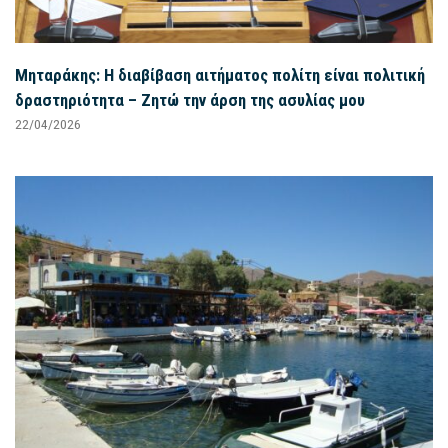
Μηταράκης: Η διαβίβαση αιτήματος πολίτη είναι πολιτική
δραστηριότητα – Ζητώ την άρση της ασυλίας μου
22/04/2026