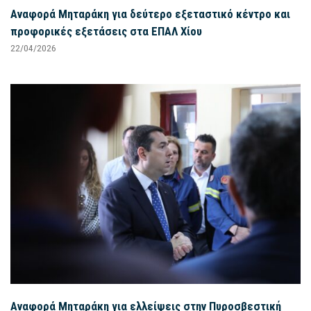
Αναφορά Μηταράκη για δεύτερο εξεταστικό κέντρο και
προφορικές εξετάσεις στα ΕΠΑΛ Χίου
22/04/2026
Αναφορά Μηταράκη για ελλείψεις στην Πυροσβεστική