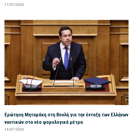
17/07/2026
Ερώτηση Μηταράκη στη Βουλή για την ένταξη των Ελλήνων
ναυτικών στα νέα φορολογικά μέτρα
14/07/2026