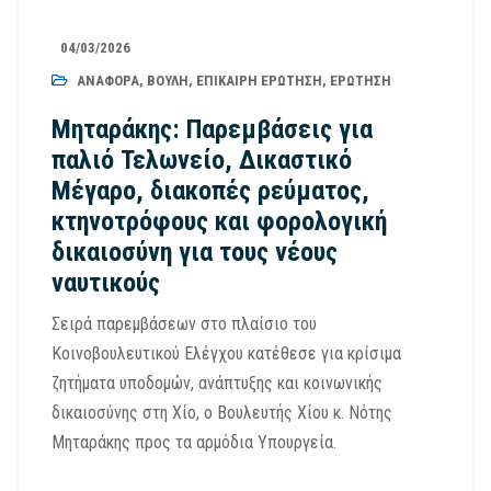
04/03/2026
ΑΝΑΦΟΡΆ
,
ΒΟΥΛΉ
,
ΕΠΊΚΑΙΡΗ ΕΡΏΤΗΣΗ
,
ΕΡΏΤΗΣΗ
Μηταράκης: Παρεμβάσεις για
παλιό Τελωνείο, Δικαστικό
Μέγαρο, διακοπές ρεύματος,
κτηνοτρόφους και φορολογική
δικαιοσύνη για τους νέους
ναυτικούς
Σειρά παρεμβάσεων στο πλαίσιο του
Κοινοβουλευτικού Ελέγχου κατέθεσε για κρίσιμα
ζητήματα υποδομών, ανάπτυξης και κοινωνικής
δικαιοσύνης στη Χίο, ο Βουλευτής Χίου κ. Νότης
Μηταράκης προς τα αρμόδια Υπουργεία.