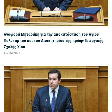
Αναφορά Μηταράκη για την αποκατάσταση του Αγίου
Πολυκάρπου και του Διοικητηρίου της πρώην Γεωργικής
Σχολής Χίου
10/06/2026