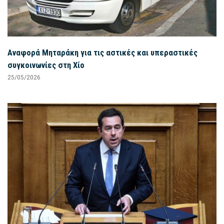
Αναφορά Μηταράκη για τις αστικές και υπεραστικές
συγκοινωνίες στη Χίο
25/05/2026