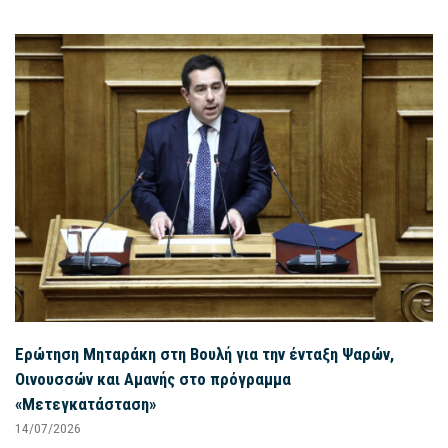
Ερώτηση Μηταράκη στη Βουλή για την ένταξη Ψαρών,
Οινουσσών και Αμανής στο πρόγραμμα
«Μετεγκατάσταση»
14/07/2026