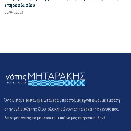
Υπηρεσία Χίου
22/04/2026
Όσα Είπαμε Τα Κάναμε, Σταθερά μπροστά, με έργα! Δίνουμε έμφαση
στην ανάπτυξη της Χίου, ολοκληρώνοντας τα έργα της γενιάς μας.
Αποτρέποντας το μεταναστευτικό να μας επηρεάσει ξανά.