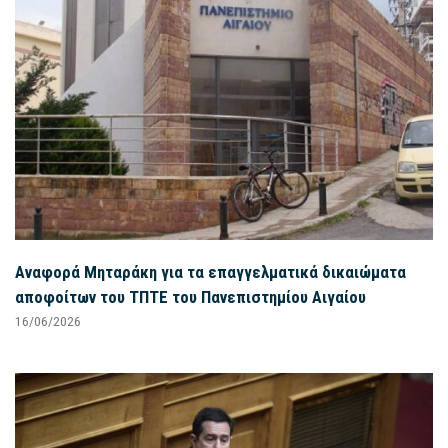
Αναφορά Μηταράκη για τα επαγγελματικά δικαιώματα
αποφοίτων του ΤΠΤΕ του Πανεπιστημίου Αιγαίου
16/06/2026