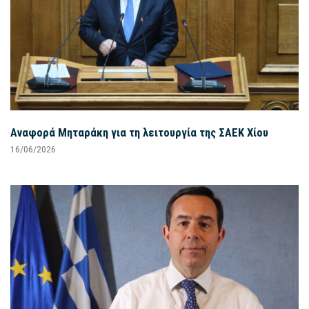
Αναφορά Μηταράκη για τη λειτουργία της ΣΑΕΚ Χίου
16/06/2026