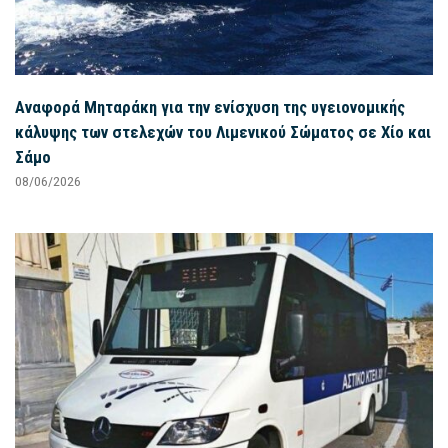
Αναφορά Μηταράκη για την ενίσχυση της υγειονομικής
κάλυψης των στελεχών του Λιμενικού Σώματος σε Χίο και
Σάμο
08/06/2026