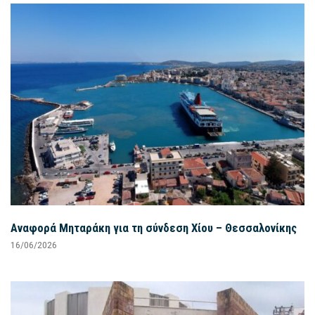
Αναφορά Μηταράκη για τη σύνδεση Χίου – Θεσσαλονίκης
16/06/2026