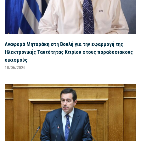
Αναφορά Μηταράκη στη Βουλή για την εφαρμογή της
Ηλεκτρονικής Ταυτότητας Κτιρίου στους παραδοσιακούς
οικισμούς
10/06/2026