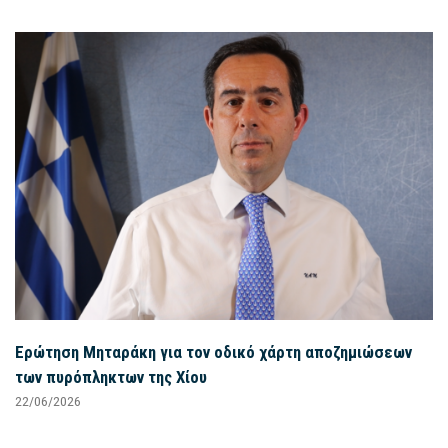
Ερώτηση Μηταράκη για τον οδικό χάρτη αποζημιώσεων
των πυρόπληκτων της Χίου
22/06/2026