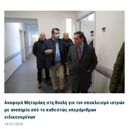
Αναφορά Μηταράκη στη Βουλή για τον αποκλεισμό ιατρών
με αναπηρία από το καθεστώς υπεράριθμων
ειδικευομένων
14/07/2026