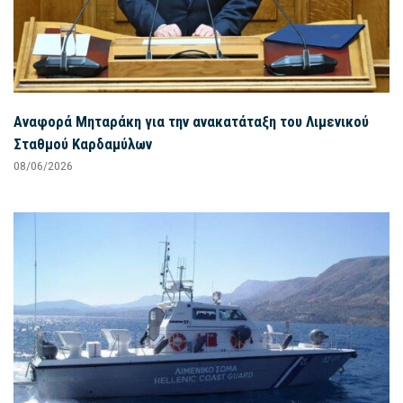
Αναφορά Μηταράκη για την ανακατάταξη του Λιμενικού
Σταθμού Καρδαμύλων
08/06/2026