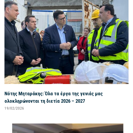
Νότης Μηταράκης: Όλα τα έργα της γενιάς μας
ολοκληρώνονται τη διετία 2026 – 2027
19/02/2026