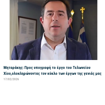
Μηταράκης: Προς υπογραφή το έργο του Τελωνείου
Χίου,ολοκληρώνοντας τον κύκλο των έργων της γενιάς μας
17/02/2026