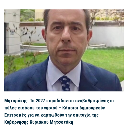
Μηταράκης: Το 2027 παραδίδονται αναβαθμισμένες οι
πύλες εισόδου του νησιού – Κάποιοι δημιουργούν
Επιτροπές για να καρπωθούν την επιτυχία της
Κυβέρνησης Κυριάκου Μητσοτάκη