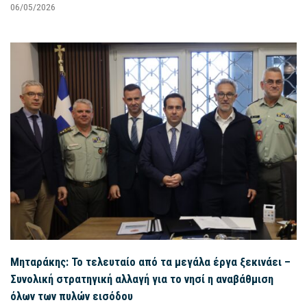
06/05/2026
Μηταράκης: Το τελευταίο από τα μεγάλα έργα ξεκινάει –
Συνολική στρατηγική αλλαγή για το νησί η αναβάθμιση
όλων των πυλών εισόδου