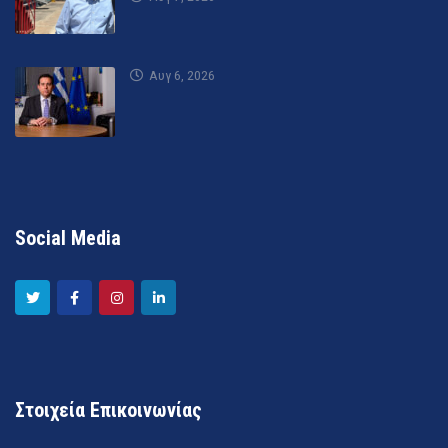
Αυγ 6, 2026
Social Media
Στοιχεία Επικοινωνίας