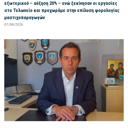
εξωτερικού – αύξηση 20% – ενώ ξεκίνησαν οι εργασίες
στο Τελωνείο και προχωράμε στην επίλυση φορολογίας
μαστιχοπαραγωγών
07/08/2026