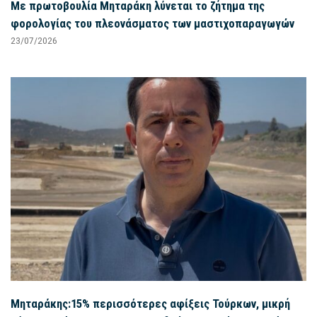
Με πρωτοβουλία Μηταράκη λύνεται το ζήτημα της
φορολογίας του πλεονάσματος των μαστιχοπαραγωγών
23/07/2026
Μηταράκης:15% περισσότερες αφίξεις Τούρκων, μικρή