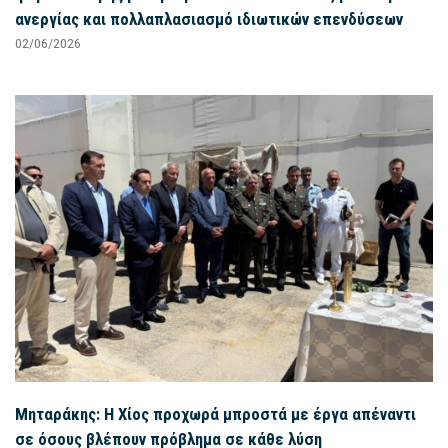
ανεργίας και πολλαπλασιασμό ιδιωτικών επενδύσεων
02/06/2026
Μηταράκης: Η Χίος προχωρά μπροστά με έργα απέναντι
σε όσους βλέπουν πρόβλημα σε κάθε λύση