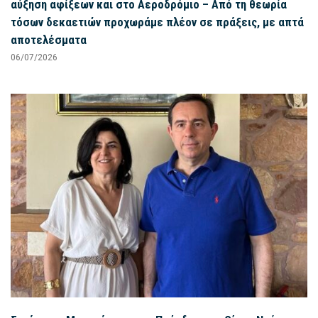
αύξηση αφίξεων και στο Αεροδρόμιο – Από τη θεωρία
τόσων δεκαετιών προχωράμε πλέον σε πράξεις, με απτά
αποτελέσματα
06/07/2026