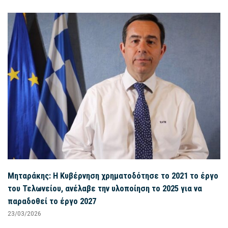
Μηταράκης: Η Κυβέρνηση χρηματοδότησε το 2021 το έργο
του Τελωνείου, ανέλαβε την υλοποίηση το 2025 για να
παραδοθεί το έργο 2027
23/03/2026