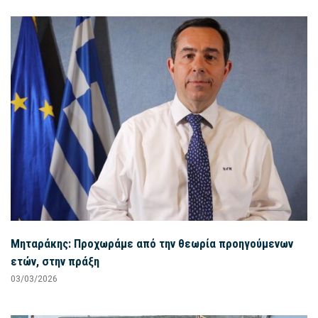
Μηταράκης: Προχωράμε από την θεωρία προηγούμενων
ετών, στην πράξη
03/03/2026