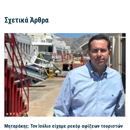
Σχετικά Άρθρα
Μηταράκης: Τον Ιούλιο είχαμε ρεκόρ αφίξεων τουριστών