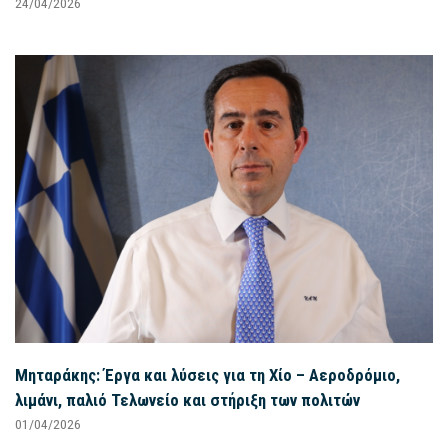
24/04/2026
Μηταράκης: Έργα και λύσεις για τη Χίο – Αεροδρόμιο,
λιμάνι, παλιό Τελωνείο και στήριξη των πολιτών
01/04/2026