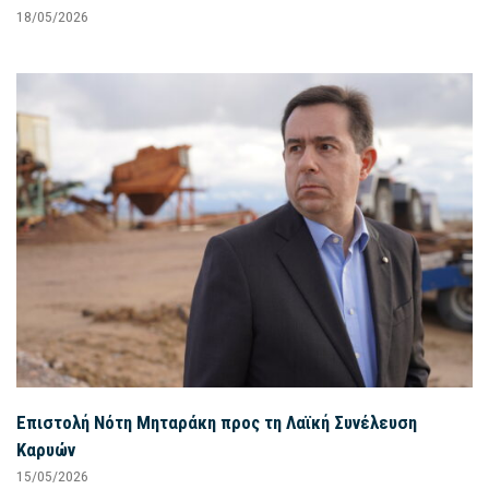
18/05/2026
Επιστολή Νότη Μηταράκη προς τη Λαϊκή Συνέλευση
Καρυών
15/05/2026