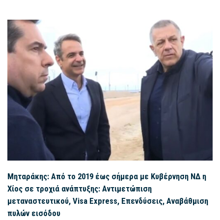
Μηταράκης: Από το 2019 έως σήμερα με Κυβέρνηση ΝΔ η
Χίος σε τροχιά ανάπτυξης: Αντιμετώπιση
μεταναστευτικού, Visa Express, Επενδύσεις, Αναβάθμιση
πυλών εισόδου