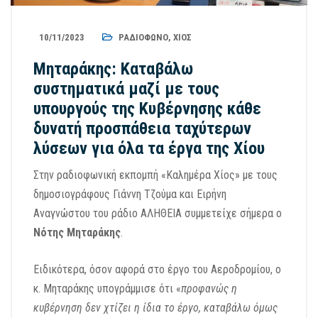
10/11/2023
ΡΑΔΙΌΦΩΝΟ
,
ΧΊΟΣ
Μηταράκης: Καταβάλω
συστηματικά μαζί με τους
υπουργούς της Κυβέρνησης κάθε
δυνατή προσπάθεια ταχύτερων
λύσεων για όλα τα έργα της Χίου
Στην ραδιοφωνική εκπομπή «Καλημέρα Χίος» με τους
δημοσιογράφους Γιάννη Τζούμα και Ειρήνη
Αναγνώστου του ράδιο ΑΛΗΘΕΙΑ συμμετείχε σήμερα ο
Νότης Μηταράκης
.
Ειδικότερα, όσον αφορά στο έργο του Αεροδρομίου, ο
κ. Μηταράκης υπογράμμισε ότι «
προφανώς η
κυβέρνηση δεν χτίζει η ίδια το έργο, καταβάλω όμως