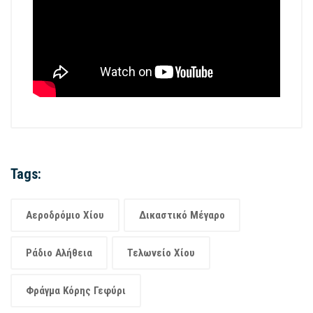
Tags:
Αεροδρόμιο Χίου
Δικαστικό Μέγαρο
Ράδιο Αλήθεια
Τελωνείο Χίου
Φράγμα Κόρης Γεφύρι