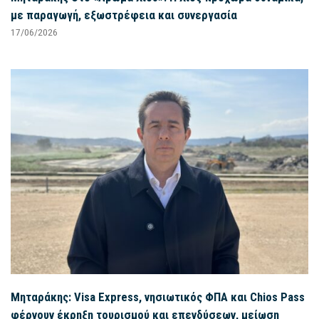
με παραγωγή, εξωστρέφεια και συνεργασία
17/06/2026
Μηταράκης: Visa Express, νησιωτικός ΦΠΑ και Chios Pass
φέρνουν έκρηξη τουρισμού και επενδύσεων, μείωση