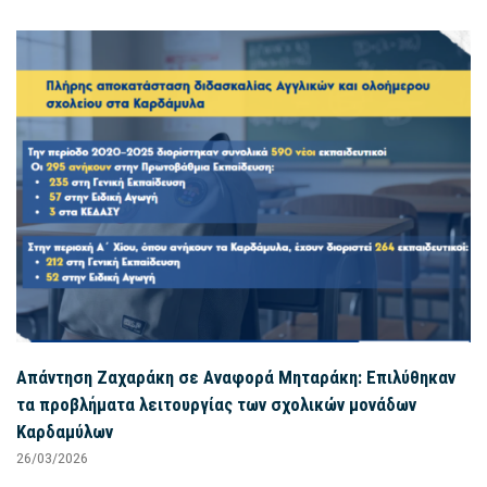
Απάντηση Ζαχαράκη σε Αναφορά Μηταράκη: Επιλύθηκαν
τα προβλήματα λειτουργίας των σχολικών μονάδων
Καρδαμύλων
26/03/2026