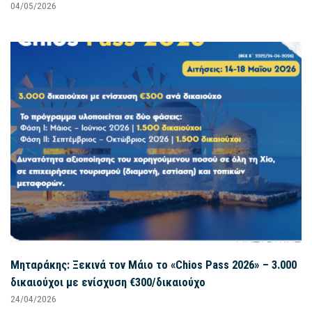
04/05/2026
Μηταράκης: Ξεκινά τον Μάιο το «Chios Pass 2026» – 3.000
δικαιούχοι με ενίσχυση €300/δικαιούχο
24/04/2026