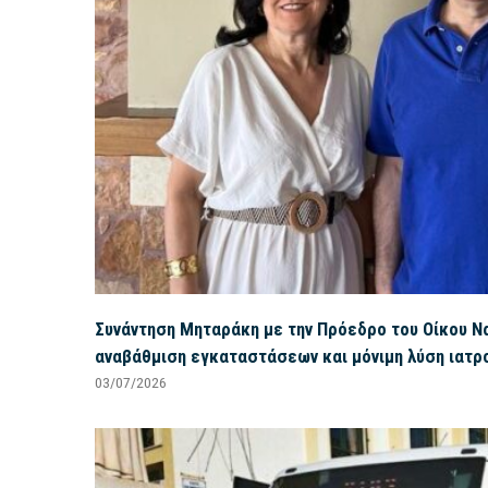
Συνάντηση Μηταράκη με την Πρόεδρο του Οίκου Να
αναβάθμιση εγκαταστάσεων και μόνιμη λύση ιατρο
03/07/2026