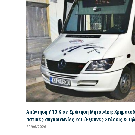
Απάντηση ΥΠΟΙΚ σε Ερώτηση Μηταράκη: Χρηματοδό
αστικές συγκοινωνίες και «Έξυπνες Στάσεις & Τη
22/06/2026