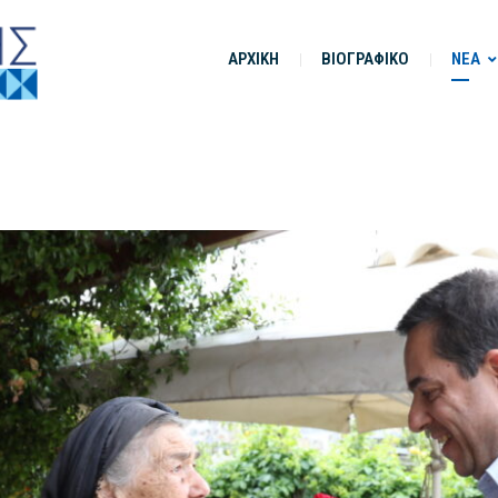
ΑΡΧΙΚΗ
ΒΙΟΓΡΑΦΙΚΟ
ΝΕΑ