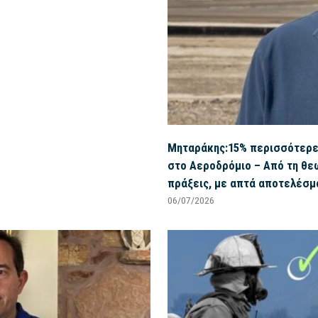
Μηταράκης:15% περισσότερες
στο Αεροδρόμιο – Από τη θε
πράξεις, με απτά αποτελέσμ
06/07/2026