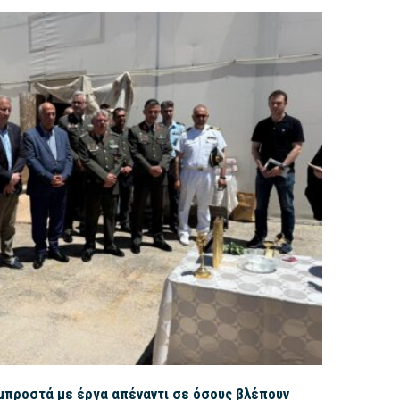
μπροστά με έργα απέναντι σε όσους βλέπουν