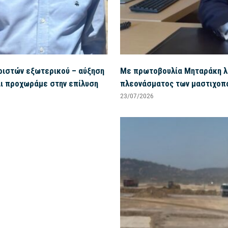
υριστών εξωτερικού – αύξηση
Με πρωτοβουλία Μηταράκη λύ
αι προχωράμε στην επίλυση
πλεονάσματος των μαστιχο
23/07/2026