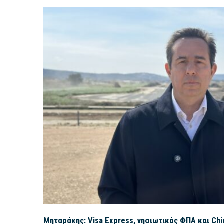
Μηταράκης: Visa Express, νησιωτικός ΦΠΑ και Ch