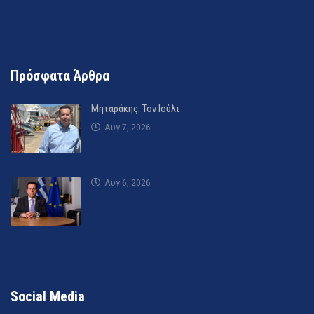
Πρόσφατα Άρθρα
Μηταράκης: Τον Ιούλι
Αυγ 7, 2026
Αυγ 6, 2026
Social Media