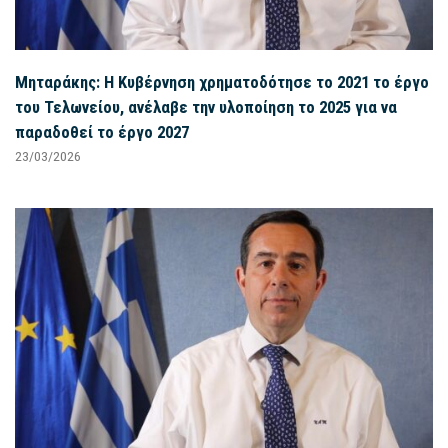
Μηταράκης: Η Κυβέρνηση χρηματοδότησε το 2021 το έργο
του Τελωνείου, ανέλαβε την υλοποίηση το 2025 για να
παραδοθεί το έργο 2027
23/03/2026