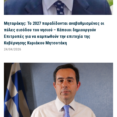
Μηταράκης: Το 2027 παραδίδονται αναβαθμισμένες οι
πύλες εισόδου του νησιού – Κάποιοι δημιουργούν
Επιτροπές για να καρπωθούν την επιτυχία της
Κυβέρνησης Κυριάκου Μητσοτάκη
24/04/2026