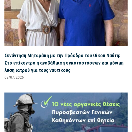
Συνάντηση Μηταράκη με την Πρόεδρο του Οίκου Ναύτη:
Στο επίκεντρο η αναβάθμιση εγκαταστάσεων και μόνιμη
λύση ιατρού για τους ναυτικούς
03/07/2026