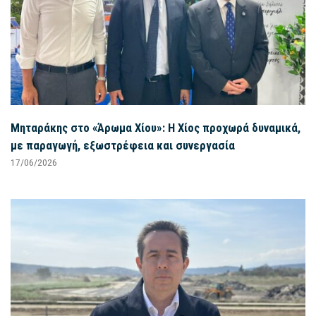
Μηταράκης στο «Άρωμα Χίου»: Η Χίος προχωρά δυναμικά,
με παραγωγή, εξωστρέφεια και συνεργασία
17/06/2026