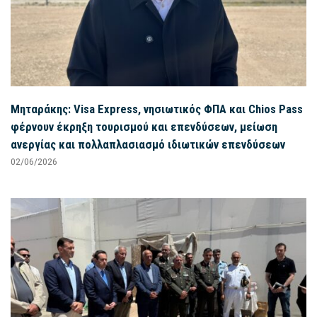
Μηταράκης: Visa Express, νησιωτικός ΦΠΑ και Chios Pass
φέρνουν έκρηξη τουρισμού και επενδύσεων, μείωση
ανεργίας και πολλαπλασιασμό ιδιωτικών επενδύσεων
02/06/2026