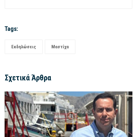
Tags:
Εκδηλώσεις
Μαστίχα
Σχετικά Άρθρα