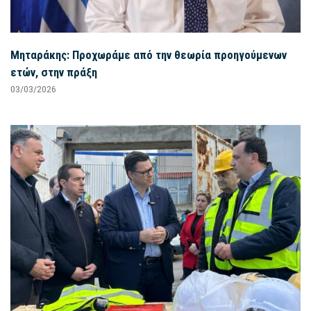
Μηταράκης: Προχωράμε από την θεωρία προηγούμενων
ετών, στην πράξη
03/03/2026