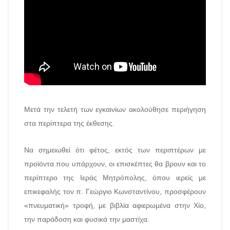
Μετά την τελετή των εγκαινίων ακολούθησε περιήγηση
στα περίπτερα της έκθεσης.
Να σημειωθεί ότι φέτος, εκτός των περιπτέρων με
προϊόντα που υπάρχουν, οι επισκέπτες θα βρουν και το
περίπτερο της Ιεράς Μητρόπολης, όπου ιερείς με
επικεφαλής τον π. Γεώργιο Κωνσταντίνου, προσφέρουν
«πνευματική» τροφή, με βιβλία αφιερωμένα στην Χίο,
την παράδοση και φυσικά την μαστίχα.