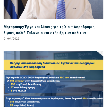
Μηταράκης: Έργα και λύσεις για τη Χίο – Αεροδρόμιο,
λιμάνι, παλιό Τελωνείο και στήριξη των πολιτών
01/04/2026