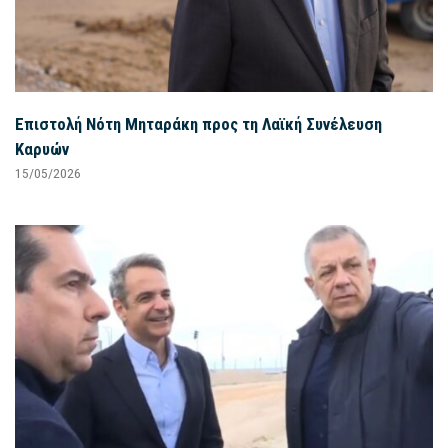
Επιστολή Νότη Μηταράκη προς τη Λαϊκή Συνέλευση
Καρυών
15/05/2026