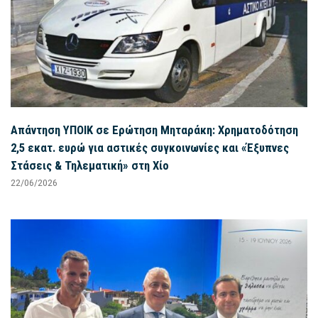
Απάντηση ΥΠΟΙΚ σε Ερώτηση Μηταράκη: Χρηματοδότηση
2,5 εκατ. ευρώ για αστικές συγκοινωνίες και «Έξυπνες
Στάσεις & Τηλεματική» στη Χίο
22/06/2026