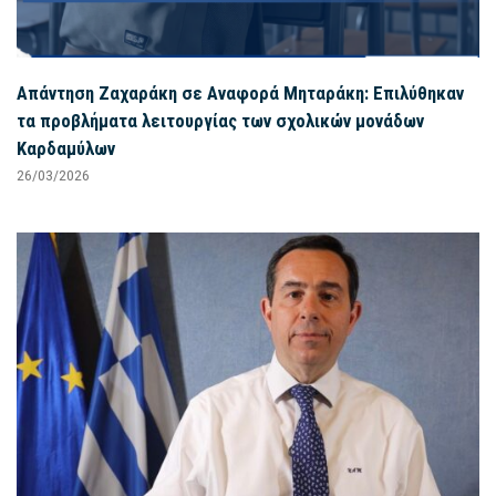
Απάντηση Ζαχαράκη σε Αναφορά Μηταράκη: Επιλύθηκαν
τα προβλήματα λειτουργίας των σχολικών μονάδων
Καρδαμύλων
26/03/2026