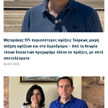
Μηταράκης:15% περισσότερες αφίξεις Τούρκων, μικρή
αύξηση αφίξεων και στο Αεροδρόμιο – Από τη θεωρία
τόσων δεκαετιών προχωράμε πλέον σε πράξεις, με απτά
αποτελέσματα
06/07/2026