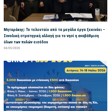
Μηταράκης: Το τελευταίο από τα μεγάλα έργα ξεκινάει –
Συνολική στρατηγική αλλαγή για το νησί η αναβάθμιση
όλων των πυλών εισόδου
04/05/2026