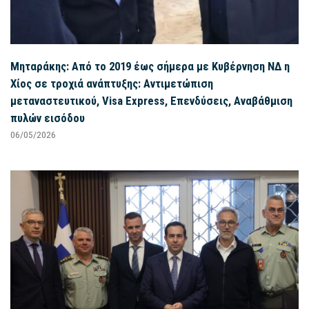
Μηταράκης: Από το 2019 έως σήμερα με Κυβέρνηση ΝΔ η
Χίος σε τροχιά ανάπτυξης: Αντιμετώπιση
μεταναστευτικού, Visa Express, Επενδύσεις, Αναβάθμιση
πυλών εισόδου
06/05/2026