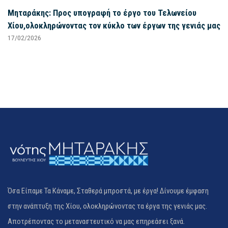
Μηταράκης: Προς υπογραφή το έργο του Τελωνείου
Χίου,ολοκληρώνοντας τον κύκλο των έργων της γενιάς μας
17/02/2026
Όσα Είπαμε Τα Κάναμε, Σταθερά μπροστά, με έργα! Δίνουμε έμφαση
στην ανάπτυξη της Χίου, ολοκληρώνοντας τα έργα της γενιάς μας.
Αποτρέποντας το μεταναστευτικό να μας επηρεάσει ξανά.