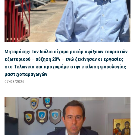
Μηταράκης: Τον Ιούλιο είχαμε ρεκόρ αφίξεων τουριστών
εξωτερικού – αύξηση 20% – ενώ ξεκίνησαν οι εργασίες
στο Τελωνείο και προχωράμε στην επίλυση φορολογίας
μαστιχοπαραγωγών
07/08/2026