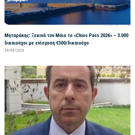
Μηταράκης: Ξεκινά τον Μάιο το «Chios Pass 2026» – 3.000
δικαιούχοι με ενίσχυση €300/δικαιούχο
24/04/2026