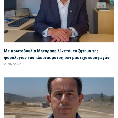
Με πρωτοβουλία Μηταράκη λύνεται το ζήτημα της
φορολογίας του πλεονάσματος των μαστιχοπαραγωγών
23/07/2026