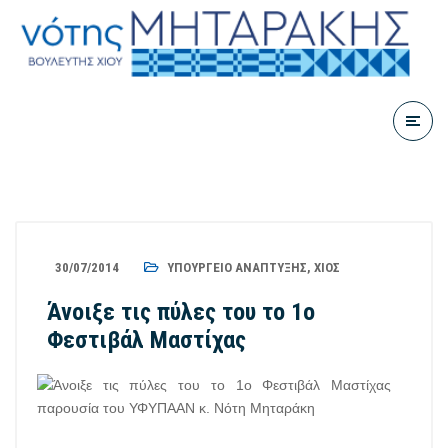
30/07/2014
ΥΠΟΥΡΓΕΊΟ ΑΝΆΠΤΥΞΗΣ
,
ΧΊΟΣ
Άνοιξε τις πύλες του το 1ο
Φεστιβάλ Μαστίχας