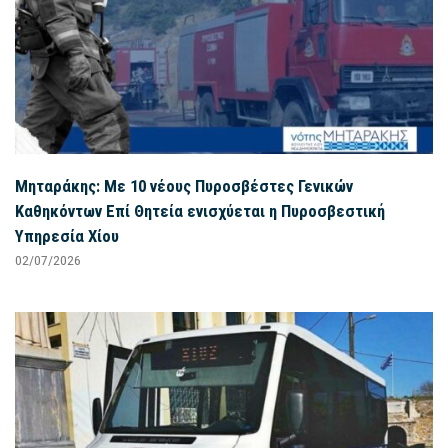
Μηταράκης: Με 10 νέους Πυροσβέστες Γενικών
Καθηκόντων Επί Θητεία ενισχύεται η Πυροσβεστική
Υπηρεσία Χίου
02/07/2026