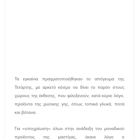
Τα εγκαίνια πραγματοποιήθηκαν το απόγευμα της
Τετάρτης, με αρκετό κόσμο να δίνει το παρόν στους
χώρους της έκθεσης, που φιλοξενούν, κατά κύριο λόγο,
προϊόντα της χιώτικης γης, όπως τοπικά γλυκά, ποτά
και βότανα.
Για «υποχρέωση» όλων στην ανάδειξη του μοναδικού
προϊόντος της μαστίχας, έκανε λόγο ο