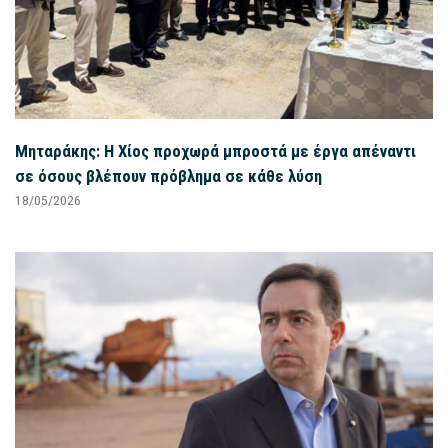
Μηταράκης: Η Χίος προχωρά μπροστά με έργα απέναντι
σε όσους βλέπουν πρόβλημα σε κάθε λύση
18/05/2026