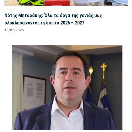
Νότης Μηταράκης: Όλα τα έργα της γενιάς μας
ολοκληρώνονται τη διετία 2026 – 2027
19/02/2026