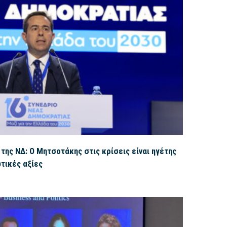
της ΝΔ: Ο Μητσοτάκης στις κρίσεις είναι ηγέτης
ωτικές αξίες