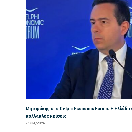
Μηταράκης στο Delphi Economic Forum: Η Ελλάδα 
πολλαπλές κρίσεις
25/04/2026