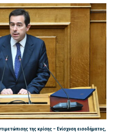
τιμετώπισης της κρίσης – Ενίσχυση εισοδήματος,