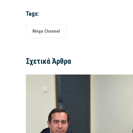
Tags:
Mega Channel
Σχετικά Άρθρα