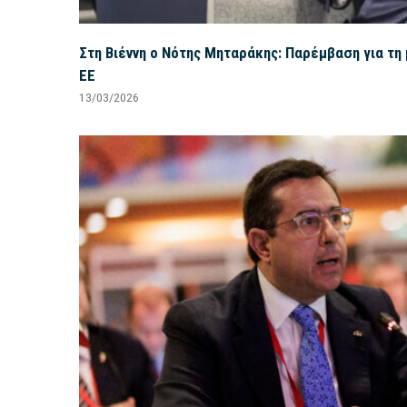
Στη Βιέννη ο Νότης Μηταράκης: Παρέμβαση για τη
ΕΕ
13/03/2026