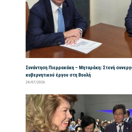
Συνάντηση Πιερρακάκη – Μηταράκη: Στενή συνεργα
κυβερνητικού έργου στη Βουλή
24/07/2026