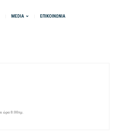
MEDIA
ΕΠΙΚΟΙΝΩΝΙΑ
ι ώρα 8:00πμ.