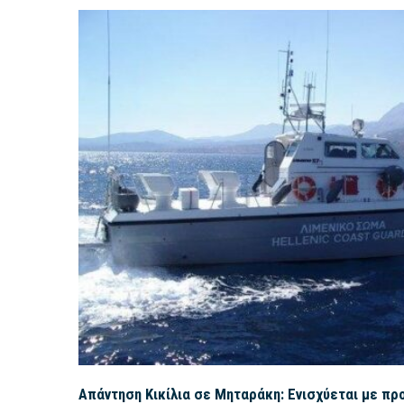
Απάντηση Κικίλια σε Μηταράκη: Ενισχύεται με πρ