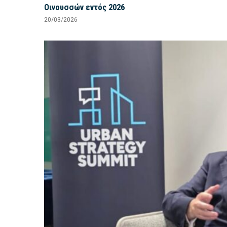
Οινουσσών εντός 2026
20/03/2026