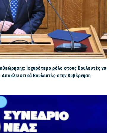
αθεώρησης: Ισχυρότερο ρόλο στους Βουλευτές να
– Αποκλειστικά Βουλευτές στην Κυβέρνηση