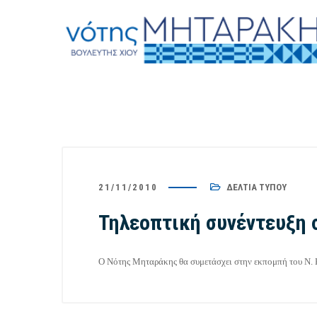
21/11/2010
ΔΕΛΤΊΑ ΤΎΠΟΥ
Τηλεοπτική συνέντευξη 
Ο Νότης Μηταράκης θα συμετάσχει στην εκπομπή του Ν.