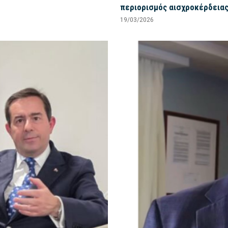
περιορισμός αισχροκέρδειας
19/03/2026