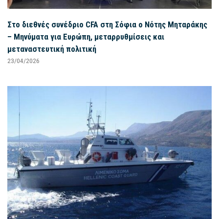
Στο διεθνές συνέδριο CFA στη Σόφια ο Νότης Μηταράκης
– Μηνύματα για Ευρώπη, μεταρρυθμίσεις και
μεταναστευτική πολιτική
23/04/2026