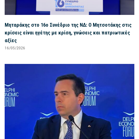
Μηταράκης στο 16ο Συνέδριο της ΝΔ: Ο Μητσοτάκης στις
κρίσεις είναι ηγέτης με κρίση, γνώσεις και πατριωτικές
αξίες
16/05/2026