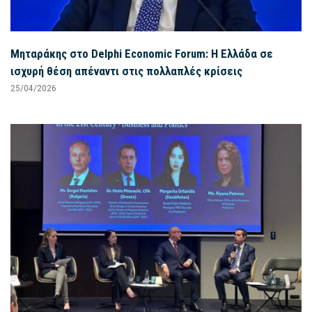
Μηταράκης στο Delphi Economic Forum: Η Ελλάδα σε
ισχυρή θέση απέναντι στις πολλαπλές κρίσεις
25/04/2026