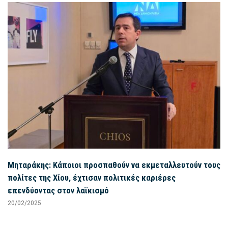
Μηταράκης: Κάποιοι προσπαθούν να εκμεταλλευτούν τους
πολίτες της Χίου, έχτισαν πολιτικές καριέρες
επενδύοντας στον λαϊκισμό
20/02/2025