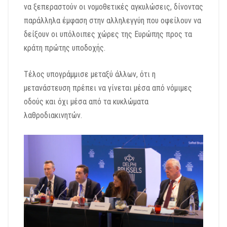
να ξεπεραστούν οι νομοθετικές αγκυλώσεις, δίνοντας
παράλληλα έμφαση στην αλληλεγγύη που οφείλουν να
δείξουν οι υπόλοιπες χώρες της Ευρώπης προς τα
κράτη πρώτης υποδοχής.
Τέλος υπογράμμισε μεταξύ άλλων, ότι η
μετανάστευση πρέπει να γίνεται μέσα από νόμιμες
οδούς και όχι μέσα από τα κυκλώματα
λαθροδιακινητών.