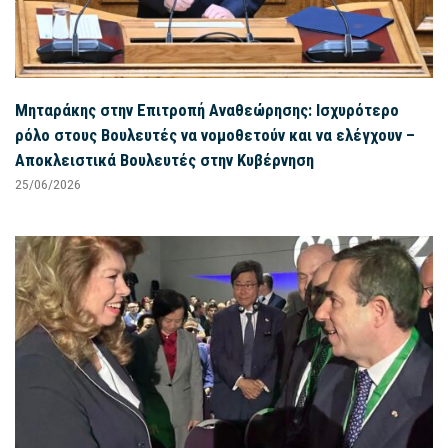
Μηταράκης στην Επιτροπή Αναθεώρησης: Ισχυρότερο
ρόλο στους Βουλευτές να νομοθετούν και να ελέγχουν –
Αποκλειστικά Βουλευτές στην Κυβέρνηση
25/06/2026