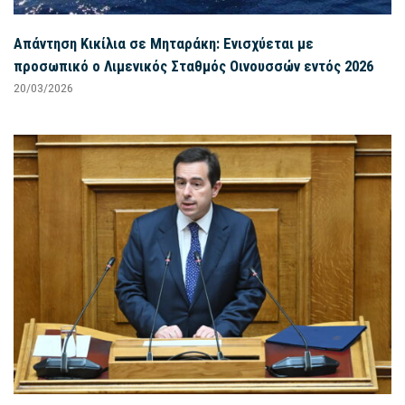
Απάντηση Κικίλια σε Μηταράκη: Ενισχύεται με
προσωπικό ο Λιμενικός Σταθμός Οινουσσών εντός 2026
20/03/2026