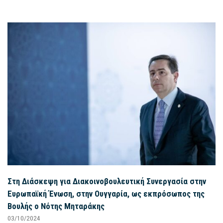
Στη Διάσκεψη για Διακοινοβουλευτική Συνεργασία στην
Ευρωπαϊκή Ένωση, στην Ουγγαρία, ως εκπρόσωπος της
Βουλής ο Νότης Μηταράκης
03/10/2024