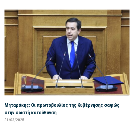
Μηταράκης: Οι πρωτοβουλίες της Κυβέρνησης σαφώς
στην σωστή κατεύθυνση
31/03/2025