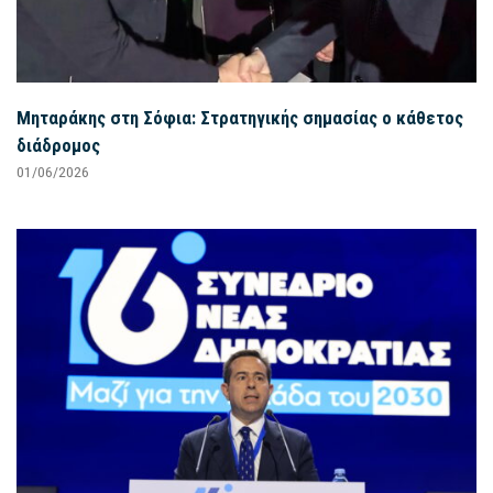
Μηταράκης στη Σόφια: Στρατηγικής σημασίας ο κάθετος
διάδρομος
01/06/2026