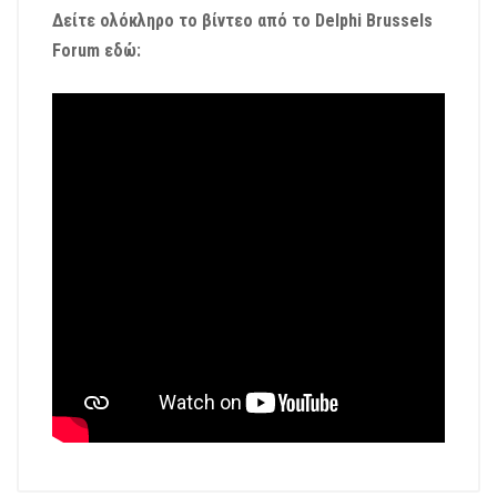
Δείτε ολόκληρο το βίντεο από το Delphi Brussels
Forum εδώ: