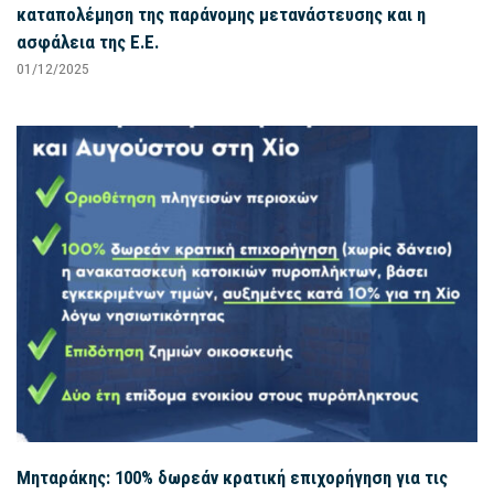
καταπολέμηση της παράνομης μετανάστευσης και η
ασφάλεια της Ε.Ε.
01/12/2025
Μηταράκης: 100% δωρεάν κρατική επιχορήγηση για τις