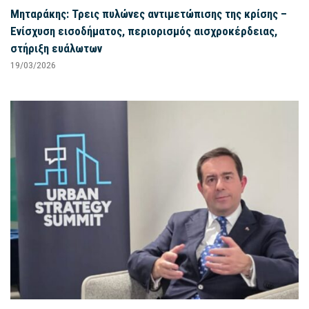
Μηταράκης: Τρεις πυλώνες αντιμετώπισης της κρίσης –
Ενίσχυση εισοδήματος, περιορισμός αισχροκέρδειας,
στήριξη ευάλωτων
19/03/2026