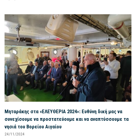
Μηταράκης στα «ΕΛΕΥΘΕΡΙΑ 2024»: Ευθύνη δική μας να
συνεχίσουμε να προστατεύουμε και να αναπτύσσουμε τα
νησιά του Βορείου Αιγαίου
24/11/2024