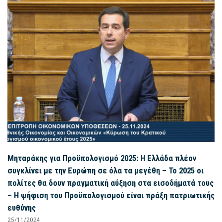
Μηταράκης για Προϋπολογισμό 2025: Η Ελλάδα πλέον
συγκλίνει με την Ευρώπη σε όλα τα μεγέθη – Το 2025 οι
πολίτες θα δουν πραγματική αύξηση στα εισοδήματά τους
– Η ψήφιση του Προϋπολογισμού είναι πράξη πατριωτικής
ευθύνης
25/11/2024