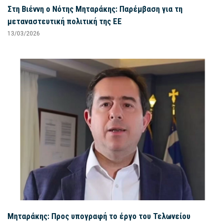
Στη Βιέννη ο Νότης Μηταράκης: Παρέμβαση για τη
μεταναστευτική πολιτική της ΕΕ
13/03/2026
Μηταράκης: Προς υπογραφή το έργο του Τελωνείου