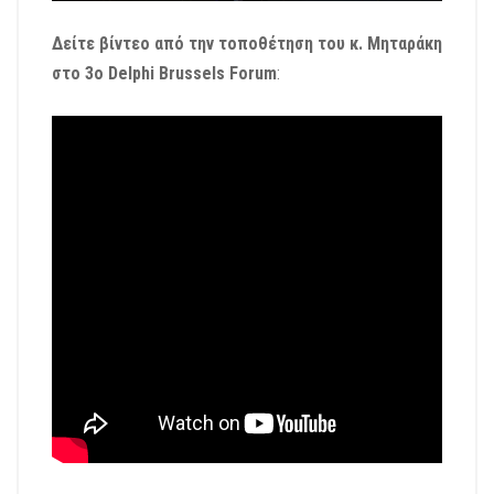
Δείτε βίντεο από την τοποθέτηση του κ. Μηταράκη
στο 3ο Delphi Brussels Forum
: