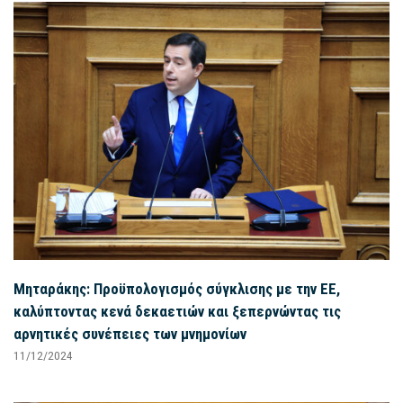
Μηταράκης: Προϋπολογισμός σύγκλισης με την ΕΕ,
καλύπτοντας κενά δεκαετιών και ξεπερνώντας τις
αρνητικές συνέπειες των μνημονίων
11/12/2024