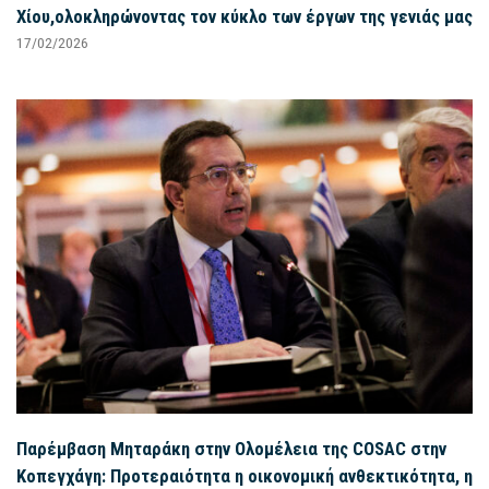
Χίου,ολοκληρώνοντας τον κύκλο των έργων της γενιάς μας
17/02/2026
Παρέμβαση Μηταράκη στην Ολομέλεια της COSAC στην
Κοπεγχάγη: Προτεραιότητα η οικονομική ανθεκτικότητα, η