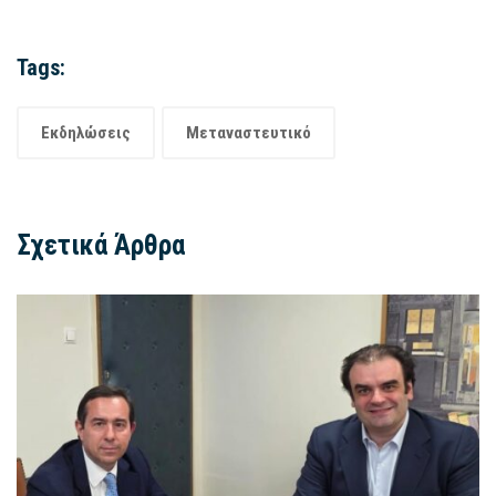
Tags:
Εκδηλώσεις
Μεταναστευτικό
Σχετικά Άρθρα