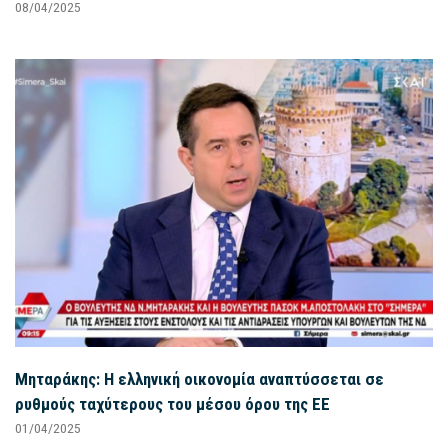
08/04/2025
Μηταράκης: Η ελληνική οικονομία αναπτύσσεται σε
ρυθμούς ταχύτερους του μέσου όρου της ΕΕ
01/04/2025