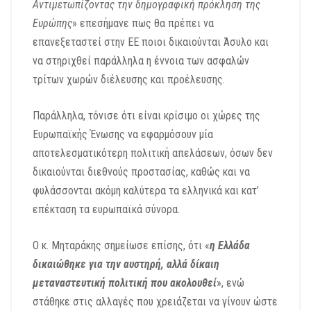
Αντιμετωπίζοντας την δημογραφική πρόκληση της
Ευρώπης
» επεσήμανε πως θα πρέπει να
επανεξεταστεί στην ΕΕ ποιοι δικαιούνται Άσυλο και
να στηριχθεί παράλληλα η έννοια των ασφαλών
τρίτων χωρών διέλευσης και προέλευσης.
Παράλληλα, τόνισε ότι είναι κρίσιμο οι χώρες της
Ευρωπαϊκής Ένωσης να εφαρμόσουν μία
αποτελεσματικότερη πολιτική απελάσεων, όσων δεν
δικαιούνται διεθνούς προστασίας, καθώς και να
φυλάσσονται ακόμη καλύτερα τα ελληνικά και κατ’
επέκταση τα ευρωπαϊκά σύνορα.
Ο κ. Μηταράκης σημείωσε επίσης, ότι «
η Ελλάδα
δικαιώθηκε για την αυστηρή, αλλά δίκαιη
μεταναστευτική πολιτική που ακολουθεί
», ενώ
στάθηκε στις αλλαγές που χρειάζεται να γίνουν ώστε