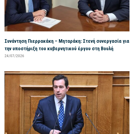
Συνάντηση Πιερρακάκη – Μηταράκη: Στενή συνεργασία για
την υποστήριξη του κυβερνητικού έργου στη Βουλή
24/07/2026