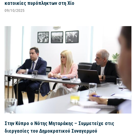
κατοικίες πυρόπληκτων στη Χίο
09/10/2025
Στην Κύπρο ο Νότης Μηταράκης – Συμμετείχε στις
διεργασίες του Δημοκρατικού Συναγερμού