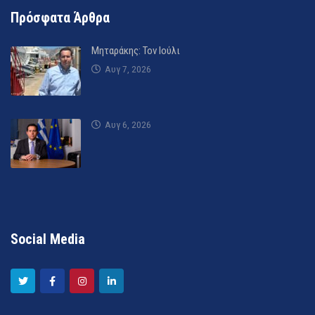
Πρόσφατα Άρθρα
Μηταράκης: Τον Ιούλι
Αυγ 7, 2026
Αυγ 6, 2026
Social Media