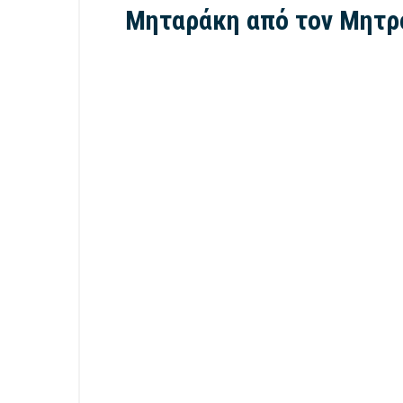
Μηταράκη από τον Μητρο