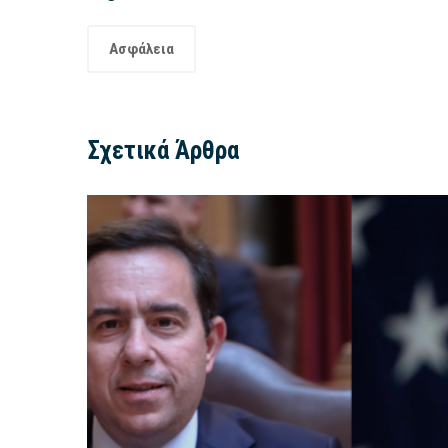
Ασφάλεια
Σχετικά Άρθρα