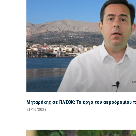
Μηταράκης σε ΠΑΣΟΚ: Το έργο του αεροδρομίου 
21/10/2023