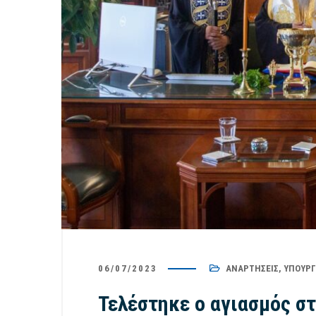
06/07/2023
ΑΝΑΡΤΉΣΕΙΣ
,
ΥΠΟΥΡΓ
Τελέστηκε ο αγιασμός σ