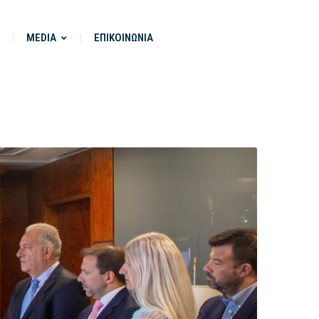
MEDIA
ΕΠΙΚΟΙΝΩΝΙΑ