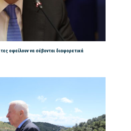
έτες οφείλουν να σέβονται διαφορετικά