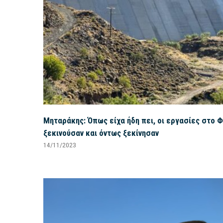
Μηταράκης: Όπως είχα ήδη πει, οι εργασίες στο 
ξεκινούσαν και όντως ξεκίνησαν
14/11/2023