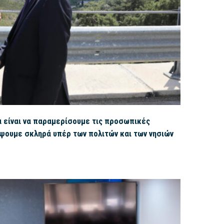
 είναι να παραμερίσουμε τις προσωπικές
έψουμε σκληρά υπέρ των πολιτών και των νησιών