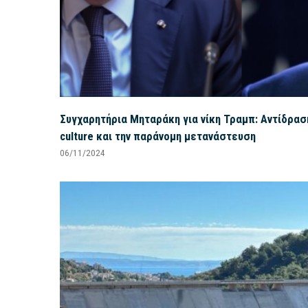
Συγχαρητήρια Μηταράκη για νίκη Τραμπ: Αντίδρασ
culture και την παράνομη μετανάστευση
06/11/2024