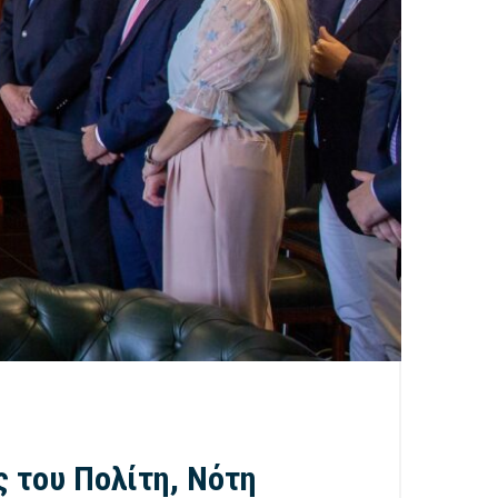
ς του Πολίτη, Νότη