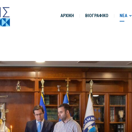
ΑΡΧΙΚΗ
ΒΙΟΓΡΑΦΙΚΟ
ΝΕΑ