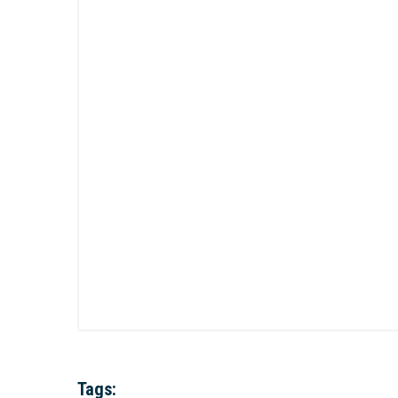
Tags: