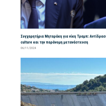
Συγχαρητήρια Μηταράκη για νίκη Τραμπ: Αντίδρασ
culture και την παράνομη μετανάστευση
06/11/2024