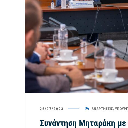
26/07/2023
ΑΝΑΡΤΉΣΕΙΣ
,
ΥΠΟΥΡΓ
Συνάντηση Μηταράκη με