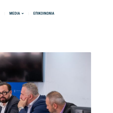
MEDIA
ΕΠΙΚΟΙΝΩΝΙΑ