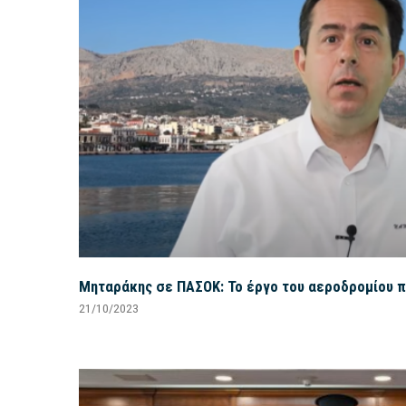
Μηταράκης σε ΠΑΣΟΚ: Το έργο του αεροδρομίου 
21/10/2023