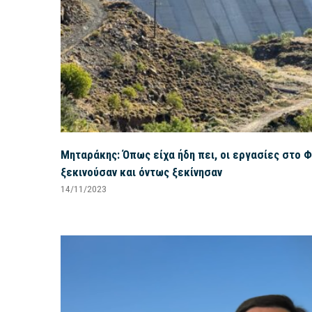
Μηταράκης: Όπως είχα ήδη πει, οι εργασίες στο 
ξεκινούσαν και όντως ξεκίνησαν
14/11/2023