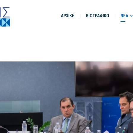
ΑΡΧΙΚΗ
ΒΙΟΓΡΑΦΙΚΟ
ΝΕΑ