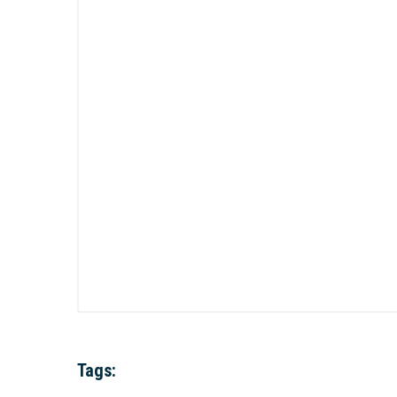
Tags: