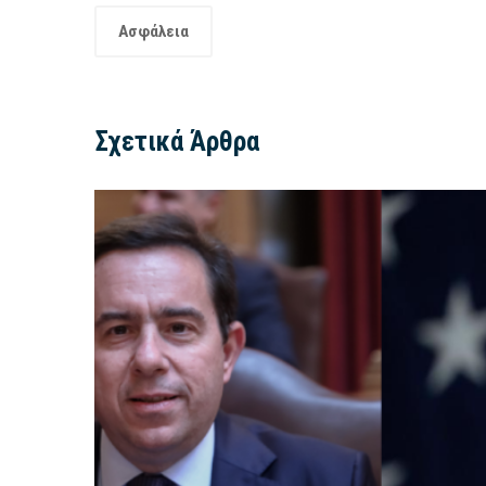
Ασφάλεια
Σχετικά Άρθρα