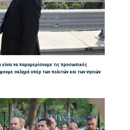
 είναι να παραμερίσουμε τις προσωπικές
έψουμε σκληρά υπέρ των πολιτών και των νησιών