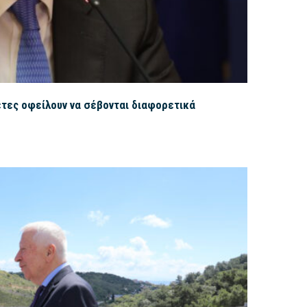
έτες οφείλουν να σέβονται διαφορετικά