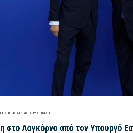
ΕΊΟ ΠΡΟΣΤΑΣΊΑΣ ΤΟΥ ΠΟΛΊΤΗ
η στο Λαγκόρνο από τον Υπουργό Εσ