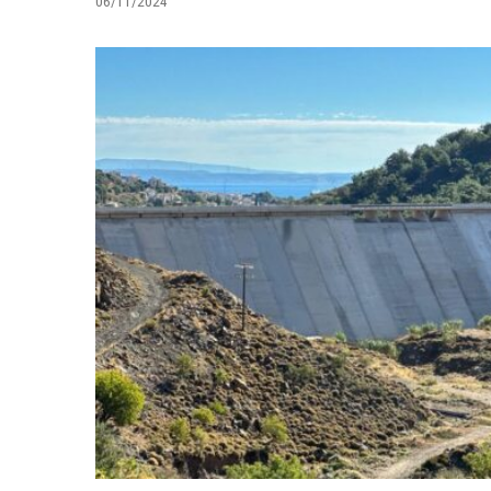
06/11/2024