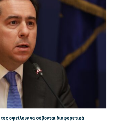
έτες οφείλουν να σέβονται διαφορετικά