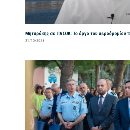
Μηταράκης σε ΠΑΣΟΚ: Το έργο του αεροδρομίου 
21/10/2023