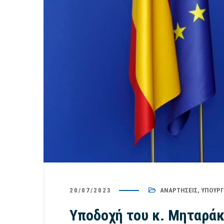
20/07/2023
ΑΝΑΡΤΉΣΕΙΣ
,
ΥΠΟΥΡΓ
Υποδοχή του κ. Μηταράκ