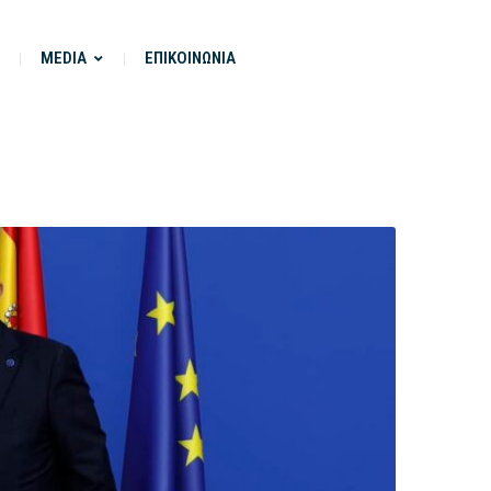
MEDIA
ΕΠΙΚΟΙΝΩΝΙΑ