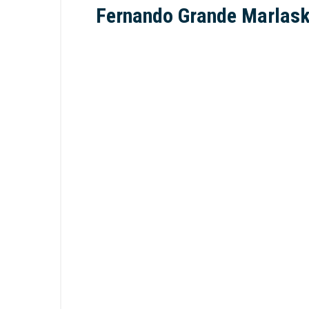
Fernando Grande Marlas