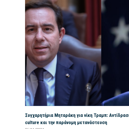
Συγχαρητήρια Μηταράκη για νίκη Τραμπ: Αντίδρασ
culture και την παράνομη μετανάστευση