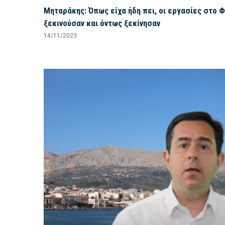
Μηταράκης: Όπως είχα ήδη πει, οι εργασίες στο 
ξεκινούσαν και όντως ξεκίνησαν
14/11/2023