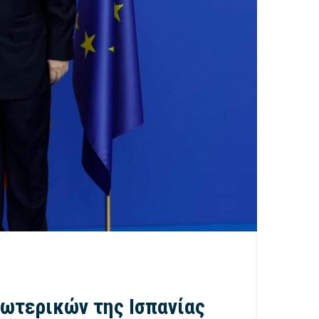
ωτερικών της Ισπανίας