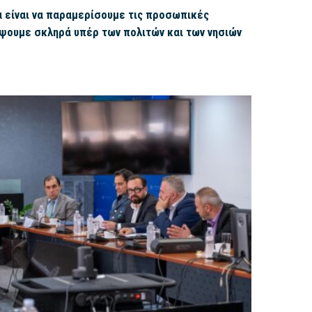
 είναι να παραμερίσουμε τις προσωπικές
έψουμε σκληρά υπέρ των πολιτών και των νησιών