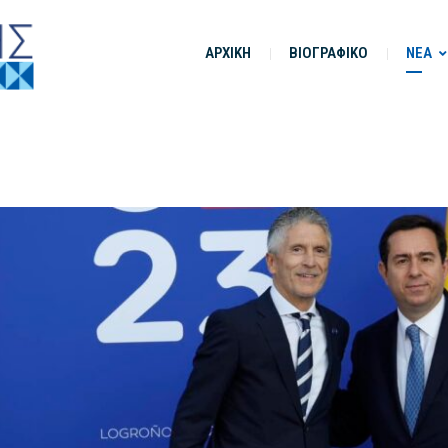
ΑΡΧΙΚΗ
ΒΙΟΓΡΑΦΙΚΟ
ΝΕΑ