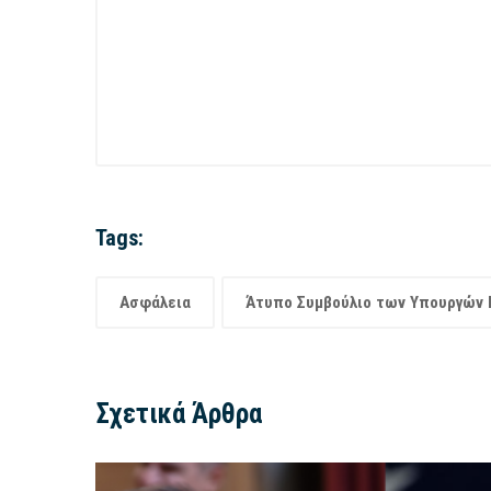
Tags:
Ασφάλεια
Άτυπο Συμβούλιο των Υπουργών
Σχετικά Άρθρα