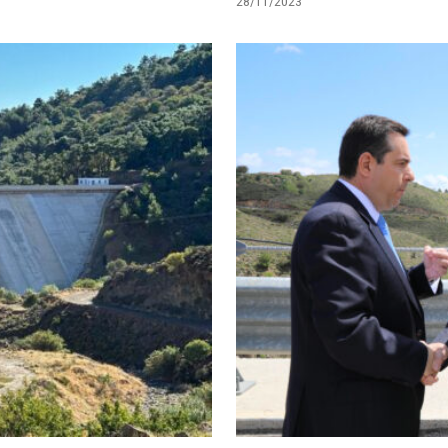
28/11/2023