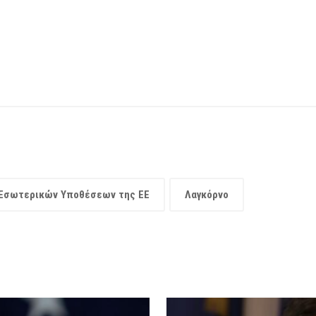
 Εσωτερικών Υποθέσεων της ΕΕ
Λαγκόρνο