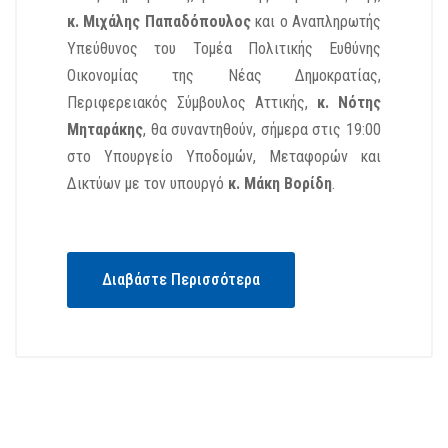
κ. Μιχάλης Παπαδόπουλος
και ο Αναπληρωτής
Υπεύθυνος του Τομέα Πολιτικής Ευθύνης
Οικονομίας της Νέας Δημοκρατίας,
Περιφερειακός Σύμβουλος Αττικής,
κ. Νότης
Μηταράκης
, θα συναντηθούν, σήμερα στις 19:00
στο Υπουργείο Υποδομών, Μεταφορών και
Δικτύων με τον υπουργό
κ. Μάκη Βορίδη
.
Διαβάστε Περισσότερα