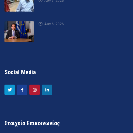
Αυγ 7, 2026
Αυγ 6, 2026
Social Media
Στοιχεία Επικοινωνίας