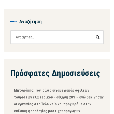
Αναζήτηση
Πρόσφατες Δημοσιεύσεις
Μηταράκης: Τον Ιούλιο είχαμε ρεκόρ αφίξεων
τουριστών εξωτερικού – αύξηση 20% – ενώ ξεκίνησαν
οι εργασίες στο Τελωνείο και προχωράμε στην
επίλυση φορολογίας μαστιχοπαραγωγών