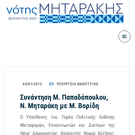
04/01/2012
ΥΠΟΥΡΓΕΊΟ ΑΝΆΠΤΥΞΗΣ
Συνάντηση Μ. Παπαδόπουλου,
Ν. Μηταράκη με Μ. Βορίδη
Ο Υπεύθυνος του Τομέα Πολιτικής Ευθύνης
Μεταφορών, Επικοινωνιών και Δικτύων της
Νέας Δημοκρατίας, βουλευτής Νομού Κοζάνης,