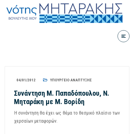
04/01/2012
ΥΠΟΥΡΓΕΊΟ ΑΝΆΠΤΥΞΗΣ
Συνάντηση Μ. Παπαδόπουλου, Ν.
Μηταράκη με Μ. Βορίδη
Η συνάντηση θα έχει ως θέμα το θεσμικό πλαίσιο των
χερσαίων μεταφορών.