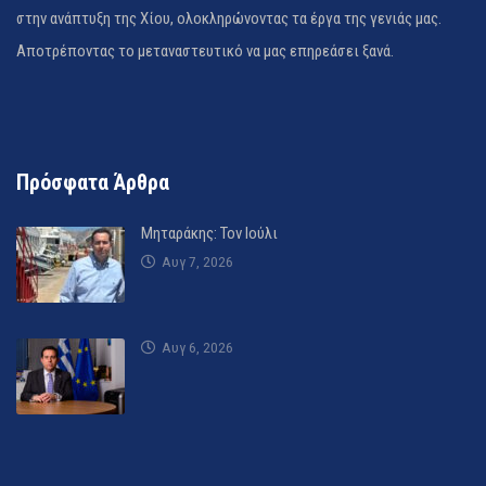
στην ανάπτυξη της Χίου, ολοκληρώνοντας τα έργα της γενιάς μας.
Αποτρέποντας το μεταναστευτικό να μας επηρεάσει ξανά.
Πρόσφατα Άρθρα
Μηταράκης: Τον Ιούλι
Αυγ 7, 2026
Αυγ 6, 2026