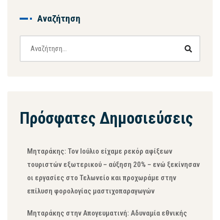
Αναζήτηση
Πρόσφατες Δημοσιεύσεις
Μηταράκης: Τον Ιούλιο είχαμε ρεκόρ αφίξεων
τουριστών εξωτερικού – αύξηση 20% – ενώ ξεκίνησαν
οι εργασίες στο Τελωνείο και προχωράμε στην
επίλυση φορολογίας μαστιχοπαραγωγών
Μηταράκης στην Απογευματινή: Αδυναμία εθνικής