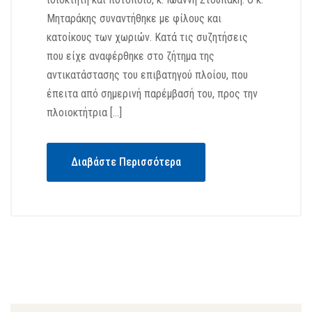
Μηταράκης συναντήθηκε με φίλους και
κατοίκους των χωριών. Κατά τις συζητήσεις
που είχε αναφέρθηκε στο ζήτημα της
αντικατάστασης του επιβατηγού πλοίου, που
έπειτα από σημερινή παρέμβασή του, προς την
πλοιοκτήτρια […]
Διαβάστε Περισσότερα