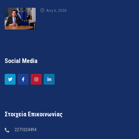
Αυγ 6, 2026
Social Media
Στοιχεία Επικοινωνίας
2271024494