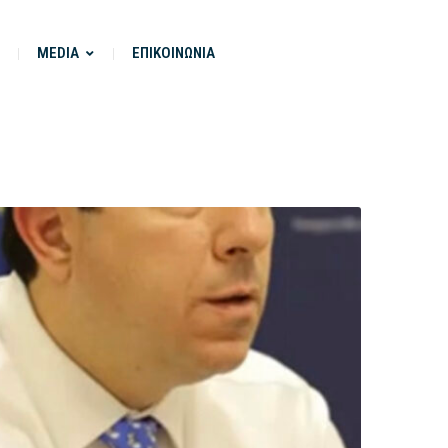
MEDIA
ΕΠΙΚΟΙΝΩΝΙΑ