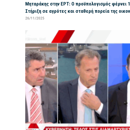
Μηταράκης στην ΕΡΤ: Ο προϋπολογισμός φέρνει 1,
Στήριξη σε αγρότες και σταθερή πορεία της οικο
26/11/2025