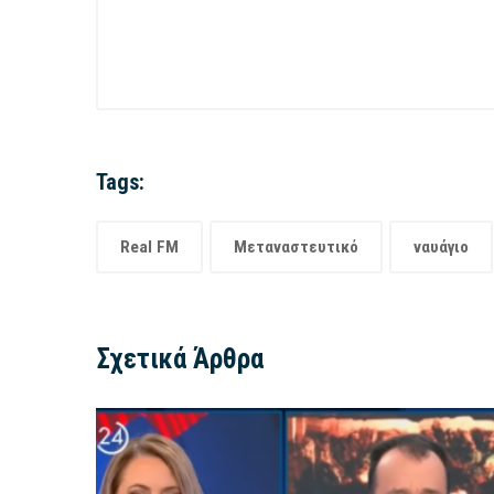
Tags:
Real FM
Μεταναστευτικό
ναυάγιο
Σχετικά Άρθρα