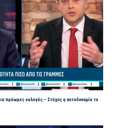
ια πρόωρες εκλογές – Στόχος η αυτοδυναμία το