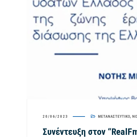
20/06/2023
ΜΕΤΑΝΑΣΤΕΥΤΙΚΌ
,
ΝΌ
Συνέντευξη στον “RealFm