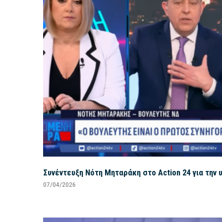
Συνέντευξη Νότη Μηταράκη στο Action 24 για τη
07/04/2026