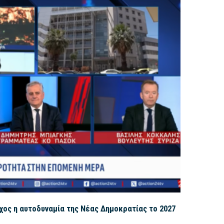
ος η αυτοδυναμία της Νέας Δημοκρατίας το 2027