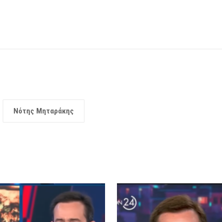
Νότης Μηταράκης