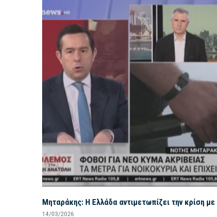
Μηταράκης: Η Ελλάδα αντιμετωπίζει την κρίση με 
14/03/2026