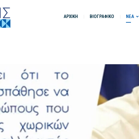
ΑΡΧΙΚΗ
ΒΙΟΓΡΑΦΙΚΟ
ΝΕΑ