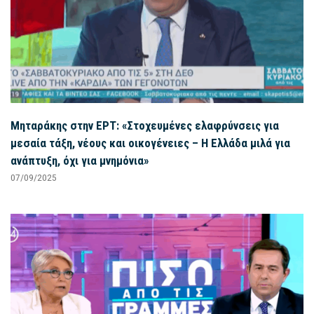
Μηταράκης στην ΕΡΤ: «Στοχευμένες ελαφρύνσεις για
μεσαία τάξη, νέους και οικογένειες – Η Ελλάδα μιλά για
ανάπτυξη, όχι για μνημόνια»
07/09/2025