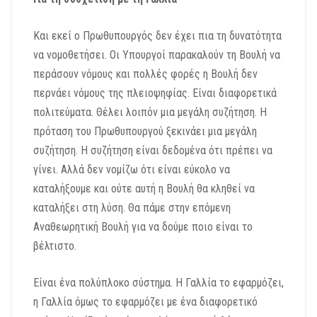
Και εκεί ο Πρωθυπουργός δεν έχει πια τη δυνατότητα
να νομοθετήσει. Οι Υπουργοί παρακαλούν τη Βουλή να
περάσουν νόμους και πολλές φορές η Βουλή δεν
περνάει νόμους της πλειοψηφίας. Είναι διαφορετικά
πολιτεύματα. Θέλει λοιπόν μια μεγάλη συζήτηση. Η
πρόταση του Πρωθυπουργού ξεκινάει μια μεγάλη
συζήτηση. Η συζήτηση είναι δεδομένα ότι πρέπει να
γίνει. Αλλά δεν νομίζω ότι είναι εύκολο να
καταλήξουμε και ούτε αυτή η Βουλή θα κληθεί να
καταλήξει στη λύση. Θα πάμε στην επόμενη
Αναθεωρητική Βουλή για να δούμε ποιο είναι το
βέλτιστο.
Είναι ένα πολύπλοκο σύστημα. Η Γαλλία το εφαρμόζει,
η Γαλλία όμως το εφαρμόζει με ένα διαφορετικό