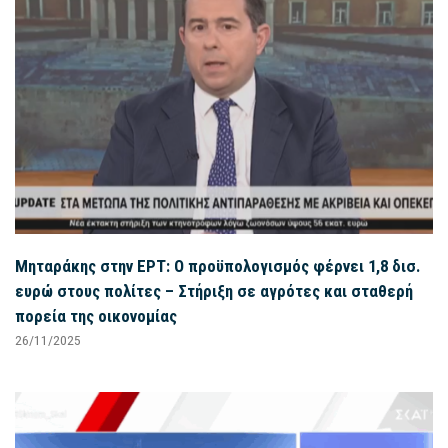
Μηταράκης στην ΕΡΤ: Ο προϋπολογισμός φέρνει 1,8 δισ.
ευρώ στους πολίτες – Στήριξη σε αγρότες και σταθερή
πορεία της οικονομίας
26/11/2025