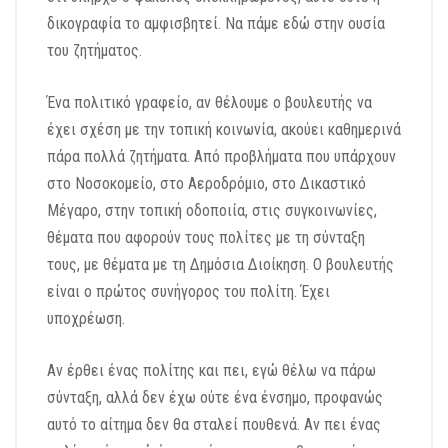
δικογραφία το αμφισβητεί. Να πάμε εδώ στην ουσία
του ζητήματος.
Ένα πολιτικό γραφείο, αν θέλουμε ο βουλευτής να
έχει σχέση με την τοπική κοινωνία, ακούει καθημερινά
πάρα πολλά ζητήματα. Από προβλήματα που υπάρχουν
στο Νοσοκομείο, στο Αεροδρόμιο, στο Δικαστικό
Μέγαρο, στην τοπική οδοποιία, στις συγκοινωνίες,
θέματα που αφορούν τους πολίτες με τη σύνταξη
τους, με θέματα με τη Δημόσια Διοίκηση. Ο βουλευτής
είναι ο πρώτος συνήγορος του πολίτη. Έχει
υποχρέωση.
Αν έρθει ένας πολίτης και πει, εγώ θέλω να πάρω
σύνταξη, αλλά δεν έχω ούτε ένα ένσημο, προφανώς
αυτό το αίτημα δεν θα σταλεί πουθενά. Αν πει ένας