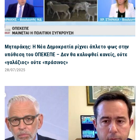
Μηταράκης: Η Νέα Δημοκρατία ρίχνει άπλετο φως στην
υπόθεση του ΟΠΕΚΕΠΕ – Δεν θα καλυφθεί κανείς, ούτε
«γαλάζιος» ούτε «πράσινος»
28/07/2025