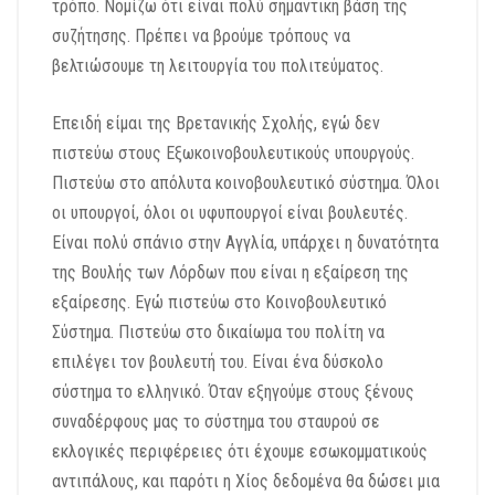
τρόπο. Νομίζω ότι είναι πολύ σημαντική βάση της
συζήτησης. Πρέπει να βρούμε τρόπους να
βελτιώσουμε τη λειτουργία του πολιτεύματος.
Επειδή είμαι της Βρετανικής Σχολής, εγώ δεν
πιστεύω στους Εξωκοινοβουλευτικούς υπουργούς.
Πιστεύω στο απόλυτα κοινοβουλευτικό σύστημα. Όλοι
οι υπουργοί, όλοι οι υφυπουργοί είναι βουλευτές.
Είναι πολύ σπάνιο στην Αγγλία, υπάρχει η δυνατότητα
της Βουλής των Λόρδων που είναι η εξαίρεση της
εξαίρεσης. Εγώ πιστεύω στο Κοινοβουλευτικό
Σύστημα. Πιστεύω στο δικαίωμα του πολίτη να
επιλέγει τον βουλευτή του. Είναι ένα δύσκολο
σύστημα το ελληνικό. Όταν εξηγούμε στους ξένους
συναδέρφους μας το σύστημα του σταυρού σε
εκλογικές περιφέρειες ότι έχουμε εσωκομματικούς
αντιπάλους, και παρότι η Χίος δεδομένα θα δώσει μια