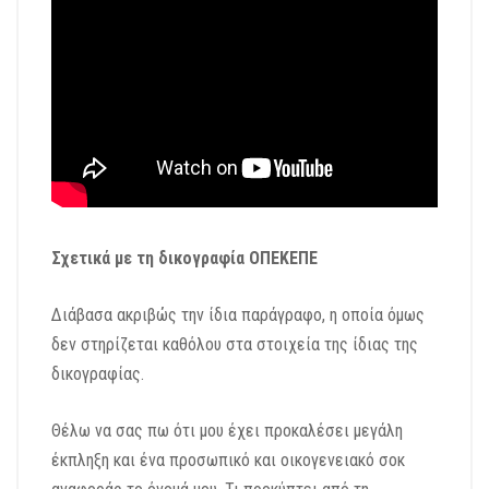
Σχετικά με τη δικογραφία ΟΠΕΚΕΠΕ
Διάβασα ακριβώς την ίδια παράγραφο, η οποία όμως
δεν στηρίζεται καθόλου στα στοιχεία της ίδιας της
δικογραφίας.
Θέλω να σας πω ότι μου έχει προκαλέσει μεγάλη
έκπληξη και ένα προσωπικό και οικογενειακό σοκ