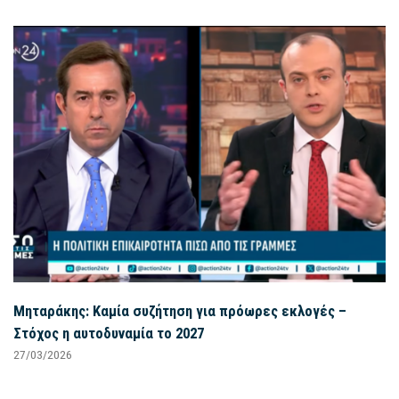
Μηταράκης: Καμία συζήτηση για πρόωρες εκλογές –
Στόχος η αυτοδυναμία το 2027
27/03/2026