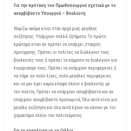
Για την πρόταση του Πρωθυπουργού σχετικά με το
ασυμβίβαστο Υπουργού – Βουλευτή
Νομίζω ακόμα είναι στην αρχή μιας μεγάλης
συζήτησης. Υπάρχουν πολλά ζητήματα. Το πρώτο
ερώτημα είναι αν πρέπει να υπάρχει σταυρός
προτίμησης. Πρέπει οι πολίτες να διαλέγουν τους
βουλευτές τους ή πρέπει τα κόμματα να διαλέγουν για
λογαριασμό τους; Πρέπει να υπάρχουν περιφέρειες ή
να πάμε σε πολύ λίγες, πολύ μεγάλες περιφέρειες
και να μην έχει καμία επαφή πλέον ο βουλευτής με
τον πολίτη; Πρέπει να υπάρχουν ασυμβίβαστα και αν
υπάρχουν ασυμβίβαστα προσωρινά; Όλα αυτά είναι μια
μεγάλη συζήτηση και όλα αυτά έχουν να κάνουν με τον
χαρακτήρα πλέον του πολιτεύματος.
Για τη συσχέτιση με τη Γαλλία