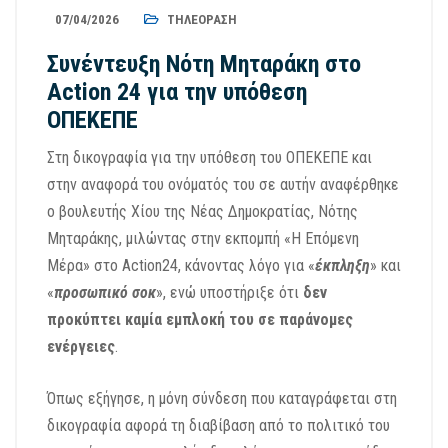
07/04/2026
ΤΗΛΕΌΡΑΣΗ
Συνέντευξη Νότη Μηταράκη στο
Action 24 για την υπόθεση
ΟΠΕΚΕΠΕ
Στη δικογραφία για την υπόθεση του ΟΠΕΚΕΠΕ και
στην αναφορά του ονόματός του σε αυτήν αναφέρθηκε
ο βουλευτής Χίου της Νέας Δημοκρατίας, Νότης
Μηταράκης, μιλώντας στην εκπομπή «Η Επόμενη
Μέρα» στο Action24, κάνοντας λόγο για «
έκπληξη
» και
«
προσωπικό σοκ
», ενώ υποστήριξε ότι
δεν
προκύπτει καμία εμπλοκή του σε παράνομες
ενέργειες
.
Όπως εξήγησε, η μόνη σύνδεση που καταγράφεται στη
δικογραφία αφορά τη διαβίβαση από το πολιτικό του