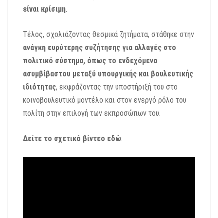
είναι κρίσιμη
.
Τέλος, σχολιάζοντας θεσμικά ζητήματα, στάθηκε στην
ανάγκη ευρύτερης συζήτησης για αλλαγές στο
πολιτικό σύστημα, όπως το ενδεχόμενο
ασυμβίβαστου μεταξύ υπουργικής και βουλευτικής
ιδιότητας
, εκφράζοντας την υποστήριξή του στο
κοινοβουλευτικό μοντέλο και στον ενεργό ρόλο του
πολίτη στην επιλογή των εκπροσώπων του.
Δείτε το σχετικό βίντεο εδώ
: