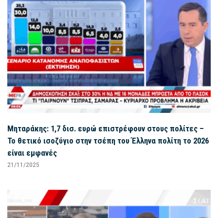
Μηταράκης: 1,7 δισ. ευρώ επιστρέφουν στους πολίτες –
Το θετικό ισοζύγιο στην τσέπη του Έλληνα πολίτη το 2026
είναι εμφανές
21/11/2025