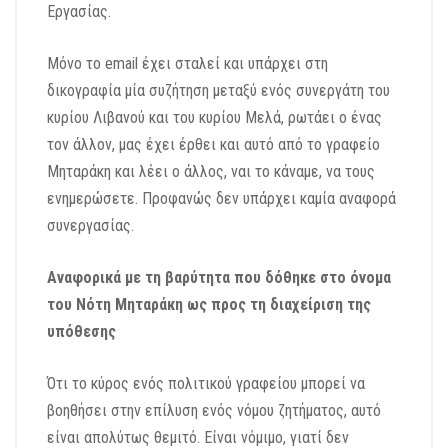
Εργασίας.
Μόνο το email έχει σταλεί και υπάρχει στη
δικογραφία μία συζήτηση μεταξύ ενός συνεργάτη του
κυρίου Λιβανού και του κυρίου Μελά, ρωτάει ο ένας
τον άλλον, μας έχει έρθει και αυτό από το γραφείο
Μηταράκη και λέει ο άλλος, ναι το κάναμε, να τους
ενημερώσετε. Προφανώς δεν υπάρχει καμία αναφορά
συνεργασίας.
Αναφορικά με τη βαρύτητα που δόθηκε στο όνομα
του Νότη Μηταράκη ως προς τη διαχείριση της
υπόθεσης
Ότι το κύρος ενός πολιτικού γραφείου μπορεί να
βοηθήσει στην επίλυση ενός νόμου ζητήματος, αυτό
είναι απολύτως θεμιτό. Είναι νόμιμο, γιατί δεν