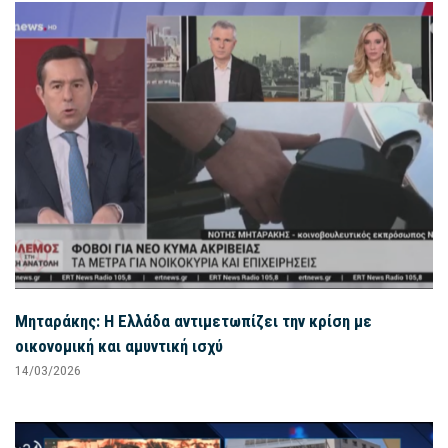
Μηταράκης: Η Ελλάδα αντιμετωπίζει την κρίση με
οικονομική και αμυντική ισχύ
14/03/2026