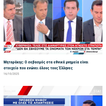
Μηταράκης: Ο σεβασμός στα εθνικά μνημεία είναι
στοιχείο που ενώνει όλους τους Έλληνες
16/10/2025