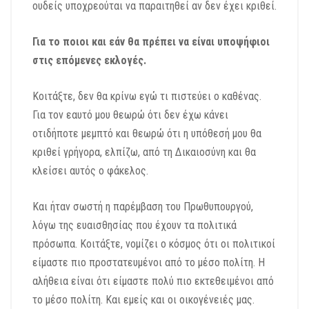
ουδείς υποχρεούται να παραιτηθεί αν δεν έχει κριθεί.
Για το ποιοι και εάν θα πρέπει να είναι υποψήφιοι
στις επόμενες εκλογές.
Κοιτάξτε, δεν θα κρίνω εγώ τι πιστεύει ο καθένας.
Για τον εαυτό μου θεωρώ ότι δεν έχω κάνει
οτιδήποτε μεμπτό και θεωρώ ότι η υπόθεσή μου θα
κριθεί γρήγορα, ελπίζω, από τη Δικαιοσύνη και θα
κλείσει αυτός ο φάκελος.
Και ήταν σωστή η παρέμβαση του Πρωθυπουργού,
λόγω της ευαισθησίας που έχουν τα πολιτικά
πρόσωπα. Κοιτάξτε, νομίζει ο κόσμος ότι οι πολιτικοί
είμαστε πιο προστατευμένοι από το μέσο πολίτη. Η
αλήθεια είναι ότι είμαστε πολύ πιο εκτεθειμένοι από
το μέσο πολίτη. Και εμείς και οι οικογένειές μας.