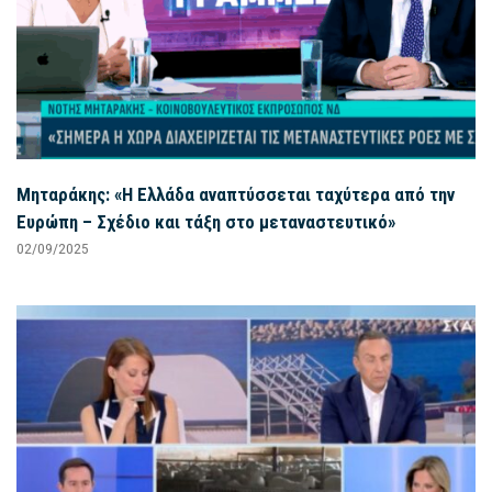
Μηταράκης: «Η Ελλάδα αναπτύσσεται ταχύτερα από την
Ευρώπη – Σχέδιο και τάξη στο μεταναστευτικό»
02/09/2025