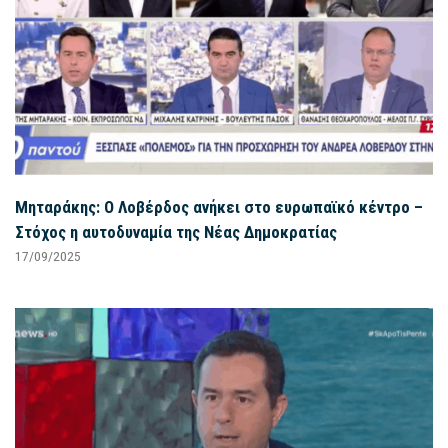
Μηταράκης: Ο Λοβέρδος ανήκει στο ευρωπαϊκό κέντρο –
Στόχος η αυτοδυναμία της Νέας Δημοκρατίας
17/09/2025