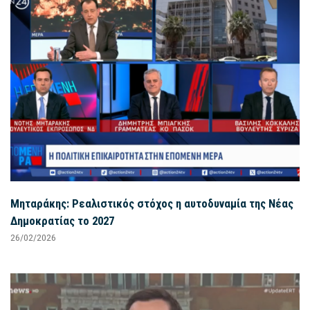
Μηταράκης: Ρεαλιστικός στόχος η αυτοδυναμία της Νέας
Δημοκρατίας το 2027
26/02/2026