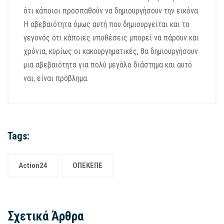
ότι κάποιοι προσπαθούν να δημιουργήσουν την εικόνα.
Η αβεβαιότητα όμως αυτή που δημιουργείται και το
γεγονός ότι κάποιες υποθέσεις μπορεί να πάρουν και
χρόνια, κυρίως οι κακουργηματικές, θα δημιουργήσουν
μια αβεβαιότητα για πολύ μεγάλο διάστημα και αυτό
ναι, είναι πρόβλημα.
Tags:
Action24
ΟΠΕΚΕΠΕ
Σχετικά Άρθρα