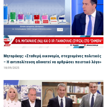
Μηταράκης: «Σταθερή οικονομία, στοχευμένες πολιτικές
– Η αντιπολίτευση αδυνατεί να αρθρώσει πειστικό λόγο»
18/09/2025