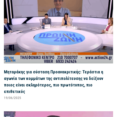
Μηταράκης για σύσταση Προανακριτικής: Τεράστια η
αγωνία των κομμάτων της αντιπολίτευσης να δείξουν
ποιος είναι σκληρότερος, πιο πρωτότυπος, πιο
επιθετικός
19/06/2025