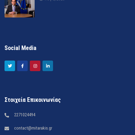
Social Media
Στοιχεία Επικοινωνίας
2271024494
contact@mitarakis.gr