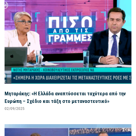
Μηταράκης: «Η Ελλάδα αναπτύσσεται ταχύτερα από την
Ευρώπη – Σχέδιο και τάξη στο μεταναστευτικό»
02/09/2025