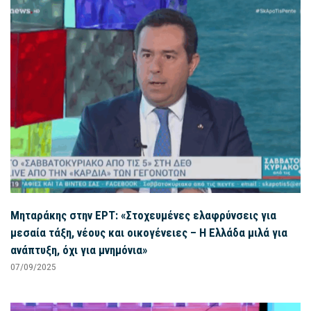
Μηταράκης στην ΕΡΤ: «Στοχευμένες ελαφρύνσεις για
μεσαία τάξη, νέους και οικογένειες – Η Ελλάδα μιλά για
ανάπτυξη, όχι για μνημόνια»
07/09/2025