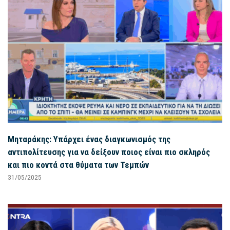
Μηταράκης: Υπάρχει ένας διαγκωνισμός της
αντιπολίτευσης για να δείξουν ποιος είναι πιο σκληρός
και πιο κοντά στα θύματα των Τεμπών
31/05/2025