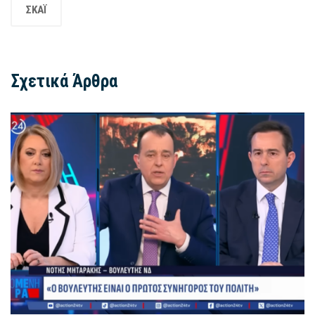
ΣΚΑΪ
Σχετικά Άρθρα