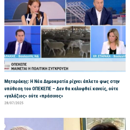
Μηταράκης: Η Νέα Δημοκρατία ρίχνει άπλετο φως στην
υπόθεση του ΟΠΕΚΕΠΕ – Δεν θα καλυφθεί κανείς, ούτε
«γαλάζιος» ούτε «πράσινος»
28/07/2025