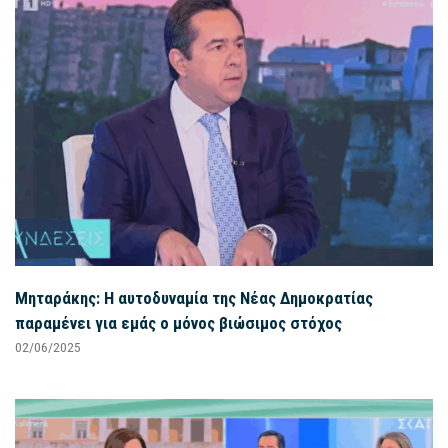
Μηταράκης: Η αυτοδυναμία της Νέας Δημοκρατίας
παραμένει για εμάς ο μόνος βιώσιμος στόχος
02/06/2025