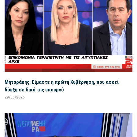
Μηταράκης: Είμαστε η πρώτη Κυβέρνηση, που ασκεί
δίωξη σε δικό της υπουργό
29/05/2025