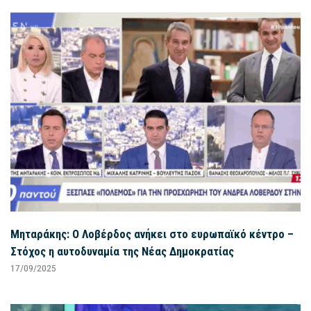
Μηταράκης: Ο Λοβέρδος ανήκει στο ευρωπαϊκό κέντρο –
Στόχος η αυτοδυναμία της Νέας Δημοκρατίας
17/09/2025