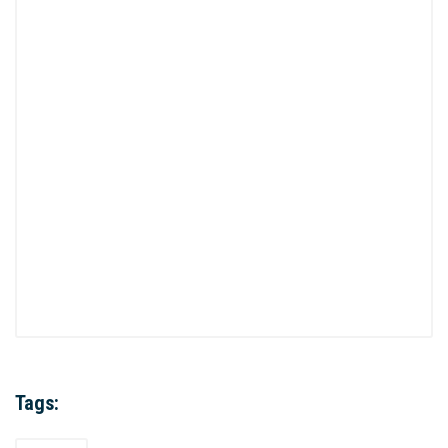
Tags: