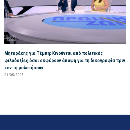
Μηταράκης για Τέμπη: Κινούνται από πολιτικές
φιλοδοξίες όσοι εκφέρουν άποψη για τη δικογραφία πριν
καν τη μελετήσουν
01/05/2025