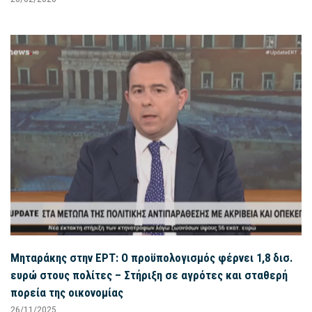
Μηταράκης στην ΕΡΤ: Ο προϋπολογισμός φέρνει 1,8 δισ.
ευρώ στους πολίτες – Στήριξη σε αγρότες και σταθερή
πορεία της οικονομίας
26/11/2025