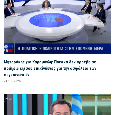
Μηταράκης για Καραμανλή: Ποινικά δεν προέβη σε
πράξεις εξίσου επικίνδυνες για την ασφάλεια των
συγκοινωνιών
21/05/2025