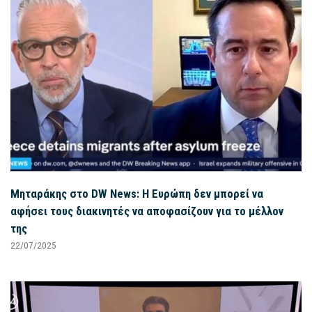
Μηταράκης στο DW News: Η Ευρώπη δεν μπορεί να
αφήσει τους διακινητές να αποφασίζουν για το μέλλον
της
22/07/2025