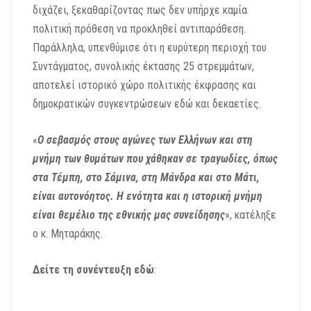
διχάζει, ξεκαθαρίζοντας πως δεν υπήρχε καμία
πολιτική πρόθεση να προκληθεί αντιπαράθεση.
Παράλληλα, υπενθύμισε ότι η ευρύτερη περιοχή του
Συντάγματος, συνολικής έκτασης 25 στρεμμάτων,
αποτελεί ιστορικό χώρο πολιτικής έκφρασης και
δημοκρατικών συγκεντρώσεων εδώ και δεκαετίες.
«
Ο σεβασμός στους αγώνες των Ελλήνων και στη
μνήμη των θυμάτων που χάθηκαν σε τραγωδίες, όπως
στα Τέμπη, στο Σάμινα, στη Μάνδρα και στο Μάτι,
είναι αυτονόητος. Η ενότητα και η ιστορική μνήμη
είναι θεμέλιο της εθνικής μας συνείδησης
», κατέληξε
ο κ. Μηταράκης.
Δείτε τη συνέντευξη εδώ
: