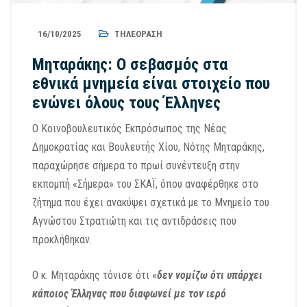
16/10/2025
ΤΗΛΕΌΡΑΣΗ
Μηταράκης: Ο σεβασμός στα
εθνικά μνημεία είναι στοιχείο που
ενώνει όλους τους Έλληνες
Ο Κοινοβουλευτικός Εκπρόσωπος της Νέας
Δημοκρατίας και Βουλευτής Χίου, Νότης Μηταράκης,
παραχώρησε σήμερα το πρωί συνέντευξη στην
εκπομπή «Σήμερα» του ΣΚΑΪ, όπου αναφέρθηκε στο
ζήτημα που έχει ανακύψει σχετικά με το Μνημείο του
Αγνώστου Στρατιώτη και τις αντιδράσεις που
προκλήθηκαν.
Ο κ. Μηταράκης τόνισε ότι «
δεν νομίζω ότι υπάρχει
κάποιος Έλληνας που διαφωνεί με τον ιερό