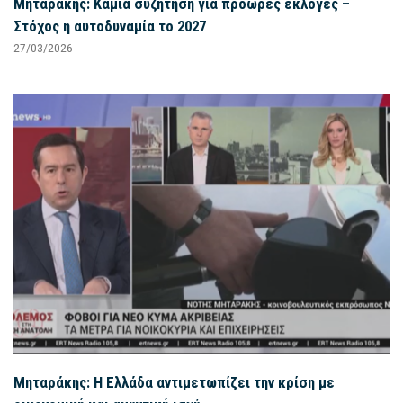
Μηταράκης: Καμία συζήτηση για πρόωρες εκλογές –
Στόχος η αυτοδυναμία το 2027
27/03/2026
Μηταράκης: Η Ελλάδα αντιμετωπίζει την κρίση με