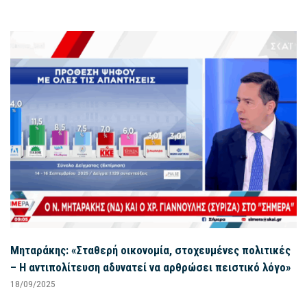
Μηταράκης: «Σταθερή οικονομία, στοχευμένες πολιτικές
– Η αντιπολίτευση αδυνατεί να αρθρώσει πειστικό λόγο»
18/09/2025