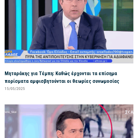
Μηταράκης για Τέμπη: Καθώς έρχονται τα επίσημα
πορίσματα αμφισβητούνται οι θεωρίες συνωμοσίας
15/05/2025