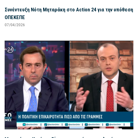
Συνέντευξη Νότη Μηταράκη στο Action 24 για την υπόθεση
ΟΠΕΚΕΠΕ
07/04/2026