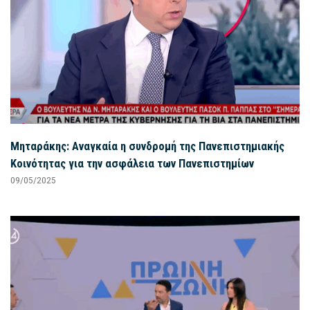
Μηταράκης: Αναγκαία η συνδρομή της Πανεπιστημιακής
Κοινότητας για την ασφάλεια των Πανεπιστημίων
09/05/2025