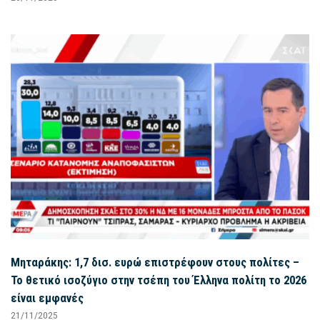
Μηταράκης: 1,7 δισ. ευρώ επιστρέφουν στους πολίτες –
Το θετικό ισοζύγιο στην τσέπη του Έλληνα πολίτη το 2026
είναι εμφανές
21/11/2025