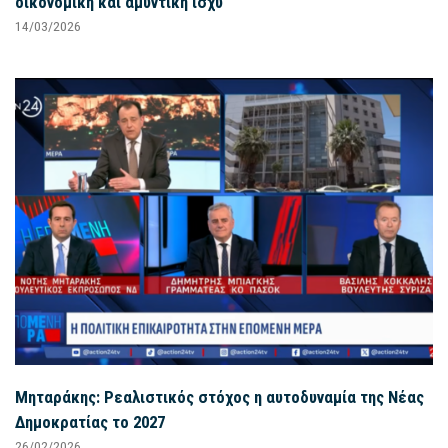
οικονομική και αμυντική ισχύ
14/03/2026
Μηταράκης: Ρεαλιστικός στόχος η αυτοδυναμία της Νέας
Δημοκρατίας το 2027
26/02/2026