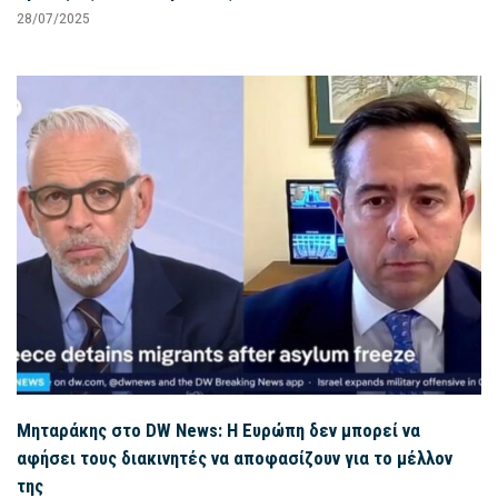
28/07/2025
Μηταράκης στο DW News: Η Ευρώπη δεν μπορεί να
αφήσει τους διακινητές να αποφασίζουν για το μέλλον
της