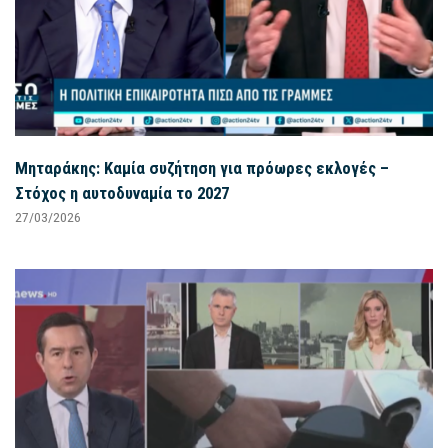
Μηταράκης: Καμία συζήτηση για πρόωρες εκλογές –
Στόχος η αυτοδυναμία το 2027
27/03/2026