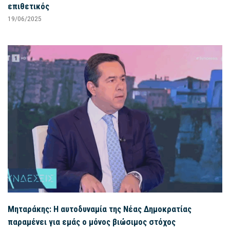
επιθετικός
19/06/2025
Μηταράκης: Η αυτοδυναμία της Νέας Δημοκρατίας
παραμένει για εμάς ο μόνος βιώσιμος στόχος