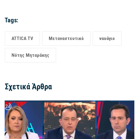
Tags:
ATTICA TV
Μεταναστευτικό
ναυάγιο
Νότης Μηταράκης
Σχετικά Άρθρα