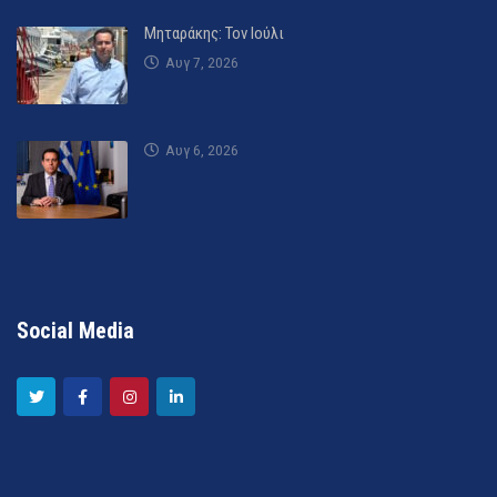
Μηταράκης: Τον Ιούλι
Αυγ 7, 2026
Αυγ 6, 2026
Social Media