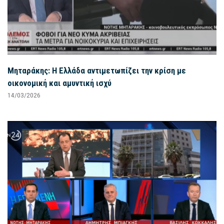
Μηταράκης: Η Ελλάδα αντιμετωπίζει την κρίση με
οικονομική και αμυντική ισχύ
14/03/2026