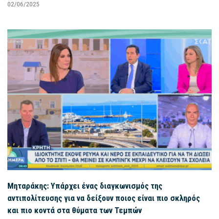
02/06/2025
Μηταράκης: Υπάρχει ένας διαγκωνισμός της
αντιπολίτευσης για να δείξουν ποιος είναι πιο σκληρός
και πιο κοντά στα θύματα των Τεμπών