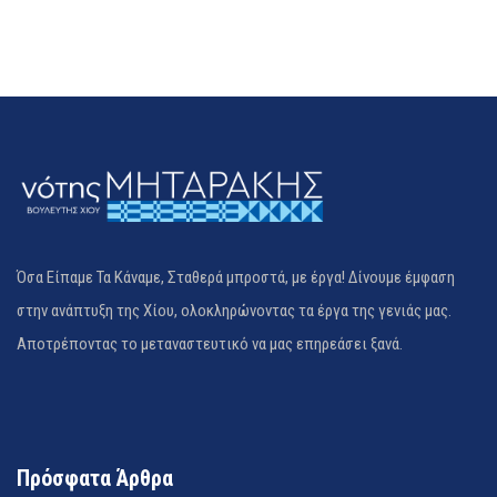
Όσα Είπαμε Τα Κάναμε, Σταθερά μπροστά, με έργα! Δίνουμε έμφαση
στην ανάπτυξη της Χίου, ολοκληρώνοντας τα έργα της γενιάς μας.
Αποτρέποντας το μεταναστευτικό να μας επηρεάσει ξανά.
Πρόσφατα Άρθρα