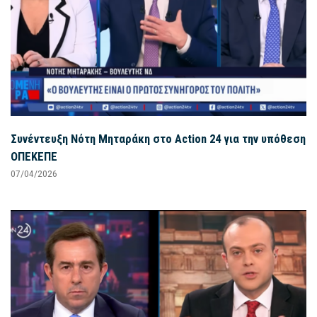
Συνέντευξη Νότη Μηταράκη στο Action 24 για την υπόθεση
ΟΠΕΚΕΠΕ
07/04/2026