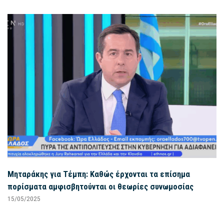
Μηταράκης για Τέμπη: Καθώς έρχονται τα επίσημα
πορίσματα αμφισβητούνται οι θεωρίες συνωμοσίας
15/05/2025