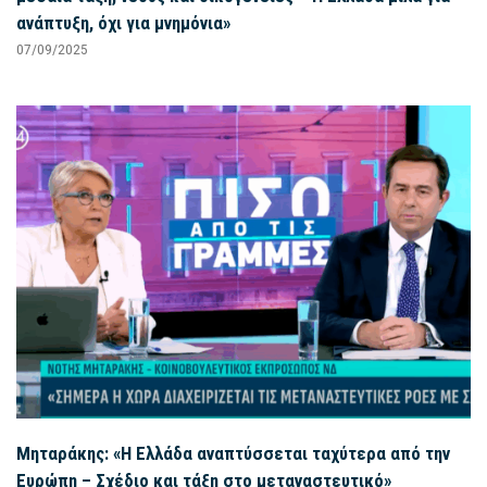
ανάπτυξη, όχι για μνημόνια»
07/09/2025
Μηταράκης: «Η Ελλάδα αναπτύσσεται ταχύτερα από την
Ευρώπη – Σχέδιο και τάξη στο μεταναστευτικό»