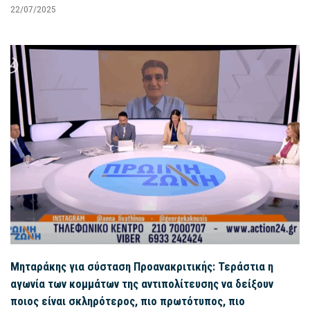
22/07/2025
Μηταράκης για σύσταση Προανακριτικής: Τεράστια η
αγωνία των κομμάτων της αντιπολίτευσης να δείξουν
ποιος είναι σκληρότερος, πιο πρωτότυπος, πιο