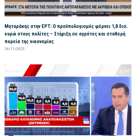
Μηταράκης στην ΕΡΤ: Ο προϋπολογισμός φέρνει 1,8 δισ.
ευρώ στους πολίτες – Στήριξη σε αγρότες και σταθερή
πορεία της οικονομίας
26/11/2025