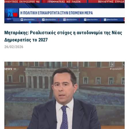
Μηταράκης: Ρεαλιστικός στόχος η αυτοδυναμία της Νέας
Δημοκρατίας το 2027
26/02/2026