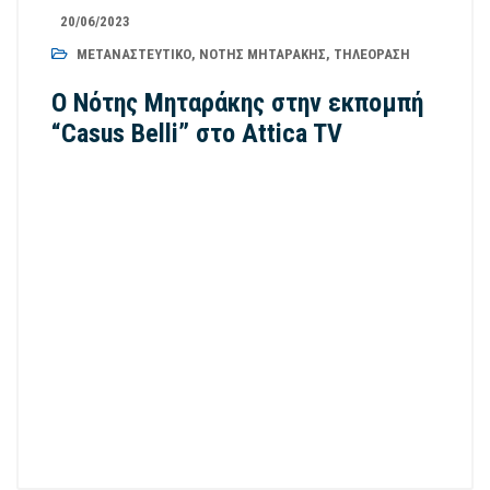
20/06/2023
ΜΕΤΑΝΑΣΤΕΥΤΙΚΌ
,
ΝΌΤΗΣ ΜΗΤΑΡΆΚΗΣ
,
ΤΗΛΕΌΡΑΣΗ
Ο Νότης Μηταράκης στην εκπομπή
“Casus Belli” στο Attica TV