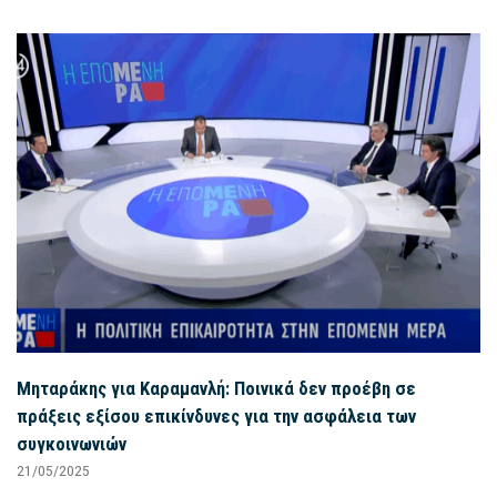
Μηταράκης για Καραμανλή: Ποινικά δεν προέβη σε
πράξεις εξίσου επικίνδυνες για την ασφάλεια των
συγκοινωνιών
21/05/2025