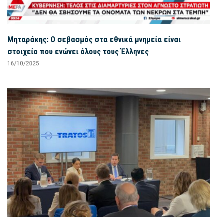
Μηταράκης: Ο σεβασμός στα εθνικά μνημεία είναι
στοιχείο που ενώνει όλους τους Έλληνες
16/10/2025