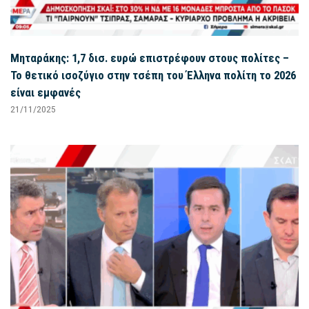
Μηταράκης: 1,7 δισ. ευρώ επιστρέφουν στους πολίτες –
Το θετικό ισοζύγιο στην τσέπη του Έλληνα πολίτη το 2026
είναι εμφανές
21/11/2025