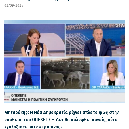
02/09/2025
Μηταράκης: Η Νέα Δημοκρατία ρίχνει άπλετο φως στην
υπόθεση του ΟΠΕΚΕΠΕ – Δεν θα καλυφθεί κανείς, ούτε
«γαλάζιος» ούτε «πράσινος»