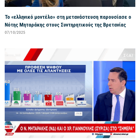
Το «ελληνικό μοντέλο» στη μετανάστευση παρουσίασε ο
Νότης Μηταράκης στους Συντηρητικούς της Βρετανίας
07/10/2025