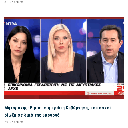
31/05/2025
Μηταράκης: Είμαστε η πρώτη Κυβέρνηση, που ασκεί
δίωξη σε δικό της υπουργό
29/05/2025