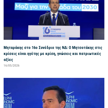
Μηταράκης στο 16ο Συνέδριο της ΝΔ: Ο Μητσοτάκης στις
κρίσεις είναι ηγέτης με κρίση, γνώσεις και πατριωτικές
αξίες
16/05/2026