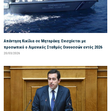
Απάντηση Κικίλια σε Μηταράκη: Ενισχύεται με
προσωπικό ο Λιμενικός Σταθμός Οινουσσών εντός 2026
20/03/2026