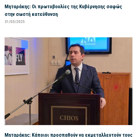
Μηταράκης: Οι πρωτοβουλίες της Κυβέρνησης σαφώς
στην σωστή κατεύθυνση
31/03/2025
Μηταράκης: Κάποιοι προσπαθούν να εκμεταλλευτούν τους