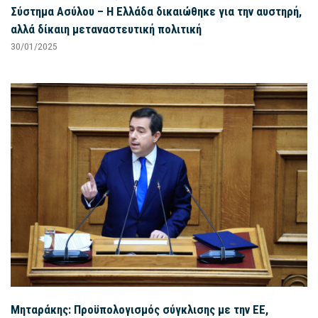
Σύστημα Ασύλου – Η Ελλάδα δικαιώθηκε για την αυστηρή,
αλλά δίκαιη μεταναστευτική πολιτική
30/01/2025
Μηταράκης: Προϋπολογισμός σύγκλισης με την ΕΕ,