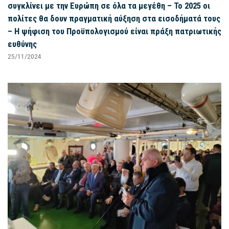
συγκλίνει με την Ευρώπη σε όλα τα μεγέθη – Το 2025 οι
πολίτες θα δουν πραγματική αύξηση στα εισοδήματά τους
– Η ψήφιση του Προϋπολογισμού είναι πράξη πατριωτικής
ευθύνης
25/11/2024