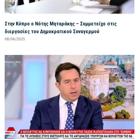
Στην Κύπρο ο Νότης Μηταράκης – Συμμετείχε στις
διεργασίες του Δημοκρατικού Συναγερμού
08/04/2025