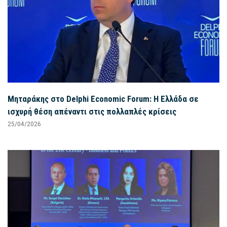
Μηταράκης στο Delphi Economic Forum: Η Ελλάδα σε
ισχυρή θέση απέναντι στις πολλαπλές κρίσεις
25/04/2026