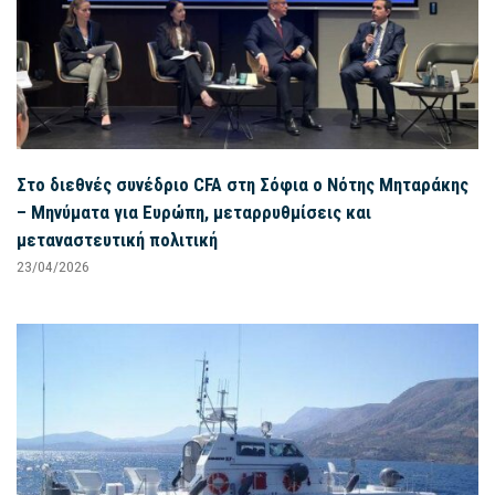
Στο διεθνές συνέδριο CFA στη Σόφια ο Νότης Μηταράκης
– Μηνύματα για Ευρώπη, μεταρρυθμίσεις και
μεταναστευτική πολιτική
23/04/2026