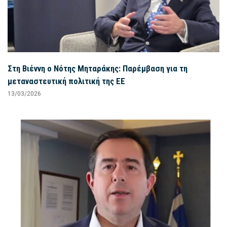
Στη Βιέννη ο Νότης Μηταράκης: Παρέμβαση για τη
μεταναστευτική πολιτική της ΕΕ
13/03/2026