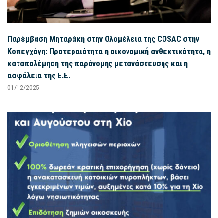
Παρέμβαση Μηταράκη στην Ολομέλεια της COSAC στην
Κοπεγχάγη: Προτεραιότητα η οικονομική ανθεκτικότητα, η
καταπολέμηση της παράνομης μετανάστευσης και η
ασφάλεια της Ε.Ε.
01/12/2025