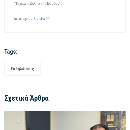
“Ταχεία η Ελληνική Πρόοδος”.
Δείτε την ομιλία
εδώ >>
Tags:
Εκδηλώσεις
Σχετικά Άρθρα