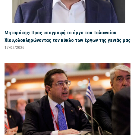
Μηταράκης: Προς υπογραφή το έργο του Τελωνείου
Χίου,ολοκληρώνοντας τον κύκλο των έργων της γενιάς μας
17/02/2026