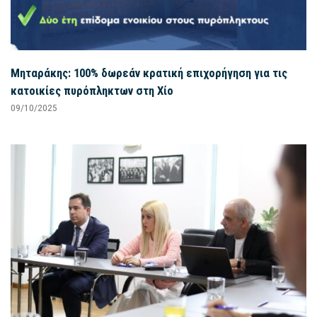
Μηταράκης: 100% δωρεάν κρατική επιχορήγηση για τις
κατοικίες πυρόπληκτων στη Χίο
09/10/2025