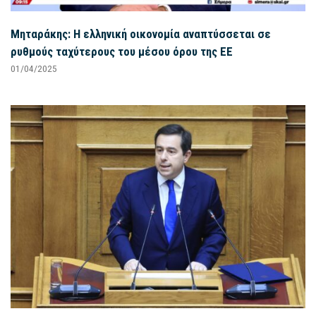
Μηταράκης: Η ελληνική οικονομία αναπτύσσεται σε
ρυθμούς ταχύτερους του μέσου όρου της ΕΕ
01/04/2025