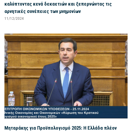
καλύπτοντας κενά δεκαετιών και ξεπερνώντας τις
αρνητικές συνέπειες των μνημονίων
11/12/2024
Μηταράκης για Προϋπολογισμό 2025: Η Ελλάδα πλέον