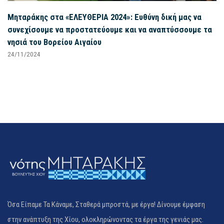
Μηταράκης στα «ΕΛΕΥΘΕΡΙΑ 2024»: Ευθύνη δική μας να
συνεχίσουμε να προστατεύουμε και να αναπτύσσουμε τα
νησιά του Βορείου Αιγαίου
24/11/2024
Όσα Είπαμε Τα Κάναμε, Σταθερά μπροστά, με έργα! Δίνουμε έμφαση
στην ανάπτυξη της Χίου, ολοκληρώνοντας τα έργα της γενιάς μας.