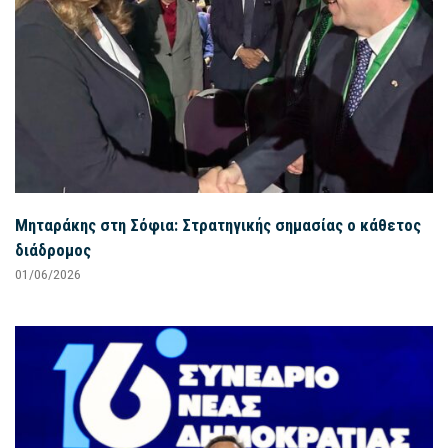
Μηταράκης στη Σόφια: Στρατηγικής σημασίας ο κάθετος
διάδρομος
01/06/2026