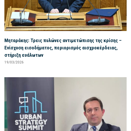
Μηταράκης: Τρεις πυλώνες αντιμετώπισης της κρίσης –
Ενίσχυση εισοδήματος, περιορισμός αισχροκέρδειας,
στήριξη ευάλωτων
19/03/2026