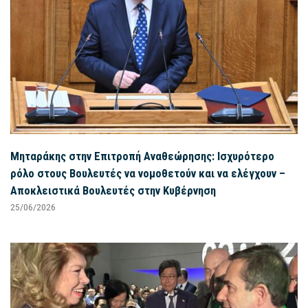
Μηταράκης στην Επιτροπή Αναθεώρησης: Ισχυρότερο
ρόλο στους Βουλευτές να νομοθετούν και να ελέγχουν –
Αποκλειστικά Βουλευτές στην Κυβέρνηση
25/06/2026