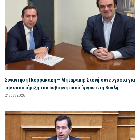
Συνάντηση Πιερρακάκη – Μηταράκη: Στενή συνεργασία για
την υποστήριξη του κυβερνητικού έργου στη Βουλή
24/07/2026