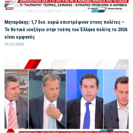
Μηταράκης: 1,7 δισ. ευρώ επιστρέφουν στους πολίτες –
Το θετικό ισοζύγιο στην τσέπη του Έλληνα πολίτη το 2026
είναι εμφανές
21/11/2025