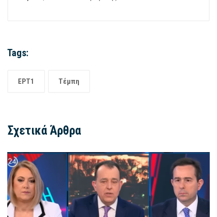
Tags:
ΕΡΤ1
Τέμπη
Σχετικά Άρθρα