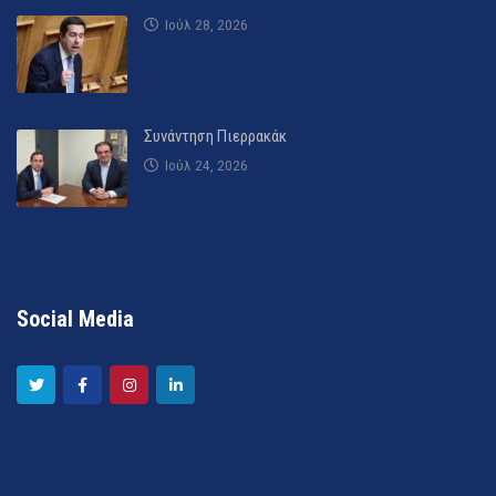
Ιούλ 28, 2026
Συνάντηση Πιερρακάκ
Ιούλ 24, 2026
Social Media