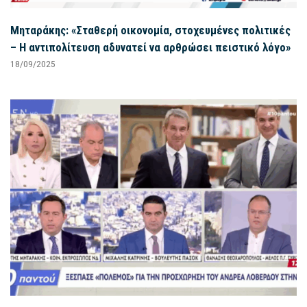
Μηταράκης: «Σταθερή οικονομία, στοχευμένες πολιτικές
– Η αντιπολίτευση αδυνατεί να αρθρώσει πειστικό λόγο»
18/09/2025