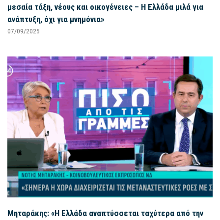
μεσαία τάξη, νέους και οικογένειες – Η Ελλάδα μιλά για
ανάπτυξη, όχι για μνημόνια»
07/09/2025
Μηταράκης: «Η Ελλάδα αναπτύσσεται ταχύτερα από την