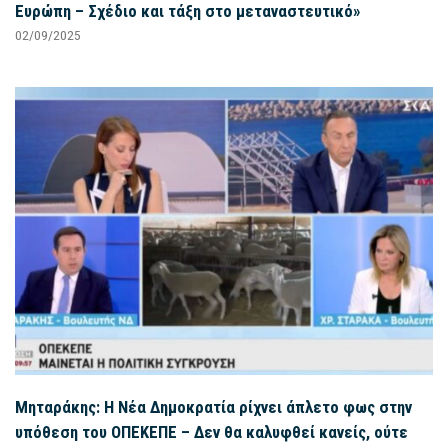
Ευρώπη – Σχέδιο και τάξη στο μεταναστευτικό»
02/09/2025
Μηταράκης: Η Νέα Δημοκρατία ρίχνει άπλετο φως στην
υπόθεση του ΟΠΕΚΕΠΕ – Δεν θα καλυφθεί κανείς, ούτε