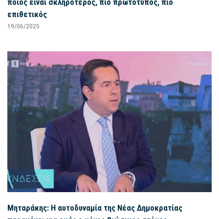
ποιος είναι σκληρότερος, πιο πρωτότυπος, πιο
επιθετικός
19/06/2025
Μηταράκης: Η αυτοδυναμία της Νέας Δημοκρατίας