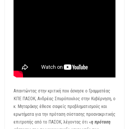
Απαντώντας στην κριτική που άσκησε ο Γραμματέας
ΚΠΕ ΠΑΣΟΚ, Ανδρέας Σπυρόπουλος στην Κυβέρνηση, ο
κ. Μηταράκης έθεσε σαφείς προβληματισμούς και
ερωτήματα για την πρόταση σύστασης προανακριτικής
επιτροπής από το ΠΑΣΟΚ, λέγοντας ότι «
η πρόταση