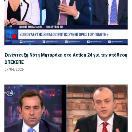
Συνέντευξη Νότη Μηταράκη στο Action 24 για την υπόθεση
ΟΠΕΚΕΠΕ
07/04/2026