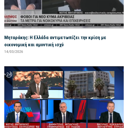
Μηταράκης: Η Ελλάδα αντιμετωπίζει την κρίση με
οικονομική και αμυντική ισχύ
14/03/2026