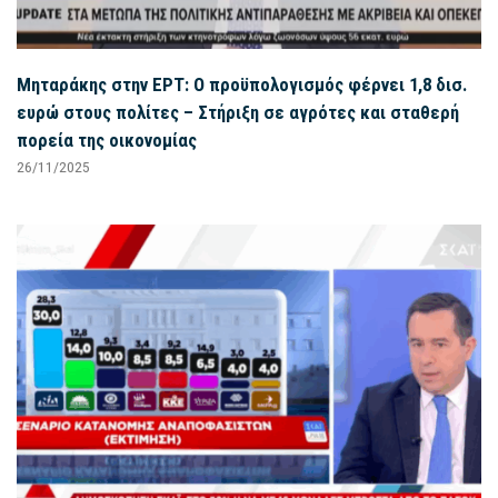
Μηταράκης στην ΕΡΤ: Ο προϋπολογισμός φέρνει 1,8 δισ.
ευρώ στους πολίτες – Στήριξη σε αγρότες και σταθερή
πορεία της οικονομίας
26/11/2025