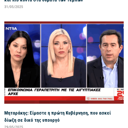
31/05/2025
Μηταράκης: Είμαστε η πρώτη Κυβέρνηση, που ασκεί
δίωξη σε δικό της υπουργό
29/05/2025