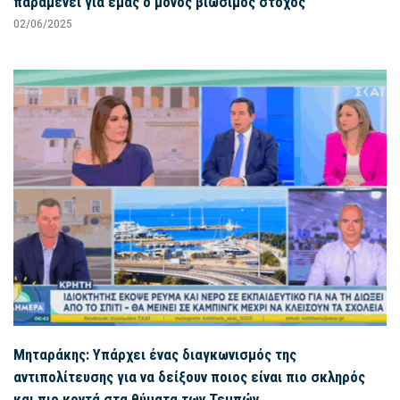
παραμένει για εμάς ο μόνος βιώσιμος στόχος
02/06/2025
Μηταράκης: Υπάρχει ένας διαγκωνισμός της
αντιπολίτευσης για να δείξουν ποιος είναι πιο σκληρός
και πιο κοντά στα θύματα των Τεμπών