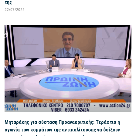
της
22/07/2025
Μηταράκης για σύσταση Προανακριτικής: Τεράστια η
αγωνία των κομμάτων της αντιπολίτευσης να δείξουν