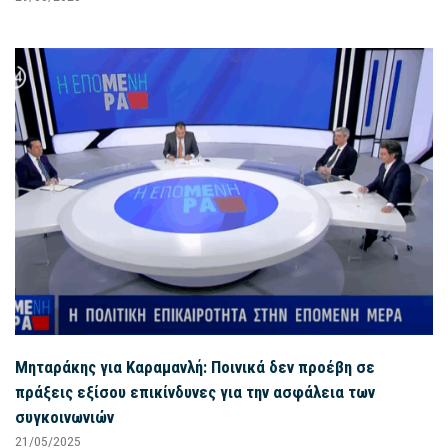
Μηταράκης για Καραμανλή: Ποινικά δεν προέβη σε
πράξεις εξίσου επικίνδυνες για την ασφάλεια των
συγκοινωνιών
21/05/2025