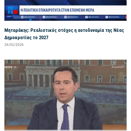
Μηταράκης: Ρεαλιστικός στόχος η αυτοδυναμία της Νέας
Δημοκρατίας το 2027
26/02/2026