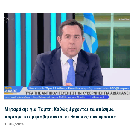
Μηταράκης για Τέμπη: Καθώς έρχονται τα επίσημα
πορίσματα αμφισβητούνται οι θεωρίες συνωμοσίας
15/05/2025