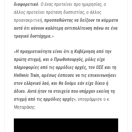
διαφορετικό
. Ο ένας προτείνει προ ημερησίας, ο
άλλος προτείνει πρόταση δυσπιστίας, ο άλλος
προανακριτική,
προσπαθώντας να δείξουν τα κόμματα
αυτά ότι κάνουν καλύτερη αντιπολίτευση πάνω σε ένα
τραγικό δυστύχημα.
»
«
Η πραγματικότητα είναι ότι η Κυβέρνηση από την
πρώτη στιγμή, και ο Πρωθυπουργός, μόλις είχε
πληροφορίες από τις αρμόδιες αρχές, τον ΟΣΕ και τη
Hellenic Train, αμέσως έσπευσε να τις επικοινωνήσει
στον ελληνικό λαό, και θα δούμε εάν είχε δίκιο ή
άδικο. Αυτά ήταν τα στοιχεία που υπήρχαν εκείνη τη
στιγμή από τις αρμόδιες αρχές
», υπογράμμισε ο κ.
Μηταράκης.