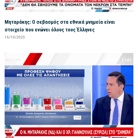
Μηταράκης: Ο σεβασμός στα εθνικά μνημεία είναι
στοιχείο που ενώνει όλους τους Έλληνες
16/10/2025