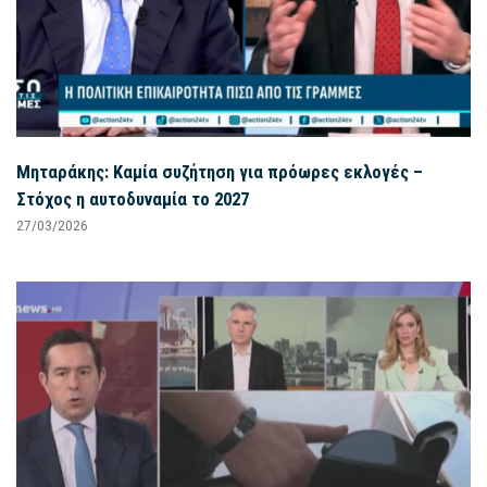
Μηταράκης: Καμία συζήτηση για πρόωρες εκλογές –
Στόχος η αυτοδυναμία το 2027
27/03/2026