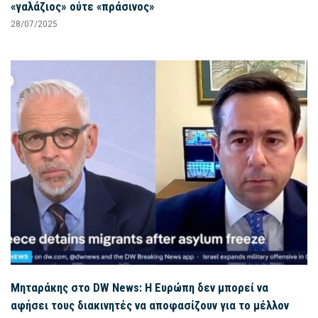
«γαλάζιος» ούτε «πράσινος»
28/07/2025
Μηταράκης στο DW News: Η Ευρώπη δεν μπορεί να
αφήσει τους διακινητές να αποφασίζουν για το μέλλον