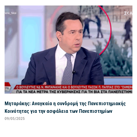
Μηταράκης: Αναγκαία η συνδρομή της Πανεπιστημιακής
Κοινότητας για την ασφάλεια των Πανεπιστημίων
09/05/2025