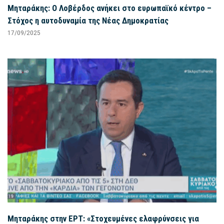
Μηταράκης: Ο Λοβέρδος ανήκει στο ευρωπαϊκό κέντρο –
Στόχος η αυτοδυναμία της Νέας Δημοκρατίας
17/09/2025
Μηταράκης στην ΕΡΤ: «Στοχευμένες ελαφρύνσεις για