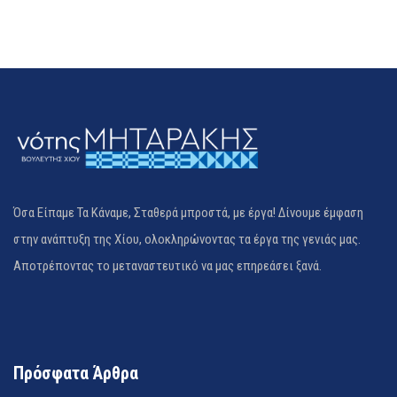
Όσα Είπαμε Τα Κάναμε, Σταθερά μπροστά, με έργα! Δίνουμε έμφαση
στην ανάπτυξη της Χίου, ολοκληρώνοντας τα έργα της γενιάς μας.
Αποτρέποντας το μεταναστευτικό να μας επηρεάσει ξανά.
Πρόσφατα Άρθρα