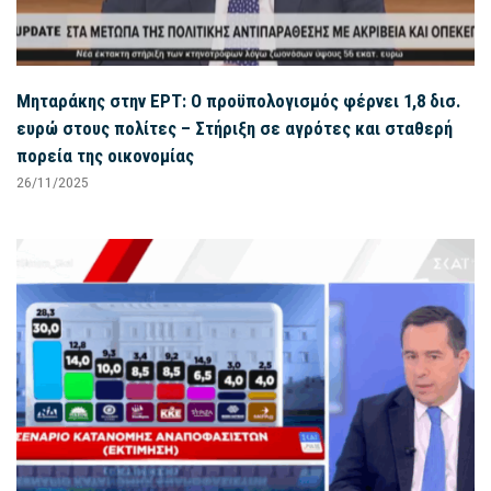
Μηταράκης στην ΕΡΤ: Ο προϋπολογισμός φέρνει 1,8 δισ.
ευρώ στους πολίτες – Στήριξη σε αγρότες και σταθερή
πορεία της οικονομίας
26/11/2025