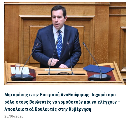
Μηταράκης στην Επιτροπή Αναθεώρησης: Ισχυρότερο
ρόλο στους Βουλευτές να νομοθετούν και να ελέγχουν –
Αποκλειστικά Βουλευτές στην Κυβέρνηση
25/06/2026