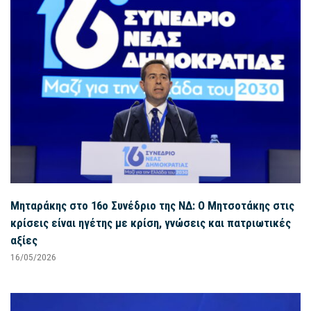
Μηταράκης στο 16ο Συνέδριο της ΝΔ: Ο Μητσοτάκης στις
κρίσεις είναι ηγέτης με κρίση, γνώσεις και πατριωτικές
αξίες
16/05/2026