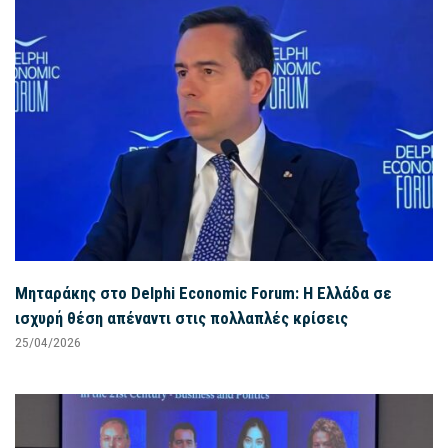
Μηταράκης στο Delphi Economic Forum: Η Ελλάδα σε
ισχυρή θέση απέναντι στις πολλαπλές κρίσεις
25/04/2026