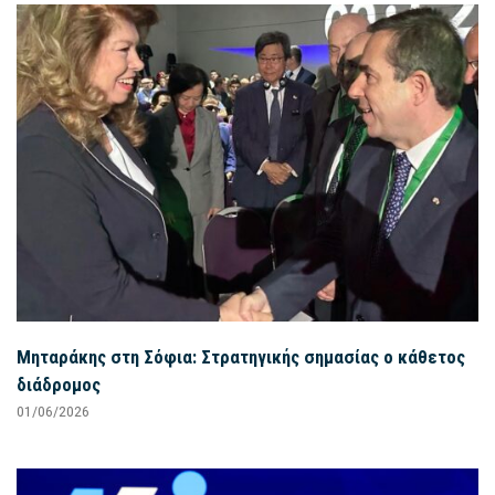
Μηταράκης στη Σόφια: Στρατηγικής σημασίας ο κάθετος
διάδρομος
01/06/2026