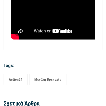
Tags:
Action24
Μεγάλη Βρετανία
Σχετικά Άρθρα