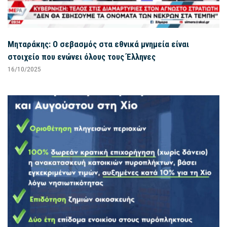
Μηταράκης: Ο σεβασμός στα εθνικά μνημεία είναι
στοιχείο που ενώνει όλους τους Έλληνες
16/10/2025