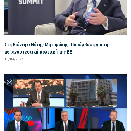
Στη Βιέννη ο Νότης Μηταράκης: Παρέμβαση για τη
μεταναστευτική πολιτική της ΕΕ
13/03/2026