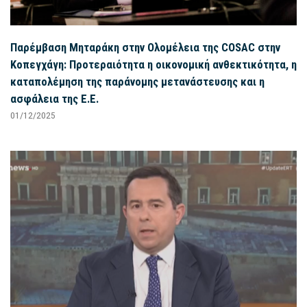
Παρέμβαση Μηταράκη στην Ολομέλεια της COSAC στην
Κοπεγχάγη: Προτεραιότητα η οικονομική ανθεκτικότητα, η
καταπολέμηση της παράνομης μετανάστευσης και η
ασφάλεια της Ε.Ε.
01/12/2025