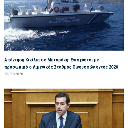
Απάντηση Κικίλια σε Μηταράκη: Ενισχύεται με
προσωπικό ο Λιμενικός Σταθμός Οινουσσών εντός 2026
20/03/2026