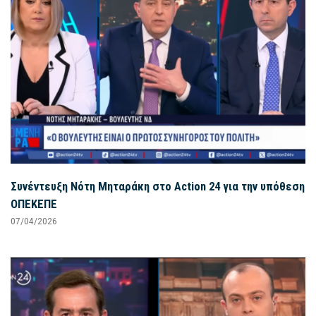
Συνέντευξη Νότη Μηταράκη στο Action 24 για την υπόθεση
ΟΠΕΚΕΠΕ
07/04/2026