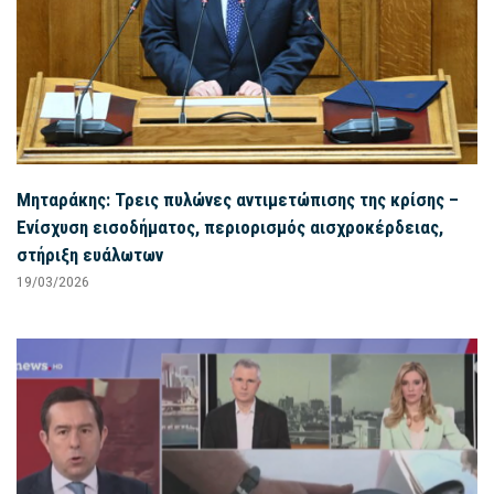
Μηταράκης: Τρεις πυλώνες αντιμετώπισης της κρίσης –
Ενίσχυση εισοδήματος, περιορισμός αισχροκέρδειας,
στήριξη ευάλωτων
19/03/2026