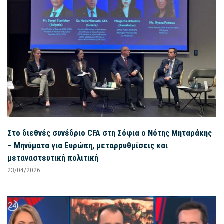
Στο διεθνές συνέδριο CFA στη Σόφια ο Νότης Μηταράκης
– Μηνύματα για Ευρώπη, μεταρρυθμίσεις και
μεταναστευτική πολιτική
23/04/2026