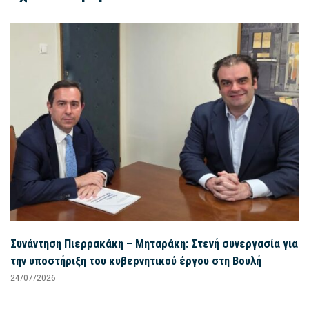
Συνάντηση Πιερρακάκη – Μηταράκη: Στενή συνεργασία για
την υποστήριξη του κυβερνητικού έργου στη Βουλή
24/07/2026