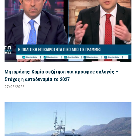
Μηταράκης: Καμία συζήτηση για πρόωρες εκλογές –
Στόχος η αυτοδυναμία το 2027
27/03/2026