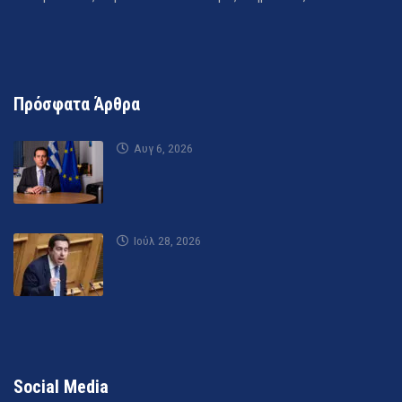
Πρόσφατα Άρθρα
Αυγ 6, 2026
Ιούλ 28, 2026
Social Media