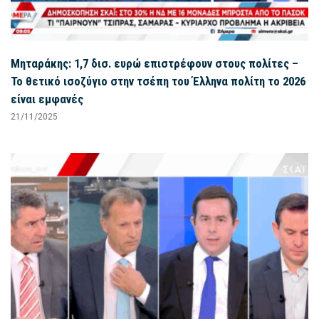
Μηταράκης: 1,7 δισ. ευρώ επιστρέφουν στους πολίτες –
Το θετικό ισοζύγιο στην τσέπη του Έλληνα πολίτη το 2026
είναι εμφανές
21/11/2025