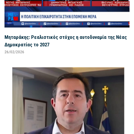
Μηταράκης: Ρεαλιστικός στόχος η αυτοδυναμία της Νέας
Δημοκρατίας το 2027
26/02/2026