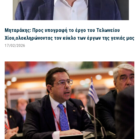
Μηταράκης: Προς υπογραφή το έργο του Τελωνείου
Χίου,ολοκληρώνοντας τον κύκλο των έργων της γενιάς μας
17/02/2026