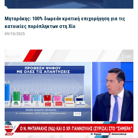
Μηταράκης: 100% δωρεάν κρατική επιχορήγηση για τις
κατοικίες πυρόπληκτων στη Χίο
09/10/2025