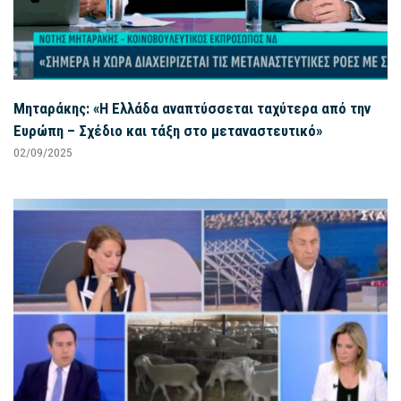
Μηταράκης: «Η Ελλάδα αναπτύσσεται ταχύτερα από την
Ευρώπη – Σχέδιο και τάξη στο μεταναστευτικό»
02/09/2025