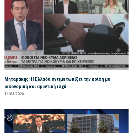
Μηταράκης: Η Ελλάδα αντιμετωπίζει την κρίση με
οικονομική και αμυντική ισχύ
14/03/2026