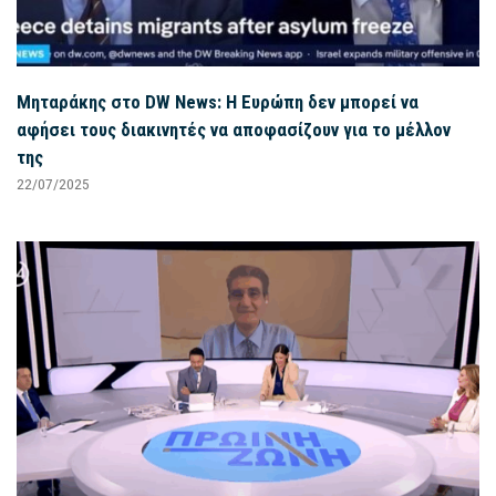
Μηταράκης στο DW News: Η Ευρώπη δεν μπορεί να
αφήσει τους διακινητές να αποφασίζουν για το μέλλον
της
22/07/2025