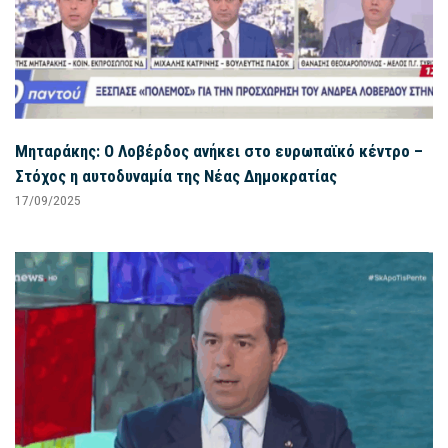
Μηταράκης: Ο Λοβέρδος ανήκει στο ευρωπαϊκό κέντρο –
Στόχος η αυτοδυναμία της Νέας Δημοκρατίας
17/09/2025