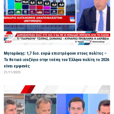
Μηταράκης: 1,7 δισ. ευρώ επιστρέφουν στους πολίτες –
Το θετικό ισοζύγιο στην τσέπη του Έλληνα πολίτη το 2026
είναι εμφανές
21/11/2025