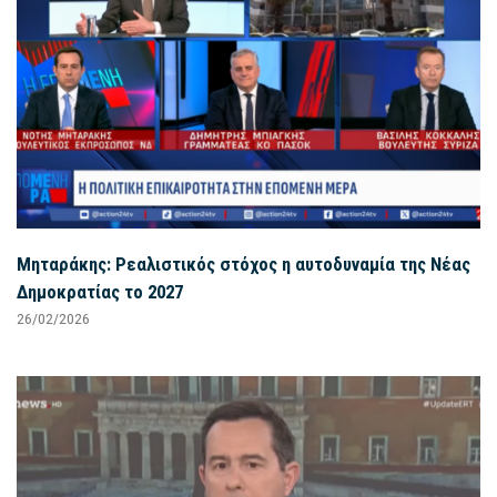
Μηταράκης: Ρεαλιστικός στόχος η αυτοδυναμία της Νέας
Δημοκρατίας το 2027
26/02/2026