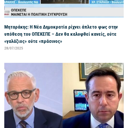
Μηταράκης: Η Νέα Δημοκρατία ρίχνει άπλετο φως στην
υπόθεση του ΟΠΕΚΕΠΕ – Δεν θα καλυφθεί κανείς, ούτε
«γαλάζιος» ούτε «πράσινος»
28/07/2025