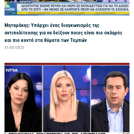
Μηταράκης: Υπάρχει ένας διαγκωνισμός της
αντιπολίτευσης για να δείξουν ποιος είναι πιο σκληρός
και πιο κοντά στα θύματα των Τεμπών
31/05/2025