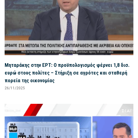
Μηταράκης στην ΕΡΤ: Ο προϋπολογισμός φέρνει 1,8 δισ.
ευρώ στους πολίτες – Στήριξη σε αγρότες και σταθερή
πορεία της οικονομίας
26/11/2025