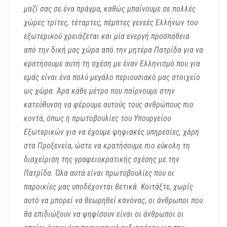
μαζί σας σε ένα πράγμα, καθώς μπαίνουμε σε πολλές
χώρες τρίτες, τέταρτες, πέμπτες γενεές Ελλήνων του
εξωτερικού χρειάζεται και μία ενεργή προσπάθεια
από την δική μας χώρα από την μητέρα Πατρίδα για να
κρατήσουμε αυτή τη σχέση με έναν Ελληνισμό που για
εμάς είναι ένα πολύ μεγάλο περιουσιακό μας στοιχείο
ως χώρα. Άρα κάθε μέτρο που παίρνουμε στην
κατεύθυνση να φέρουμε αυτούς τους ανθρώπους πιο
κοντά, όπως η πρωτοβουλίες του Υπουργείου
Εξωτερικών για να έχουμε ψηφιακές υπηρεσίες, χάρη
στα Προξενεία, ώστε να κρατήσουμε πιο εύκολη τη
διαχείριση της γραφειοκρατικής σχέσης με την
Πατρίδα. Όλα αυτά είναι πρωτοβουλίες που οι
παροικίες μας υποδέχονται θετικά.
Κοιτάξτε, χωρίς
αυτό να μπορεί να θεωρηθεί κανόνας, οι άνθρωποι που
θα επιδιώξουν να ψηφίσουν είναι οι άνθρωποι οι