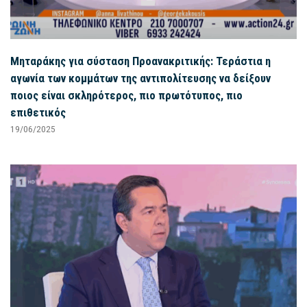
Μηταράκης για σύσταση Προανακριτικής: Τεράστια η
αγωνία των κομμάτων της αντιπολίτευσης να δείξουν
ποιος είναι σκληρότερος, πιο πρωτότυπος, πιο
επιθετικός
19/06/2025