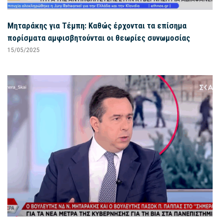
Μηταράκης για Τέμπη: Καθώς έρχονται τα επίσημα
πορίσματα αμφισβητούνται οι θεωρίες συνωμοσίας
15/05/2025