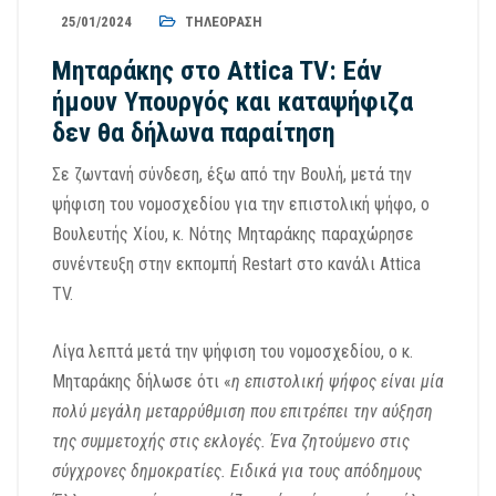
25/01/2024
ΤΗΛΕΌΡΑΣΗ
Μηταράκης στο Attica TV: Eάν
ήμουν Υπουργός και καταψήφιζα
δεν θα δήλωνα παραίτηση
Σε ζωντανή σύνδεση, έξω από την Βουλή, μετά την
ψήφιση του νομοσχεδίου για την επιστολική ψήφο, ο
Βουλευτής Χίου, κ. Νότης Μηταράκης παραχώρησε
συνέντευξη στην εκπομπή Restart στο κανάλι Attica
TV.
Λίγα λεπτά μετά την ψήφιση του νομοσχεδίου, ο κ.
Μηταράκης δήλωσε ότι «
η επιστολική ψήφος είναι μία
πολύ μεγάλη μεταρρύθμιση που επιτρέπει την αύξηση
της συμμετοχής στις εκλογές. Ένα ζητούμενο στις
σύγχρονες δημοκρατίες. Ειδικά για τους απόδημους