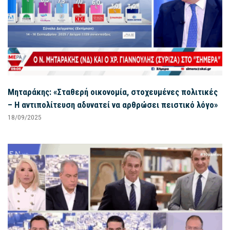
Μηταράκης: «Σταθερή οικονομία, στοχευμένες πολιτικές
– Η αντιπολίτευση αδυνατεί να αρθρώσει πειστικό λόγο»
18/09/2025