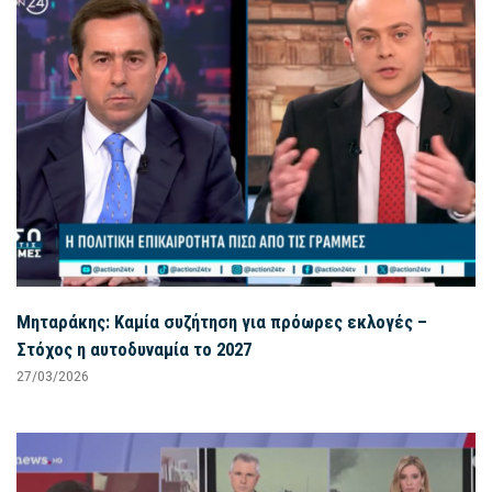
Μηταράκης: Καμία συζήτηση για πρόωρες εκλογές –
Στόχος η αυτοδυναμία το 2027
27/03/2026