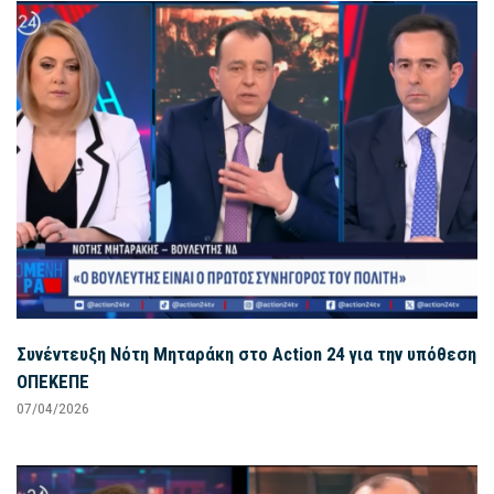
Συνέντευξη Νότη Μηταράκη στο Action 24 για την υπόθεση
ΟΠΕΚΕΠΕ
07/04/2026