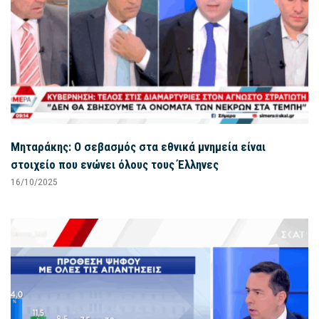
Μηταράκης: Ο σεβασμός στα εθνικά μνημεία είναι
στοιχείο που ενώνει όλους τους Έλληνες
16/10/2025