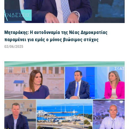
Μηταράκης: Η αυτοδυναμία της Νέας Δημοκρατίας
παραμένει για εμάς ο μόνος βιώσιμος στόχος
02/06/2025