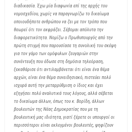
διαδικασία. Έχω μία διαφωνία επί της αρχής του
νομοσχεδίου, χωρίς να παραγνωρίζω το δικαίωμα
οποιουδήποτε ανθρώπου να ζει με τον τρόπο που
θεωρεί ότι τον εκφράζει. Σέβομαι απόλυτα την
διαφορετικότητα. Νομίζω ο Πρωθυπουργός από την
πρώτη στιγμή που παρουσίασε τη συνολική του σκέψη
για τον γάμο των ομόφυλων ζευγαριών στην
συνέντευξη που έδωσε στη δημόσια τηλεόραση,
ξεκαθάρισε ότι αντιλαμβάνεται ότι είναι ένα θέμα
αρχών, είναι ένα θέμα συνειδησιακό, πιστεύει πολύ
ισχυρά αυτή την μεταρρύθμιση ο ίδιος και έχει
εξηγήσει πολύ αναλυτικά τους λόγους, αλλά σέβεται
το δικαίωμα άλλων, όπως του κ. Βορίδη, άλλων
βουλευτών της Νέας Δημοκρατίας που με τη
βουλευτική μας ιδιότητα, γιατί ξέρετε οι υπουργοί οι
περισσότεροι είναι εκλεγμένοι βουλευτές, ψηφίζουν