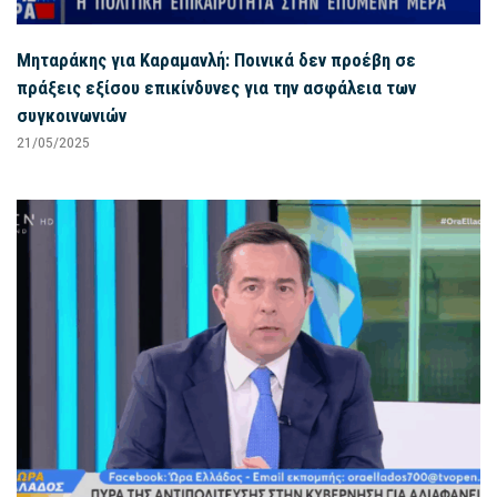
Μηταράκης για Καραμανλή: Ποινικά δεν προέβη σε
πράξεις εξίσου επικίνδυνες για την ασφάλεια των
συγκοινωνιών
21/05/2025