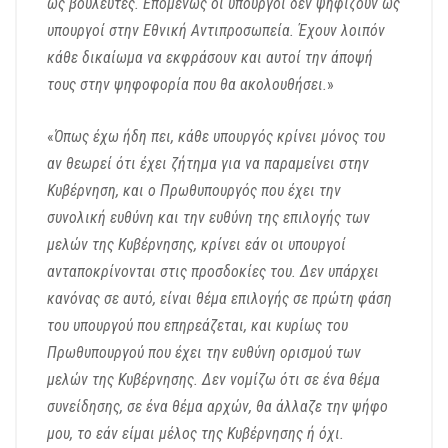
ως βουλευτές. Επομένως οι υπουργοί δεν ψηφίζουν ως
υπουργοί στην Εθνική Αντιπροσωπεία. Έχουν λοιπόν
κάθε δικαίωμα να εκφράσουν και αυτοί την άποψή
τους στην ψηφοφορία που θα ακολουθήσει.
»
«
Όπως έχω ήδη πει, κάθε υπουργός κρίνει μόνος του
αν θεωρεί ότι έχει ζήτημα για να παραμείνει στην
Κυβέρνηση, και ο Πρωθυπουργός που έχει την
συνολική ευθύνη και την ευθύνη της επιλογής των
μελών της Κυβέρνησης, κρίνει εάν οι υπουργοί
ανταποκρίνονται στις προσδοκίες του. Δεν υπάρχει
κανόνας σε αυτό, είναι θέμα επιλογής σε πρώτη φάση
του υπουργού που επηρεάζεται, και κυρίως του
Πρωθυπουργού που έχει την ευθύνη ορισμού των
μελών της Κυβέρνησης. Δεν νομίζω ότι σε ένα θέμα
συνείδησης, σε ένα θέμα αρχών, θα άλλαζε την ψήφο
μου, το εάν είμαι μέλος της Κυβέρνησης ή όχι.