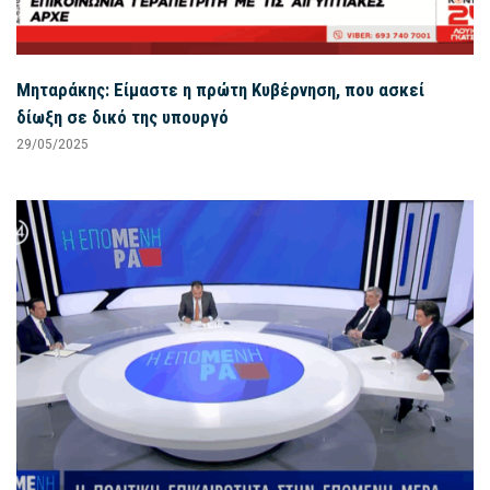
Μηταράκης: Είμαστε η πρώτη Κυβέρνηση, που ασκεί
δίωξη σε δικό της υπουργό
29/05/2025