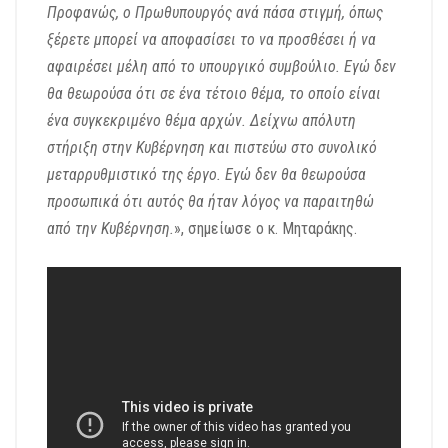
Προφανώς, ο Πρωθυπουργός ανά πάσα στιγμή, όπως
ξέρετε μπορεί να αποφασίσει το να προσθέσει ή να
αφαιρέσει μέλη από το υπουργικό συμβούλιο. Εγώ δεν
θα θεωρούσα ότι σε ένα τέτοιο θέμα, το οποίο είναι
ένα συγκεκριμένο θέμα αρχών. Δείχνω απόλυτη
στήριξη στην Κυβέρνηση και πιστεύω στο συνολικό
μεταρρυθμιστικό της έργο. Εγώ δεν θα θεωρούσα
προσωπικά ότι αυτός θα ήταν λόγος να παραιτηθώ
από την Κυβέρνηση.
», σημείωσε ο κ. Μηταράκης.