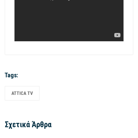
Tags:
ATTICA TV
Σχετικά Άρθρα