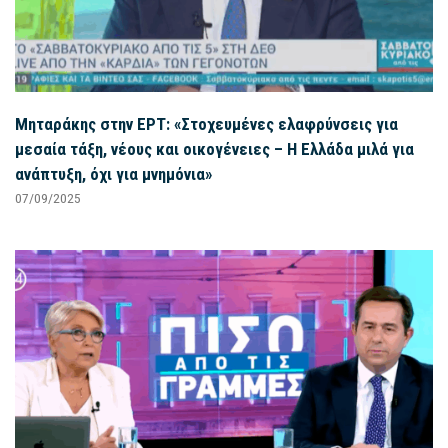
Μηταράκης στην ΕΡΤ: «Στοχευμένες ελαφρύνσεις για
μεσαία τάξη, νέους και οικογένειες – Η Ελλάδα μιλά για
ανάπτυξη, όχι για μνημόνια»
07/09/2025