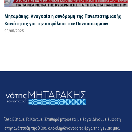
Μηταράκης: Αναγκαία η συνδρομή της Πανεπιστημιακής
Κοινότητας για την ασφάλεια των Πανεπιστημίων
09/05/2025
Όσα Είπαμε Τα Κάναμε, Σταθερά μπροστά, με έργα! Δίνουμε έμφαση
στην ανάπτυξη της Χίου, ολοκληρώνοντας τα έργα της γενιάς μας.