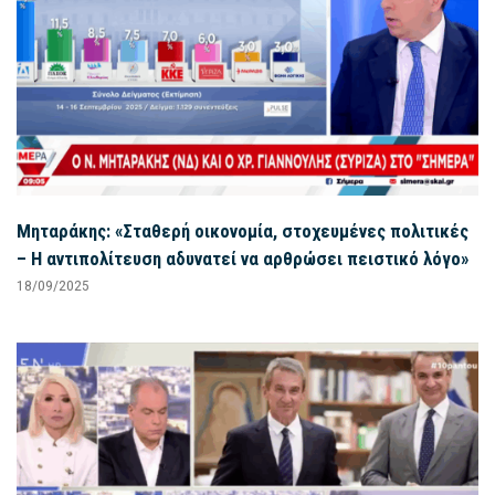
Μηταράκης: «Σταθερή οικονομία, στοχευμένες πολιτικές
– Η αντιπολίτευση αδυνατεί να αρθρώσει πειστικό λόγο»
18/09/2025