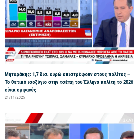
Μηταράκης: 1,7 δισ. ευρώ επιστρέφουν στους πολίτες –
Το θετικό ισοζύγιο στην τσέπη του Έλληνα πολίτη το 2026
είναι εμφανές
21/11/2025