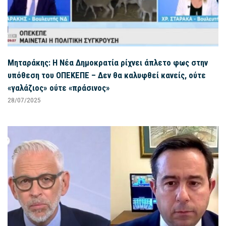
Μηταράκης: Η Νέα Δημοκρατία ρίχνει άπλετο φως στην
υπόθεση του ΟΠΕΚΕΠΕ – Δεν θα καλυφθεί κανείς, ούτε
«γαλάζιος» ούτε «πράσινος»
28/07/2025