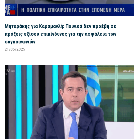
Μηταράκης για Καραμανλή: Ποινικά δεν προέβη σε
πράξεις εξίσου επικίνδυνες για την ασφάλεια των
συγκοινωνιών
21/05/2025