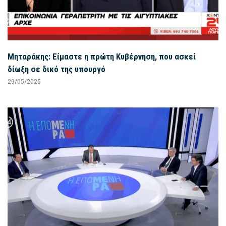
Μηταράκης: Είμαστε η πρώτη Κυβέρνηση, που ασκεί
δίωξη σε δικό της υπουργό
29/05/2025