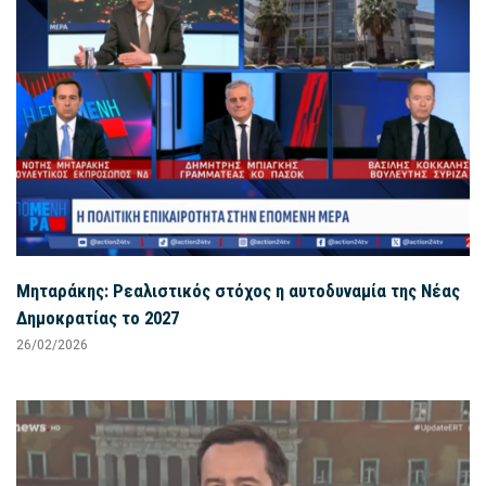
Μηταράκης: Ρεαλιστικός στόχος η αυτοδυναμία της Νέας
Δημοκρατίας το 2027
26/02/2026