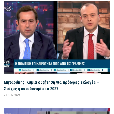
Μηταράκης: Καμία συζήτηση για πρόωρες εκλογές –
Στόχος η αυτοδυναμία το 2027
27/03/2026