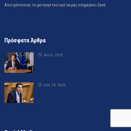
Αποτρέποντας το μεταναστευτικό να μας επηρεάσει ξανά.
Πρόσφατα Άρθρα
Αυγ 6, 2026
Ιούλ 28, 2026