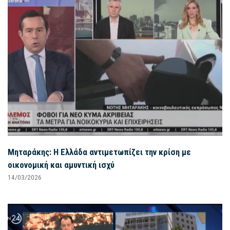
Μηταράκης: Η Ελλάδα αντιμετωπίζει την κρίση με
οικονομική και αμυντική ισχύ
14/03/2026