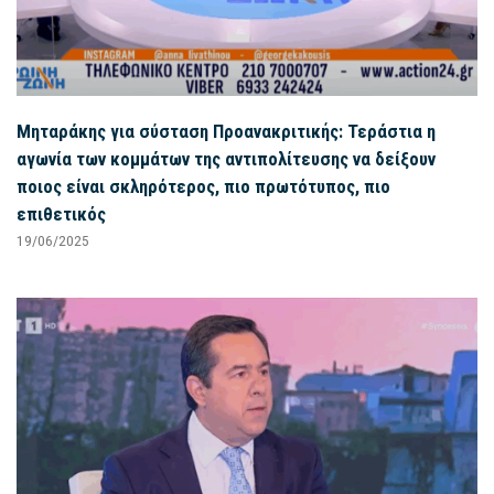
Μηταράκης για σύσταση Προανακριτικής: Τεράστια η
αγωνία των κομμάτων της αντιπολίτευσης να δείξουν
ποιος είναι σκληρότερος, πιο πρωτότυπος, πιο
επιθετικός
19/06/2025