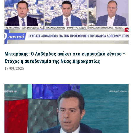
Μηταράκης: Ο Λοβέρδος ανήκει στο ευρωπαϊκό κέντρο –
Στόχος η αυτοδυναμία της Νέας Δημοκρατίας
17/09/2025