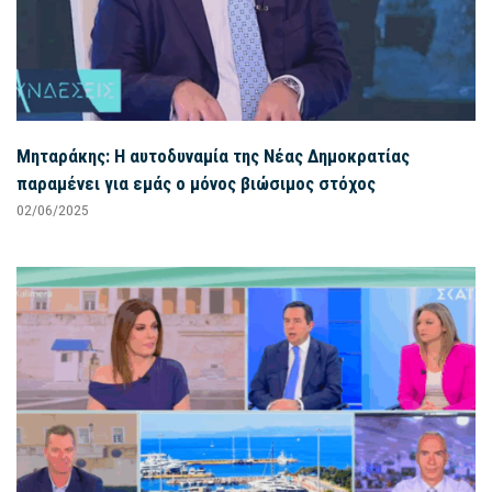
Μηταράκης: Η αυτοδυναμία της Νέας Δημοκρατίας
παραμένει για εμάς ο μόνος βιώσιμος στόχος
02/06/2025