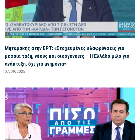
Μηταράκης στην ΕΡΤ: «Στοχευμένες ελαφρύνσεις για
μεσαία τάξη, νέους και οικογένειες – Η Ελλάδα μιλά για
ανάπτυξη, όχι για μνημόνια»
07/09/2025