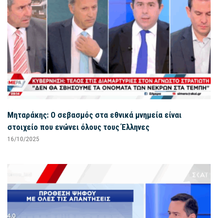
Μηταράκης: Ο σεβασμός στα εθνικά μνημεία είναι
στοιχείο που ενώνει όλους τους Έλληνες
16/10/2025