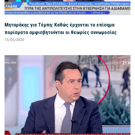
Μηταράκης για Τέμπη: Καθώς έρχονται τα επίσημα
πορίσματα αμφισβητούνται οι θεωρίες συνωμοσίας
15/05/2025