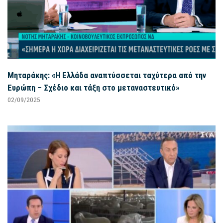
Μηταράκης: «Η Ελλάδα αναπτύσσεται ταχύτερα από την
Ευρώπη – Σχέδιο και τάξη στο μεταναστευτικό»
02/09/2025