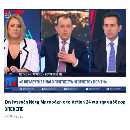
Συνέντευξη Νότη Μηταράκη στο Action 24 για την υπόθεση
ΟΠΕΚΕΠΕ
07/04/2026