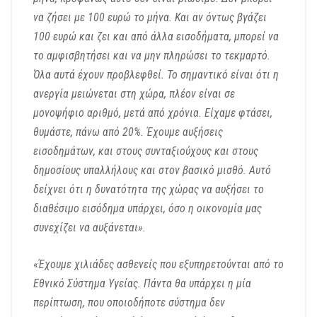
να ζήσει με 100 ευρώ το μήνα. Και αν όντως βγάζει
100 ευρώ και ζει και από άλλα εισοδήματα, μπορεί να
το αμφισβητήσει και να μην πληρώσει το τεκμαρτό.
Όλα αυτά έχουν προβλεφθεί. Το σημαντικό είναι ότι η
ανεργία μειώνεται στη χώρα, πλέον είναι σε
μονοψήφιο αριθμό, μετά από χρόνια. Είχαμε φτάσει,
θυμάστε, πάνω από 20%. Έχουμε αυξήσεις
εισοδημάτων, και στους συνταξιούχους και στους
δημοσίους υπαλλήλους και στον βασικό μισθό. Αυτό
δείχνει ότι η δυνατότητα της χώρας να αυξήσει το
διαθέσιμο εισόδημα υπάρχει, όσο η οικονομία μας
συνεχίζει να αυξάνεται».
«
Έχουμε χιλιάδες ασθενείς που εξυπηρετούνται από το
Εθνικό Σύστημα Υγείας. Πάντα θα υπάρχει η μία
περίπτωση, που οποιοδήποτε σύστημα δεν