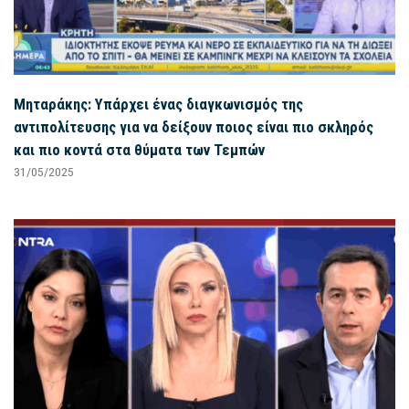
Μηταράκης: Υπάρχει ένας διαγκωνισμός της
αντιπολίτευσης για να δείξουν ποιος είναι πιο σκληρός
και πιο κοντά στα θύματα των Τεμπών
31/05/2025