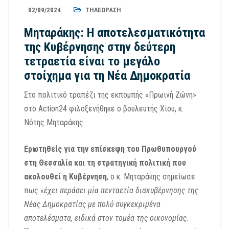
02/09/2024
ΤΗΛΕΌΡΑΣΗ
Μηταράκης: Η αποτελεσματικότητα
της Κυβέρνησης στην δεύτερη
τετραετία είναι το μεγάλο
στοίχημα για τη Νέα Δημοκρατία
Στο πολιτικό τραπέζι της εκπομπής «Πρωινή Ζώνη»
στο Action24 φιλοξενήθηκε ο βουλευτής Χίου, κ.
Νότης Μηταράκης.
Ερωτηθείς για την επίσκεψη του Πρωθυπουργού
στη Θεσσαλία και τη στρατηγική πολιτική που
ακολουθεί η Κυβέρνηση
, ο κ. Μηταράκης σημείωσε
πως «
έχει περάσει μία πενταετία διακυβέρνησης της
Νέας Δημοκρατίας με πολύ συγκεκριμένα
αποτελέσματα, ειδικά στον τομέα της οικονομίας.