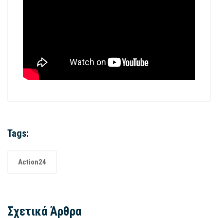
Tags:
Action24
Σχετικά Άρθρα