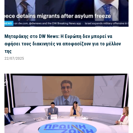
Μηταράκης στο DW News: Η Ευρώπη δεν μπορεί να
αφήσει τους διακινητές να αποφασίζουν για το μέλλον
της
22/07/2025