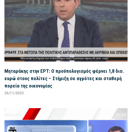
Μηταράκης στην ΕΡΤ: Ο προϋπολογισμός φέρνει 1,8 δισ.
ευρώ στους πολίτες – Στήριξη σε αγρότες και σταθερή
πορεία της οικονομίας
26/11/2025