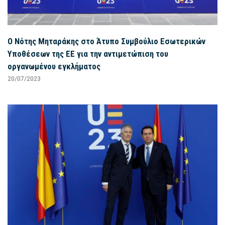
Ο Νότης Μηταράκης στο Άτυπο Συμβούλιο Εσωτερικών
Υποθέσεων της ΕΕ για την αντιμετώπιση του
οργανωμένου εγκλήματος
20/07/2023