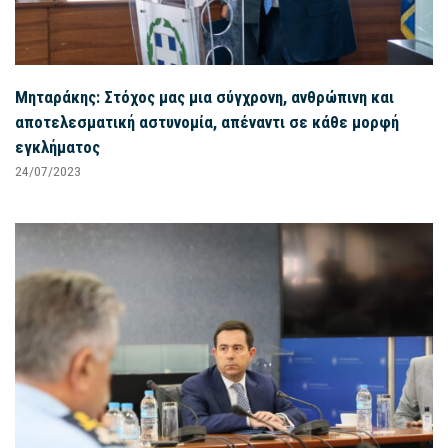
Μηταράκης: Στόχος μας μια σύγχρονη, ανθρώπινη και
αποτελεσματική αστυνομία, απέναντι σε κάθε μορφή
εγκλήματος
24/07/2023