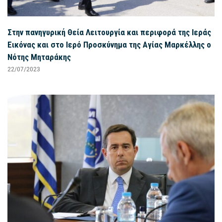
Στην πανηγυρική Θεία Λειτουργία και περιφορά της Ιεράς
Εικόνας και στο Ιερό Προσκύνημα της Αγίας Μαρκέλλης ο
Νότης Μηταράκης
22/07/2023