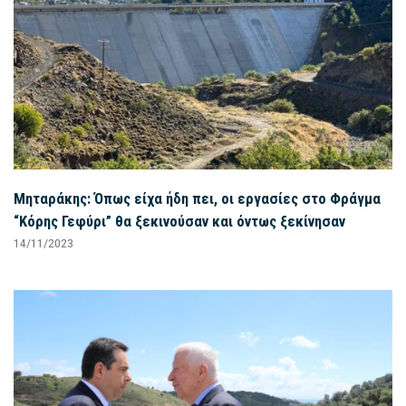
Μηταράκης: Όπως είχα ήδη πει, οι εργασίες στο Φράγμα
“Κόρης Γεφύρι” θα ξεκινούσαν και όντως ξεκίνησαν
14/11/2023