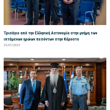
Τρισάγιο από την Ελληνική Αστυνομία στην μνήμη των
ιπτάμενων ηρώων πεσόντων στην Κάρυστο
25/07/2023