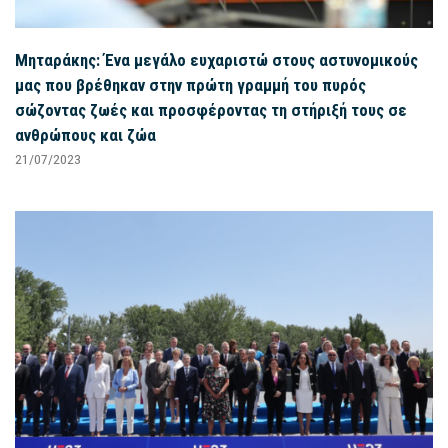
Μηταράκης: Ένα μεγάλο ευχαριστώ στους αστυνομικούς
μας που βρέθηκαν στην πρώτη γραμμή του πυρός
σώζοντας ζωές και προσφέροντας τη στήριξή τους σε
ανθρώπους και ζώα
21/07/2023