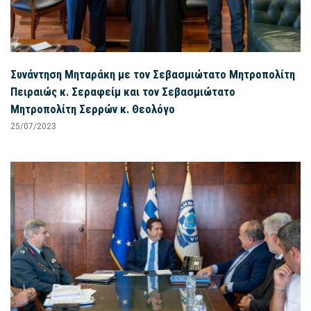
Συνάντηση Μηταράκη με τον Σεβασμιώτατο Μητροπολίτη
Πειραιώς κ. Σεραφείμ και τον Σεβασμιώτατο
Μητροπολίτη Σερρών κ. Θεολόγο
25/07/2023