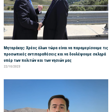
Μηταράκης: Χρέος όλων τώρα είναι να παραμερίσουμε τις
προσωπικές αντιπαραθέσεις και να δουλέψουμε σκληρά
υπέρ των πολιτών και των νησιών μας
22/10/2023