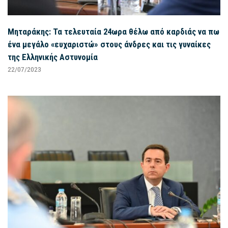
Μηταράκης: Τα τελευταία 24ωρα θέλω από καρδιάς να πω
ένα μεγάλο «ευχαριστώ» στους άνδρες και τις γυναίκες
της Ελληνικής Αστυνομία
22/07/2023