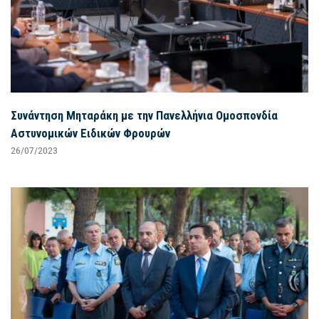
Συνάντηση Μηταράκη με την Πανελλήνια Ομοσπονδία
Αστυνομικών Ειδικών Φρουρών
26/07/2023