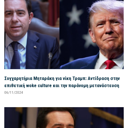
Συγχαρητήρια Μηταράκη για νίκη Τραμπ: Αντίδραση στην
επιθετική woke culture και την παράνομη μετανάστευση
06/11/2024