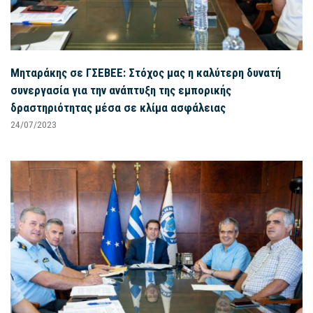
Μηταράκης σε ΓΣΕΒΕΕ: Στόχος μας η καλύτερη δυνατή
συνεργασία για την ανάπτυξη της εμπορικής
δραστηριότητας μέσα σε κλίμα ασφάλειας
24/07/2023