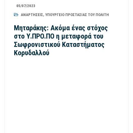
05/07/2023
ΑΝΑΡΤΉΣΕΙΣ
,
ΥΠΟΥΡΓΕΊΟ ΠΡΟΣΤΑΣΊΑΣ ΤΟΥ ΠΟΛΊΤΗ
Μηταράκης: Ακόμα ένας στόχος
στο Υ.ΠΡΟ.ΠΟ η μεταφορά του
Σωφρονιστικού Καταστήματος
Κορυδαλλού