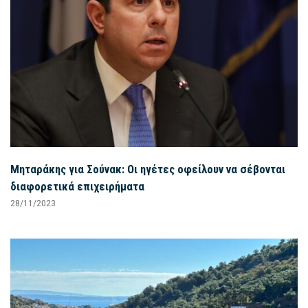
Μηταράκης για Σούνακ: Οι ηγέτες οφείλουν να σέβονται
διαφορετικά επιχειρήματα
28/11/2023