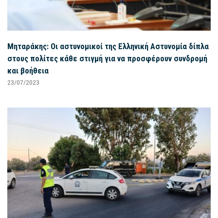
Μηταράκης: Οι αστυνομικοί της Ελληνική Αστυνομία δίπλα
στους πολίτες κάθε στιγμή για να προσφέρουν συνδρομή
και βοήθεια
23/07/2023