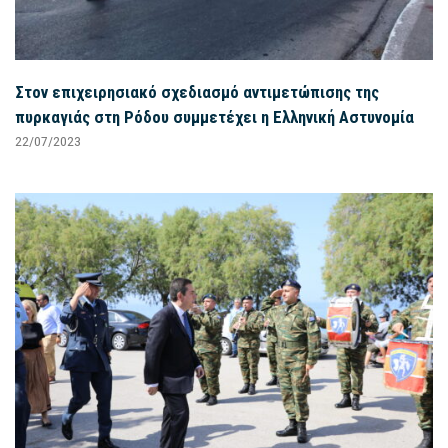
Στον επιχειρησιακό σχεδιασμό αντιμετώπισης της
πυρκαγιάς στη Ρόδου συμμετέχει η Ελληνική Αστυνομία
22/07/2023