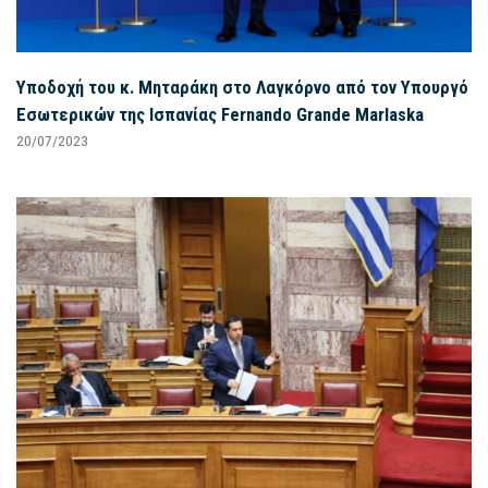
Υποδοχή του κ. Μηταράκη στο Λαγκόρνο από τον Υπουργό
Εσωτερικών της Ισπανίας Fernando Grande Marlaska
20/07/2023