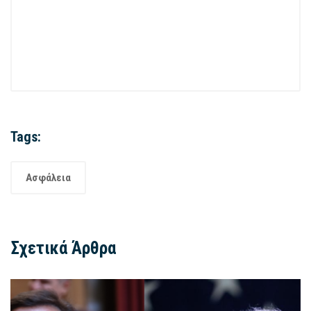
Tags:
Ασφάλεια
Σχετικά Άρθρα