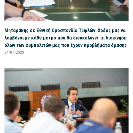
Μηταράκης σε Εθνική Ομοσπονδία Τυφλών: Χρέος μας να
λαμβάνουμε κάθε μέτρο που θα διευκολύνει τη διακίνηση
όλων των συμπολιτών μας που έχουν προβλήματα όρασης
24/07/2023