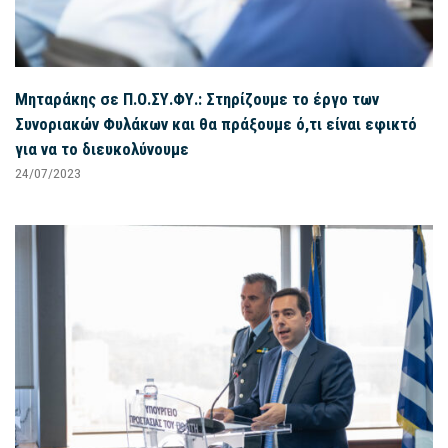
Μηταράκης σε Π.Ο.ΣΥ.ΦΥ.: Στηρίζουμε το έργο των
Συνοριακών Φυλάκων και θα πράξουμε ό,τι είναι εφικτό
για να το διευκολύνουμε
24/07/2023