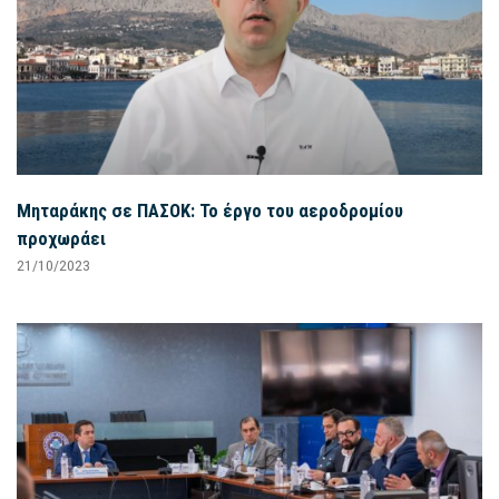
Μηταράκης σε ΠΑΣΟΚ: Το έργο του αεροδρομίου
προχωράει
21/10/2023