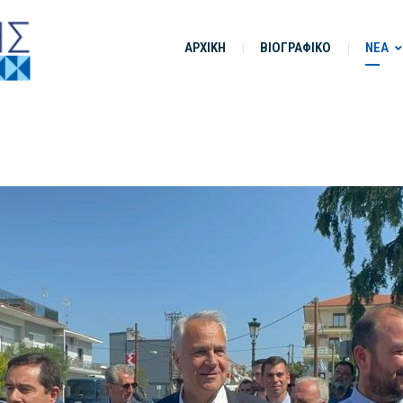
ΑΡΧΙΚΗ
ΒΙΟΓΡΑΦΙΚΟ
ΝΕΑ