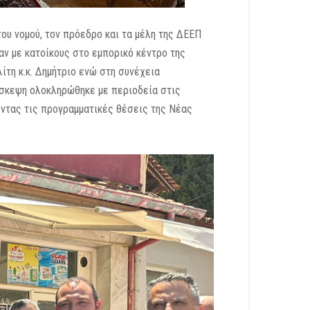
του νομού, τον πρόεδρο και τα μέλη της ΔΕΕΠ
αν με κατοίκους στο εμπορικό κέντρο της
τη κ.κ. Δημήτριο ενώ στη συνέχεια
ίσκεψη ολοκληρώθηκε με περιοδεία στις
οντας τις προγραμματικές θέσεις της Νέας