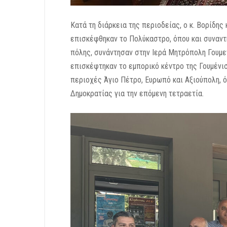
Κατά τη διάρκεια της περιοδείας, ο κ. Βορίδη
επισκέφθηκαν το Πολύκαστρο, όπου και συναντή
πόλης, συνάντησαν στην Ιερά Μητρόπολη Γουμε
επισκέφτηκαν το εμπορικό κέντρο της Γουμένι
περιοχές Άγιο Πέτρο, Ευρωπό και Αξιούπολη, 
Δημοκρατίας για την επόμενη τετραετία.