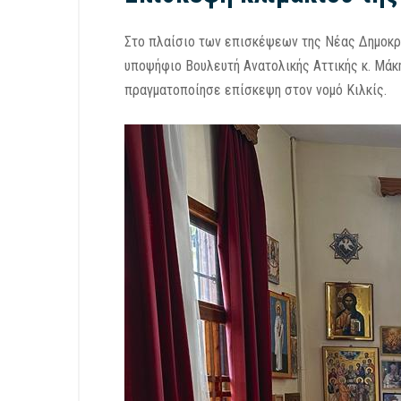
Στο πλαίσιο των επισκέψεων της Νέας Δημοκρα
υποψήφιο Βουλευτή Ανατολικής Αττικής κ. Μάκ
πραγματοποίησε επίσκεψη στον νομό Κιλκίς.