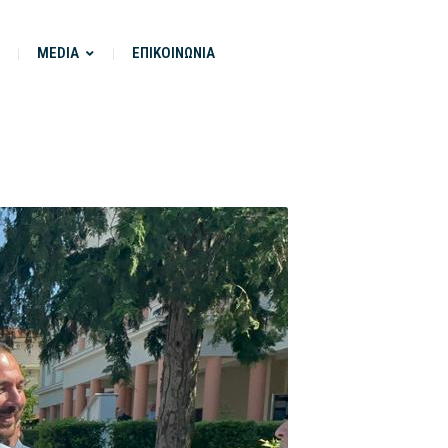
MEDIA
ΕΠΙΚΟΙΝΩΝΙΑ