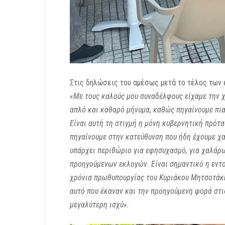
Στις δηλώσεις του αμέσως μετά το τέλος των
«Με τους καλούς μου συναδέλφους είχαμε την χ
απλό και καθαρό μήνυμα, καθώς πηγαίνουμε πια 
Είναι αυτή τη στιγμή η μόνη κυβερνητική πρότα
πηγαίνουμε στην κατεύθυνση που ήδη έχουμε χαρ
υπάρχει περιθώριο για εφησυχασμό, για χαλάρ
προηγούμενων εκλογών. Είναι σημαντικό η εντολ
χρόνια πρωθυπουργίας του Κυριάκου Μητσοτάκη,
αυτό που έκαναν και την προηγούμενη φορά στ
μεγαλύτερη ισχύ».