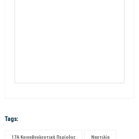
Tags:
17Α Κοινοβουλευτική Περίοδος
Ναυτιλία