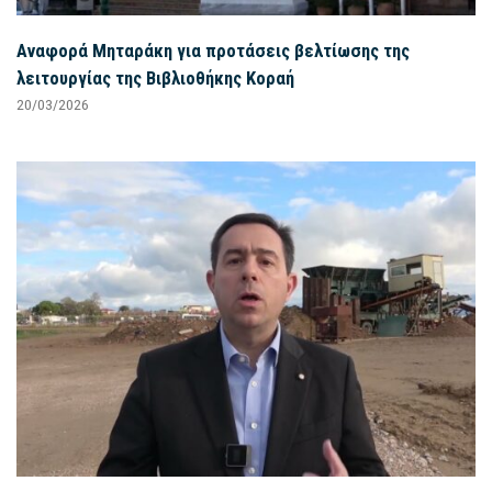
Αναφορά Μηταράκη για προτάσεις βελτίωσης της
λειτουργίας της Βιβλιοθήκης Κοραή
20/03/2026