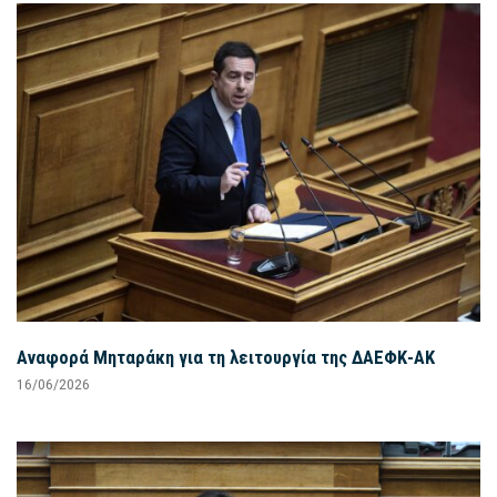
Αναφορά Μηταράκη για τη λειτουργία της ΔΑΕΦΚ-ΑΚ
16/06/2026