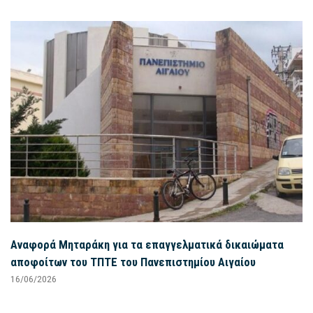
Αναφορά Μηταράκη για τα επαγγελματικά δικαιώματα
αποφοίτων του ΤΠΤΕ του Πανεπιστημίου Αιγαίου
16/06/2026