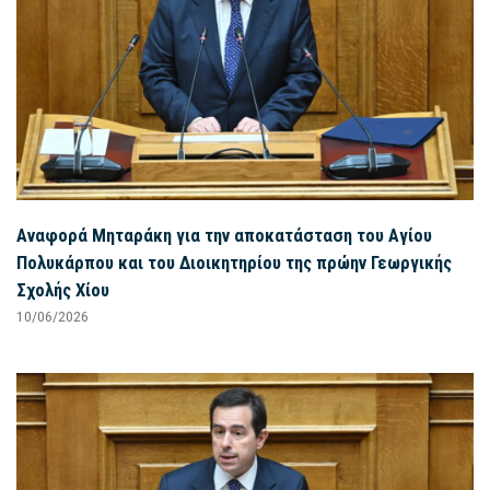
Αναφορά Μηταράκη για την αποκατάσταση του Αγίου
Πολυκάρπου και του Διοικητηρίου της πρώην Γεωργικής
Σχολής Χίου
10/06/2026