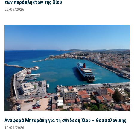
των πυρόπληκτων της Χίου
22/06/2026
Αναφορά Μηταράκη για τη σύνδεση Χίου – Θεσσαλονίκης
16/06/2026