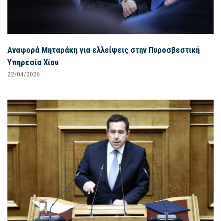
Αναφορά Μηταράκη για ελλείψεις στην Πυροσβεστική
Υπηρεσία Χίου
22/04/2026