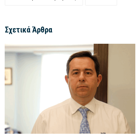
Σχετικά Άρθρα