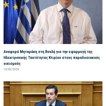
Αναφορά Μηταράκη στη Βουλή για την εφαρμογή της
Ηλεκτρονικής Ταυτότητας Κτιρίου στους παραδοσιακούς
οικισμούς
10/06/2026