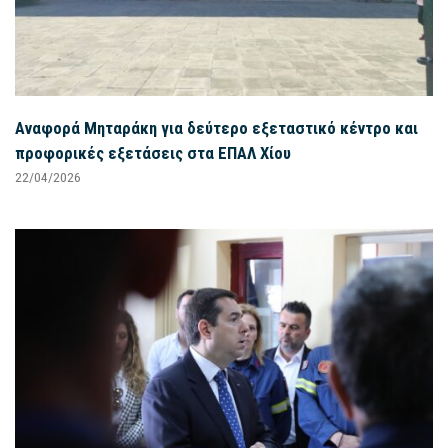
Αναφορά Μηταράκη για δεύτερο εξεταστικό κέντρο και
προφορικές εξετάσεις στα ΕΠΑΛ Χίου
22/04/2026