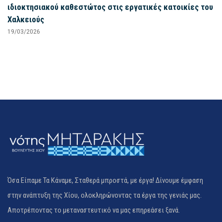
ιδιοκτησιακού καθεστώτος στις εργατικές κατοικίες του
Χαλκειούς
19/03/2026
Όσα Είπαμε Τα Κάναμε, Σταθερά μπροστά, με έργα! Δίνουμε έμφαση
στην ανάπτυξη της Χίου, ολοκληρώνοντας τα έργα της γενιάς μας.
Αποτρέποντας το μεταναστευτικό να μας επηρεάσει ξανά.