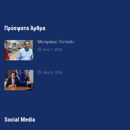
Πρόσφατα Άρθρα
Μηταράκης: Τον Ιούλι
Αυγ 7, 2026
Αυγ 6, 2026
Social Media