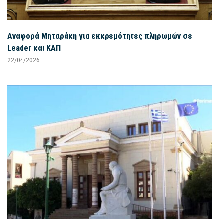
Αναφορά Μηταράκη για εκκρεμότητες πληρωμών σε
Leader και ΚΑΠ
22/04/2026