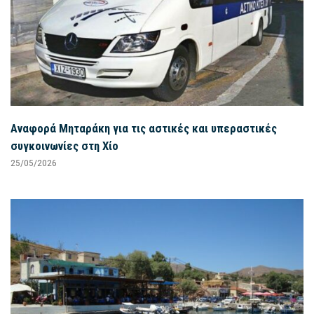
Αναφορά Μηταράκη για τις αστικές και υπεραστικές
συγκοινωνίες στη Χίο
25/05/2026