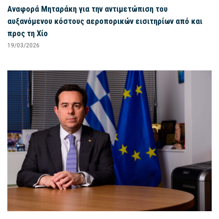
Αναφορά Μηταράκη για την αντιμετώπιση του
αυξανόμενου κόστους αεροπορικών εισιτηρίων από και
προς τη Χίο
19/03/2026