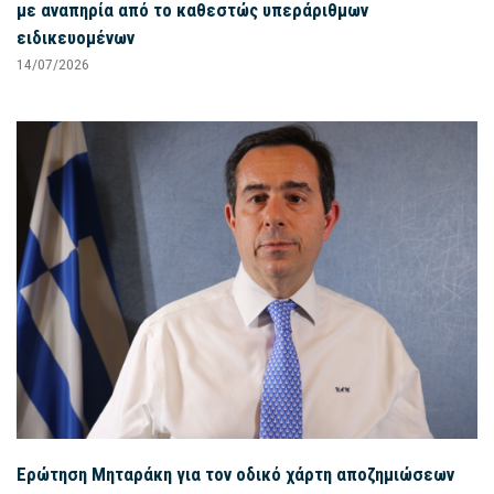
με αναπηρία από το καθεστώς υπεράριθμων
ειδικευομένων
14/07/2026
Ερώτηση Μηταράκη για τον οδικό χάρτη αποζημιώσεων