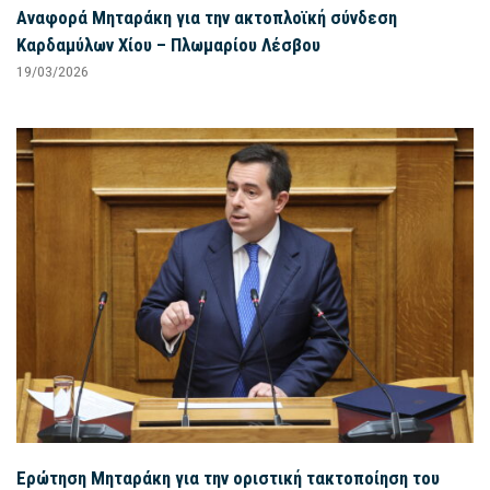
Αναφορά Μηταράκη για την ακτοπλοϊκή σύνδεση
Καρδαμύλων Χίου – Πλωμαρίου Λέσβου
19/03/2026
Ερώτηση Μηταράκη για την οριστική τακτοποίηση του