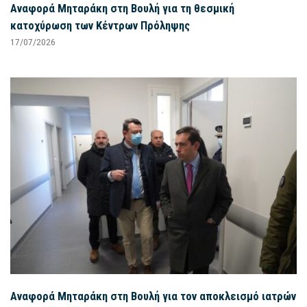
Αναφορά Μηταράκη στη Βουλή για τη θεσμική
κατοχύρωση των Κέντρων Πρόληψης
17/07/2026
Αναφορά Μηταράκη στη Βουλή για τον αποκλεισμό ιατρών