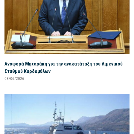
Αναφορά Μηταράκη για την ανακατάταξη του Λιμενικού
Σταθμού Καρδαμύλων
08/06/2026