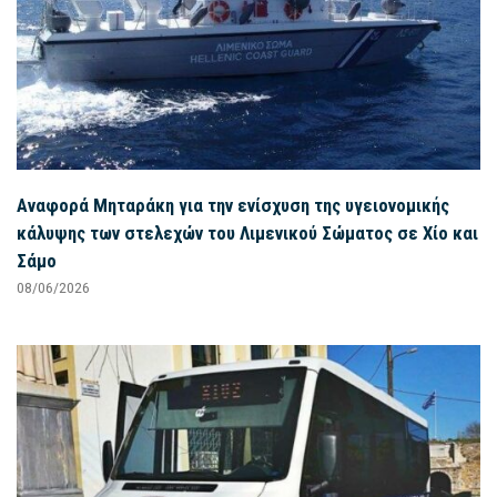
Αναφορά Μηταράκη για την ενίσχυση της υγειονομικής
κάλυψης των στελεχών του Λιμενικού Σώματος σε Χίο και
Σάμο
08/06/2026