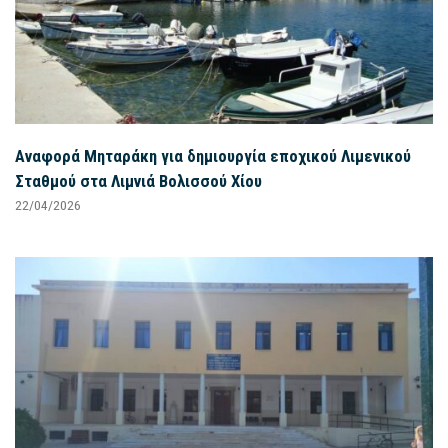
Αναφορά Μηταράκη για δημιουργία εποχικού Λιμενικού
Σταθμού στα Λιμνιά Βολισσού Χίου
22/04/2026