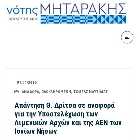
07/01/2016
ΑΝΑΦΟΡΆ
,
ΟΛΟΚΛΗΡΩΜΈΝΗ
,
ΤΟΜΈΑΣ ΝΑΥΤΙΛΊΑΣ
Απάντηση Θ. Δρίτσα σε αναφορά
για την Υποστελέχωση των
Λιμενικών Αρχών και της ΑΕΝ των
Ιονίων Νήσων