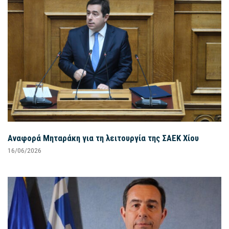
Αναφορά Μηταράκη για τη λειτουργία της ΣΑΕΚ Χίου
16/06/2026