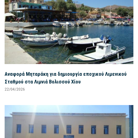
Αναφορά Μηταράκη για δημιουργία εποχικού Λιμενικού
Σταθμού στα Λιμνιά Βολισσού Χίου
22/04/2026