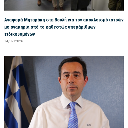
Αναφορά Μηταράκη στη Βουλή για τον αποκλεισμό ιατρών
με αναπηρία από το καθεστώς υπεράριθμων
ειδικευομένων
14/07/2026