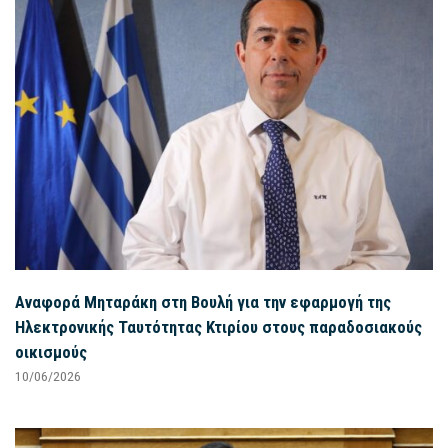
Αναφορά Μηταράκη στη Βουλή για την εφαρμογή της
Ηλεκτρονικής Ταυτότητας Κτιρίου στους παραδοσιακούς
οικισμούς
10/06/2026