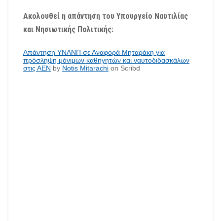
Ακολουθεί η απάντηση του Υπουργείο Ναυτιλίας
και Νησιωτικής Πολιτικής:
Απάντηση ΥΝΑΝΠ σε Αναφορά Μηταράκη για
πρόσληψη μόνιμων καθηγητών και ναυτοδιδασκάλων
στις ΑΕΝ
by
Notis Mitarachi
on Scribd