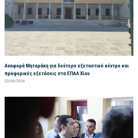
Αναφορά Μηταράκη για δεύτερο εξεταστικό κέντρο και
προφορικές εξετάσεις στα ΕΠΑΛ Χίου
22/04/2026