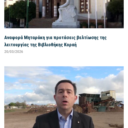
Αναφορά Μηταράκη για προτάσεις βελτίωσης της
λειτουργίας της Βιβλιοθήκης Κοραή
20/03/2026