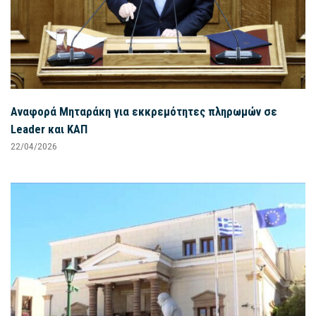
Αναφορά Μηταράκη για εκκρεμότητες πληρωμών σε
Leader και ΚΑΠ
22/04/2026