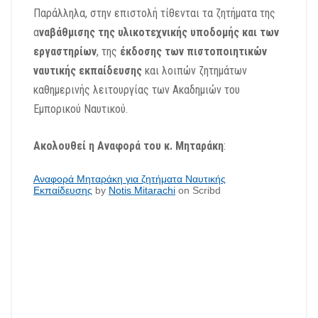
Παράλληλα, στην επιστολή τίθενται τα ζητήματα της
α
ναβάθμισης της υλικοτεχνικής υποδομής και των
εργαστηρίων
, της
έκδοσης των πιστοποιητικών
ναυτικής εκπαίδευσης
και λοιπών ζητημάτων
καθημερινής λειτουργίας των Ακαδημιών του
Εμπορικού Ναυτικού.
Ακολουθεί η Αναφορά του κ. Μηταράκη
:
Αναφορά Μηταράκη για ζητήματα Ναυτικής
Εκπαίδευσης
by
Notis Mitarachi
on Scribd