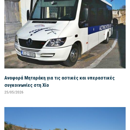
Αναφορά Μηταράκη για τις αστικές και υπεραστικές
συγκοινωνίες στη Χίο
25/05/2026