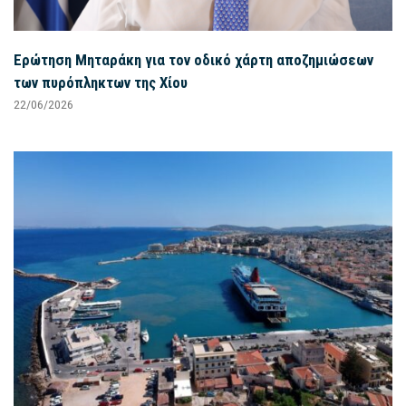
Ερώτηση Μηταράκη για τον οδικό χάρτη αποζημιώσεων
των πυρόπληκτων της Χίου
22/06/2026