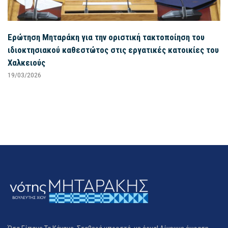
Ερώτηση Μηταράκη για την οριστική τακτοποίηση του
ιδιοκτησιακού καθεστώτος στις εργατικές κατοικίες του
Χαλκειούς
19/03/2026