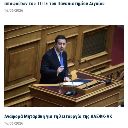
αποφοίτων του ΤΠΤΕ του Πανεπιστημίου Αιγαίου
16/06/2026
Αναφορά Μηταράκη για τη λειτουργία της ΔΑΕΦΚ-ΑΚ
16/06/2026