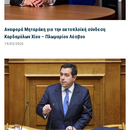
Αναφορά Μηταράκη για την ακτοπλοϊκή σύνδεση
Καρδαμύλων Χίου – Πλωμαρίου Λέσβου
19/03/2026