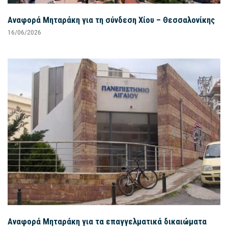
Αναφορά Μηταράκη για τη σύνδεση Χίου – Θεσσαλονίκης
16/06/2026
Αναφορά Μηταράκη για τα επαγγελματικά δικαιώματα