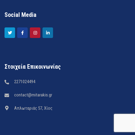
Social Media
Στοιχεία Επικοινωνίας
2271024494
contact@mitarakis.gr
Απλωταριάς 57, Χίος