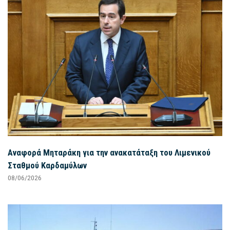
Αναφορά Μηταράκη για την ανακατάταξη του Λιμενικού
Σταθμού Καρδαμύλων
08/06/2026