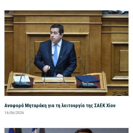
Αναφορά Μηταράκη για τη λειτουργία της ΣΑΕΚ Χίου
16/06/2026