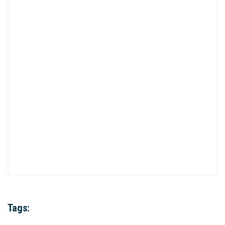
Tags: