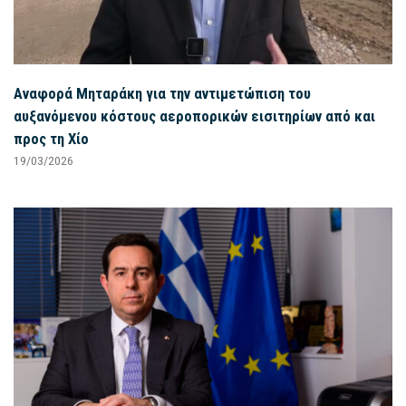
Αναφορά Μηταράκη για την αντιμετώπιση του
αυξανόμενου κόστους αεροπορικών εισιτηρίων από και
προς τη Χίο
19/03/2026