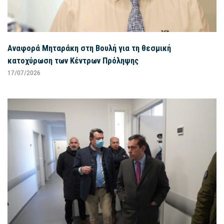
Αναφορά Μηταράκη στη Βουλή για τη θεσμική
κατοχύρωση των Κέντρων Πρόληψης
17/07/2026