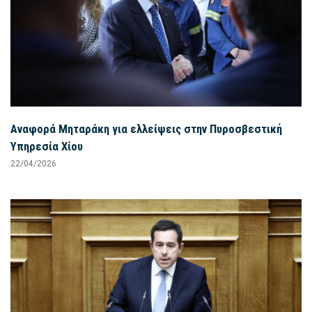
Αναφορά Μηταράκη για ελλείψεις στην Πυροσβεστική
Υπηρεσία Χίου
22/04/2026