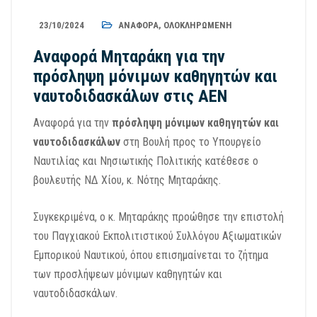
23/10/2024
ΑΝΑΦΟΡΆ
,
ΟΛΟΚΛΗΡΩΜΈΝΗ
Αναφορά Μηταράκη για την
πρόσληψη μόνιμων καθηγητών και
ναυτοδιδασκάλων στις ΑΕΝ
Αναφορά για την
πρόσληψη μόνιμων καθηγητών και
ναυτοδιδασκάλων
στη Βουλή προς το Υπουργείο
Ναυτιλίας και Νησιωτικής Πολιτικής κατέθεσε ο
βουλευτής ΝΔ Χίου, κ. Νότης Μηταράκης.
Συγκεκριμένα, ο κ. Μηταράκης προώθησε την επιστολή
του Παγχιακού Εκπολιτιστικού Συλλόγου Αξιωματικών
Εμπορικού Ναυτικού, όπου επισημαίνεται το ζήτημα
των προσλήψεων μόνιμων καθηγητών και
ναυτοδιδασκάλων.