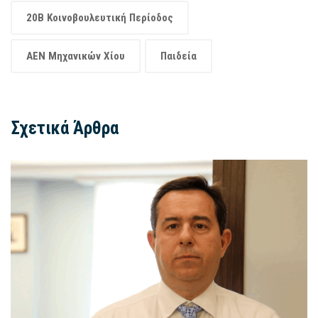
20Β Κοινοβουλευτική Περίοδος
ΑΕΝ Μηχανικών Χίου
Παιδεία
Σχετικά Άρθρα