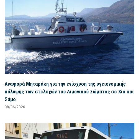
Αναφορά Μηταράκη για την ενίσχυση της υγειονομικής
κάλυψης των στελεχών του Λιμενικού Σώματος σε Χίο και
Σάμο
08/06/2026