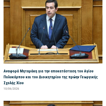
Αναφορά Μηταράκη για την αποκατάσταση του Αγίου
Πολυκάρπου και του Διοικητηρίου της πρώην Γεωργικής
Σχολής Χίου
10/06/2026