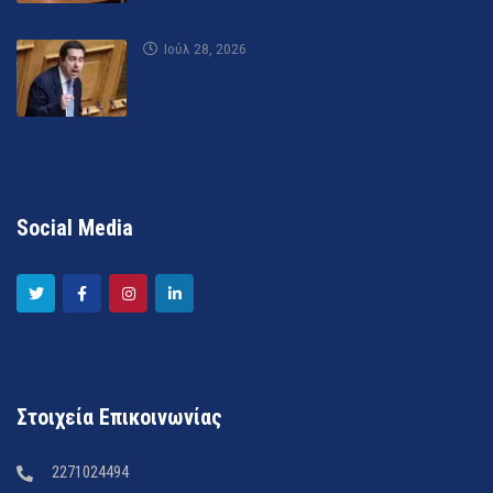
Ιούλ 28, 2026
Social Media
Στοιχεία Επικοινωνίας
2271024494