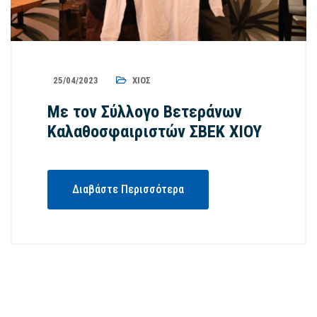
25/04/2023
ΧΊΟΣ
Με τον Σύλλογο Βετεράνων
Καλαθοσφαιριστών ΣΒΕΚ ΧΙΟΥ
Διαβάστε Περισσότερα