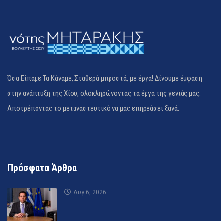
Όσα Είπαμε Τα Κάναμε, Σταθερά μπροστά, με έργα! Δίνουμε έμφαση
στην ανάπτυξη της Χίου, ολοκληρώνοντας τα έργα της γενιάς μας.
Αποτρέποντας το μεταναστευτικό να μας επηρεάσει ξανά.
Πρόσφατα Άρθρα
Αυγ 6, 2026