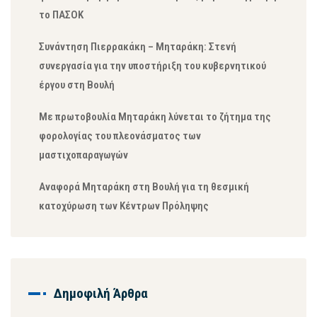
το ΠΑΣΟΚ
Συνάντηση Πιερρακάκη – Μηταράκη: Στενή
συνεργασία για την υποστήριξη του κυβερνητικού
έργου στη Βουλή
Με πρωτοβουλία Μηταράκη λύνεται το ζήτημα της
φορολογίας του πλεονάσματος των
μαστιχοπαραγωγών
Αναφορά Μηταράκη στη Βουλή για τη θεσμική
κατοχύρωση των Κέντρων Πρόληψης
Δημοφιλή Άρθρα