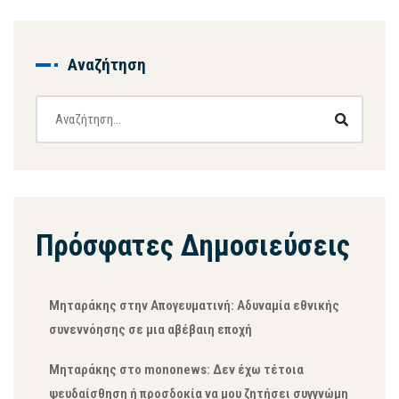
Αναζήτηση
Πρόσφατες Δημοσιεύσεις
Μηταράκης στην Απογευματινή: Αδυναμία εθνικής
συνεννόησης σε μια αβέβαιη εποχή
Μηταράκης στο mononews: Δεν έχω τέτοια
ψευδαίσθηση ή προσδοκία να μου ζητήσει συγγνώμη