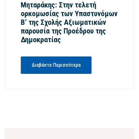
Μηταράκης: Στην τελετή
ορκομωσίας των Υπαστυνόμων
Β’ της Σχολής Αξιωματικών
παρουσία της Προέδρου της
Δημοκρατίας
Διαβάστε Περισσότερα