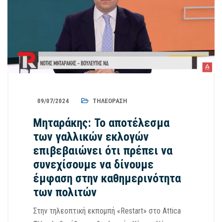
09/07/2024
ΤΗΛΕΌΡΑΣΗ
Μηταράκης: Το αποτέλεσμα
των γαλλικών εκλογών
επιβεβαιώνει ότι πρέπει να
συνεχίσουμε να δίνουμε
έμφαση στην καθημερινότητα
των πολιτών
Στην τηλεοπτική εκπομπή «Restart» στο Attica