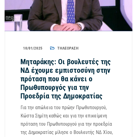
10/01/2025
ΤΗΛΕΌΡΑΣΗ
Μηταράκης: Οι βουλευτές της
ΝΔ έχουμε εμπιστοσύνη στην
πρόταση που θα κάνει ο
Πρωθυπουργός για την
Προεδρία της Δημοκρατίας
Για την απώλεια του πρώην Πρωθυπουργού,
Κώστα Σημίτη καθώς και για την επικείμενη
πρόταση του Πρωθυπουργού για την προεδρία
της Δημοκρατίας μίλησε ο Βουλευτής ΝΔ Χίου,