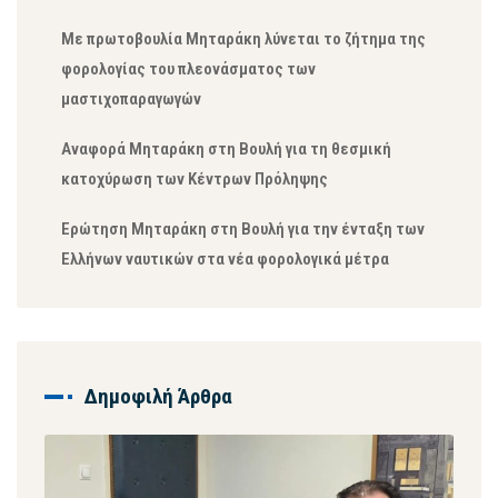
Με πρωτοβουλία Μηταράκη λύνεται το ζήτημα της
φορολογίας του πλεονάσματος των
μαστιχοπαραγωγών
Αναφορά Μηταράκη στη Βουλή για τη θεσμική
κατοχύρωση των Κέντρων Πρόληψης
Ερώτηση Μηταράκη στη Βουλή για την ένταξη των
Ελλήνων ναυτικών στα νέα φορολογικά μέτρα
Δημοφιλή Άρθρα