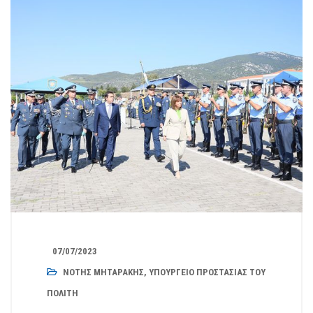
07/07/2023
ΝΌΤΗΣ ΜΗΤΑΡΆΚΗΣ
,
ΥΠΟΥΡΓΕΊΟ ΠΡΟΣΤΑΣΊΑΣ ΤΟΥ
ΠΟΛΊΤΗ