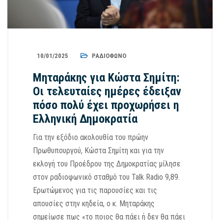
10/01/2025
ΡΑΔΙΌΦΩΝΟ
Μηταράκης για Κώστα Σημίτη:
Οι τελευταίες ημέρες έδειξαν
πόσο πολύ έχει προχωρήσει η
Ελληνική Δημοκρατία
Για την εξόδιο ακολουθία του πρώην
Πρωθυπουργού, Κώστα Σημίτη και για την
εκλογή του Προέδρου της Δημοκρατίας μίλησε
στον ραδιοφωνικό σταθμό του Talk Radio 9,89.
Ερωτώμενος για τις παρουσίες και τις
απουσίες στην κηδεία, ο κ. Μηταράκης
σημείωσε πως «το ποιος θα πάει ή δεν θα πάει