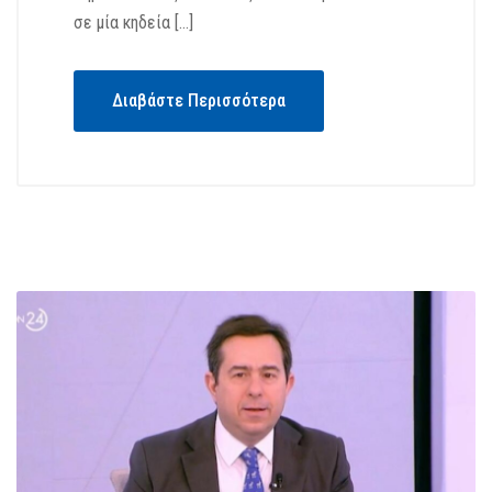
σε μία κηδεία […]
Διαβάστε Περισσότερα