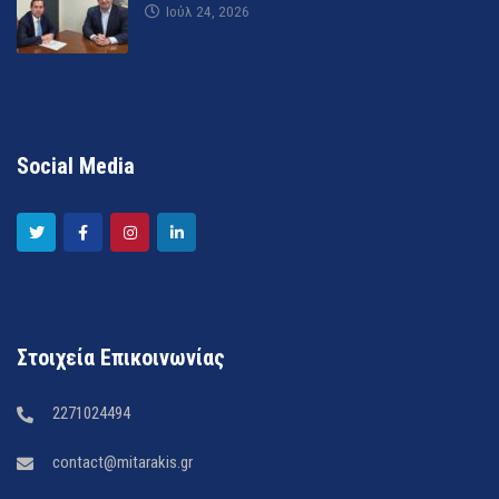
Ιούλ 24, 2026
Social Media
Στοιχεία Επικοινωνίας
2271024494
contact@mitarakis.gr