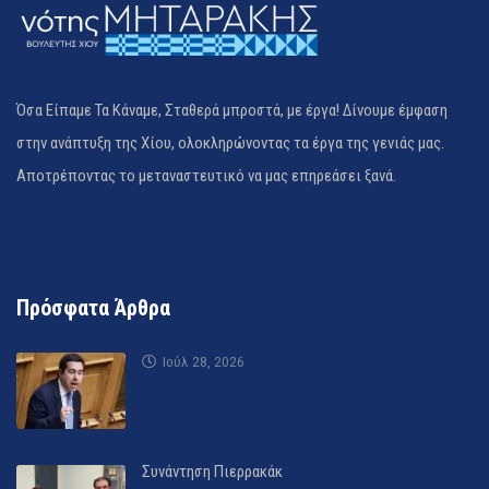
Όσα Είπαμε Τα Κάναμε, Σταθερά μπροστά, με έργα! Δίνουμε έμφαση
στην ανάπτυξη της Χίου, ολοκληρώνοντας τα έργα της γενιάς μας.
Αποτρέποντας το μεταναστευτικό να μας επηρεάσει ξανά.
Πρόσφατα Άρθρα
Ιούλ 28, 2026
Συνάντηση Πιερρακάκ