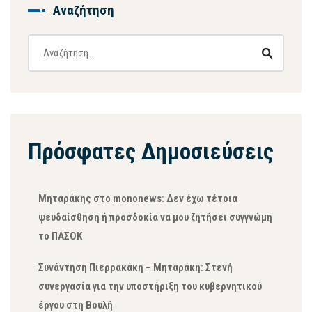
Αναζήτηση
Πρόσφατες Δημοσιεύσεις
Μηταράκης στο mononews: Δεν έχω τέτοια
ψευδαίσθηση ή προσδοκία να μου ζητήσει συγγνώμη
το ΠΑΣΟΚ
Συνάντηση Πιερρακάκη – Μηταράκη: Στενή
συνεργασία για την υποστήριξη του κυβερνητικού
έργου στη Βουλή