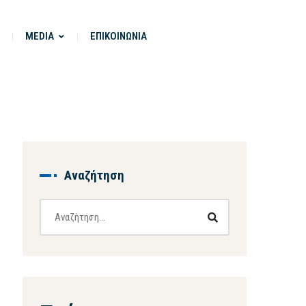
MEDIA
ΕΠΙΚΟΙΝΩΝΙΑ
Αναζήτηση