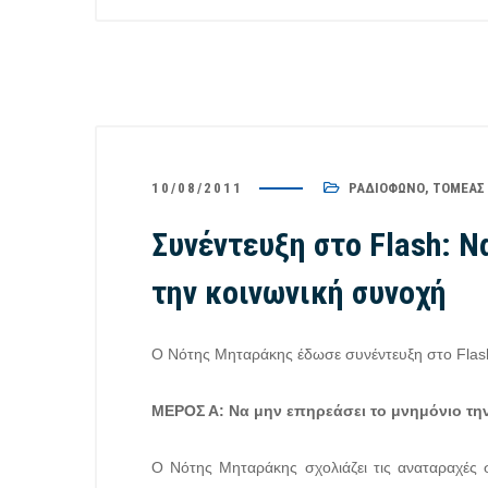
10/08/2011
ΡΑΔΙΌΦΩΝΟ
,
ΤΟΜΈΑΣ
Συνέντευξη στο Flash: Ν
την κοινωνική συνοχή
Ο Νότης Μηταράκης έδωσε συνέντευξη στο Flash
ΜΕΡΟΣ Α: Να μην επηρεάσει το μνημόνιο τη
Ο Νότης Μηταράκης σχολιάζει τις αναταραχές σ