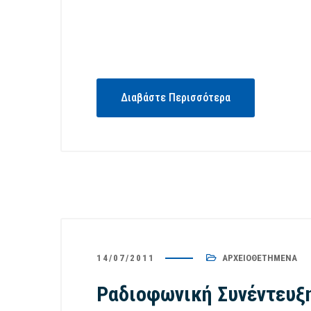
Διαβάστε Περισσότερα
14/07/2011
ΑΡΧΕΙΟΘΕΤΗΜΈΝΑ
Ραδιοφωνική Συνέντευξη