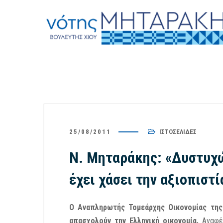
25/08/2011
ΙΣΤΟΣΕΛΊΔΕΣ
Ν. Μηταράκης: «Δυστυχώ
έχει χάσει την αξιοπιστί
Ο Αναπληρωτής Τομεάρχης Οικονομίας της
απασχολούν την Ελληνική οικονομία.
Αναφέ