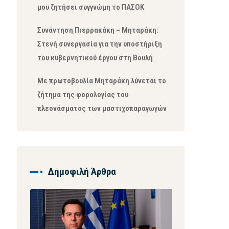
μου ζητήσει συγγνώμη το ΠΑΣΟΚ
Συνάντηση Πιερρακάκη – Μηταράκη:
Στενή συνεργασία για την υποστήριξη
του κυβερνητικού έργου στη Βουλή
Με πρωτοβουλία Μηταράκη λύνεται το
ζήτημα της φορολογίας του
πλεονάσματος των μαστιχοπαραγωγών
Δημοφιλή Άρθρα