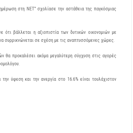
ημέρωση στη ΝΕΤ" σχολίασε την αστάθεια της παγκόσμιας
ε ότι βάλλεται η αξιοπιστία των δυτικών οικονομιών με
να συρρικνώνεται σε σχέση με τις αναπτυσσόμενες χώρες.
ών θα προκαλέσει ακόμα μεγαλύτερη σύγχυση στις αγορές
ωομολόγου.
α την ύφεση και την ανεργία στο 16.6% είναι τουλάχιστον