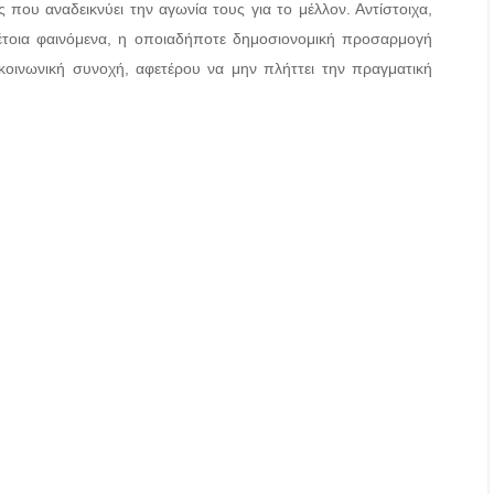
 που αναδεικνύει την αγωνία τους για το μέλλον. Αντίστοιχα,
τέτοια φαινόμενα, η οποιαδήποτε δημοσιονομική προσαρμογή
κοινωνική συνοχή, αφετέρου να μην πλήττει την πραγματική