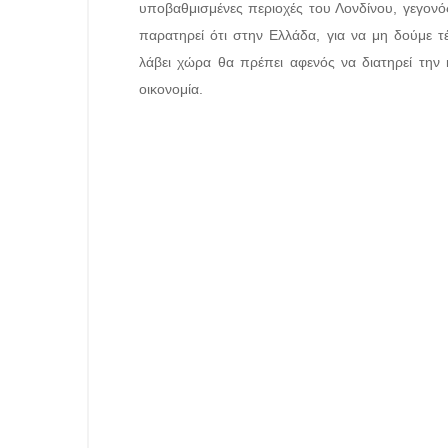
υποβαθμισμένες περιοχές του Λονδίνου, γεγονός
παρατηρεί ότι στην Ελλάδα, για να μη δούμε 
λάβει χώρα θα πρέπει αφενός να διατηρεί την 
οικονομία.