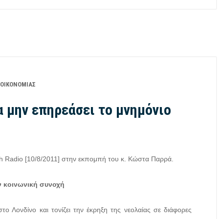
 ΟΙΚΟΝΟΜΊΑΣ
α μην επηρεάσει το μνημόνιο
 Radio [10/8/2011] στην εκπομπή του κ. Κώστα Παρρά.
ν κοινωνική συνοχή
το Λονδίνο και τονίζει την έκρηξη της νεολαίας σε διάφορες