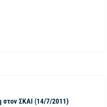
 στον ΣΚΑΙ (14/7/2011)