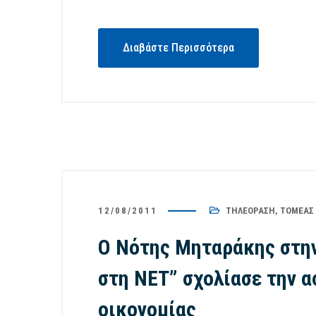
Διαβάστε Περισσότερα
12/08/2011
ΤΗΛΕΌΡΑΣΗ
,
ΤΟΜΈΑΣ
O Nότης Μηταράκης στη
στη ΝΕΤ” σχολίασε την 
οικονομίας