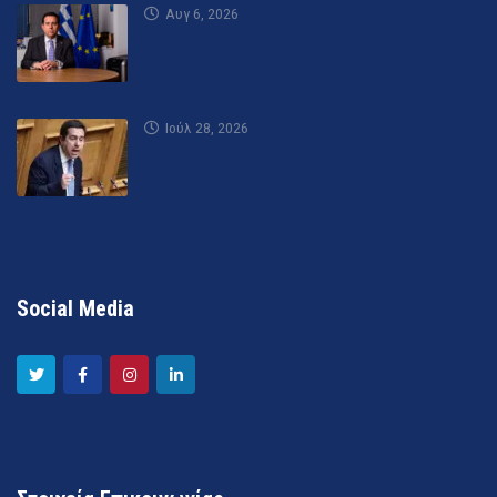
Αυγ 6, 2026
Ιούλ 28, 2026
Social Media