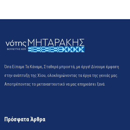
Όσα Είπαμε Τα Κάναμε, Σταθερά μπροστά, με έργα! Δίνουμε έμφαση
στην ανάπτυξη της Χίου, ολοκληρώνοντας τα έργα της γενιάς μας.
Αποτρέποντας το μεταναστευτικό να μας επηρεάσει ξανά.
Πρόσφατα Άρθρα