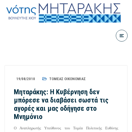
19/08/2010
ΤΟΜΈΑΣ ΟΙΚΟΝΟΜΊΑΣ
Μηταράκης: Η Κυβέρνηση δεν
μπόρεσε να διαβάσει σωστά τις
αγορές και μας οδήγησε στο
Μνημόνιο
Ο Αναπληρωτής Υπεύθυνος του Τομέα Πολιτικής Ευθύνης