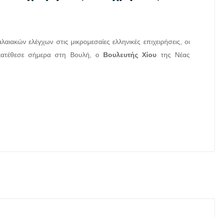
αιακών ελέγχων στις μικρομεσαίες ελληνικές επιχειρήσεις, οι
 κατέθεσε σήμερα στη Βουλή, ο
Βουλευτής Χίου
της Νέας