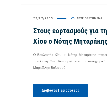
22/07/2015
ΑΡΧΕΙΟΘΕΤΗΜΈΝΑ
Στους εορτασμούς για τ
Χίου ο Νότης Μηταράκη
Ο Βουλευτής Χίου, κ. Νότης Μηταράκης, παρε
πρωί στη Θεία Λειτουργία και την πανηγυρική 
Μαρκέλλης Βολισσού.
Διαβάστε Περισσότερα