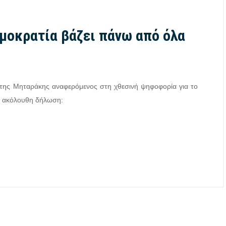
μοκρατία βάζει πάνω από όλα
ότης Μηταράκης αναφερόμενος στη χθεσινή ψηφοφορία για το
ν ακόλουθη δήλωση: