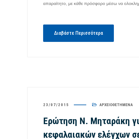
απαραίτητο, με κάθε πρόσφορο μέσω να ολοκλη
Διαβάστε Περισσότερα
23/07/2015
ΑΡΧΕΙΟΘΕΤΗΜΈΝΑ
Ερώτηση Ν. Μηταράκη γι
κεφαλαιακών ελέγχων σε