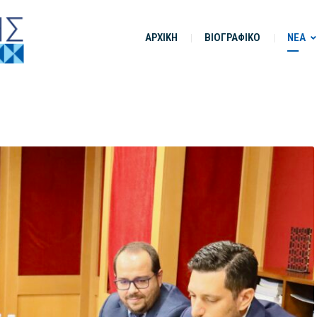
ΑΡΧΙΚΗ
ΒΙΟΓΡΑΦΙΚΟ
ΝΕΑ