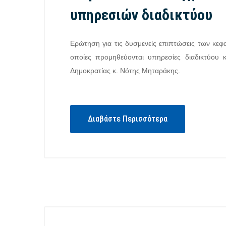
υπηρεσιών διαδικτύου
Ερώτηση για τις δυσμενείς επιπτώσεις των κεφαλ
οποίες προμηθεύονται υπηρεσίες διαδικτύου
Δημοκρατίας κ. Νότης Μηταράκης.
Διαβάστε Περισσότερα