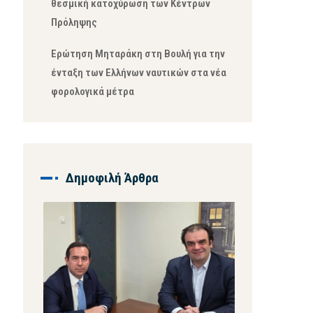
θεσμική κατοχύρωση των Κέντρων
Πρόληψης
Ερώτηση Μηταράκη στη Βουλή για την
ένταξη των Ελλήνων ναυτικών στα νέα
φορολογικά μέτρα
Δημοφιλή Άρθρα