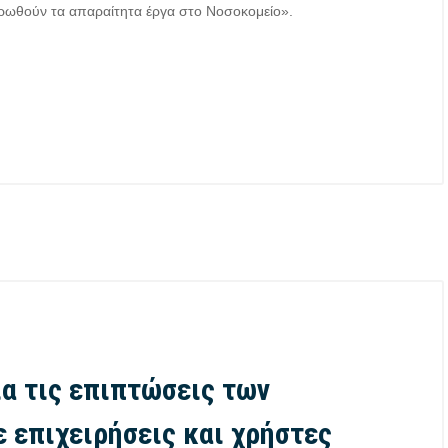
ρωθούν τα απαραίτητα έργα στο Νοσοκομείο».
α τις επιπτώσεις των
 επιχειρήσεις και χρήστες