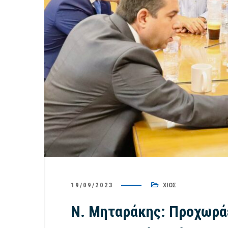
19/09/2023
ΧΊΟΣ
Ν. Μηταράκης: Προχωρά