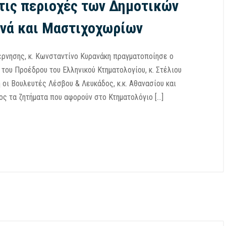
 τις περιοχές των Δημοτικών
ηνά και Μαστιχοχωρίων
ρνησης, κ. Κωνσταντίνο Κυρανάκη πραγματοποίησε ο
 του Προέδρου του Ελληνικού Κτηματολογίου, κ. Στέλιου
 οι Βουλευτές Λέσβου & Λευκάδος, κ.κ. Αθανασίου και
ος τα ζητήματα που αφορούν στο Κτηματολόγιο […]