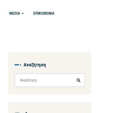
MEDIA
ΕΠΙΚΟΙΝΩΝΙΑ
Αναζήτηση