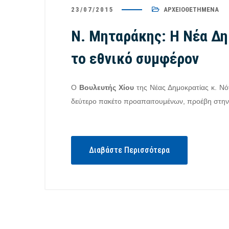
23/07/2015
ΑΡΧΕΙΟΘΕΤΗΜΈΝΑ
Ν. Μηταράκης: Η Νέα Δη
το εθνικό συμφέρον
Ο
Βουλευτής Χίου
της Νέας Δημοκρατίας κ. Ν
δεύτερο πακέτο προαπαιτουμένων, προέβη στη
Διαβάστε Περισσότερα